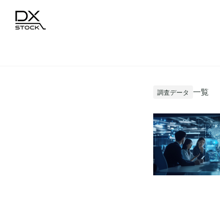
一覧
調査データ