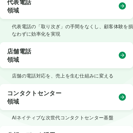
代表電話

領域
代表電話の「取り次ぎ」の手間をなくし、顧客体験を損
なわずに効率化を実現
店舗電話

領域
店舗の電話対応を、売上を生む仕組みに変える
コンタクトセンター

領域
AIネイティブな次世代コンタクトセンター基盤