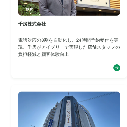
飲食
千房株式会社
電話対応の8割を自動化し、24時間予約受付を実
現。千房がアイブリーで実現した店舗スタッフの
負担軽減と顧客体験向上