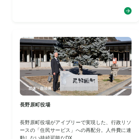
団体・自治体
長野原町役場
長野原町役場がアイブリーで実現した、行政リソ
ースの「住民サービス」への再配分。人件費に連
動しない持続可能なDX