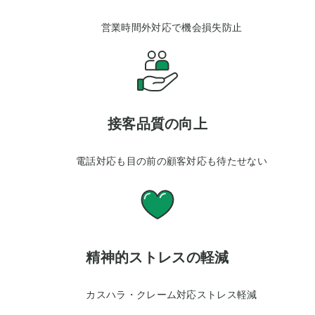
営業時間外対応で機会損失防止
接客品質の向上
電話対応も目の前の顧客対応も待たせない
精神的ストレスの軽減
カスハラ・クレーム対応ストレス軽減