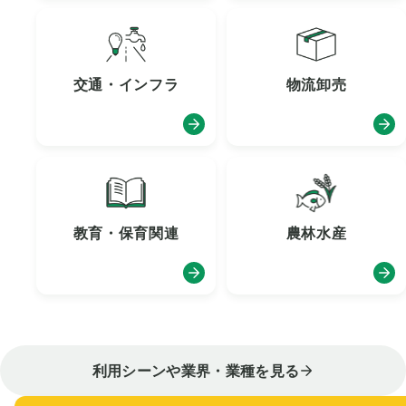
交通・インフラ
物流卸売
教育・保育関連
農林水産
利用シーンや業界・業種を見る