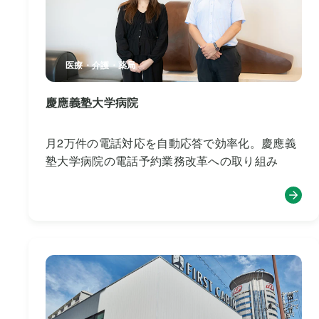
医療・介護・薬局
慶應義塾大学病院
月2万件の電話対応を自動応答で効率化。慶應義
塾大学病院の電話予約業務改革への取り組み