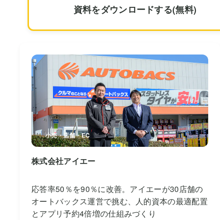
資料をダウンロードする(無料)
小売・店舗・EC
株式会社アイエー
応答率50％を90％に改善。アイエーが30店舗の
オートバックス運営で挑む、人的資本の最適配置
とアプリ予約4倍増の仕組みづくり