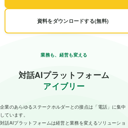
資料をダウンロードする(無料)
業務も、経営も変える
対話AIプラットフォーム
アイブリー
企業のあらゆるステークホルダーとの接点は「電話」に集中
しています。
対話AIプラットフォームは経営と業務を変えるソリューショ