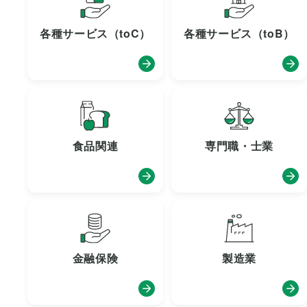
各種サービス（toC）
各種サービス（toB）
食品関連
専門職・士業
金融保険
製造業