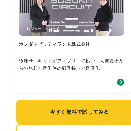
レジャー・エンタメ
ホンダモビリティランド株式会社
鈴鹿サーキットがアイブリーで挑む、人海戦術か
らの脱却と数千件の顧客接点の資産化
今すぐ無料で試してみる