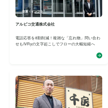
交通・インフラ
アルピコ交通株式会社
電話応答を8割削減！複雑な「忘れ物」問い合わ
せもIVRyの文字起こしでフローの大幅短縮へ