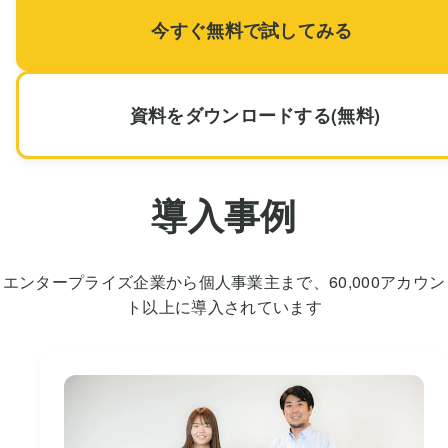
今すぐ無料で試してみる
資料をダウンロードする(無料)
導入事例
エンタープライズ企業から個人事業主まで、60,000アカウン
ト以上に導入されています