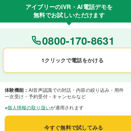
アイブリー
のIVR・AI電話デモを
無料でお試しいただけます
0800-170-8631
1クリックで電話をかける
体験機能：
AI音声認識での対話・内容の絞り込み・用件
一次受け・予約受付・キャンセルなど
※
個人情報の取り扱い
が適用されます
今すぐ無料で試してみる