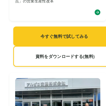
点」の営業生産性改革
今すぐ無料で試してみる
資料をダウンロードする(無料)