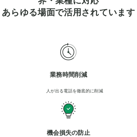
あらゆる場面で活用されています
業務時間削減
人が出る電話を徹底的に削減
機会損失の防止