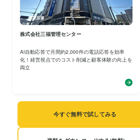
建設設備
株式会社三福管理センター
AI自動応答で月間約2,000件の電話応答を効率
化！経営視点でのコスト削減と顧客体験の向上を
両立
今すぐ無料で試してみる