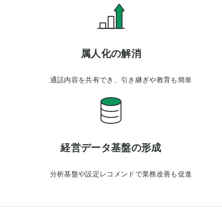
属人化の解消
通話内容を共有でき、引き継ぎや教育も簡単
経営データ基盤の形成
分析基盤や設定レコメンドで業務改善も促進