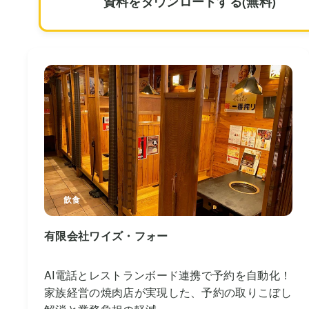
資料をダウンロードする(無料)
飲食
有限会社ワイズ・フォー
AI電話とレストランボード連携で予約を自動化！
家族経営の焼肉店が実現した、予約の取りこぼし