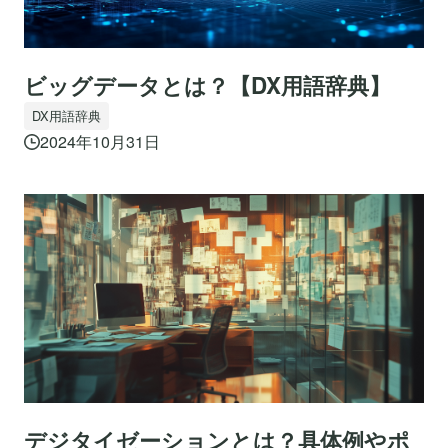
ビッグデータとは？【DX用語辞典】
DX用語辞典
2024年10月31日
デジタイゼーションとは？具体例やポ