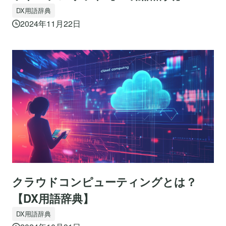
DX用語辞典
2024年11月22日
クラウドコンピューティングとは？
【DX用語辞典】
DX用語辞典