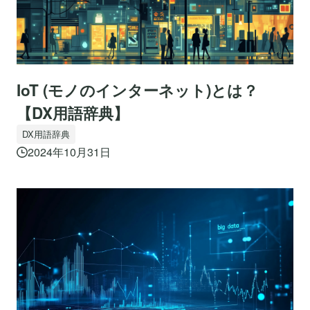
IoT (モノのインターネット)とは？
【DX用語辞典】
DX用語辞典
2024年10月31日