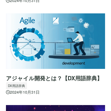
2024年10月31日
アジャイル開発とは？【DX用語辞典】
DX用語辞典
2024年10月31日