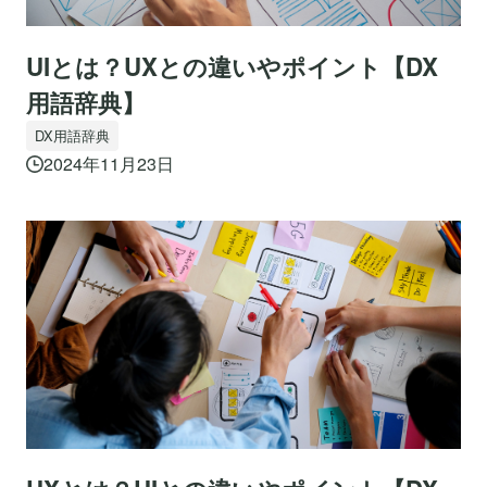
UIとは？UXとの違いやポイント【DX
用語辞典】
DX用語辞典
2024年11月23日