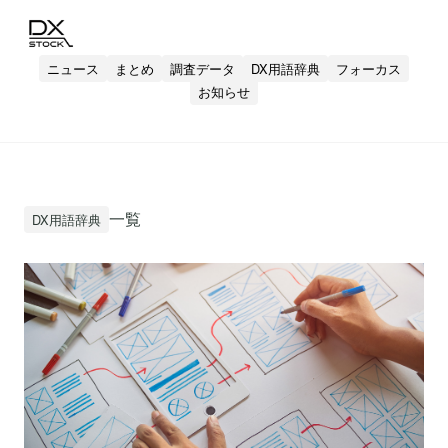
ニュース
まとめ
調査データ
DX用語辞典
フォーカス
お知らせ
一覧
DX用語辞典