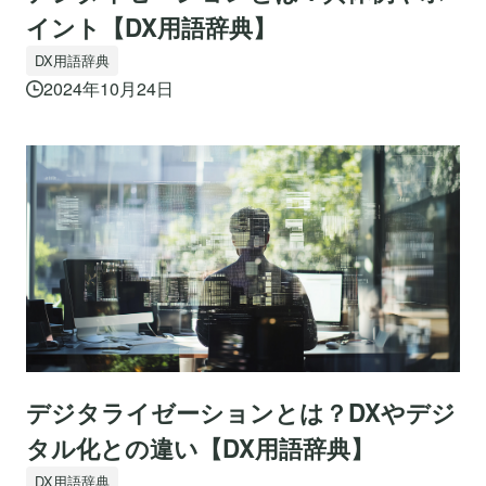
イント【DX用語辞典】
DX用語辞典
2024年10月24日
デジタライゼーションとは？DXやデジ
タル化との違い【DX用語辞典】
DX用語辞典