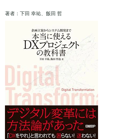
著者：下田 幸祐、飯田 哲