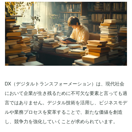
DX（デジタルトランスフォーメーション）は、現代社会
において企業が生き残るために不可欠な要素と言っても過
言ではありません。デジタル技術を活用し、ビジネスモデ
ルや業務プロセスを変革することで、新たな価値を創造
し、競争力を強化していくことが求められています。