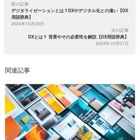
前の記事
デジタライゼーションとは？DXやデジタル化との違い【DX
用語辞典】
2024年10月24日
次の記事
DXとは？ 背景やその必要性を解説【DX用語辞典】
2024年10月01日
関連記事