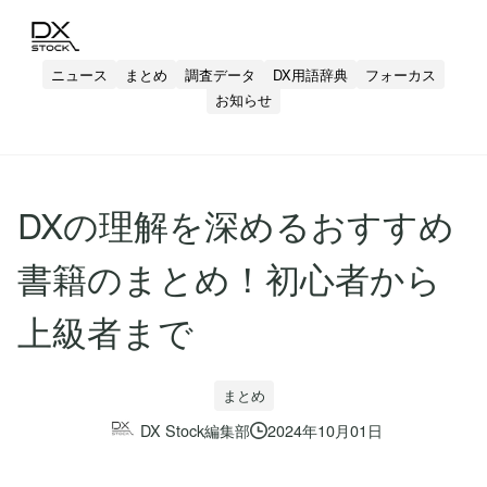
ニュース
まとめ
調査データ
DX用語辞典
フォーカス
お知らせ
DXの理解を深めるおすすめ
書籍のまとめ！初心者から
上級者まで
まとめ
DX Stock編集部
2024年10月01日