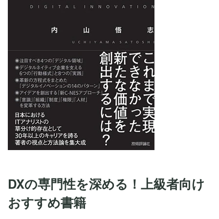
DXの専門性を深める！上級者向け
おすすめ書籍