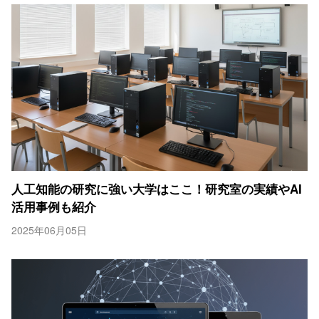
人工知能の研究に強い大学はここ！研究室の実績やAI
活用事例も紹介
2025年06月05日