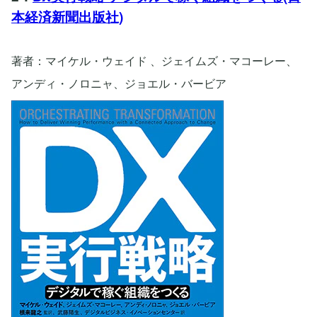
本経済新聞出版社)
著者：マイケル・ウェイド 、ジェイムズ・マコーレー、
アンディ・ノロニャ、ジョエル・バービア