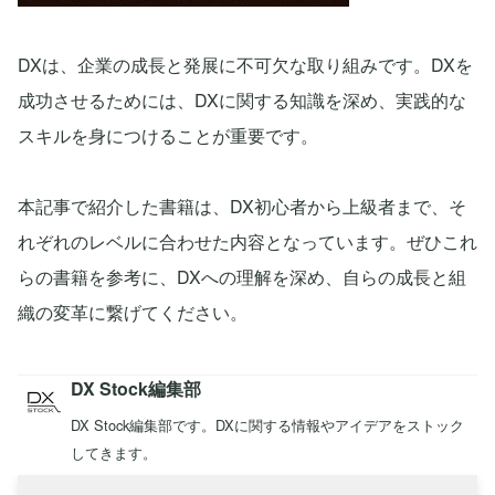
DXは、企業の成長と発展に不可欠な取り組みです。DXを
成功させるためには、DXに関する知識を深め、実践的な
スキルを身につけることが重要です。
本記事で紹介した書籍は、DX初心者から上級者まで、そ
れぞれのレベルに合わせた内容となっています。ぜひこれ
らの書籍を参考に、DXへの理解を深め、自らの成長と組
織の変革に繋げてください。
DX Stock編集部
DX Stock編集部です。DXに関する情報やアイデアをストック
してきます。