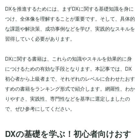
DXを推進するためには、まずDXに関する基礎知識を身に
つけ、全体像を理解することが重要です。そして、具体的
な課題や解決策、成功事例などを学び、実践的なスキルを
習得していく必要があります。
DXに関する書籍は、これらの知識やスキルを効果的に身
につけるための有効な手段となります。本記事では、DX
初心者から上級者まで、それぞれのレベルに合わせたおす
すめの書籍をランキング形式で紹介します。網羅性、わか
りやすさ、実践性、専門性などを基準に選定しましたの
で、ぜひ参考にしてください。
DXの基礎を学ぶ！初心者向けおす