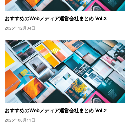
おすすめのWebメディア運営会社まとめ Vol.3
2025年12月04日
おすすめのWebメディア運営会社まとめ Vol.2
2025年06月11日