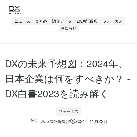
ニュース
まとめ
調査データ
DX用語辞典
フォーカス
お知らせ
DXの未来予想図：2024年、
日本企業は何をすべきか？ -
DX白書2023を読み解く
フォーカス
DX Stock編集部
2024年11月22日