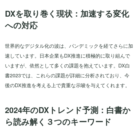
DXを取り巻く現状：加速する変化
への対応
世界的なデジタル化の波は、パンデミックを経てさらに加
速しています。日本企業もDX推進に積極的に取り組んで
いますが、依然として多くの課題を抱えています。DX白
書2023では、これらの課題が詳細に分析されており、今
後のDX推進を考える上で貴重な示唆を与えてくれます。
2024年のDXトレンド予測：白書か
ら読み解く３つのキーワード