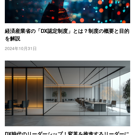
経済産業省の「DX認定制度」とは？制度の概要と目的
を解説
2024年10月31日
DX時代のリーダーシップ！変革を推進するリーダーに