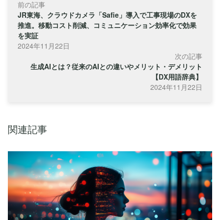
前の記事
JR東海、クラウドカメラ「Safie」導入で工事現場のDXを
推進。移動コスト削減、コミュニケーション効率化で効果
を実証
2024年11月22日
次の記事
生成AIとは？従来のAIとの違いやメリット・デメリット
【DX用語辞典】
2024年11月22日
関連記事