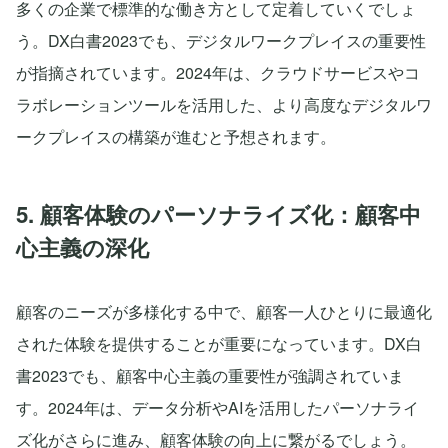
多くの企業で標準的な働き方として定着していくでしょ
う。DX白書2023でも、デジタルワークプレイスの重要性
が指摘されています。2024年は、クラウドサービスやコ
ラボレーションツールを活用した、より高度なデジタルワ
ークプレイスの構築が進むと予想されます。
5. 顧客体験のパーソナライズ化：顧客中
心主義の深化
顧客のニーズが多様化する中で、顧客一人ひとりに最適化
された体験を提供することが重要になっています。DX白
書2023でも、顧客中心主義の重要性が強調されていま
す。2024年は、データ分析やAIを活用したパーソナライ
ズ化がさらに進み、顧客体験の向上に繋がるでしょう。