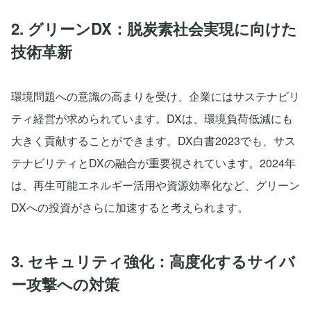
2. グリーンDX：脱炭素社会実現に向けた
技術革新
環境問題への意識の高まりを受け、企業にはサステナビリ
ティ経営が求められています。DXは、環境負荷低減にも
大きく貢献することができます。DX白書2023でも、サス
テナビリティとDXの融合が重要視されています。2024年
は、再生可能エネルギー活用や資源効率化など、グリーン
DXへの投資がさらに加速すると考えられます。
3. セキュリティ強化：高度化するサイバ
ー攻撃への対策