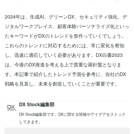
2024年は、生成AI、グリーンDX、セキュリティ強化、デ
ジタルワークプレイス、顧客体験パーソナライズ化といっ
たキーワードがDXのトレンドを形作っていくでしょう。
これらのトレンドに対応するためには、常に変化を察知
し、迅速に適応していく必要があります。DX白書2023
は、今後のDX推進を考える上で貴重な羅針盤となりま
す。本記事で紹介したトレンド予測を参考に、自社のDX
戦略を見直し、未来を創造していくことが重要です。
DX Stock編集部
DX Stock編集部です。DXに関する情報やアイデアをストック
してきます。