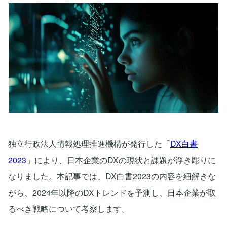
独立行政法人情報処理推進機構が発行した「
DX白書
2023
」により、日本企業のDXの現状と課題が浮き彫りに
なりました。本記事では、DX白書2023の内容を紐解きな
がら、2024年以降のDXトレンドを予測し、日本企業が取
るべき戦略について考察します。