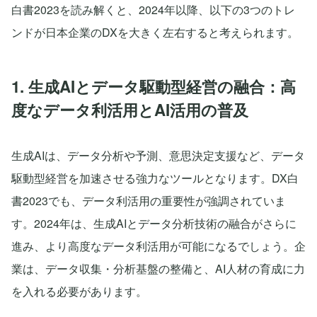
白書2023を読み解くと、2024年以降、以下の3つのトレ
ンドが日本企業のDXを大きく左右すると考えられます。
1. 生成AIとデータ駆動型経営の融合：高
度なデータ利活用とAI活用の普及
生成AIは、データ分析や予測、意思決定支援など、データ
駆動型経営を加速させる強力なツールとなります。DX白
書2023でも、データ利活用の重要性が強調されていま
す。2024年は、生成AIとデータ分析技術の融合がさらに
進み、より高度なデータ利活用が可能になるでしょう。企
業は、データ収集・分析基盤の整備と、AI人材の育成に力
を入れる必要があります。