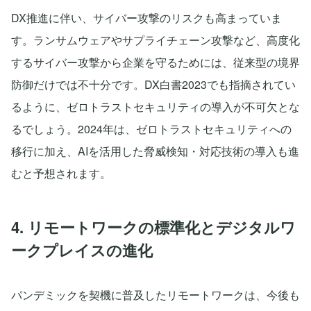
DX推進に伴い、サイバー攻撃のリスクも高まっていま
す。ランサムウェアやサプライチェーン攻撃など、高度化
するサイバー攻撃から企業を守るためには、従来型の境界
防御だけでは不十分です。DX白書2023でも指摘されてい
るように、ゼロトラストセキュリティの導入が不可欠とな
るでしょう。2024年は、ゼロトラストセキュリティへの
移行に加え、AIを活用した脅威検知・対応技術の導入も進
むと予想されます。
4. リモートワークの標準化とデジタルワ
ークプレイスの進化
パンデミックを契機に普及したリモートワークは、今後も