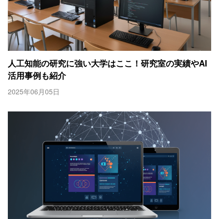
人工知能の研究に強い大学はここ！研究室の実績やAI
活用事例も紹介
2025年06月05日