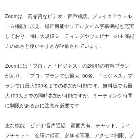
Zoomは、高品質なビデオ・音声通話、ブレイクアウトル
ーム機能に加え、録画機能やリアルタイム字幕機能も充実
しており、特に大規模ミーティングやウェビナーの主催能
力の高さと使いやすさが評価されています。
Zoomには「プロ」と「ビジネス」の2種類の有料プラン
があり、「プロ」プランでは最大100名、「ビジネス」プ
ランでは最大300名までの参加が可能です。無料版でも最
大100人までの同時参加が可能ですが、ミーティング時間
に制限がある点に注意が必要です。
主な機能：ビデオ/音声通話、画面共有、チャット、ライ
ブチャット、会議の録画、参加者管理、アクセス制限、ブ