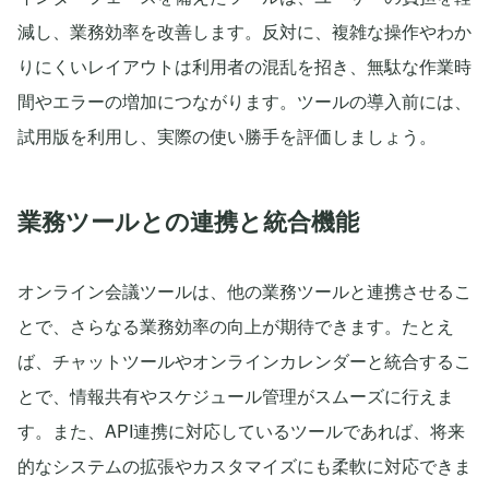
減し、業務効率を改善します。反対に、複雑な操作やわか
りにくいレイアウトは利用者の混乱を招き、無駄な作業時
間やエラーの増加につながります。ツールの導入前には、
試用版を利用し、実際の使い勝手を評価しましょう。
業務ツールとの連携と統合機能
オンライン会議ツールは、他の業務ツールと連携させるこ
とで、さらなる業務効率の向上が期待できます。たとえ
ば、チャットツールやオンラインカレンダーと統合するこ
とで、情報共有やスケジュール管理がスムーズに行えま
す。また、API連携に対応しているツールであれば、将来
的なシステムの拡張やカスタマイズにも柔軟に対応できま