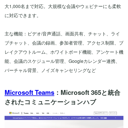
大1,000名まで対応。大規模な会議やウェビナーにも柔軟
に対応できます。
主な機能：ビデオ/音声通話、画面共有、チャット、ライ
ブチャット、会議の録画、参加者管理、アクセス制限、ブ
レイクアウトルーム、ホワイトボード機能、アンケート機
能、会議のスケジュール管理、Googleカレンダー連携、
バーチャル背景、ノイズキャンセリングなど
Microsoft Teams
：Microsoft 365と統合
されたコミュニケーションハブ