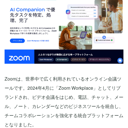
Zoomは、世界中で広く利用されているオンライン会議ツ
ールです。2024年4月に「Zoom Workplace」としてリブ
ランドされ、ビデオ会議をはじめ、電話、チャット、メー
ル、ノート、カレンダーなどのビジネスツールを統合し、
チームコラボレーションを強化する統合プラットフォーム
となりました。