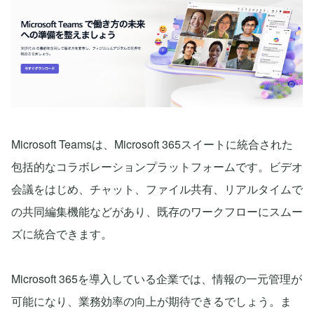
Microsoft Teamsは、Microsoft 365スイートに統合された
包括的なコラボレーションプラットフォームです。ビデオ
会議をはじめ、チャット、ファイル共有、リアルタイムで
の共同編集機能などがあり、既存のワークフローにスムー
ズに統合できます。
Microsoft 365を導入している企業では、情報の一元管理が
可能になり、業務効率の向上が期待できるでしょう。ま