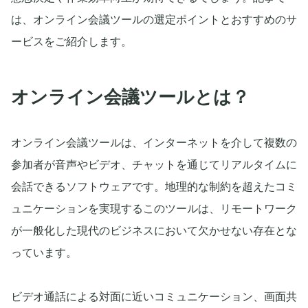
は、オンライン会議ツールの選定ポイントとおすすめのサ
ービスをご紹介します。
オンライン会議ツールとは？
オンライン会議ツールは、インターネットを介して複数の
参加者が音声やビデオ、チャットを通じてリアルタイムに
会話できるソフトウェアです。地理的な制約を超えたコミ
ュニケーションを実現するこのツールは、リモートワーク
が一般化した現代のビジネスにおいて欠かせない存在とな
っています。
ビデオ通話による対面に近いコミュニケーション、画面共