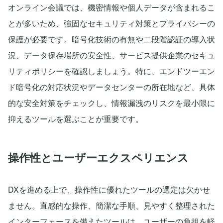
オンライン会議では、機密情報や個人データが含まれるこ
とが多いため、強固なセキュリティ対策とプライバシーの
保護が必要です。暗号化技術の有無や二段階認証の導入状
況、データ保存場所の安全性、サービス提供企業のセキュ
リティポリシーを確認しましょう。特に、エンドツーエン
ド暗号化の対応状況やデータセンターの所在地など、具体
的な安全対策をチェックし、情報漏洩のリスクを最小限に
抑えるツールを選ぶことが重要です。
操作性とユーザーエクスペリエンス
DXを進める上で、操作性に優れたツールの選定は欠かせ
ません。直感的な操作、簡潔な手順、見やすく整理された
インターフェースを備えたツールは、ユーザーの負担を軽