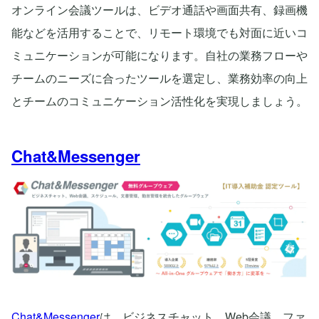
オンライン会議ツールは、ビデオ通話や画面共有、録画機
能などを活用することで、リモート環境でも対面に近いコ
ミュニケーションが可能になります。自社の業務フローや
チームのニーズに合ったツールを選定し、業務効率の向上
とチームのコミュニケーション活性化を実現しましょう。
Chat&Messenger
Chat&Messenger
は、ビジネスチャット、Web会議、ファ