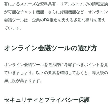
有によるスムーズな資料共有、リアルタイムでの情報交換
が可能なチャット機能、さらに録画機能など、オンライン
会議ツールは、企業のDX推進を支える多彩な機能を備え
ています。
オンライン会議ツールの選び方
オンライン会議ツールを選ぶ際に考慮すべきポイントを見
ていきましょう。以下の要素を確認しておくと、導入後の
満足度が高まります。
セキュリティとプライバシー保護