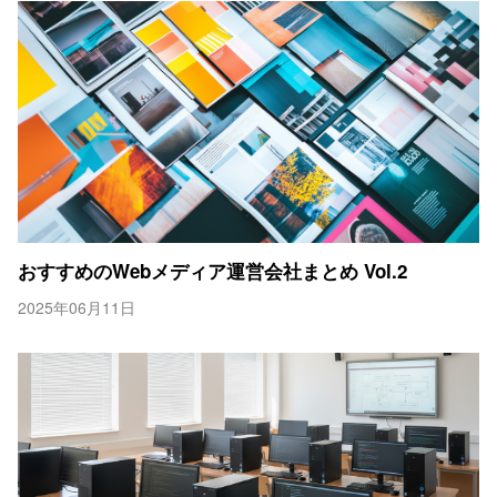
おすすめのWebメディア運営会社まとめ Vol.2
2025年06月11日