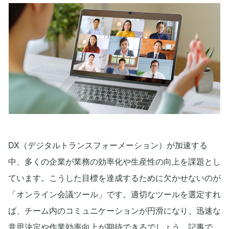
DX（デジタルトランスフォーメーション）が加速する
中、多くの企業が業務の効率化や生産性の向上を課題とし
ています。こうした目標を達成するために欠かせないのが
「オンライン会議ツール」です。適切なツールを選定すれ
ば、チーム内のコミュニケーションが円滑になり、迅速な
意思決定や作業効率向上が期待できるでしょう。記事で