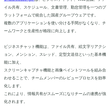
イル共有、スケジュール、文書管理、勤怠管理を一つのプ
ラットフォームで統合した国産グループウェアです。
複数のアプリケーションを使い分ける手間がなくなり、チ
ームワークと生産性が格段に向上します。
ビジネスチャット機能は、ファイル共有、絵文字リアクシ
ョン、メンション、スレッド、定型文送信といった基本機
能に加え、
スクリーンキャプチャ機能と画像ペイントツールを組み合
わせることで、チームメンバーのレビュープロセスを効率
化します。
これにより、情報共有がスムーズになりチームの連携が強
化されます。