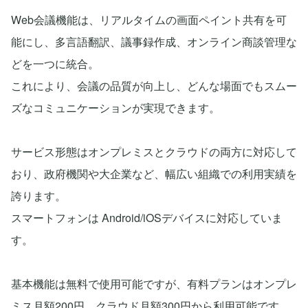
Web会議機能は、リアルタイムの画面ペイント共有を可
能にし、多言語翻訳、議事録作成、オンライン商談管理な
どを一つに統合。
これにより、会議の品質が向上し、どんな場面でもスムー
ズなコミュニケーションが実現できます。
サービス形態はオンプレミスとクラウドの両方に対応して
おり、政府機関や大企業など、幅広い組織での利用実績を
誇ります。
スマートフォンは Android/iOSデバイスに対応していま
す。
基本機能は無料で使用可能ですが、有料プランはオンプレ
ミス月額200円、クラウド月額300円から利用可能です。