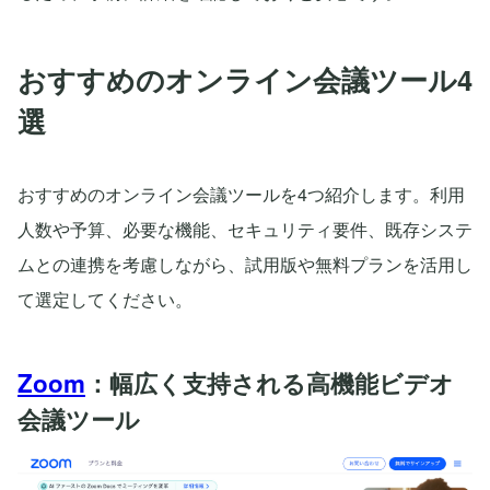
おすすめのオンライン会議ツール4
選
おすすめのオンライン会議ツールを4つ紹介します。利用
人数や予算、必要な機能、セキュリティ要件、既存システ
ムとの連携を考慮しながら、試用版や無料プランを活用し
て選定してください。
Zoom
：幅広く支持される高機能ビデオ
会議ツール