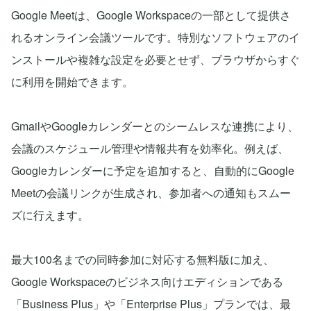
Google Meetは、Google Workspaceの一部として提供さ
れるオンライン会議ツールです。特別なソフトウェアのイ
ンストールや複雑な設定を必要とせず、ブラウザからすぐ
に利用を開始できます。
GmailやGoogleカレンダーとのシームレスな連携により、
会議のスケジュール管理や情報共有を効率化。例えば、
Googleカレンダーに予定を追加すると、自動的にGoogle
Meetの会議リンクが生成され、参加者への通知もスムー
ズに行えます。
最大100名までの同時参加に対応する無料版に加え、
Google Workspaceのビジネス向けエディションである
「Business Plus」や「Enterprise Plus」プランでは、最