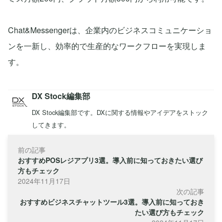
Chat&Messengerは、企業内のビジネスコミュニケーショ
ンを一新し、効率的で生産的なワークフローを実現しま
す。
DX Stock編集部
DX Stock編集部です。DXに関する情報やアイデアをストック
してきます。
前の記事
おすすめPOSレジアプリ3選。導入前に知っておきたい選び
方もチェック
2024年11月17日
次の記事
おすすめビジネスチャットツール3選。導入前に知っておき
たい選び方もチェック