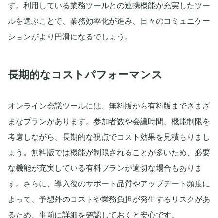
す。利用している業務ツールとの連携機能が充実したツー
ルを選ぶことで、業務効率化が進み、日々のコミュニケー
ションがより円滑になるでしょう。
長期的なコストパフォーマンス
オンライン会議ツールには、無料版から有料版までさまざ
まなプランがあります。参加者数や会議時間、機能制限を
考慮しながら、長期的な視点でコスト効果を見積もりまし
ょう。無料版では機能が制限されることが多いため、必要
な機能が充実している有料プランが適切な場合もありま
す。さらに、導入後のサポート品質やアップデート頻度に
よって、予想外のコストや業務負担が発生するリスクがあ
るため、事前に詳細を確認しておくと安心です。