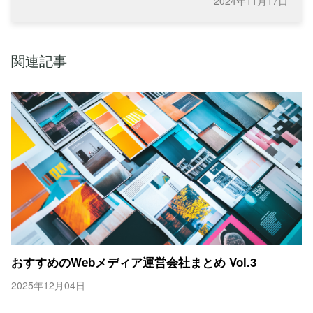
2024年11月17日
関連記事
おすすめのWebメディア運営会社まとめ Vol.3
2025年12月04日