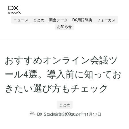
ニュース
まとめ
調査データ
DX用語辞典
フォーカス
お知らせ
おすすめオンライン会議ツ
ール4選。導入前に知ってお
きたい選び方もチェック
まとめ
DX Stock編集部
2024年11月17日