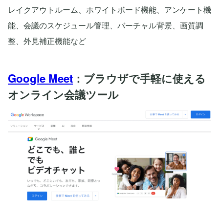
レイクアウトルーム、ホワイトボード機能、アンケート機
能、会議のスケジュール管理、バーチャル背景、画質調
整、外見補正機能など
Google Meet
：ブラウザで手軽に使える
オンライン会議ツール