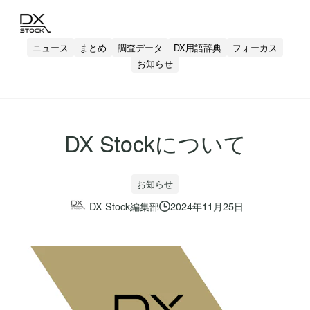
ニュース
まとめ
調査データ
DX用語辞典
フォーカス
お知らせ
DX Stockについて
お知らせ
DX Stock編集部
2024年11月25日