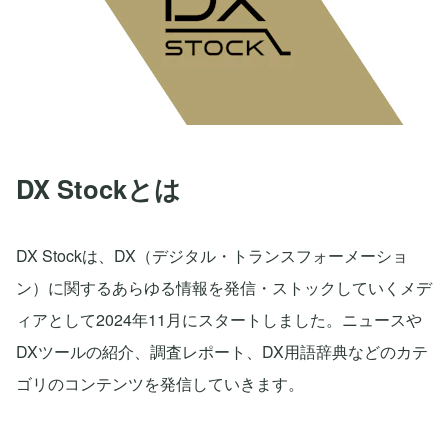
DX Stockとは
DX Stockは、DX（デジタル・トランスフォーメーショ
ン）に関するあらゆる情報を発信・ストックしていくメデ
ィアとして2024年11月にスタートしました。ニュースや
DXツールの紹介、調査レポート、DX用語辞典などのカテ
ゴリのコンテンツを発信していきます。