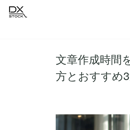
文章作成時間
方とおすすめ3