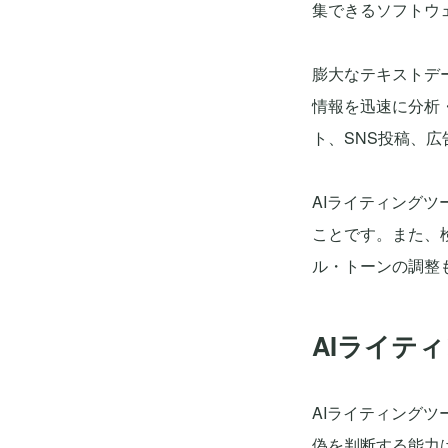
集できるソフトウ
膨大なテキストデ
情報を迅速に分析
ト、SNS投稿、
AIライティング
ことです。また、
ル・トーンの調整
AIライテ
AIライティング
偽を判断する能力