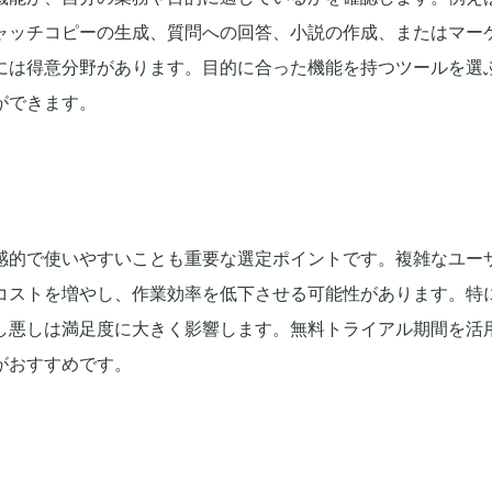
ャッチコピーの生成、質問への回答、小説の作成、またはマー
には得意分野があります。目的に合った機能を持つツールを選
ができます。
感的で使いやすいことも重要な選定ポイントです。複雑なユー
習コストを増やし、作業効率を低下させる可能性があります。特
し悪しは満足度に大きく影響します。無料トライアル期間を活
がおすすめです。