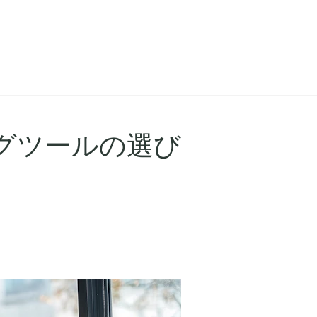
グツールの選び