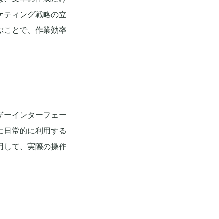
ケティング戦略の立
ぶことで、作業効率
ザーインターフェー
に日常的に利用する
用して、実際の操作