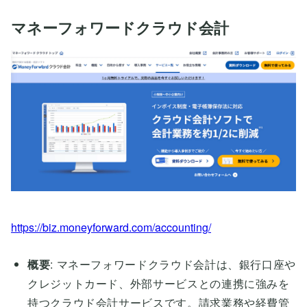
マネーフォワードクラウド会計
https://biz.moneyforward.com/accounting/
概要
: マネーフォワードクラウド会計は、銀行口座や
クレジットカード、外部サービスとの連携に強みを
持つクラウド会計サービスです。請求業務や経費管