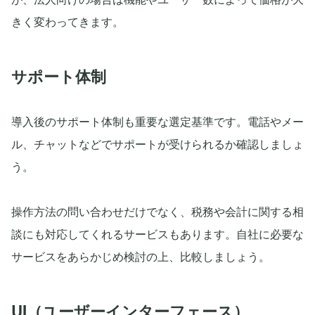
きく変わってきます。
サポート体制
導入後のサポート体制も重要な選定基準です。電話やメー
ル、チャットなどでサポートが受けられるか確認しましょ
う。
操作方法の問い合わせだけでなく、税務や会計に関する相
談にも対応してくれるサービスもあります。自社に必要な
サービスをあらかじめ検討の上、比較しましょう。
UI（ユーザーインターフェース）