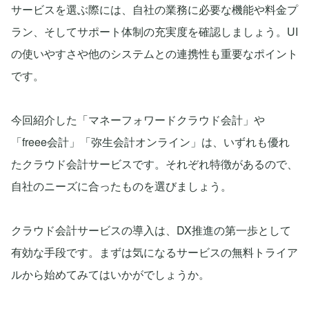
サービスを選ぶ際には、自社の業務に必要な機能や料金プ
ラン、そしてサポート体制の充実度を確認しましょう。UI
の使いやすさや他のシステムとの連携性も重要なポイント
です。
今回紹介した「マネーフォワードクラウド会計」や
「freee会計」「弥生会計オンライン」は、いずれも優れ
たクラウド会計サービスです。それぞれ特徴があるので、
自社のニーズに合ったものを選びましょう。
クラウド会計サービスの導入は、DX推進の第一歩として
有効な手段です。まずは気になるサービスの無料トライア
ルから始めてみてはいかがでしょうか。