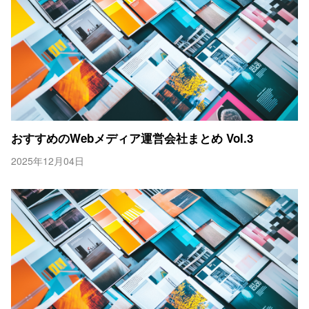
おすすめのWebメディア運営会社まとめ Vol.3
2025年12月04日