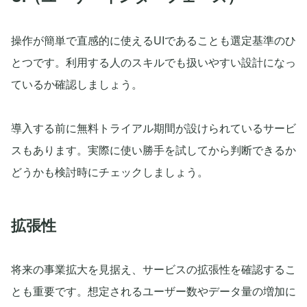
操作が簡単で直感的に使えるUIであることも選定基準のひ
とつです。利用する人のスキルでも扱いやすい設計になっ
ているか確認しましょう。
導入する前に無料トライアル期間が設けられているサービ
スもあります。実際に使い勝手を試してから判断できるか
どうかも検討時にチェックしましょう。
拡張性
将来の事業拡大を見据え、サービスの拡張性を確認するこ
とも重要です。想定されるユーザー数やデータ量の増加に