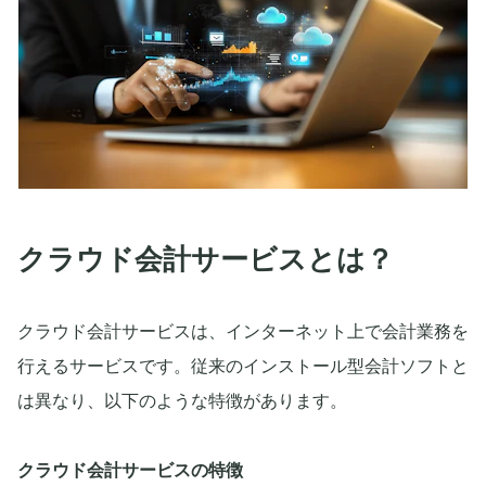
クラウド会計サービスとは？
クラウド会計サービスは、インターネット上で会計業務を
行えるサービスです。従来のインストール型会計ソフトと
は異なり、以下のような特徴があります。
クラウド会計サービスの特徴