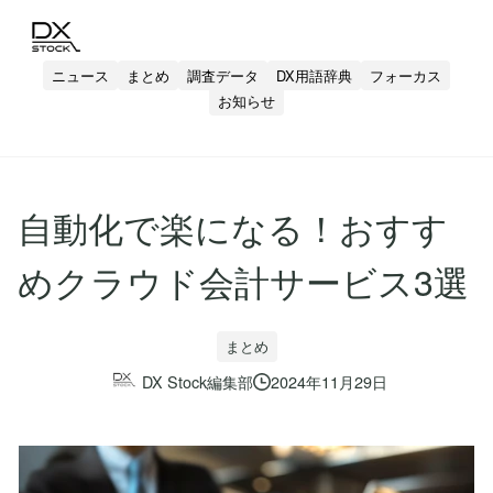
ニュース
まとめ
調査データ
DX用語辞典
フォーカス
お知らせ
自動化で楽になる！おすす
めクラウド会計サービス3選
まとめ
DX Stock編集部
2024年11月29日