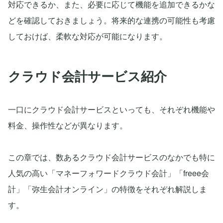
対応できるか、また、必要に応じて機能を追加できるかな
どを確認しておきましょう。将来的な連携の可能性も考慮
しておけば、柔軟な対応が可能になります。
クラウド会計サービス紹介
一口にクラウド会計サービスといっても、それぞれ機能や
料金、操作性などが異なります。
この章では、数あるクラウド会計サービスのなかでも特に
人気の高い「マネーフォワードクラウド会計」「freee会
計」「弥生会計オンライン」の特徴をそれぞれ解説しま
す。