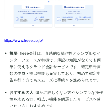
https://www.freee.co.jp/
概要
: freee会計は、直感的な操作性とシンプルなイ
ンターフェースが特徴で、簿記の知識がなくても簡
単に使えるクラウド会計サービスです。確定申告書
類の作成・提出機能も充実しており、初めて確定申
告を行う方でもスムーズに手続きを進められます。
おすすめの人
: 簿記に詳しくない方やシンプルな操作
性を求める方、幅広い機能を網羅したサービスを使
いたい方におすすめです。