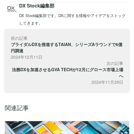
DX Stock編集部
DX Stock編集部です。DXに関する情報やアイデアをストック
してきます。
前の記事
ブライダルDXを推進するTAIAN、シリーズAラウンドで6億
円調達
2024年12月11日
次の記事
法務DXを加速させるGVA TECHが12月にグロース市場上場
へ
2024年11月29日
関連記事