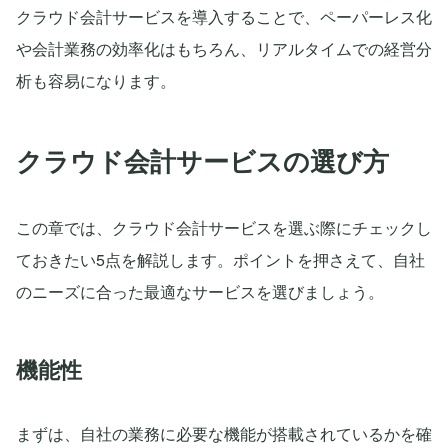
クラウド会計サービスを導入することで、ペーパーレス化
や会計業務の効率化はもちろん、リアルタイムでの経営分
析も容易になります。
クラウド会計サービスの選び方
この章では、クラウド会計サービスを選ぶ際にチェックし
ておきたい5点を解説します。ポイントを押さえて、自社
のニーズに合った最適なサービスを選びましょう。
機能性
まずは、自社の業務に必要な機能が搭載されているかを確