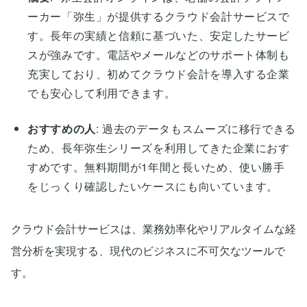
ーカー「弥生」が提供するクラウド会計サービスで
す。長年の実績と信頼に基づいた、安定したサービ
スが強みです。電話やメールなどのサポート体制も
充実しており、初めてクラウド会計を導入する企業
でも安心して利用できます。
おすすめの人
: 過去のデータもスムーズに移行できる
ため、長年弥生シリーズを利用してきた企業におす
すめです。無料期間が1年間と長いため、使い勝手
をじっくり確認したいケースにも向いています。
クラウド会計サービスは、業務効率化やリアルタイムな経
営分析を実現する、現代のビジネスに不可欠なツールで
す。