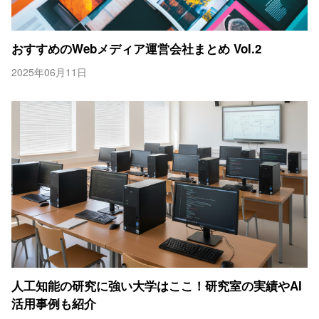
おすすめのWebメディア運営会社まとめ Vol.2
2025年06月11日
人工知能の研究に強い大学はここ！研究室の実績やAI
活用事例も紹介