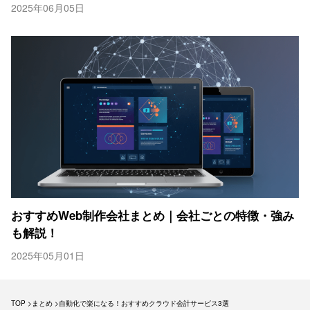
2025年06月05日
おすすめWeb制作会社まとめ｜会社ごとの特徴・強み
も解説！
2025年05月01日
TOP
まとめ
自動化で楽になる！おすすめクラウド会計サービス3選