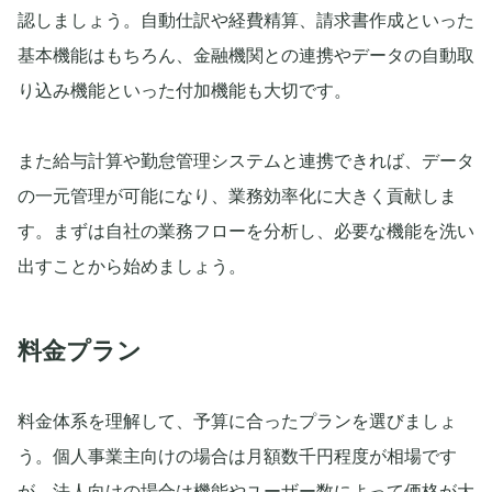
認しましょう。自動仕訳や経費精算、請求書作成といった
基本機能はもちろん、金融機関との連携やデータの自動取
り込み機能といった付加機能も大切です。
また給与計算や勤怠管理システムと連携できれば、データ
の一元管理が可能になり、業務効率化に大きく貢献しま
す。まずは自社の業務フローを分析し、必要な機能を洗い
出すことから始めましょう。
料金プラン
料金体系を理解して、予算に合ったプランを選びましょ
う。個人事業主向けの場合は月額数千円程度が相場です
が、法人向けの場合は機能やユーザー数によって価格が大