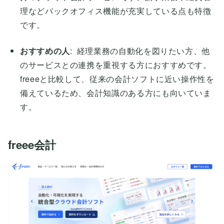
理などバックオフィス機能が充実している点も特徴
です。
おすすめの人
: 経理業務の自動化を図りたい方、他
のサービスとの連携を重視する方におすすめです。
freeeと比較して、従来の会計ソフトに近い操作性を
備えているため、会計知識のある方にも向いていま
す。
freee会計