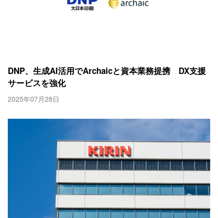
DNP、生成AI活用でArchaicと資本業務提携 DX支援
サービスを強化
2025年07月28日