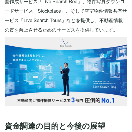
図作成サービス「Live Search Req」、物件写真ダウンロ
ードサービス「Stockplace」、そして空室物件情報共有サ
ービス「Live Search Tours」などを提供し、不動産情報
の質を向上させるためのサービスを提供しています。
資金調達の目的と今後の展望