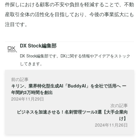
件探しにおける顧客の不安や負担を軽減することで、不動
産取引全体の活性化を目指しており、今後の事業拡大にも
注目です。
DX Stock編集部
DX Stock編集部です。DXに関する情報やアイデアをストック
してきます。
前の記事
キリン、業界特化型生成AI「BuddyAI」を全社で活用へ ー
年間約3万時間を創出
2024年11月29日
次の記事
ビジネスを加速させる！名刺管理ツール3選【大手企業向
け】
2024年11月26日