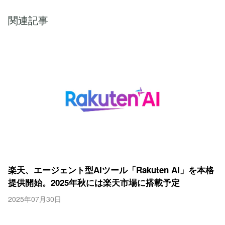
関連記事
楽天、エージェント型AIツール「Rakuten AI」を本格
提供開始。2025年秋には楽天市場に搭載予定
2025年07月30日