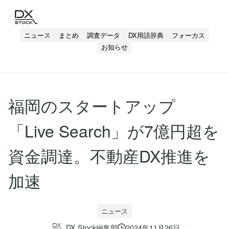
ニュース
まとめ
調査データ
DX用語辞典
フォーカス
お知らせ
福岡のスタートアップ
「Live Search」が7億円超を
資金調達。不動産DX推進を
加速
ニュース
DX Stock編集部
2024年11月26日