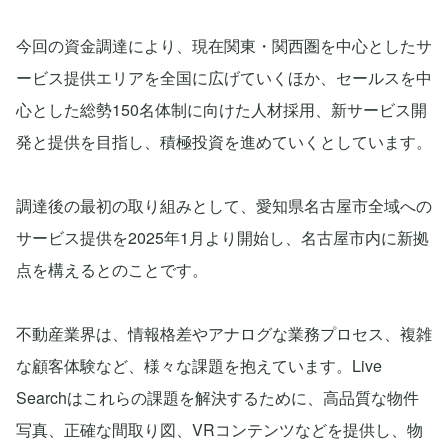
今回の資金調達により、現在関東・関西圏を中心としたサ
ービス提供エリアを全国に広げていくほか、セールスを中
心とした総勢150名体制に向けた人材採用、新サービス開
発と提供を目指し、積極投資を進めていくとしています。
調達後の最初の取り組みとして、愛知県名古屋市全域への
サービス提供を2025年1月より開始し、名古屋市内に新拠
点を構えるとのことです。
不動産業界は、情報格差やアナログな業務プロセス、複雑
な顧客体験など、様々な課題を抱えています。Live
Searchはこれらの課題を解決するために、高品質な物件
写真、正確な間取り図、VRコンテンツなどを提供し、物