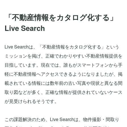
「不動産情報をカタログ化する」
Live Search
Live Searchは、「不動産情報をカタログ化する」という
ミッションを掲げ、正確でわかりやすい不動産情報提供を
目指しています。現在では、誰もがスマートフォンから手
軽に不動産情報へアクセスできるようになりましたが、掲
載されている情報には数年前の古い写真や現状と異なる間
取り図などが多く、正確な情報が提供されていないケース
が見受けられるそうです。
この課題解決のため、Live Searchは、物件撮影・間取り