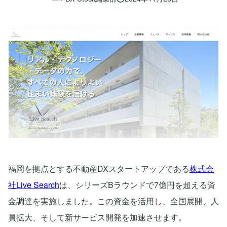
福岡を拠点とする不動産DXスタートアップである
株式会
社Live Search
は、シリーズBラウンドで7億円を超える資
金調達を実施しました。この資金を活用し、全国展開、人
員拡大、そして新サービス開発を加速させます。