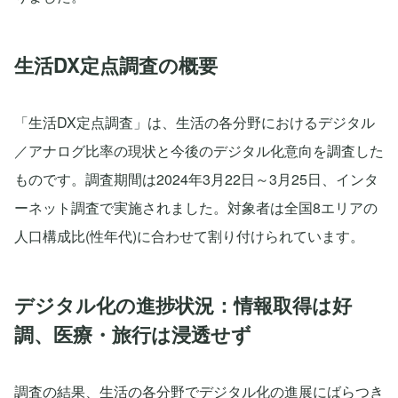
生活DX定点調査の概要
「生活DX定点調査」は、生活の各分野におけるデジタル
／アナログ比率の現状と今後のデジタル化意向を調査した
ものです。調査期間は2024年3月22日～3月25日、インタ
ーネット調査で実施されました。対象者は全国8エリアの
人口構成比(性年代)に合わせて割り付けられています。
デジタル化の進捗状況：情報取得は好
調、医療・旅行は浸透せず
調査の結果、生活の各分野でデジタル化の進展にばらつき