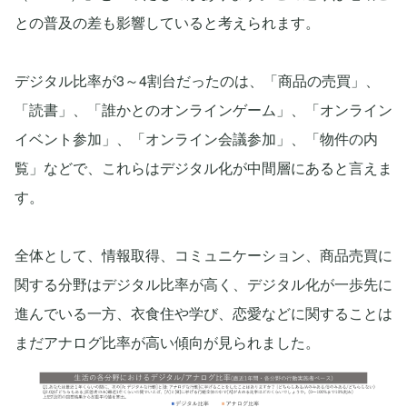
との普及の差も影響していると考えられます。
デジタル比率が3～4割台だったのは、「商品の売買」、
「読書」、「誰かとのオンラインゲーム」、「オンライン
イベント参加」、「オンライン会議参加」、「物件の内
覧」などで、これらはデジタル化が中間層にあると言えま
す。
全体として、情報取得、コミュニケーション、商品売買に
関する分野はデジタル比率が高く、デジタル化が一歩先に
進んでいる一方、衣食住や学び、恋愛などに関することは
まだアナログ比率が高い傾向が見られました。