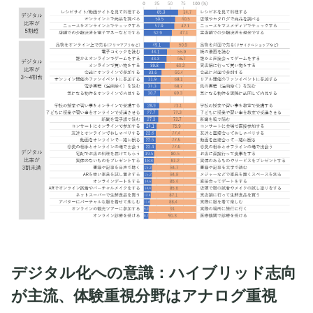
デジタル化への意識：ハイブリッド志向
が主流、体験重視分野はアナログ重視