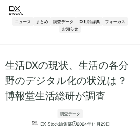
ニュース
まとめ
調査データ
DX用語辞典
フォーカス
お知らせ
生活DXの現状、生活の各分
野のデジタル化の状況は？
博報堂生活総研が調査
調査データ
DX Stock編集部
2024年11月29日