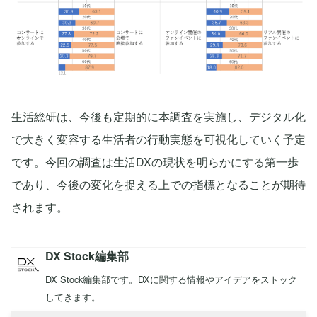
生活総研は、今後も定期的に本調査を実施し、デジタル化
で大きく変容する生活者の行動実態を可視化していく予定
です。今回の調査は生活DXの現状を明らかにする第一歩
であり、今後の変化を捉える上での指標となることが期待
されます。
DX Stock編集部
DX Stock編集部です。DXに関する情報やアイデアをストック
してきます。