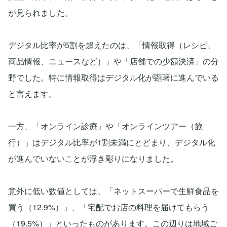
が見られました。
デジタル比率が5割を超えたのは、「情報取得（レシピ、
商品情報、ニュースなど）」や「店舗での少額決済」の分
野でした。特に情報取得はデジタル化が顕著に進んでいる
と言えます。
一方、「オンライン診療」や「オンラインツアー（旅
行）」はデジタル比率が1割未満にとどまり、デジタル化
が進んでいないことが浮き彫りになりました。
意外に低い数値としては、「ネットスーパーで生鮮食品を
買う（12.9%）」、「宅配でお店の料理を届けてもらう
（19.5%）」といったものがあります。この辺りは地域ご