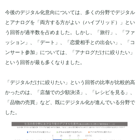
今後のデジタル化意向については、多くの分野でデジタル
とアナログを「両方する方がよい（ハイブリッド）」とい
う回答が過半数を占めました。しかし、「旅行」、「ファ
ッション」、「デート」、「恋愛相手との出会い」、「コ
ンサート参加」については、「アナログだけに絞りたい」
という回答が最も多くなりました。
「デジタルだけに絞りたい」という回答の比率が比較的高
かったのは、「店舗での少額決済」、「レシピを見る」、
「品物の売買」など、既にデジタル化が進んでいる分野で
した。