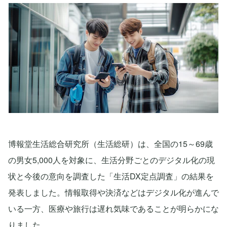
博報堂生活総合研究所（生活総研）は、全国の15～69歳
の男女5,000人を対象に、生活分野ごとのデジタル化の現
状と今後の意向を調査した「生活DX定点調査」の結果を
発表しました。情報取得や決済などはデジタル化が進んで
いる一方、医療や旅行は遅れ気味であることが明らかにな
りました。