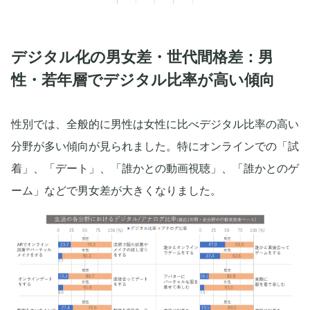
デジタル化の男女差・世代間格差：男
性・若年層でデジタル比率が高い傾向
性別では、全般的に男性は女性に比べデジタル比率の高い
分野が多い傾向が見られました。特にオンラインでの「試
着」、「デート」、「誰かとの動画視聴」、「誰かとのゲ
ーム」などで男女差が大きくなりました。