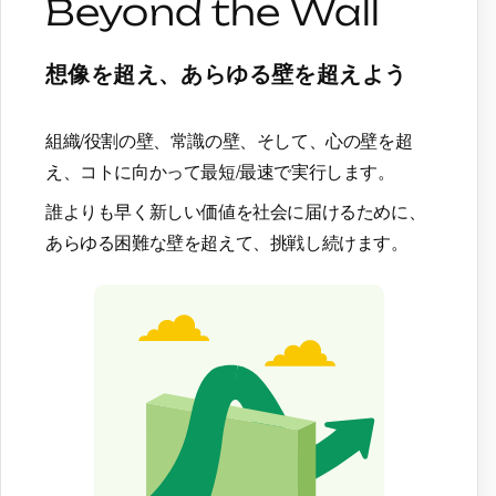
Beyond the Wall
想像を超え、あらゆる壁を超えよう
組織/役割の壁、常識の壁、そして、心の壁を超
え、コトに向かって最短/最速で実行します。
誰よりも早く新しい価値を社会に届けるために、
あらゆる困難な壁を超えて、挑戦し続けます。