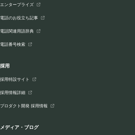
エンタープライズ
電話のお役立ち記事
電話関連用語辞典
電話番号検索
採用
採用特設サイト
採用情報詳細
プロダクト開発 採用情報
メディア・ブログ