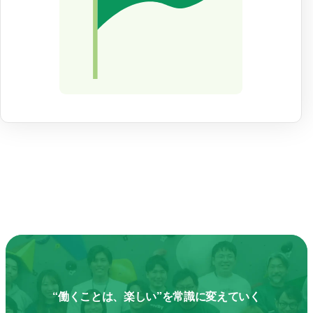
“働くことは、楽しい”を常識に変えていく