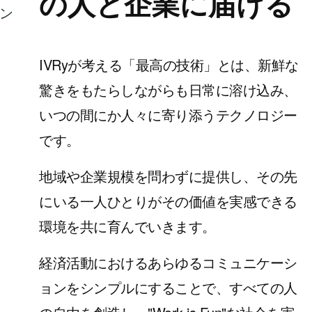
の人と企業に届ける
IVRyが考える「最高の技術」とは、新鮮な
驚きをもたらしながらも日常に溶け込み、
いつの間にか人々に寄り添うテクノロジー
です。
地域や企業規模を問わずに提供し、その先
にいる一人ひとりがその価値を実感できる
環境を共に育んでいきます。
経済活動におけるあらゆるコミュニケーシ
ョンをシンプルにすることで、すべての人