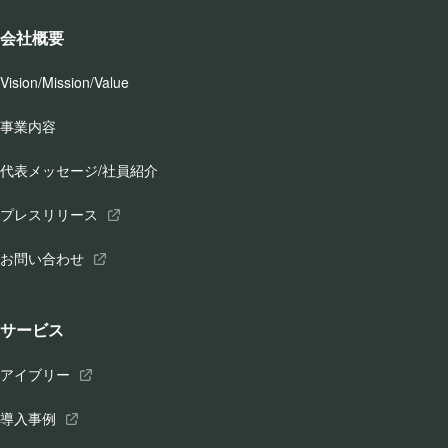
会社概要
Vision/Mission/Value
事業内容
代表メッセージ/社員紹介
プレスリリース
お問い合わせ
サービス
アイブリー
導入事例