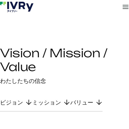
Vision / Mission /
Value
わたしたちの信念
ビジョン
ミッション
バリュー