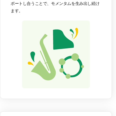
ポートし合うことで、モメンタムを生み出し続け
ます。