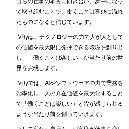
自らの仕事の本質に向き合い、夢中になっ
て取り組むことで、働くことは喜びに溢れ
たものになると信じています。
IVRyは、テクノロジーの力で人が人として
の価値を最大限に発揮できる環境を創り出
し、「働くことは楽しい」が当たり前の世
界を実現します。
IVRyでは、AIやソフトウェアの力で業務を
効率化し、人の介在価値を最大化すること
で「働くことは楽しい」と皆が感じられる
ような当たり前を創っていきます。
そして私たち自身も、お客様が仕事を楽し