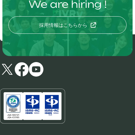
We are hiring !
採用情報はこちらから