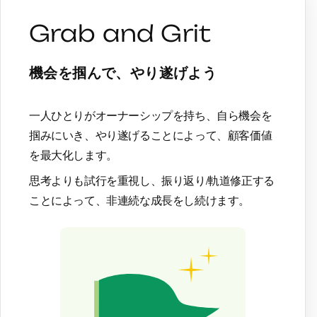
Grab and Grit
機会を掴んで、やり遂げよう
一人ひとりがオーナーシップを持ち、自ら機会を
掴みにいき、
やり遂げることによって、顧客価値
を最大化します。
思考よりも試行を重視し、振り返り/軌道修正する
ことによって、非連続な成長をし続けます。