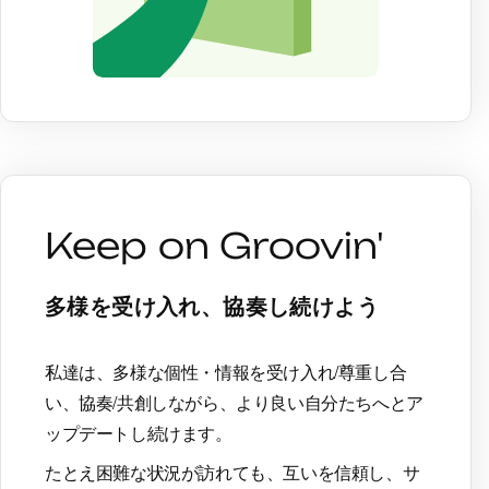
Keep on Groovin'
多様を受け入れ、協奏し続けよう
私達は、多様な個性・情報を受け入れ/尊重し合
い、協奏/共創しながら、
より良い自分たちへとア
ップデートし続けます。
たとえ困難な状況が訪れても、互いを信頼し、サ