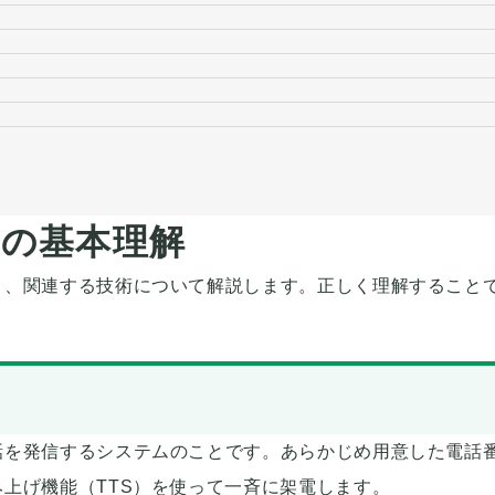
の基本理解
と、関連する技術について解説します。正しく理解すること
話を発信するシステムのことです。あらかじめ用意した電話
上げ機能（TTS）を使って一斉に架電します。