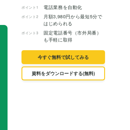
電話業務を自動化
ポイント1
月額3,980円から最短5分で
ポイント2
はじめられる
固定電話番号（市外局番）
ポイント3
も手軽に取得
今すぐ無料で試してみる
資料をダウンロードする(無料)