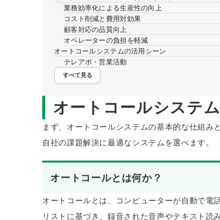
業務効率化による生産性の向上
コスト削減と費用対効果
顧客対応の品質向上
オペレーターの負担を軽減
オートコールシステムの活用シーン
テレアポ・営業活動
すべて見る
オートコールシステム
まず、オートコールシステムの基本的な仕組み
自社の課題解決に最適なシステムを選べます。
オートコールとは何か？
オートコールとは、コンピューターが自動で電
リストに基づき、録音された音声やテキスト読み