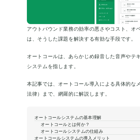
アウトバウンド業務の効率の悪さやコスト、オ
は、そうした課題を解決する有効な手段です。
オートコールは、あらかじめ録音した音声やテ
システムを指します。
本記事では、オートコール導入による具体的な
法律）まで、網羅的に解説します。
オートコールシステムの基本理解
オートコールとは何か？
オートコールシステムの仕組み
オートコールシステムの導入メリット