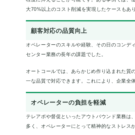
大70%以上のコスト削減を実現したケースもあ
顧客対応の品質向上
オペレーターのスキルや経験、その日のコンデ
センター業務の長年の課題でした。
オートコールでは、あらかじめ作り込まれた質
一な品質で対応できます。これにより、企業全
オペレーターの負担を軽減
テレアポや督促といったアウトバウンド業務は
多く、オペレーターにとって精神的なストレス