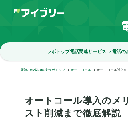
ラボトップ
電話関連サービス
電話の
電話のお悩み解決ラボトップ
オートコール
オートコール導入の
オートコール導入のメ
スト削減まで徹底解説