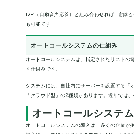
IVR（自動音声応答）と組み合わせれば、顧客
も可能です。
オートコールシステムの仕組み
オートコールシステムは、指定されたリストの
す仕組みです。
システムには、自社内にサーバーを設置する「
「クラウド型」の2種類があります。近年では
オートコールシステ
オートコールシステムの導入は、多くの企業が