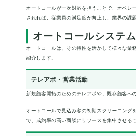
オートコールが一次対応を担うことで、オペレ
されれば、従業員の満足度が向上し、業界の課
オートコールシステム
オートコールは、その特性を活かして様々な業
紹介します。
テレアポ・営業活動
新規顧客開拓のためのテレアポや、既存顧客へ
オートコールで見込み客の初期スクリーニング
で、成約率の高い商談にリソースを集中させる