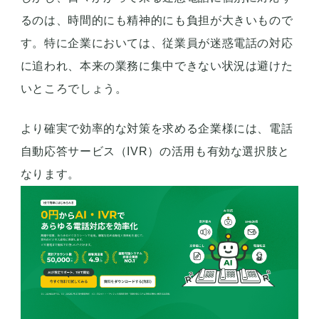
るのは、時間的にも精神的にも負担が大きいもので
す。特に企業においては、従業員が迷惑電話の対応
に追われ、本来の業務に集中できない状況は避けた
いところでしょう。
より確実で効率的な対策を求める企業様には、電話
自動応答サービス（IVR）の活用も有効な選択肢と
なります。