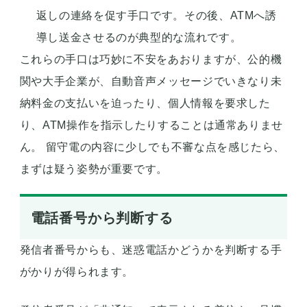
返しの連絡を促す手口です。その後、ATMへ誘
導し送金させるのが典型的な流れです。
これらの手口は巧妙に不安をあおりますが、公的機
関や大手企業が、自動音声メッセージでいきなり未
納料金の支払いを迫ったり、個人情報を要求した
り、ATM操作を指示したりすることは通常ありませ
ん。 留守電の内容に少しでも不審な点を感じたら、
まずは疑う姿勢が重要です。
電話番号から判断する
発信者番号からも、迷惑電話かどうかを判断する手
がかりが得られます。