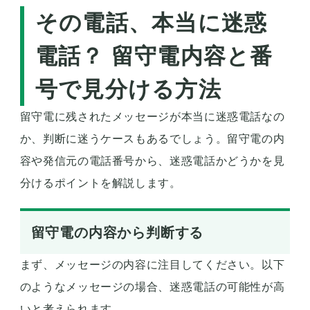
その電話、本当に迷惑
電話？ 留守電内容と番
号で見分ける方法
留守電に残されたメッセージが本当に迷惑電話なの
か、判断に迷うケースもあるでしょう。留守電の内
容や発信元の電話番号から、迷惑電話かどうかを見
分けるポイントを解説します。
留守電の内容から判断する
まず、メッセージの内容に注目してください。以下
のようなメッセージの場合、迷惑電話の可能性が高
いと考えられます。