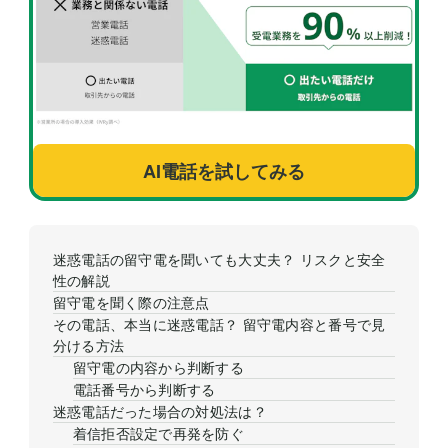
AI電話を試してみる
迷惑電話の留守電を聞いても大丈夫？ リスクと安全
性の解説
留守電を聞く際の注意点
その電話、本当に迷惑電話？ 留守電内容と番号で見
分ける方法
留守電の内容から判断する
電話番号から判断する
迷惑電話だった場合の対処法は？
着信拒否設定で再発を防ぐ