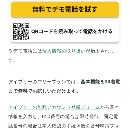
※デモ電話には
個人情報の取り扱い
が適用されま
す。
アイブリーのフリープランでは、
基本機能を30着電
まで無料でお試しいただけます。
アイブリーの無料アカウント登録フォーム
から基本
情報を入力し、050番号の場合は即時発行、固定電
話番号の場合は本人確認の手続き後の番号申請フォ