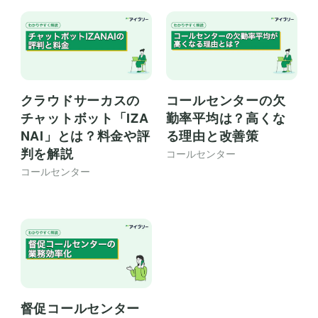
クラウドサーカスの
コールセンターの欠
チャットボット「IZA
勤率平均は？高くな
NAI」とは？料金や評
る理由と改善策
判を解説
コールセンター
コールセンター
督促コールセンター