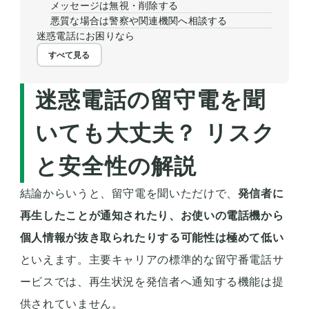
メッセージは無視・削除する
悪質な場合は警察や関連機関へ相談する
迷惑電話にお困りなら
すべて見る
迷惑電話の留守電を聞
いても大丈夫？ リスク
と安全性の解説
結論からいうと、留守電を聞いただけで、
発信者に
再生したことが通知されたり、お使いの電話機から
個人情報が抜き取られたりする可能性は極めて低い
といえます。主要キャリアの標準的な留守番電話サ
ービスでは、再生状況を発信者へ通知する機能は提
供されていません。