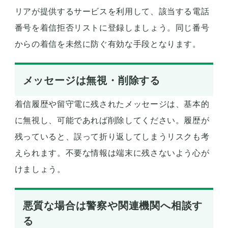
リアが提供するサービスを利用して、該当する電話
番号を着信拒否リストに登録しましょう。同じ番号
からの着信を未然に防ぐ有効な手段となります。
メッセージは無視・削除する
着信履歴や留守電に残されたメッセージは、基本的
に無視し、可能であれば削除してください。履歴が
残っていると、誤って折り返してしまうリスクも考
えられます。不要な情報は端末に残さないよう心が
けましょう。
悪質な場合は警察や関連機関へ相談す
る