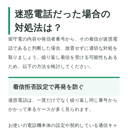
迷惑電話だった場合の
対処法は？
留守電の内容や発信者番号から、その着信が迷惑電
話であると判断した場合、放置せずに適切な対処を
取りましょう。繰り返し着信を受ける可能性もある
ため、以下の方法を検討してください。
着信拒否設定で再発を防ぐ
迷惑電話は、一度だけでなく繰り返し同じ番号から
かかって来るケースが多く見られます。
お使いの電話機本体の設定や契約している通信キャ