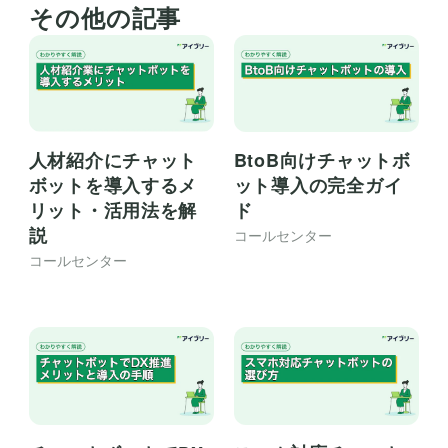
その他の記事
BtoB向けチャットボ
人材紹介にチャット
ット導入の完全ガイ
ボットを導入するメ
ド
リット・活用法を解
説
コールセンター
コールセンター