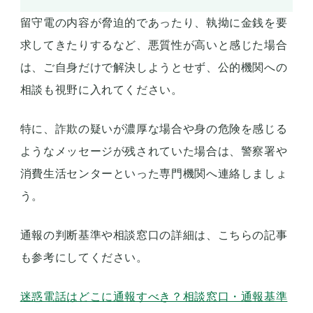
留守電の内容が脅迫的であったり、執拗に金銭を要
求してきたりするなど、悪質性が高いと感じた場合
は、ご自身だけで解決しようとせず、公的機関への
相談も視野に入れてください。
特に、詐欺の疑いが濃厚な場合や身の危険を感じる
ようなメッセージが残されていた場合は、警察署や
消費生活センターといった専門機関へ連絡しましょ
う。
通報の判断基準や相談窓口の詳細は、こちらの記事
も参考にしてください。
迷惑電話はどこに通報すべき？相談窓口・通報基準