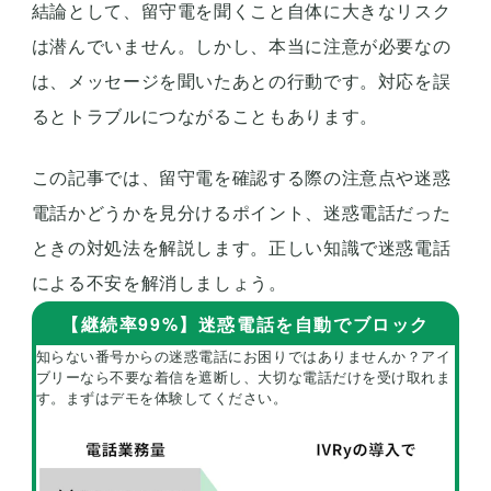
結論として、留守電を聞くこと自体に大きなリスク
は潜んでいません。しかし、本当に注意が必要なの
は、メッセージを聞いたあとの行動です。対応を誤
るとトラブルにつながることもあります。
この記事では、留守電を確認する際の注意点や迷惑
電話かどうかを見分けるポイント、迷惑電話だった
ときの対処法を解説します。正しい知識で迷惑電話
による不安を解消しましょう。
【継続率99%】迷惑電話を自動でブロック
知らない番号からの迷惑電話にお困りではありませんか？アイ
ブリーなら不要な着信を遮断し、大切な電話だけを受け取れま
す。まずはデモを体験してください。