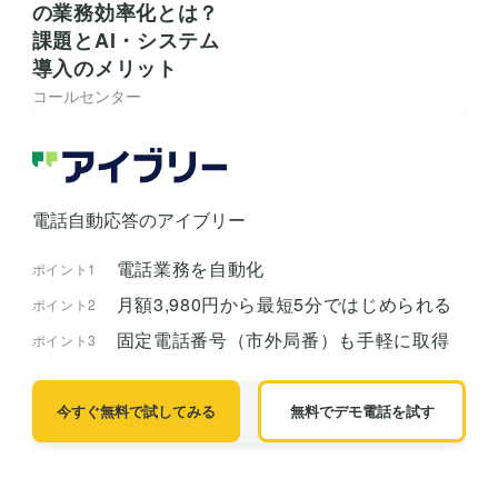
の業務効率化とは？
課題とAI・システム
導入のメリット
コールセンター
電話自動応答のアイブリー
電話業務を自動化
ポイント1
月額3,980円から最短5分ではじめられる
ポイント2
固定電話番号（市外局番）も手軽に取得
ポイント3
今すぐ無料で試してみる
無料でデモ電話を試す