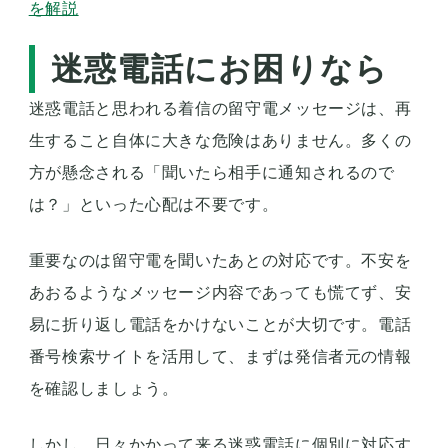
を解説
迷惑電話にお困りなら
迷惑電話と思われる着信の留守電メッセージは、再
生すること自体に大きな危険はありません。多くの
方が懸念される「聞いたら相手に通知されるので
は？」といった心配は不要です。
重要なのは留守電を聞いたあとの対応です。不安を
あおるようなメッセージ内容であっても慌てず、安
易に折り返し電話をかけないことが大切です。電話
番号検索サイトを活用して、まずは発信者元の情報
を確認しましょう。
しかし、日々かかって来る迷惑電話に個別に対応す