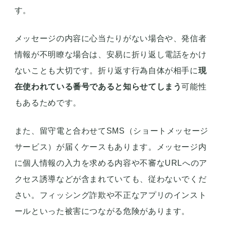
す。
メッセージの内容に心当たりがない場合や、発信者
情報が不明瞭な場合は、安易に折り返し電話をかけ
ないことも大切です。折り返す行為自体が相手に
現
在使われている番号であると知らせてしまう
可能性
もあるためです。
また、留守電と合わせてSMS（ショートメッセージ
サービス）が届くケースもあります。メッセージ内
に個人情報の入力を求める内容や不審なURLへのア
クセス誘導などが含まれていても、従わないでくだ
さい。フィッシング詐欺や不正なアプリのインスト
ールといった被害につながる危険があります。