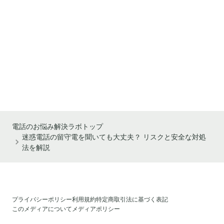
電話のお悩み解決ラボトップ
迷惑電話の留守電を聞いても大丈夫？ リスクと安全な対処
法を解説
プライバシーポリシー
利用規約
特定商取引法に基づく表記
このメディアについて
メディアポリシー