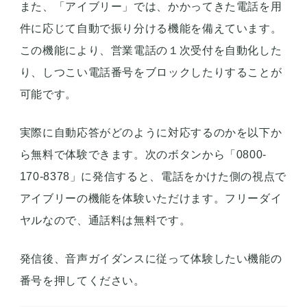
また、「アイブリー」では、かかってきた電話を用
件に応じて自動で振り分ける機能を備えています。
この機能により、営業電話の１次受付を自動化した
り、しつこい電話番号をブロックしたりすることが
可能です。
実際に自動応答がどのように対応するのかを以下か
ら無料で体験できます。次のボタンから「0800-
170-8378」に発信すると、電話をかけた側の視点で
アイブリーの機能を体験いただけます。フリーダイ
ヤルなので、通話料は無料です。
発信後、音声ガイダンスに従って体験したい機能の
番号を押してください。