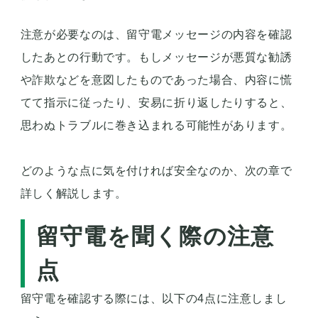
注意が必要なのは、留守電メッセージの内容を確認
したあとの行動です。もしメッセージが悪質な勧誘
や詐欺などを意図したものであった場合、内容に慌
てて指示に従ったり、安易に折り返したりすると、
思わぬトラブルに巻き込まれる可能性があります。
どのような点に気を付ければ安全なのか、次の章で
詳しく解説します。
留守電を聞く際の注意
点
留守電を確認する際には、以下の4点に注意しまし