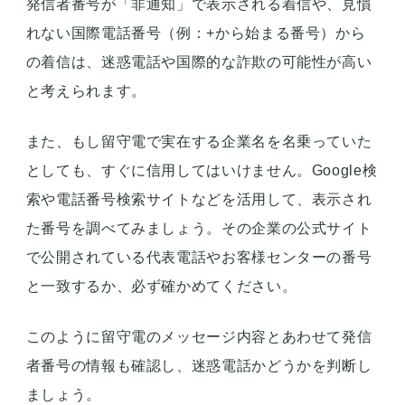
発信者番号が「非通知」で表示される着信や、見慣
れない国際電話番号（例：+から始まる番号）から
の着信は、迷惑電話や国際的な詐欺の可能性が高い
と考えられます。
また、もし留守電で実在する企業名を名乗っていた
としても、すぐに信用してはいけません。Google検
索や電話番号検索サイトなどを活用して、表示され
た番号を調べてみましょう。その企業の公式サイト
で公開されている代表電話やお客様センターの番号
と一致するか、必ず確かめてください。
このように留守電のメッセージ内容とあわせて発信
者番号の情報も確認し、迷惑電話かどうかを判断し
ましょう。