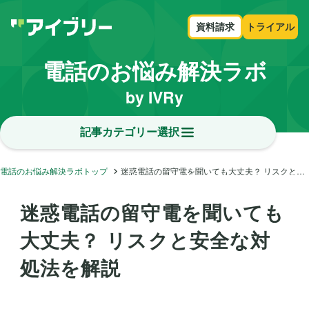
資料請求
トライアル
電話のお悩み解決ラボ
by IVRy
記事カテゴリー選択
電話のお悩み解決ラボトップ
迷惑電話の留守電を聞いても大丈夫？ リスクと安全な対処法を解説
迷惑電話の留守電を聞いても
大丈夫？ リスクと安全な対
処法を解説