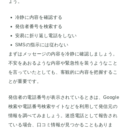
ょう。
冷静に内容を確認する
発信者番号を検索する
安易に折り返し電話をしない
SMSの指示には従わない
まずはメッセージの内容を冷静に確認しましょう。
不安をあおるような内容や緊急性を装うようなこと
を言っていたとしても、客観的に内容を把握するこ
とが重要です。
発信者の電話番号が表示されているときは、Google
検索や電話番号検索サイトなどを利用して発信元の
情報を調べてみましょう。迷惑電話として報告され
ている場合、口コミ情報が見つかることもありま