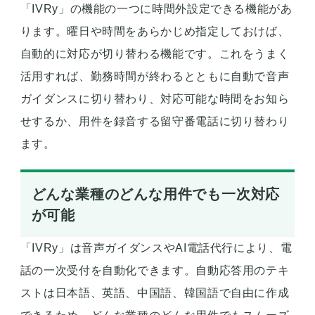
「IVRy」の機能の一つに時間外設定できる機能があ
ります。曜日や時間をあらかじめ指定しておけば、
自動的に対応が切り替わる機能です。これをうまく
活用すれば、勤務時間が終わるとともに自動で音声
ガイダンスに切り替わり、対応可能な時間をお知ら
せするか、用件を録音する留守番電話に切り替わり
ます。
どんな業種のどんな用件でも一次対応
が可能
「IVRy」は音声ガイダンスやAI電話代行により、電
話の一次受付を自動化できます。自動応答用のテキ
ストは日本語、英語、中国語、韓国語で自由に作成