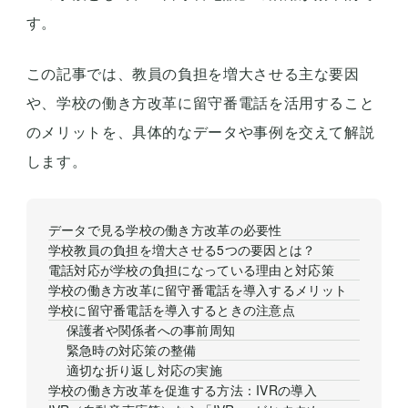
す。
この記事では、教員の負担を増大させる主な要因
や、学校の働き方改革に留守番電話を活用すること
のメリットを、具体的なデータや事例を交えて解説
します。
データで見る学校の働き方改革の必要性
学校教員の負担を増大させる5つの要因とは？
電話対応が学校の負担になっている理由と対応策
学校の働き方改革に留守番電話を導入するメリット
学校に留守番電話を導入するときの注意点
保護者や関係者への事前周知
緊急時の対応策の整備
適切な折り返し対応の実施
学校の働き方改革を促進する方法：IVRの導入