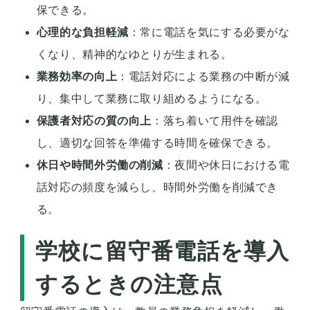
保できる。
心理的な負担軽減
：常に電話を気にする必要がな
くなり、精神的なゆとりが生まれる。
業務効率の向上
：電話対応による業務の中断が減
り、集中して業務に取り組めるようになる。
保護者対応の質の向上
：落ち着いて用件を確認
し、適切な回答を準備する時間を確保できる。
休日や時間外労働の削減
：夜間や休日における電
話対応の頻度を減らし、時間外労働を削減でき
る。
学校に留守番電話を導入
するときの注意点