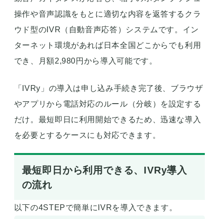
操作や音声認識をもとに適切な内容を返答するクラ
ウド型のIVR（自動音声応答）システムです。イン
ターネット環境があれば日本全国どこからでも利用
でき、月額2,980円から導入可能です。
「IVRy」の導入は申し込み手続き完了後、ブラウザ
やアプリから電話対応のルール（分岐）を設定する
だけ。最短即日に利用開始できるため、迅速な導入
を必要とするケースにも対応できます。
最短即日から利用できる、IVRy導入
の流れ
以下の4STEPで簡単にIVRを導入できます。