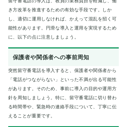
留守番電話の導入は、教員の業務負担を軽減し、働
き方改革を推進するための有効な手段です。しか
し、適切に運用しなければ、かえって混乱を招く可
能性があります。円滑な導入と運用を実現するため
に、以下の点に注意しましょう。
保護者や関係者への事前周知
突然留守番電話を導入すると、保護者や関係者から
「電話がつながらない」といった不満が出る可能性
があります。そのため、事前に導入の目的や運用方
針を周知しましょう。特に、留守番電話に切り替わ
る時間帯や、緊急時の連絡手段について、丁寧に伝
えることが重要です。