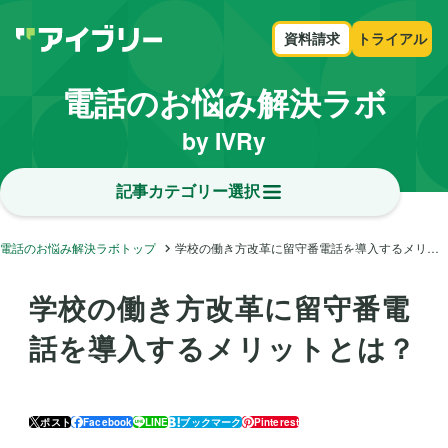
資料請求
トライアル
電話のお悩み解決ラボ
by IVRy
記事カテゴリー選択
電話のお悩み解決ラボトップ
学校の働き方改革に留守番電話を導入するメリットとは？
学校の働き方改革に留守番電
話を導入するメリットとは？
ポスト
Facebook
LINE
ブックマーク
Pinterest