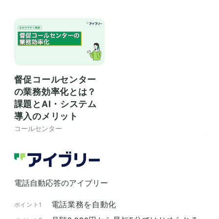
督促コールセンター
の業務効率化とは？
課題とAI・システム
導入のメリット
コールセンター
電話自動応答のアイブリー
電話業務を自動化
ポイント1