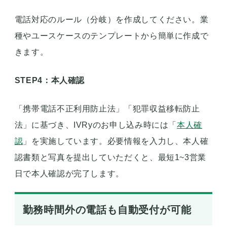
電話対応のルール（分岐）を作成してください。業
種やユースケースのテンプレートから簡単に作成で
きます。
STEP4：本人確認
「携帯電話不正利用防止法」「犯罪収益移転防止
法」に基づき、IVRyのお申し込み時には「
本人確
認
」を実施しています。必要情報を入力し、本人確
認書類と写真を提出していただくと、最短1~3営業
日で本人確認が完了します。
勤務時間外の電話も自動受付が可能