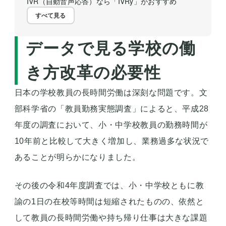
IVR（自動音声応答）なら「IVRy」がおすすめ
すべて見る
データで見る学校の働
き方改革の必要性
日本の学校教員の長時間労働は深刻な問題です。文
部科学省の「教員勤務実態調査」によると、平成28
年度の調査において、小・中学校教員の勤務時間が
10年前と比較して大きく増加し、業務過多な状況で
あることが明らかになりました。
その後の令和4年度調査では、小・中学校ともに教
諭の1日の在校等時間は短縮されたものの、依然と
して教員の長時間労働や持ち帰り仕事は大きな課題