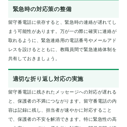
緊急時の対応策の整備
留守番電話に依存すると、緊急時の連絡が遅れてし
まう可能性があります。万が一の際に確実に連絡が
取れるように、緊急連絡用の電話番号やメールアド
レスを設けるとともに、教職員間で緊急連絡体制を
共有しておきましょう。
適切な折り返し対応の実施
留守番電話に残されたメッセージへの対応が遅れる
と、保護者の不満につながります。留守番電話の内
容は記録に残し、担当者が速やかに対応すること
で、保護者の不安を解消できます。特に緊急性の高