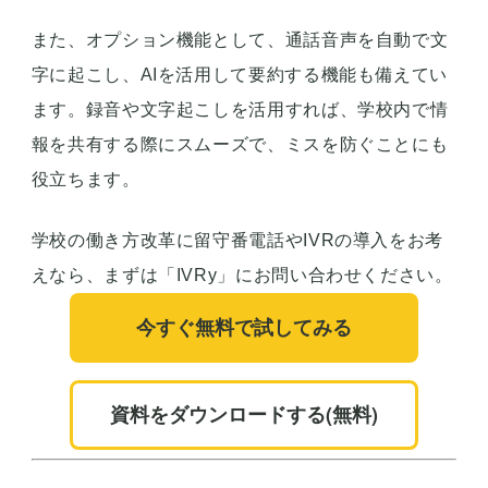
また、オプション機能として、通話音声を自動で文
字に起こし、AIを活用して要約する機能も備えてい
ます。録音や文字起こしを活用すれば、学校内で情
報を共有する際にスムーズで、ミスを防ぐことにも
役立ちます。
学校の働き方改革に留守番電話やIVRの導入をお考
えなら、まずは「IVRy」にお問い合わせください。
今すぐ無料で試してみる
資料をダウンロードする(無料)