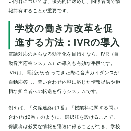
い内容については、優先的に対応し、関係者間で情
報共有することが重要です。
学校の働き方改革を促
進する方法：IVRの導入
電話対応のさらなる効率化を目指すなら、IVR（自
動音声応答システム）の導入も有効な手段です。
IVRは、電話がかかってきた際に音声ガイダンスが
自動応答し、問い合わせ内容に応じた情報提供や適
切な担当者への転送を行うシステムです。
例えば、「欠席連絡は1番」「授業料に関する問い
合わせは2番」のように、選択肢を設けることで、
保護者は必要な情報を迅速に得ることができ、学校