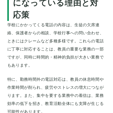
になっている理由と対
応策
学校にかかってくる電話の内容は、生徒の欠席連
絡、保護者からの相談、学校行事への問い合わせ、
ときにはクレームなど多種多様です。これらの電話
に丁寧に対応することは、教員の重要な業務の一部
ですが、同時に時間的・精神的負担が大きい業務で
もあります。
特に、勤務時間外の電話対応は、教員の休息時間や
作業時間が削られ、疲労やストレスの増大につなが
ります。また、集中を要する業務中の着信は、業務
効率の低下を招き、教育活動全体にも支障が生じる
可能性があります。