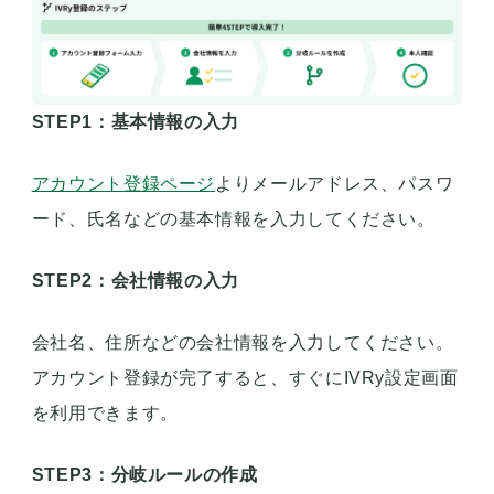
STEP1：基本情報の入力
アカウント登録ページ
よりメールアドレス、パスワ
ード、氏名などの基本情報を入力してください。
STEP2：会社情報の入力
会社名、住所などの会社情報を入力してください。
アカウント登録が完了すると、すぐにIVRy設定画面
を利用できます。
STEP3：分岐ルールの作成