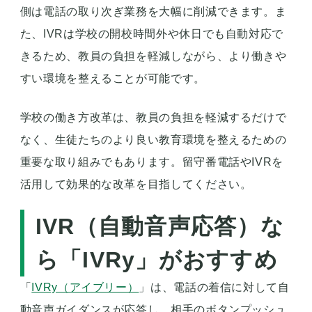
側は電話の取り次ぎ業務を大幅に削減できます。ま
た、IVRは学校の開校時間外や休日でも自動対応で
きるため、教員の負担を軽減しながら、より働きや
すい環境を整えることが可能です。
学校の働き方改革は、教員の負担を軽減するだけで
なく、生徒たちのより良い教育環境を整えるための
重要な取り組みでもあります。留守番電話やIVRを
活用して効果的な改革を目指してください。
IVR（自動音声応答）な
ら「IVRy」がおすすめ
「
IVRy（アイブリー）
」は、電話の着信に対して自
動音声ガイダンスが応答し、相手のボタンプッシュ