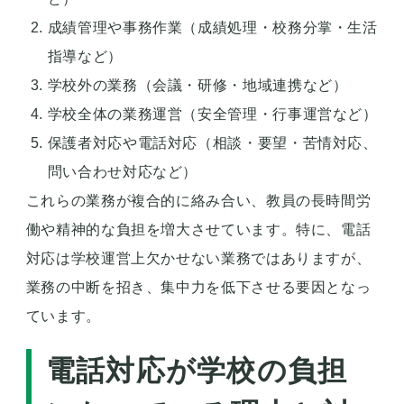
成績管理や事務作業（成績処理・校務分掌・生活
指導など）
学校外の業務（会議・研修・地域連携など）
学校全体の業務運営（安全管理・行事運営など）
保護者対応や電話対応（相談・要望・苦情対応、
問い合わせ対応など）
これらの業務が複合的に絡み合い、教員の長時間労
働や精神的な負担を増大させています。特に、電話
対応は学校運営上欠かせない業務ではありますが、
業務の中断を招き、集中力を低下させる要因となっ
ています。
電話対応が学校の負担