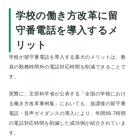
学校の働き方改革に留
守番電話を導入するメ
リット
学校が留守番電話を導入する最大のメリットは、教
員の勤務時間外の電話対応時間を削減できることで
す。
実際に、文部科学省が公表する「全国の学校におけ
る働き方改革事例集」においても、放課後の留守番
電話・音声ガイダンスの導入により、年間66.7時間
の電話対応時間を削減した成功例が紹介されていま
す。