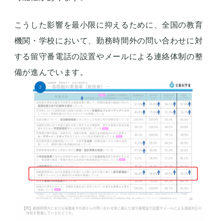
こうした影響を最小限に抑えるために、全国の教育
機関・学校において、勤務時間外の問い合わせに対
する留守番電話の設置やメールによる連絡体制の整
備が進んでいます。