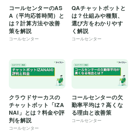
コールセンターのAS
QAチャットボットと
A（平均応答時間）と
は？仕組みや種類、
は？計算方法や改善
選び方をわかりやす
策を解説
く解説
コールセンター
コールセンター
クラウドサーカスの
コールセンターの欠
チャットボット「IZA
勤率平均は？高くな
NAI」とは？料金や評
る理由と改善策
判を解説
コールセンター
コールセンター