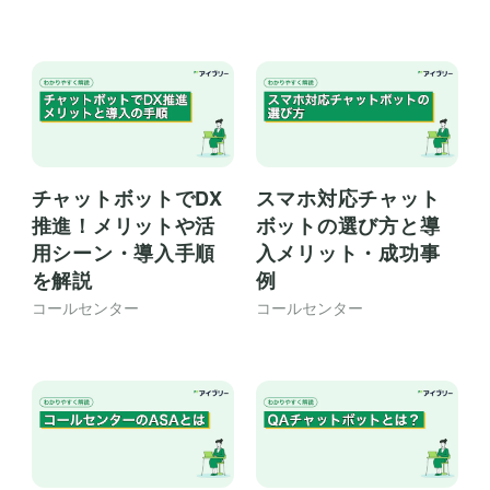
チャットボットでDX
スマホ対応チャット
推進！メリットや活
ボットの選び方と導
用シーン・導入手順
入メリット・成功事
を解説
例
コールセンター
コールセンター