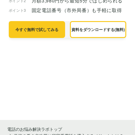
月額3,980円から最短5分ではじめられる
ポイント2
固定電話番号（市外局番）も手軽に取得
ポイント3
今すぐ無料で試してみる
資料をダウンロードする(無料)
電話のお悩み解決ラボトップ