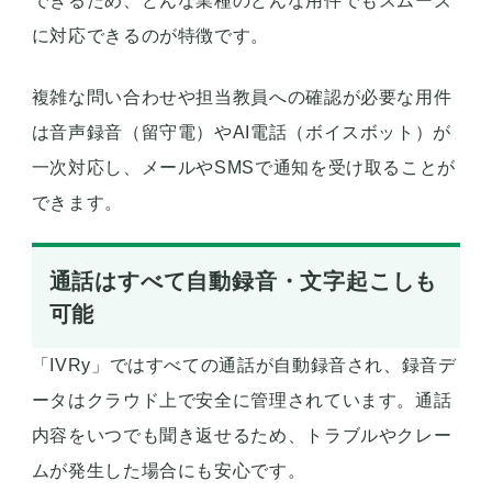
できるため、どんな業種のどんな用件でもスムーズ
に対応できるのが特徴です。
複雑な問い合わせや担当教員への確認が必要な用件
は音声録音（留守電）やAI電話（ボイスボット）が
一次対応し、メールやSMSで通知を受け取ることが
できます。
通話はすべて自動録音・文字起こしも
可能
「IVRy」ではすべての通話が自動録音され、録音デ
ータはクラウド上で安全に管理されています。通話
内容をいつでも聞き返せるため、トラブルやクレー
ムが発生した場合にも安心です。