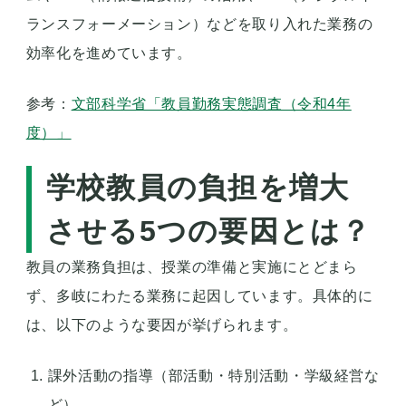
ランスフォーメーション）などを取り入れた業務の
効率化を進めています。
参考：
文部科学省「教員勤務実態調査（令和4年
度）」
学校教員の負担を増大
させる5つの要因とは？
教員の業務負担は、授業の準備と実施にとどまら
ず、多岐にわたる業務に起因しています。具体的に
は、以下のような要因が挙げられます。
課外活動の指導（部活動・特別活動・学級経営な
ど）