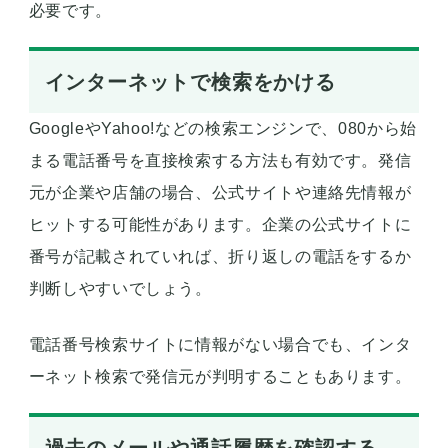
必要です。
インターネットで検索をかける
GoogleやYahoo!などの検索エンジンで、080から始
まる電話番号を直接検索する方法も有効です。発信
元が企業や店舗の場合、公式サイトや連絡先情報が
ヒットする可能性があります。企業の公式サイトに
番号が記載されていれば、折り返しの電話をするか
判断しやすいでしょう。
電話番号検索サイトに情報がない場合でも、インタ
ーネット検索で発信元が判明することもあります。