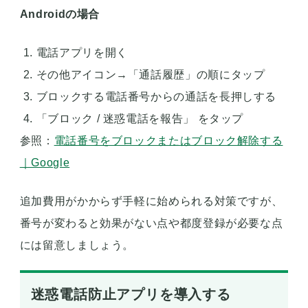
Androidの場合
電話アプリを開く
その他アイコン→「通話履歴」の順にタップ
ブロックする電話番号からの通話を長押しする
「ブロック / 迷惑電話を報告」 をタップ
参照：
電話番号をブロックまたはブロック解除する
｜Google
追加費用がかからず手軽に始められる対策ですが、
番号が変わると効果がない点や都度登録が必要な点
には留意しましょう。
迷惑電話防止アプリを導入する