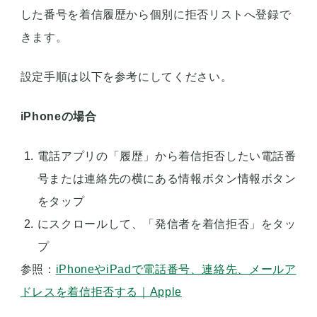
した番号を着信履歴から個別に拒否リストへ登録で
きます。
設定手順は以下を参考にしてください。
iPhoneの場合
電話アプリの「履歴」から着信拒否したい電話番
号または連絡先の横にある情報ボタン情報ボタン
をタップ
にスクロールして、「発信者を着信拒否」をタッ
プ
参照：
iPhoneやiPadで電話番号、連絡先、メールア
ドレスを着信拒否する｜Apple