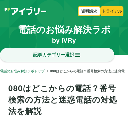
資料請求
トライアル
電話のお悩み解決ラボ
by IVRy
記事カテゴリー選択
電話のお悩み解決ラボトップ
080はどこからの電話？番号検索の方法と迷惑電話の対処法を解説
080はどこからの電話？番号
検索の方法と迷惑電話の対処
法を解説