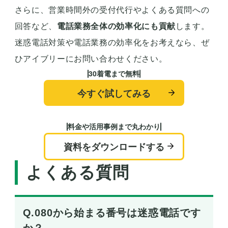
さらに、営業時間外の受付代行やよくある質問への
回答など、
電話業務全体の効率化にも貢献
します。
迷惑電話対策や電話業務の効率化をお考えなら、ぜ
ひアイブリーにお問い合わせください。
30着電まで無料
今すぐ試してみる
料金や活用事例まで丸わかり
資料をダウンロードする
よくある質問
Q.080から始まる番号は迷惑電話です