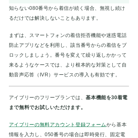
知らない080番号から着信が続く場合、無視し続け
るだけでは解決しないこともあります。
まずは、スマートフォンの着信拒否機能や迷惑電話
防止アプリなどを利用し、該当番号からの着信をブ
ロックしましょう。番号を変えて繰り返しかかって
来るようなケースでは、より根本的な対策として自
動音声応答（IVR）サービスの導入も有効です。
アイブリーのフリープランでは、
基本機能を30着電
まで無料でお試しいただけます。
アイブリーの無料アカウント登録フォーム
から基本
情報を入力し、050番号の場合は即時発行、固定電