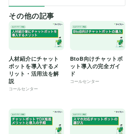
その他の記事
BtoB向けチャットボ
人材紹介にチャット
ット導入の完全ガイ
ボットを導入するメ
ド
リット・活用法を解
説
コールセンター
コールセンター