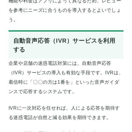
機能や料金はアプリによって異なるため、レビュー
を参考にニーズに合うものを導入するとよいでしょ
う。
自動音声応答（IVR）サービスを利用
する
企業や店舗の迷惑電話対策には、自動音声応答
（IVR）サービスの導入も有効な手段です。IVRは、
着信時に「〇〇の方は1番を」といった音声ガイダ
ンスで応答するシステムです。
IVRに一次対応を任せれば、人による応答を期待す
る迷惑電話が自然と減る効果を期待できます。