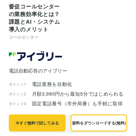
督促コールセンター
の業務効率化とは？
課題とAI・システム
導入のメリット
コールセンター
電話自動応答のアイブリー
電話業務を自動化
ポイント1
月額3,980円から最短5分ではじめられる
ポイント2
固定電話番号（市外局番）も手軽に取得
ポイント3
今すぐ無料で試してみる
資料をダウンロードする(無料)