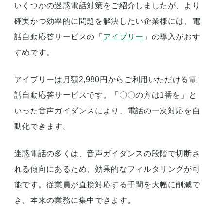
いくつかの迷惑電話対策をご紹介しましたが、より
確実かつ効率的に問題を解決したい企業様には、電
話自動応答サービスの「
アイブリー
」の導入がおす
すめです。
アイブリーは月額2,980円からご利用いただける電
話自動応答サービスです。「〇〇の方は1番を」と
いった音声ガイダンスにより、電話の一次対応を自
動化できます。
迷惑電話の多くは、音声ガイダンスの段階で切断さ
れる傾向にあるため、効果的なフィルタリングが可
能です。従業員が直接対応する手間を大幅に削減で
き、本来の業務に集中できます。