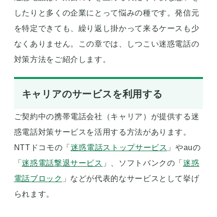
したりと多くの企業にとって悩みの種です。発信元
を特定できても、繰り返し掛かって来るケースも少
なくありません。この章では、しつこい迷惑電話の
対策方法をご紹介します。
キャリアのサービスを利用する
ご契約中の携帯電話会社（キャリア）が提供する迷
惑電話対策サービスを活用する方法があります。
NTTドコモの「
迷惑電話ストップサービス
」やauの
「
迷惑電話撃退サービス
」、ソフトバンクの「
迷惑
電話ブロック
」などが代表的なサービスとして挙げ
られます。