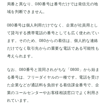
局番と異なり、080番号は番号だけでは発信元の地
域を判断できません。
080番号は個人利用だけでなく、企業が社員用とし
て貸与する携帯電話の番号としても広く使われてい
ます。そのため、080からの着信は、個人的な連絡
だけでなく取引先からの重要な電話である可能性も
考えられます。
なお、080番号と混同されがちな「0800」から始ま
る番号は、フリーダイヤルの一種です。電話を受け
た企業などが通話料を負担する着信課金番号で、企
業のコールセンターやお客様相談窓口でよく利用さ
れています。