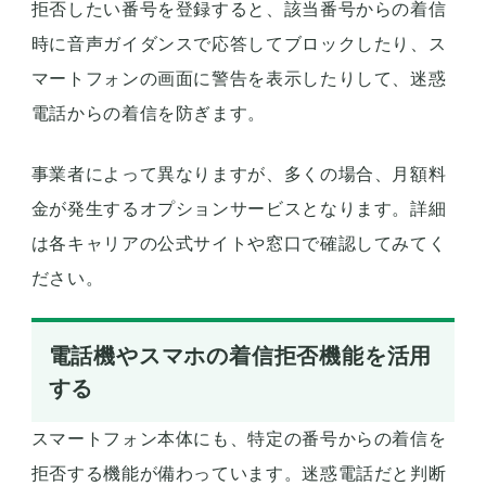
拒否したい番号を登録すると、該当番号からの着信
時に音声ガイダンスで応答してブロックしたり、ス
マートフォンの画面に警告を表示したりして、迷惑
電話からの着信を防ぎます。
事業者によって異なりますが、多くの場合、月額料
金が発生するオプションサービスとなります。詳細
は各キャリアの公式サイトや窓口で確認してみてく
ださい。
電話機やスマホの着信拒否機能を活用
する
スマートフォン本体にも、特定の番号からの着信を
拒否する機能が備わっています。迷惑電話だと判断