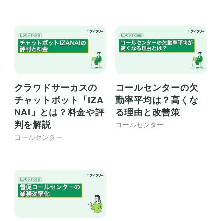
クラウドサーカスの
コールセンターの欠
チャットボット「IZA
勤率平均は？高くな
NAI」とは？料金や評
る理由と改善策
判を解説
コールセンター
コールセンター