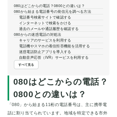
080はどこからの電話？0800との違いは？
080から始まる電話番号の発信元を調べる方法
電話番号検索サイトで確認する
インターネットで検索をかける
過去のメールや通話履歴を確認する
080からの迷惑電話の対処法
キャリアのサービスを利用する
電話機やスマホの着信拒否機能を活用する
迷惑電話防止アプリを導入する
自動音声応答（IVR）サービスを利用する
すべて見る
080はどこからの電話？
0800との違いは？
「080」から始まる11桁の電話番号は、主に携帯電
話に割り当てられています。地域を特定できる市外