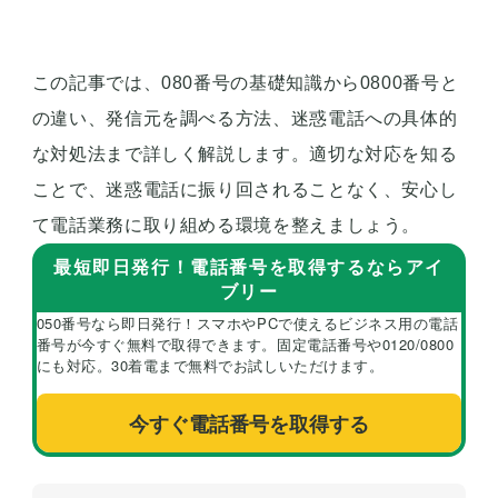
この記事では、080番号の基礎知識から0800番号と
の違い、発信元を調べる方法、迷惑電話への具体的
な対処法まで詳しく解説します。適切な対応を知る
ことで、迷惑電話に振り回されることなく、安心し
て電話業務に取り組める環境を整えましょう。
最短即日発行！電話番号を取得するならアイ
ブリー
050番号なら即日発行！スマホやPCで使えるビジネス用の電話
番号が今すぐ無料で取得できます。固定電話番号や0120/0800
にも対応。30着電まで無料でお試しいただけます。
今すぐ電話番号を取得する