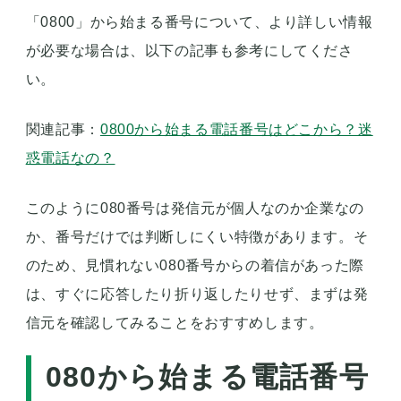
「0800」から始まる番号について、より詳しい情報
が必要な場合は、以下の記事も参考にしてくださ
い。
関連記事：
0800から始まる電話番号はどこから？迷
惑電話なの？
このように080番号は発信元が個人なのか企業なの
か、番号だけでは判断しにくい特徴があります。そ
のため、見慣れない080番号からの着信があった際
は、すぐに応答したり折り返したりせず、まずは発
信元を確認してみることをおすすめします。
080から始まる電話番号