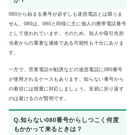
か？
080から始まる番号が必ずしも迷惑電話とは限りま
せん。080は、090と同様に主に個人の携帯電話番号
として使われています。そのため、知人や取引先担
当者からの重要な連絡である可能性も十分にありま
す。
一方で、営業電話や勧誘などの迷惑電話に080番号
が使用されるケースもあります。知らない番号から
の着信には慎重に対応しましょう。安易に折り返す
のは避けるのが賢明です。
Q.知らない080番号からしつこく何度
もかかって来るときは？