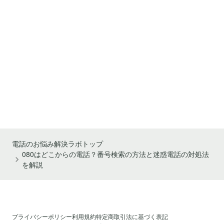
電話のお悩み解決ラボトップ
080はどこからの電話？番号検索の方法と迷惑電話の対処法
を解説
プライバシーポリシー
利用規約
特定商取引法に基づく表記