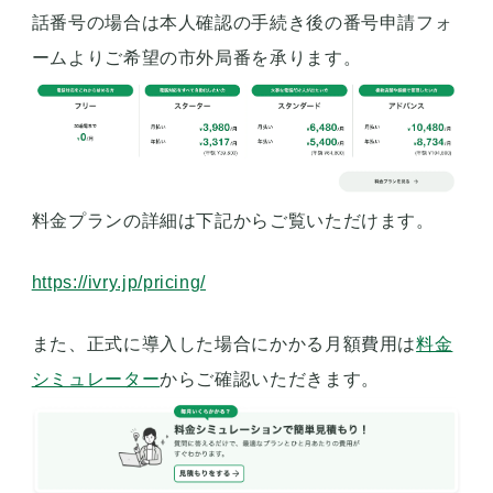
話番号の場合は本人確認の手続き後の番号申請フォ
ームよりご希望の市外局番を承ります。
料金プランの詳細は下記からご覧いただけます。
https://ivry.jp/pricing/
また、正式に導入した場合にかかる月額費用は
料金
シミュレーター
からご確認いただきます。