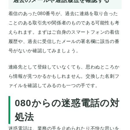
過去のメールや通話履歴を確認する
着信のあった080番号が、過去に連絡を取り合った
ことのある取引先や関係者のものである可能性も考
えられます。まずはご自身のスマートフォンの着信
履歴や、過去に受信したメールの署名欄に該当の番
号がないか確認してみましょう。
連絡先として登録していなくても、思わぬところか
ら情報が見つかるかもしれません。交換した名刺フ
ァイルを確認してみるのも一つの手です。
080からの迷惑電話の対
処法
迷惑電話は、業務の手を止められたり不快な思いを