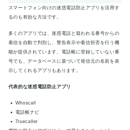
スマートフォン向けの迷惑電話防止アプリを活用す
るのも有効な方法です。
多くのアプリでは、迷惑電話と疑われる番号からの
着信を自動で判別し、警告表示や着信拒否を行う機
能が提供されています。電話帳に登録していない番
号でも、データベースに基づいて発信元の名前を表
示してくれるアプリもあります。
代表的な迷惑電話防止アプリ
Whoscall
電話帳ナビ
Truecaller