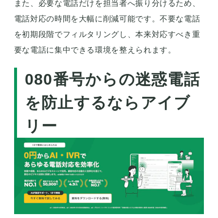
また、必要な電話だけを担当者へ振り分けるため、
電話対応の時間を大幅に削減可能です。不要な電話
を初期段階でフィルタリングし、本来対応すべき重
要な電話に集中できる環境を整えられます。
080番号からの迷惑電話
を防止するならアイブ
リー