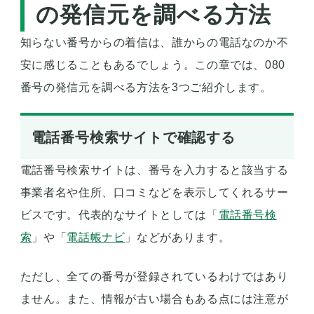
の発信元を調べる方法
知らない番号からの着信は、誰からの電話なのか不
安に感じることもあるでしょう。この章では、080
番号の発信元を調べる方法を3つご紹介します。
電話番号検索サイトで確認する
電話番号検索サイトは、番号を入力すると該当する
事業者名や住所、口コミなどを表示してくれるサー
ビスです。代表的なサイトとしては「
電話番号検
索
」や「
電話帳ナビ
」などがあります。
ただし、全ての番号が登録されているわけではあり
ません。また、情報が古い場合もある点には注意が