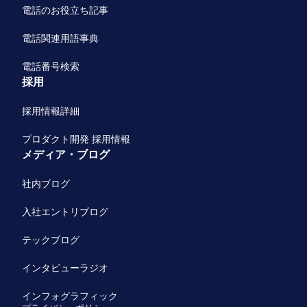
電話のお役立ち記事
電話関連用語事典
電話番号検索
採用
採用情報詳細
プロダクト開発 採用情報
メディア・ブログ
社内ブログ
入社エントリブログ
テックブログ
インタビューラジオ
インフォグラフィック