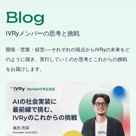
Blog
IVRyメンバーの思考と挑戦
開発・営業・経営──それぞれの視点からIVRyの未来をど
のように描き、実行していくのか
思考とこれからの挑戦
をお届けします。