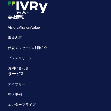
会社情報
Vision/Mission/Value
事業内容
代表メッセージ/社員紹介
プレスリリース
お問い合わせ
サービス
アイブリー
導入事例
エンタープライズ