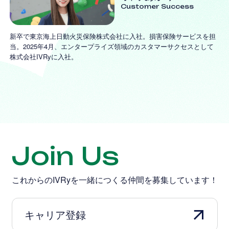
Customer Success
新卒で東京海上日動火災保険株式会社に入社。損害保険サービスを担
当。2025年4月、エンタープライズ領域のカスタマーサクセスとして
株式会社IVRyに入社。
Join Us
これからのIVRyを一緒につくる仲間を募集しています！
キャリア登録