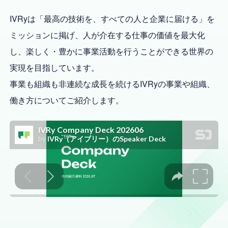
IVRyは「最高の技術を、すべての人と企業に届ける」を
ミッションに掲げ、
人が介在する仕事の価値を最大化
し、楽しく・豊かに事業活動を行うことができる世界の
実現を目指しています。
事業も組織も非連続な成長を続けるIVRyの事業や組織、
働き方についてご紹介します。