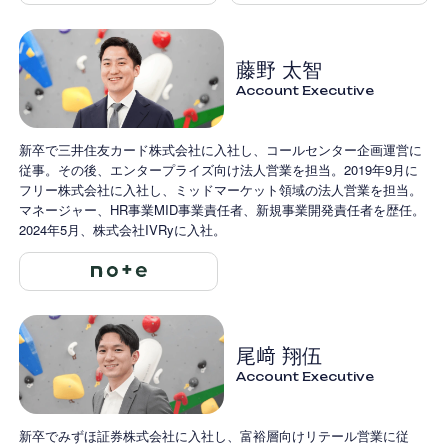
藤野 太智
Account Executive
新卒で三井住友カード株式会社に入社し、コールセンター企画運営に
従事。その後、エンタープライズ向け法人営業を担当。2019年9月に
フリー株式会社に入社し、ミッドマーケット領域の法人営業を担当。
マネージャー、HR事業MID事業責任者、新規事業開発責任者を歴任。
2024年5月、株式会社IVRyに入社。
尾﨑 翔伍
Account Executive
新卒でみずほ証券株式会社に入社し、富裕層向けリテール営業に従