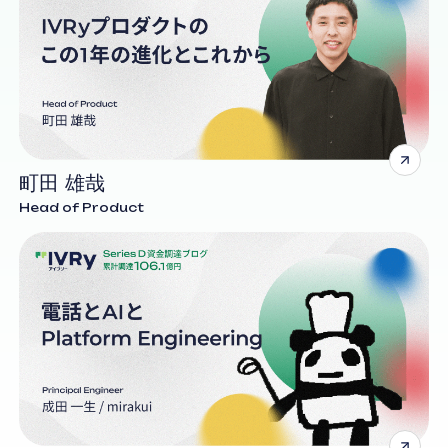
町田 雄哉
Head of Product