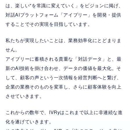
は、楽しい"を常識に変えていく」をビジョンに掲げ、
対話AIプラットフォーム「アイブリー」を開発・提供
することでその実現を目指しています。
私たちが実現したいことは、業務効率化にとどまりま
せん。
アイブリーに蓄積される貴重な「対話データ」と、最
新のAI技術を掛け合わせ、データの価値を最大化。そ
して、顧客の声という一次情報を経営判断へと繋げ、
企業の業務そのものを変革し、さらに顧客体験を向上
させていきます。
これからの数年で、IVRyはこれまで以上に非連続な進
化を遂げていきます。