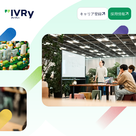
キャリア登録
採用情報