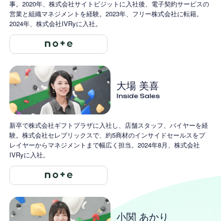
事。2020年、株式会社サイトビジットに入社後、電子契約サービスの
営業と組織マネジメントを経験。2023年、フリー株式会社に転籍。
2024年、株式会社IVRyに入社。
大場 美喜
Inside Sales
新卒で株式会社ギフトプラザに入社し、店舗スタッフ、バイヤーを経
験。株式会社セレブリックスで、約5商材のインサイドセールスをプ
レイヤーからマネジメントまで幅広く担当。2024年8月、株式会社
IVRyに入社。
小関 あかり