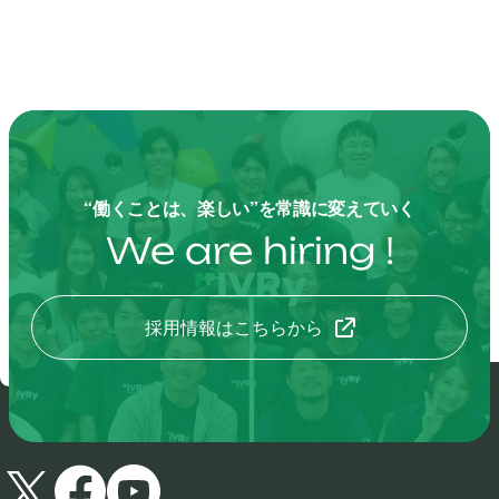
“働くことは、楽しい”を常識に変えていく
We are hiring !
採用情報はこちらから