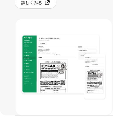
詳しくみる