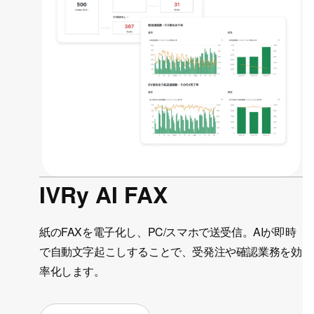
IVRy AI FAX
紙のFAXを電子化し、PC/スマホで送受信。
AIが即時
で自動文字起こしすることで、受発注や確認業務を効
率化します。