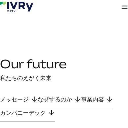
Our future
私たちのえがく未来
メッセージ
なぜするのか
事業内容
カンパニーデック