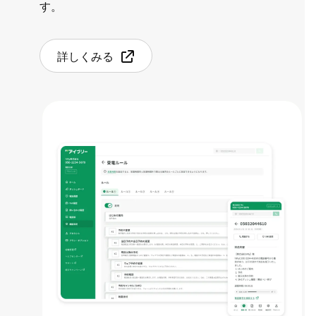
す。
詳しくみる