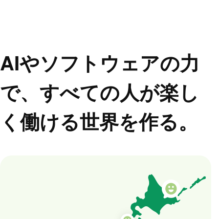
AIやソフトウェアの力
で、
すべての人が楽し
く働ける世界を作る。