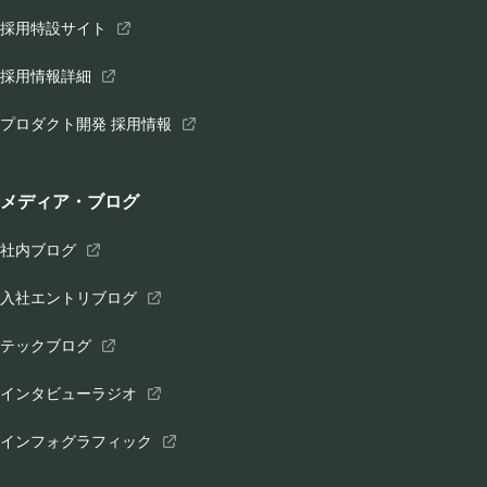
採用特設サイト
採用情報詳細
プロダクト開発 採用情報
メディア・ブログ
社内ブログ
入社エントリブログ
テックブログ
インタビューラジオ
インフォグラフィック