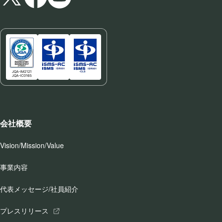
会社概要
Vision/Mission/Value
事業内容
代表メッセージ/社員紹介
プレスリリース