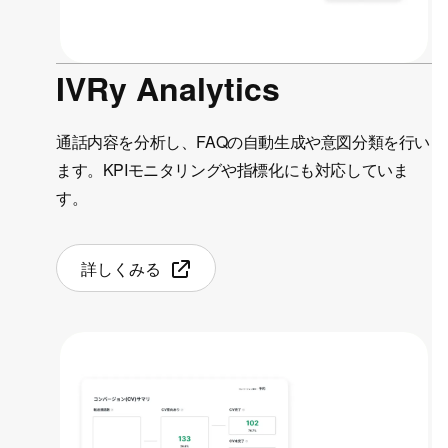
IVRy Analytics
通話内容を分析し、FAQの自動生成や意図分類を行い
ます。
KPIモニタリングや指標化にも対応していま
す。
詳しくみる