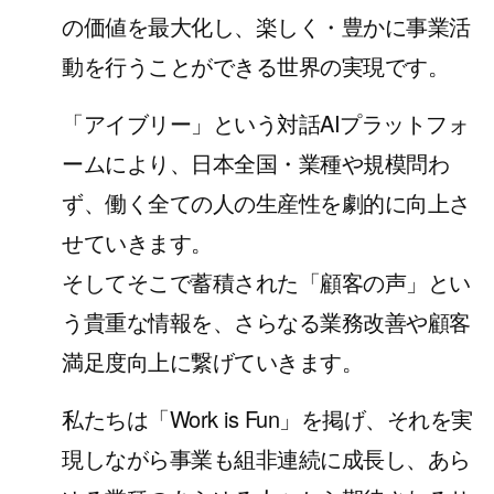
の価値を最大化し、
楽しく・豊かに事業活
動を行うことができる世界の実現です。
「アイブリー」という対話AIプラットフォ
ームにより、
日本全国・業種や規模問わ
ず、働く全ての人の生産性を劇的に向上さ
せていきます。
そしてそこで蓄積された「顧客の声」とい
う貴重な情報を、さらなる業務改善や顧客
満足度向上に繋げていきます。
私たちは「Work is Fun」を掲げ、それを実
現しながら事業も組非連続に成長し、
あら