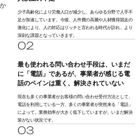
少子高齢化により労働人口が減少し、あらゆる分野で人手不
足が加速しています。
今後、人件費の高騰や人材獲得競走の
激化により、人の対応はリッチと言われる時代が訪れ、より
深刻な課題となっていきます。
02
最も使われる問い合わせ手段は、いまだ
に「電話」であるが、
事業者が感じる電
話のペインは重く、解決されていない
現在も多くの事業者がお客様の問い合わせ受付方法として、
電話を利用している一方、
多くの事業者が突然来る「電話」
によって、業務効率が大きく低下していますが、いまだ解決
策がない状況です。
03