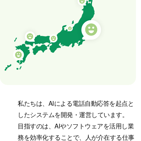
私たちは、AIによる電話自動応答を起点と
したシステムを開発・運営しています。
目指すのは、AIやソフトウェアを活用し業
務を効率化することで、
人が介在する仕事