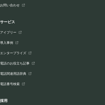
お問い合わせ
サービス
アイブリー
導入事例
エンタープライズ
電話のお役立ち記事
電話関連用語辞典
電話番号検索
採用