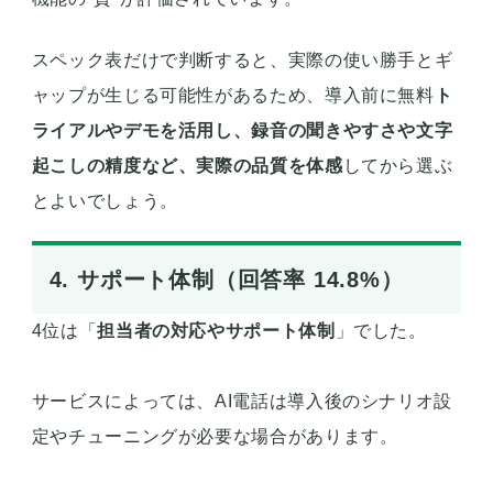
スペック表だけで判断すると、実際の使い勝手とギ
ャップが生じる可能性があるため、導入前に無料
ト
ライアルやデモを活用し、録音の聞きやすさや文字
起こしの精度など、実際の品質を体感
してから選ぶ
とよいでしょう。
4. サポート体制（回答率 14.8%）
4位は「
担当者の対応やサポート体制
」でした。
サービスによっては、AI電話は導入後のシナリオ設
定やチューニングが必要な場合があります。