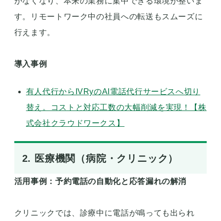
がなくなり、本来の業務に集中できる環境が整いま
す。リモートワーク中の社員への転送もスムーズに
行えます。
導入事例
有人代行からIVRyのAI電話代行サービスへ切り
替え。コストと対応工数の大幅削減を実現！【株
式会社クラウドワークス】
2. 医療機関（病院・クリニック）
活用事例：予約電話の自動化と応答漏れの解消
クリニックでは、診療中に電話が鳴っても出られ