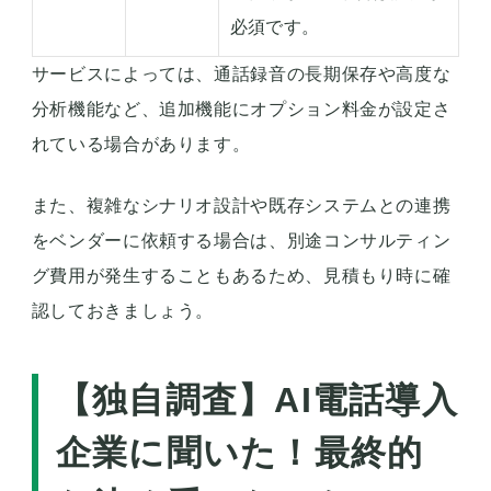
必須です。
サービスによっては、通話録音の長期保存や高度な
分析機能など、追加機能にオプション料金が設定さ
れている場合があります。
また、複雑なシナリオ設計や既存システムとの連携
をベンダーに依頼する場合は、別途コンサルティン
グ費用が発生することもあるため、見積もり時に確
認しておきましょう。
【独自調査】AI電話導入
企業に聞いた！最終的