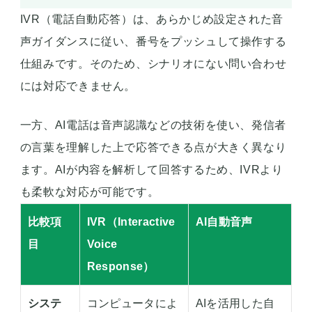
IVR（電話自動応答）は、あらかじめ設定された音
声ガイダンスに従い、番号をプッシュして操作する
仕組みです。そのため、シナリオにない問い合わせ
には対応できません。
一方、AI電話は音声認識などの技術を使い、発信者
の言葉を理解した上で応答できる点が大きく異なり
ます。AIが内容を解析して回答するため、IVRより
も柔軟な対応が可能です。
比較項
IVR（Interactive
AI自動音声
目
Voice
Response）
システ
コンピュータによ
AIを活用した自