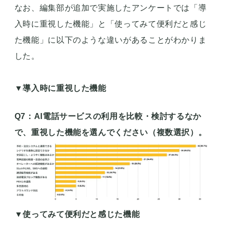
なお、編集部が追加で実施したアンケートでは「導
入時に重視した機能」と「使ってみて便利だと感じ
た機能」に以下のような違いがあることがわかりま
した。
▼
導入時に重視した機能
Q7：AI電話サービスの利用を比較・検討するなか
で、重視した機能を選んでください（複数選択）。
▼
使ってみて便利だと感じた機能