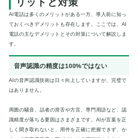
リットと対策
AI電話は多くのメリットがある一方、導入前に知っ
ておくべきデメリットも存在します。ここでは、AI
電話の主なデメリットとその対策について解説しま
す。
音声認識の精度は100%ではない
AIの音声認識技術は日々向上していますが、完璧で
はありません。
周囲の騒音、話者の滑舌や方言、専門用語など、認
識精度が落ちる要因はさまざまです。AIが言葉を正
しく聞き取れないと、用件を正確に把握できず、か