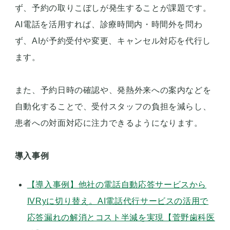
ず、予約の取りこぼしが発生することが課題です。
AI電話を活用すれば、診療時間内・時間外を問わ
ず、AIが予約受付や変更、キャンセル対応を代行し
ます。
また、予約日時の確認や、発熱外来への案内などを
自動化することで、受付スタッフの負担を減らし、
患者への対面対応に注力できるようになります。
導入事例
【導入事例】他社の電話自動応答サービスから
IVRyに切り替え。AI電話代行サービスの活用で
応答漏れの解消とコスト半減を実現【菅野歯科医