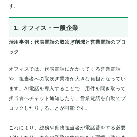
す。
1. オフィス・一般企業
活用事例：代表電話の取次ぎ削減と営業電話のブロ
ック
オフィスでは、代表電話にかかってくる営業電話
や、担当者への取次ぎ業務が大きな負担となってい
ます。AI電話を導入することで、用件を聞き取って
担当者へチャット通知したり、営業電話を自動でブ
ロックしたりすることが可能です。
これにより、総務や庶務担当者が電話番をする必要