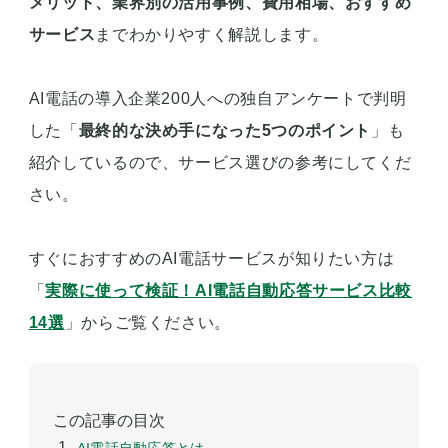
メリット、業界別の活用事例、費用相場、おすすめ
サービス
までわかりやすく解説します。
AI電話の導入企業200人への独自アンケートで判明
した「
最終的な決め手になった5つのポイント
」も
紹介しているので、サービス選びの参考にしてくだ
さい。
すぐにおすすめのAI電話サービスが知りたい方は
「
実際に使って検証！AI電話自動応答サービス比較
14選
」からご覧ください。
この記事の目次