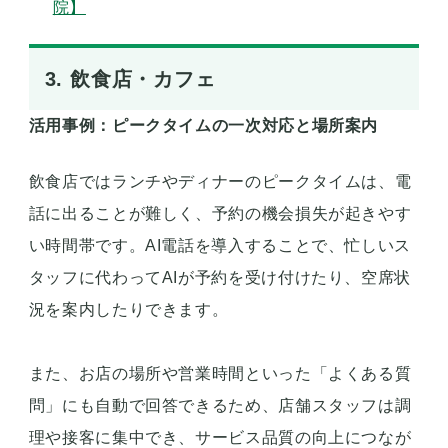
院】
3. 飲食店・カフェ
活用事例：ピークタイムの一次対応と場所案内
飲食店ではランチやディナーのピークタイムは、電
話に出ることが難しく、予約の機会損失が起きやす
い時間帯です。AI電話を導入することで、忙しいス
タッフに代わってAIが予約を受け付けたり、空席状
況を案内したりできます。
また、お店の場所や営業時間といった「よくある質
問」にも自動で回答できるため、店舗スタッフは調
理や接客に集中でき、サービス品質の向上につなが