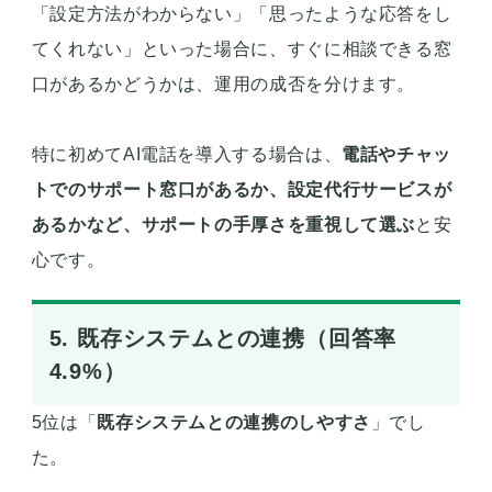
「設定方法がわからない」「思ったような応答をし
てくれない」といった場合に、すぐに相談できる窓
口があるかどうかは、運用の成否を分けます。
特に初めてAI電話を導入する場合は、
電話やチャッ
トでのサポート窓口があるか、設定代行サービスが
あるかなど、サポートの手厚さを重視して選ぶ
と安
心です。
5. 既存システムとの連携（回答率
4.9%）
5位は「
既存システムとの連携のしやすさ
」でし
た。