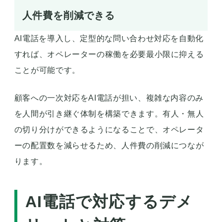
人件費を削減できる
AI電話を導入し、定型的な問い合わせ対応を自動化
すれば、オペレーターの稼働を必要最小限に抑える
ことが可能です。
顧客への一次対応をAI電話が担い、複雑な内容のみ
を人間が引き継ぐ体制を構築できます。有人・無人
の切り分けができるようになることで、オペレータ
ーの配置数を減らせるため、人件費の削減につなが
ります。
AI電話で対応するデメ