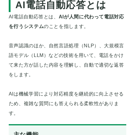
AI電話自動応答とは
AI電話自動応答とは、
AIが人間に代わって電話対応
を行うシステム
のことを指します。
音声認識のほか、自然言語処理（NLP）、大規模言
語モデル（LLM）などの技術を用いて、電話をかけ
て来た方が話した内容を理解し、自動で適切な返答
をします。
AIは機械学習により対応精度を継続的に向上させる
ため、複雑な質問にも答えられる柔軟性がありま
す。
主な機能