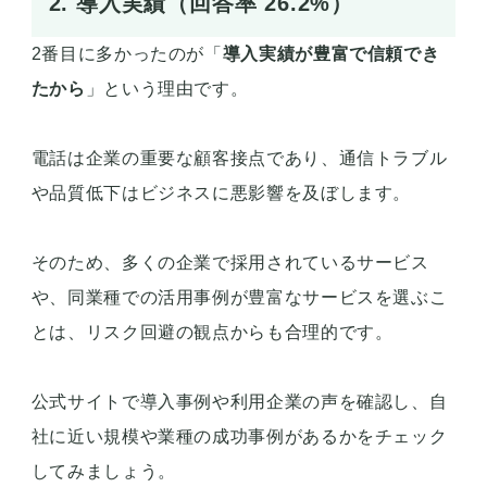
2. 導入実績（回答率 26.2%）
2番目に多かったのが「
導入実績が豊富で信頼でき
たから
」という理由です。
電話は企業の重要な顧客接点であり、通信トラブル
や品質低下はビジネスに悪影響を及ぼします。
そのため、多くの企業で採用されているサービス
や、同業種での活用事例が豊富なサービスを選ぶこ
とは、リスク回避の観点からも合理的です。
公式サイトで導入事例や利用企業の声を確認し、自
社に近い規模や業種の成功事例があるかをチェック
してみましょう。