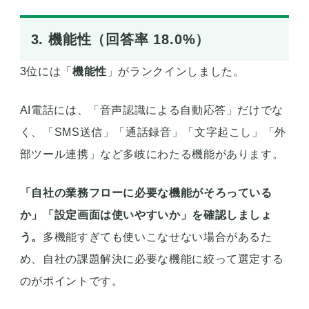
3. 機能性（回答率 18.0%）
3位には「
機能性
」がランクインしました。
AI電話には、「音声認識による自動応答」だけでな
く、「SMS送信」「通話録音」「文字起こし」「外
部ツール連携」など多岐にわたる機能があります。
「自社の業務フローに必要な機能がそろっている
か」「設定画面は使いやすいか」を確認しましょ
う。
多機能すぎても使いこなせない場合があるた
め、自社の課題解決に必要な機能に絞って選定する
のがポイントです。