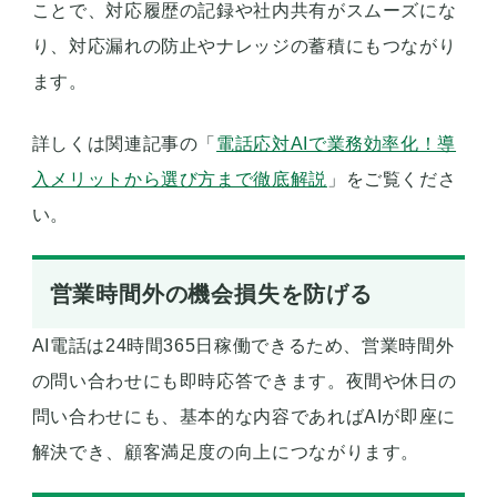
ことで、対応履歴の記録や社内共有がスムーズにな
り、対応漏れの防止やナレッジの蓄積にもつながり
ます。
詳しくは関連記事の「
電話応対AIで業務効率化！導
入メリットから選び方まで徹底解説
」をご覧くださ
い。
営業時間外の機会損失を防げる
AI電話は24時間365日稼働できるため、営業時間外
の問い合わせにも即時応答できます。夜間や休日の
問い合わせにも、基本的な内容であればAIが即座に
解決でき、顧客満足度の向上につながります。