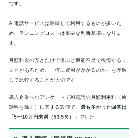
です。
AI電話サービスは継続して利用するものが多いた
め、ランニングコストは重要な判断基準になりま
す。
月額料金の安さだけで選ぶと機能不足で後悔するリ
スクがあるため、「何に費用がかかるのか」を理解
して比較することが大切です。
導入企業へのアンケートでAI電話の月額利用料（通
話料を除く）に関する設問で、
最も多かった回答は
「5〜10万円未満（53.5％）」
でした。