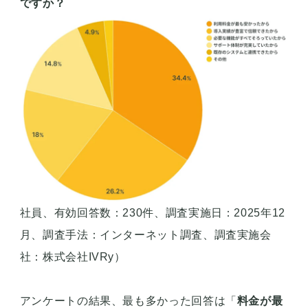
ですか？
社員、有効回答数：230件、調査実施日：2025年12
月、調査手法：インターネット調査、調査実施会
社：株式会社IVRy）
アンケートの結果、最も多かった回答は「
料金が最