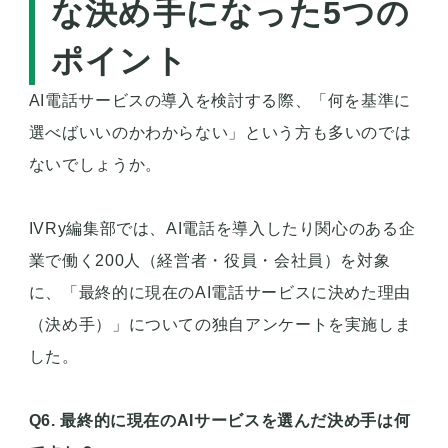
な決め手になった5つの
ポイント
AI電話サービスの導入を検討する際、「何を基準に
選べばいいのかわからない」という方も多いのでは
ないでしょうか。
IVRy編集部では、AI電話を導入したり関心のある企
業で働く200人（経営者・役員・会社員）を対象
に、「最終的に現在のAI電話サービスに決めた理由
（決め手）」についての独自アンケートを実施しま
した。
Q6. 最終的に現在のAIサービスを選んだ決め手は何