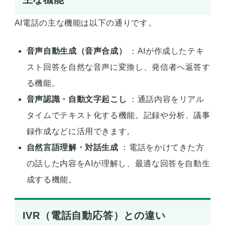
AI電話の主な機能は以下の通りです。
音声自動生成（音声合成）
：AIが作成したテキ
スト回答を自然な音声に変換し、発信者へ返答す
る機能。
音声認識・自動文字起こし
：通話内容をリアル
タイムでテキスト化する機能。記録や分析、議事
録作成などに活用できます。
自然言語理解・対話生成
：電話をかけてきた方
の話した内容をAIが理解し、最適な回答を自動生
成する機能。
IVR（電話自動応答）との違い