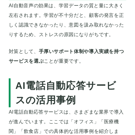
AI自動音声の効果は、学習データの質と量に大きく
左右されます。学習が不十分だと、顧客の発言を正
しく認識できなかったり、意図を汲み取れなかった
りするため、ストレスの原因になりがちです。
対策として、
手厚いサポート体制や導入実績を持つ
サービスを選ぶ
ことが重要です。
AI電話自動応答サービ
スの活用事例
AI電話自動応答サービスは、さまざまな業界で導入
が進んでいます。ここでは「オフィス」「医療機
関」「飲食店」での具体的な活用事例を紹介しま