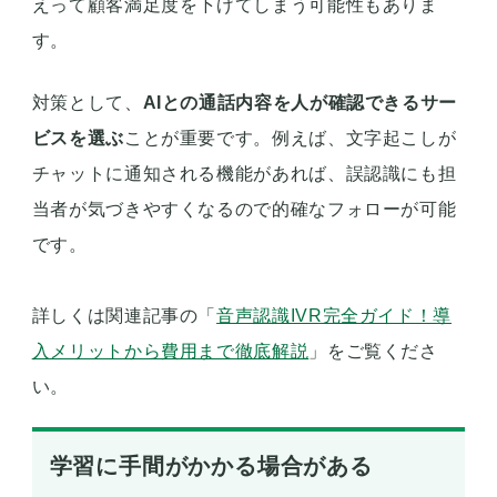
えって顧客満足度を下げてしまう可能性もありま
す。
対策として、
AIとの通話内容を人が確認できるサー
ビスを選ぶ
ことが重要です。例えば、文字起こしが
チャットに通知される機能があれば、誤認識にも担
当者が気づきやすくなるので的確なフォローが可能
です。
詳しくは関連記事の「
音声認識IVR完全ガイド！導
入メリットから費用まで徹底解説
」をご覧くださ
い。
学習に手間がかかる場合がある