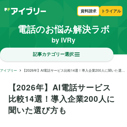
資料請求
トライアル
電話のお悩み解決ラボ
by IVRy
記事カテゴリー選択
アイブリー
【2026年】AI電話サービス比較14選！導入企業200人に聞いた選び方も
【2026年】AI電話サービス
比較14選！導入企業200人に
聞いた選び方も