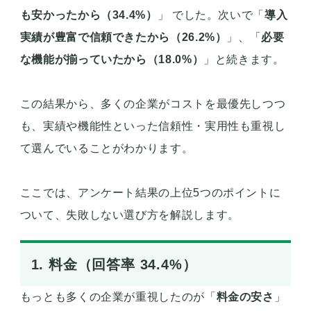
も安かったから（34.4%）
」 でした。次いで「
導入
実績が豊富で信頼できたから（26.2%）
」、「
必要
な機能が揃っていたから（18.0%）
」と続きます。
この結果から、多くの企業がコストを最優先しつつ
も、実績や機能性といった信頼性・実用性も重視し
て選んでいることがわかります。
ここでは、アンケート結果の上位5つのポイントに
ついて、失敗しない選び方を解説します。
1. 料金（回答率 34.4%）
もっとも多くの企業が重視したのが「
料金の安さ
」