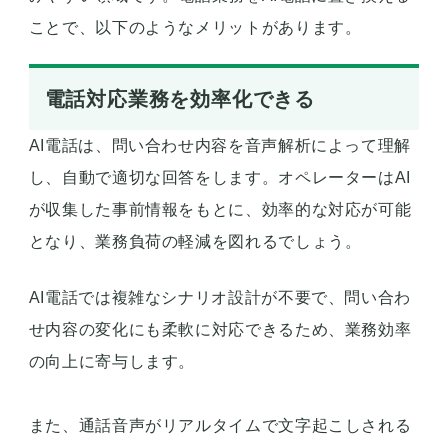
ことで、以下のようなメリットがあります。
電話対応業務を効率化できる
AI電話は、問い合わせ内容を音声解析によって理解
し、自動で適切な回答をします。オペレーターはAI
が収集した事前情報をもとに、効率的な対応が可能
となり、業務負荷の軽減を図れるでしょう。
AI電話では複雑なシナリオ設計が不要で、問い合わ
せ内容の変化にも柔軟に対応できるため、業務効率
の向上に寄与します。
また、通話音声がリアルタイムで文字起こしされる