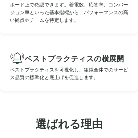
ボード上で確認できます。着電数、応答率、コンバー
ジョン率といった基本指標から、パフォーマンスの高
い拠点やチームを特定します。
ベストプラクティスの横展開
ベストプラクティスを可視化し、組織全体でのサービ
ス品質の標準化と底上げを促進します。
選ばれる理由