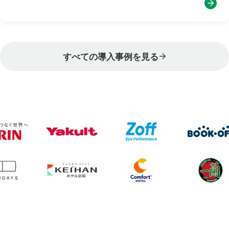
すべての導入事例を見る