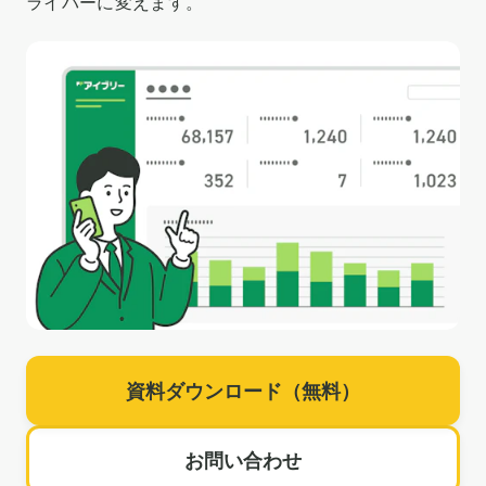
ライバーに変えます。
資料ダウンロード（無料）
お問い合わせ