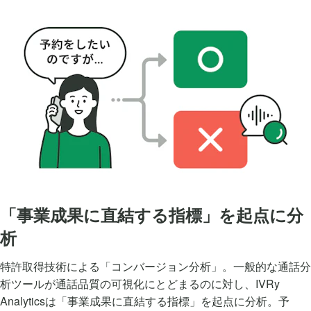
「事業成果に直結する指標」を起点に分
析
特許取得技術による「コンバージョン分析」。一般的な通話分
析ツールが通話品質の可視化にとどまるのに対し、IVRy
Analyticsは「事業成果に直結する指標」を起点に分析。予