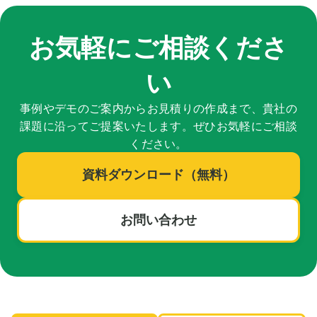
お気軽にご相談くださ
い
事例やデモのご案内からお見積りの作成まで、貴社の
課題に沿ってご提案いたします。ぜひお気軽にご相談
ください。
資料ダウンロード（無料）
お問い合わせ