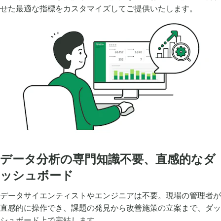
せた最適な指標をカスタマイズしてご提供いたします。
データ分析の専門知識不要、直感的なダ
ッシュボード
データサイエンティストやエンジニアは不要。現場の管理者が
直感的に操作でき、課題の発見から改善施策の立案まで、ダッ
シュボード上で完結します。