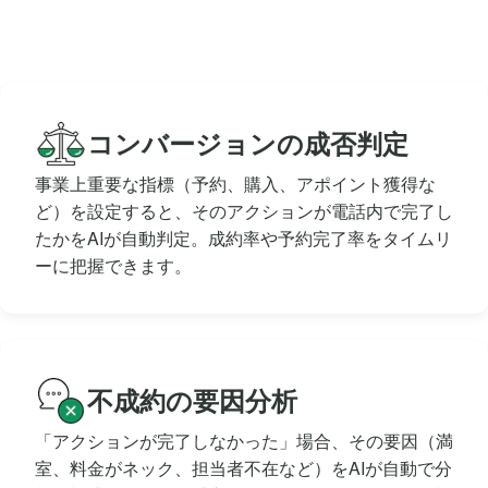
コンバージョンの成否判定
事業上重要な指標（予約、購入、アポイント獲得な
ど）を設定すると、そのアクションが電話内で完了し
たかをAIが自動判定。成約率や予約完了率をタイムリ
ーに把握できます。
不成約の要因分析
「アクションが完了しなかった」場合、その要因（満
室、料金がネック、担当者不在など）をAIが自動で分