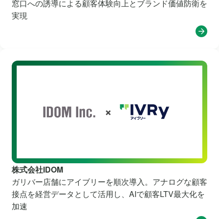
窓口への誘導による顧客体験向上とブランド価値防衛を
実現
中古車買取・販売
株式会社IDOM
ガリバー店舗にアイブリーを順次導入。アナログな顧客
接点を経営データとして活用し、AIで顧客LTV最大化を
加速