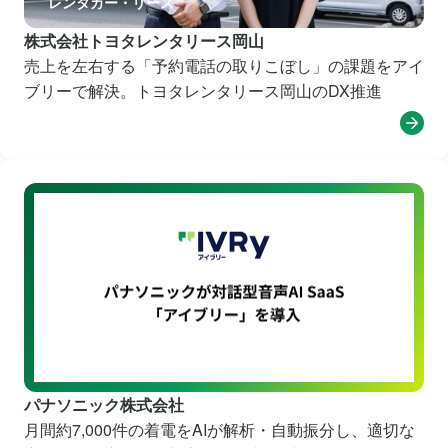
レンタカー・リース
株式会社トヨタレンタリース岡山
売上を左右する「予約電話の取りこぼし」の課題をアイ
ブリーで解決。トヨタレンタリース岡山のDX推進
電機メーカー
パナソニック株式会社
月間約7,000件の着電をAIが解析・自動振分し、適切な