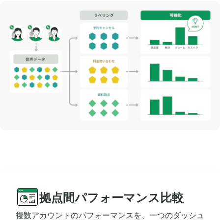
拠点間パフォーマンス比較
複数アカウントのパフォーマンスを、一つのダッシュ