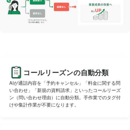
コールリーズンの自動分類
AIが通話内容を「予約キャンセル」「料金に関する問
い合わせ」「新規の資料請求」といったコールリーズ
ン（問い合わせ理由）に自動分類。手作業でのタグ付
けや集計作業が不要になります。