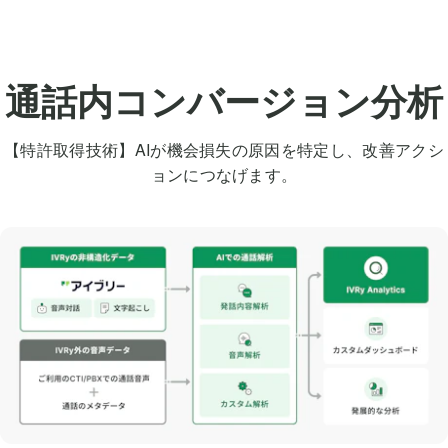
通話内コンバージョン分析
【特許取得技術】AIが機会損失の原因を特定し、改善アクシ
ョンにつなげます。