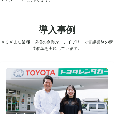
導入事例
さまざまな業種・規模の企業が、アイブリーで電話業務の構
造改革を実現しています。