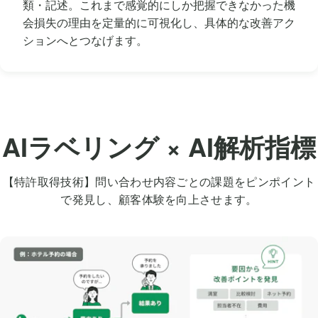
類・記述。これまで感覚的にしか把握できなかった機
会損失の理由を定量的に可視化し、具体的な改善アク
ションへとつなげます。
AIラベリング × AI解析指標
【特許取得技術】問い合わせ内容ごとの課題をピンポイント
で発見し、顧客体験を向上させます。