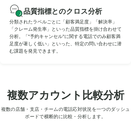
品質指標とのクロス分析
分類されたラベルごとに「顧客満足度」「解決率」
「クレーム発生率」といった品質指標を掛け合わせて
分析。「"予約キャンセル"に関する電話でのみ顧客満
足度が著しく低い」といった、特定の問い合わせに潜
む課題を発見できます。
複数アカウント比較分析
複数の店舗・支店・チームの電話応対状況を一つのダッシュ
ボードで横断的に比較・分析します。