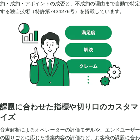
約・成約・アポイントの成否と、不成約の理由まで自動で特定
する独自技術（特許第7424276号）を搭載しています。
課題に合わせた指標や切り口のカスタマ
イズ
音声解析によるオペレーターの評価モデルや、エンドユーザー
の困りごとに応じた提案内容の評価など、お客様の課題に合わ