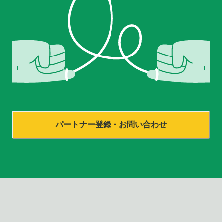
パートナー登録・お問い合わせ