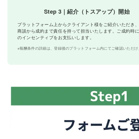
Step 3｜紹介（トスアップ）開始
プラットフォーム上からクライアント様をご紹介いただき、I
商談から成約まで責任を持って担当いたします。ご成約時
のインセンティブをお支払いします。
※報酬条件の詳細は、登録後のプラットフォーム内にてご確認いただけ