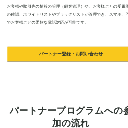
お客様や取引先の情報の管理（顧客管理）や、お客様ごとの受電
の確認、ホワイトリストやブラックリストが管理でき、スマホ、P
でお客様ごとの柔軟な電話対応が可能です。
パートナー登録・お問い合わせ
パートナープログラムへの
加の流れ