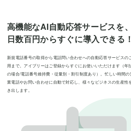
高機能なAI自動応答サービスを、
日数百円からすぐに導入できる
新規電話番号の取得から電話問い合わせへの自動応答サービスの
用まで。アイブリーはご登録からすぐにお使いいただけます（年
の場合/電話番号維持費・従量別・割引制度あり）。忙しい時間の
業電話やお問い合わせに自動で対応し、様々なビジネスの生産性
き出します。