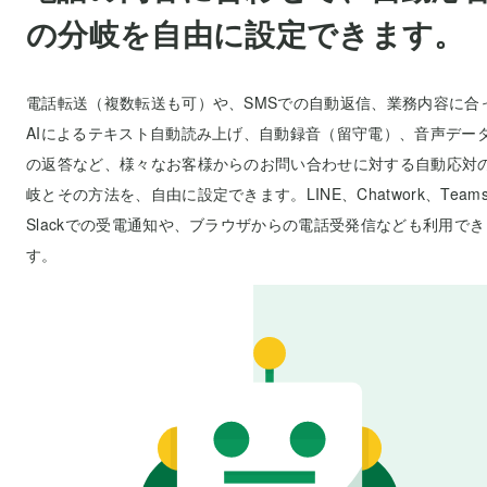
の分岐を自由に設定できます。
電話転送（複数転送も可）や、SMSでの自動返信、業務内容に合
AIによるテキスト自動読み上げ、自動録音（留守電）、音声デー
の返答など、様々なお客様からのお問い合わせに対する自動応対
岐とその方法を、自由に設定できます。LINE、Chatwork、Team
Slackでの受電通知や、ブラウザからの電話受発信なども利用でき
す。