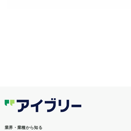
業界・業種から知る