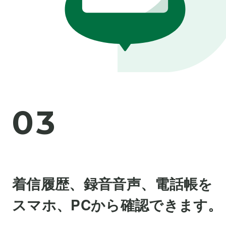
0
3
着信履歴、録音音声、電話帳を
スマホ、PCから確認できます。