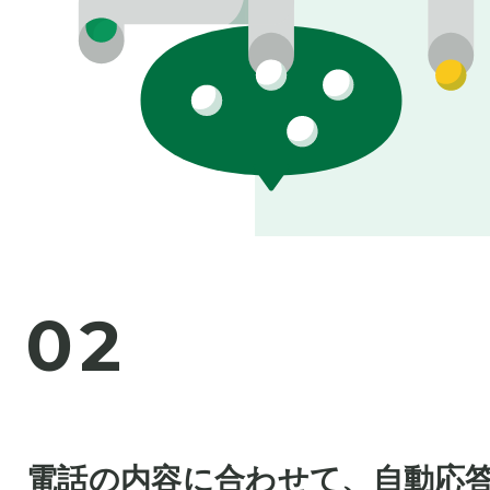
0
2
電話の内容に合わせて、自動応