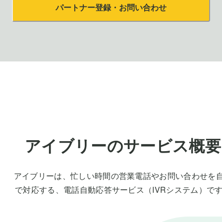
パートナー登録・お問い合わせ
アイブリー
のサービス概要
アイブリー
は、忙しい時間の営業電話やお問い合わせを
で対応する、
電話自動応答サービス（IVRシステム）で