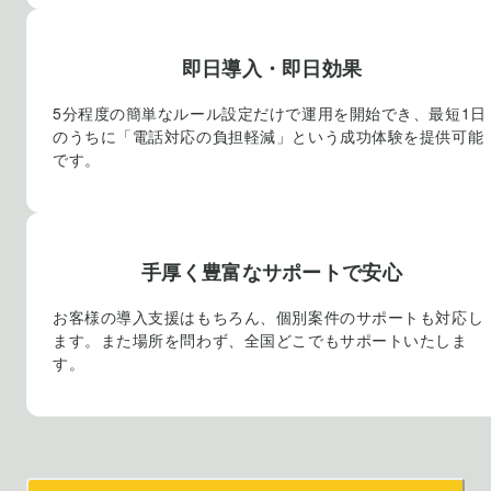
即日導入・即日効果
5分程度の簡単なルール設定だけで運用を開始でき、最短1日
のうちに「電話対応の負担軽減」という成功体験を提供可能
です。
手厚く豊富なサポートで安心
お客様の導入支援はもちろん、個別案件のサポートも対応し
ます。また場所を問わず、全国どこでもサポートいたしま
す。