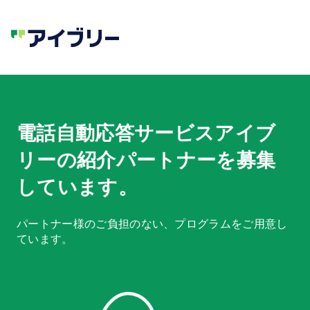
電話自動応答サービス
アイブ
リー
の紹介パートナーを募集
しています。
パートナー様のご負担のない、プログラムをご用意し
ています。