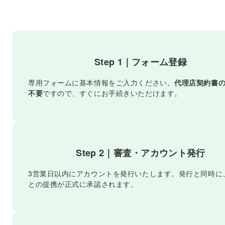
Step 1｜フォーム登録
専用フォームに基本情報をご入力ください。
代理店契約書
不要
ですので、すぐにお手続きいただけます。
Step 2｜審査・アカウント発行
3営業日以内にアカウントを発行いたします。発行と同時に、
との提携が正式に承認されます。