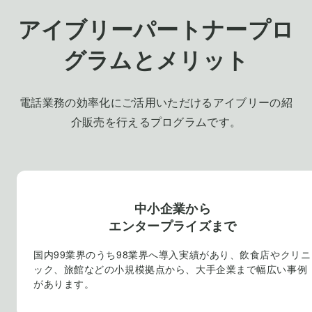
アイブリー
パートナープロ
グラムとメリット
電話業務の効率化にご活用いただける
アイブリー
の紹
介販売を行えるプログラムです。
中小企業から
エンタープライズまで
国内99業界のうち98業界へ導入実績があり、飲食店やクリニ
ック、旅館などの小規模拠点から、大手企業まで幅広い事例
があります。