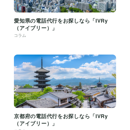
愛知県の電話代行をお探しなら「IVRy
（アイブリー）」
コラム
京都府の電話代行をお探しなら「IVRy
（アイブリー）」