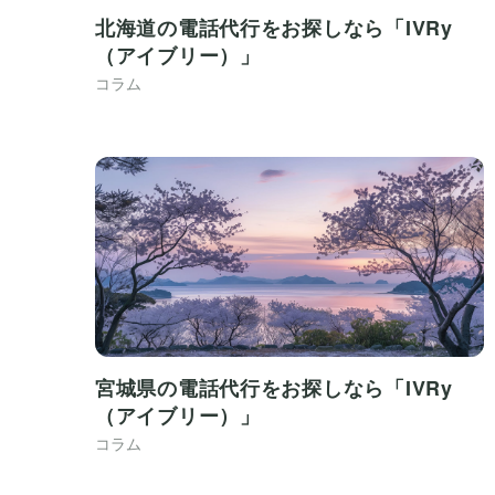
北海道の電話代行をお探しなら「IVRy
（アイブリー）」
コラム
宮城県の電話代行をお探しなら「IVRy
（アイブリー）」
コラム