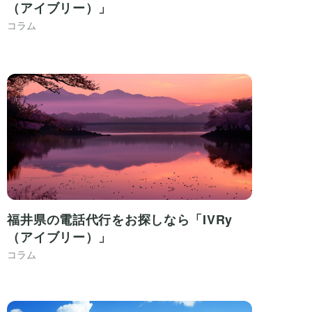
（アイブリー）」
コラム
福井県の電話代行をお探しなら「IVRy
（アイブリー）」
コラム