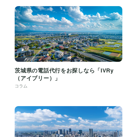
茨城県の電話代行をお探しなら「IVRy
（アイブリー）」
コラム