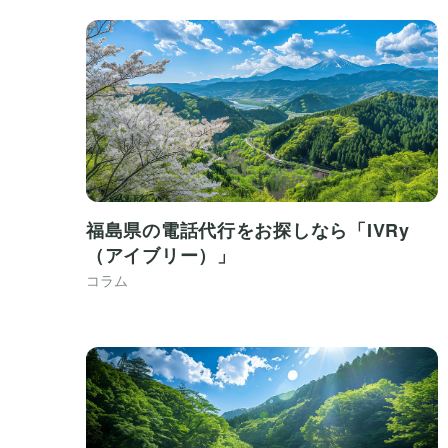
福島県の電話代行をお探しなら「IVRy
（アイブリー）」
コラム