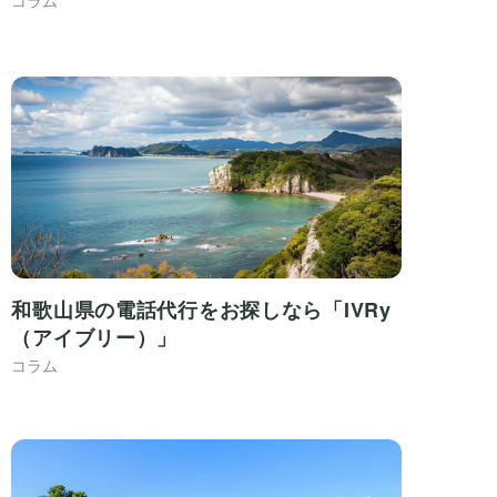
和歌山県の電話代行をお探しなら「IVRy
（アイブリー）」
コラム