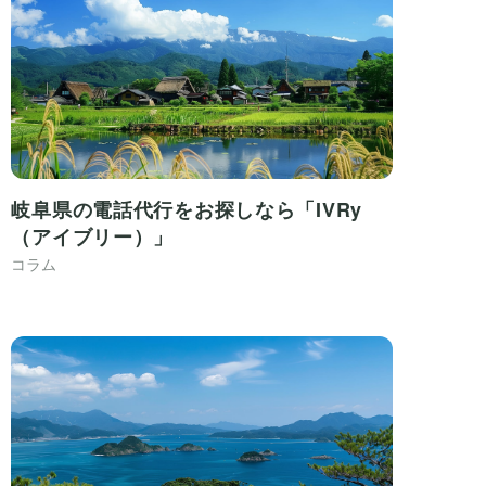
岐阜県の電話代行をお探しなら「IVRy
（アイブリー）」
コラム