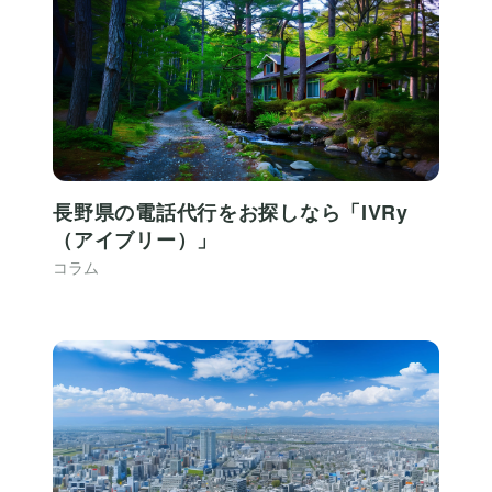
長野県の電話代行をお探しなら「IVRy
（アイブリー）」
コラム