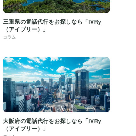
三重県の電話代行をお探しなら「IVRy
（アイブリー）」
コラム
大阪府の電話代行をお探しなら「IVRy
（アイブリー）」
コラム