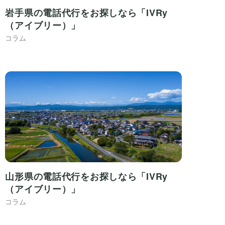
岩手県の電話代行をお探しなら「IVRy
（アイブリー）」
コラム
山形県の電話代行をお探しなら「IVRy
（アイブリー）」
コラム