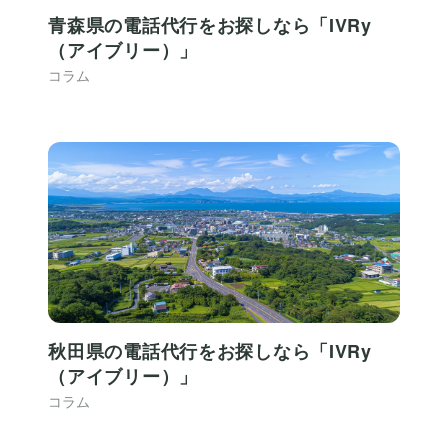
青森県の電話代行をお探しなら「IVRy
（アイブリー）」
コラム
秋田県の電話代行をお探しなら「IVRy
（アイブリー）」
コラム