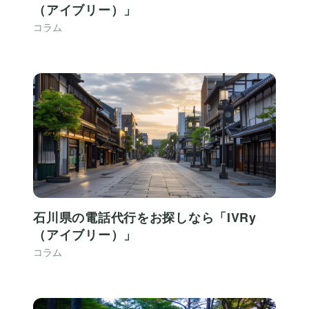
（アイブリー）」
コラム
石川県の電話代行をお探しなら「IVRy
（アイブリー）」
コラム