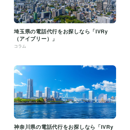
埼玉県の電話代行をお探しなら「IVRy
（アイブリー）」
コラム
神奈川県の電話代行をお探しなら「IVRy