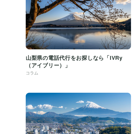
山梨県の電話代行をお探しなら「IVRy
（アイブリー）」
コラム