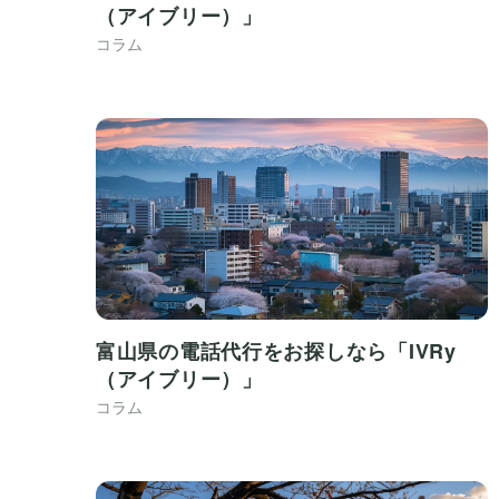
（アイブリー）」
コラム
富山県の電話代行をお探しなら「IVRy
（アイブリー）」
コラム