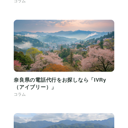
コラム
奈良県の電話代行をお探しなら「IVRy
（アイブリー）」
コラム