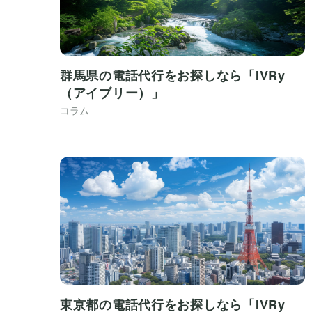
群馬県の電話代行をお探しなら「IVRy
（アイブリー）」
コラム
東京都の電話代行をお探しなら「IVRy