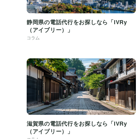
静岡県の電話代行をお探しなら「IVRy
（アイブリー）」
コラム
滋賀県の電話代行をお探しなら「IVRy
（アイブリー）」
コラム