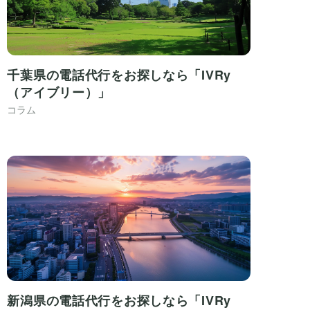
千葉県の電話代行をお探しなら「IVRy
（アイブリー）」
コラム
新潟県の電話代行をお探しなら「IVRy