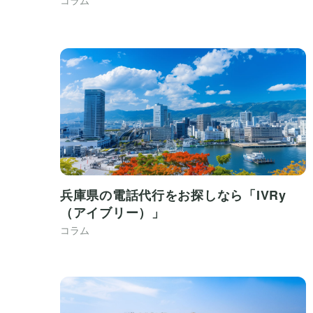
兵庫県の電話代行をお探しなら「IVRy
（アイブリー）」
コラム