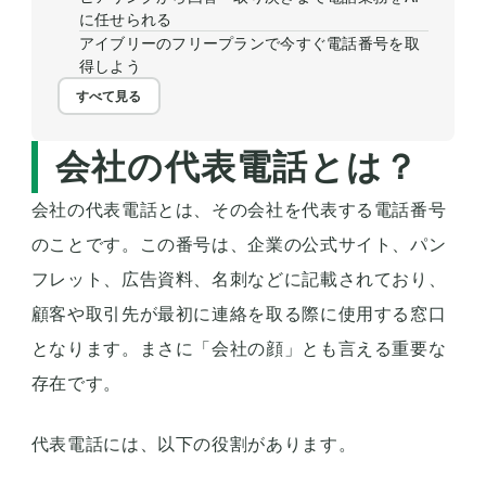
に任せられる
アイブリーのフリープランで今すぐ電話番号を取
得しよう
すべて見る
会社の代表電話とは？
会社の代表電話とは、その会社を代表する電話番号
のことです。この番号は、企業の公式サイト、パン
フレット、広告資料、名刺などに記載されており、
顧客や取引先が最初に連絡を取る際に使用する窓口
となります。まさに「会社の顔」とも言える重要な
存在です。
代表電話には、以下の役割があります。