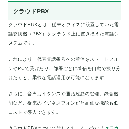
クラウドPBX
クラウドPBXとは、従来オフィスに設置していた電
話交換機（PBX）をクラウド上に置き換えた電話シ
ステムです。
これにより、代表電話番号への着信をスマートフォ
ンやPCで受けたり、部署ごとに着信を自動で振り分
けたりと、柔軟な電話運用が可能になります。
さらに、音声ガイダンスや通話履歴の管理、録音機
能など、従来のビジネスフォンだと高価な機能も低
コストで導入できます。
クラウドPBXについて詳しく知りたい方は「
クラウ