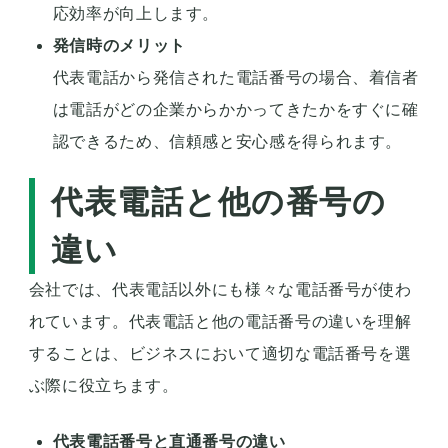
応効率が向上します。
発信時のメリット
代表電話から発信された電話番号の場合、着信者
は電話がどの企業からかかってきたかをすぐに確
認できるため、信頼感と安心感を得られます。
代表電話と他の番号の
違い
会社では、代表電話以外にも様々な電話番号が使わ
れています。代表電話と他の電話番号の違いを理解
することは、ビジネスにおいて適切な電話番号を選
ぶ際に役立ちます。
代表電話番号と直通番号の違い