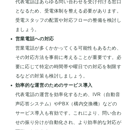
代表電話はあらゆる問い合わせを受け付ける窓口
となるため、受電体制を整える必要があります。
受電スタッフの配置や対応フローの整備を検討し
ましょう。
営業電話への対応
営業電話が多くかかってくる可能性もあるため、
その対応方法を事前に考えることが重要です。必
要に応じて特定の時間帯や曜日での対応を制限す
るなどの対策も検討しましょう。
効率的な運営のためのサービス導入
代表電話の運営を効率化するため、IVR（自動音
声応答システム）やPBX（構内交換機）などの
サービス導入も有効です。これにより、問い合わ
せの振り分けが自動化され、より効率的な対応が