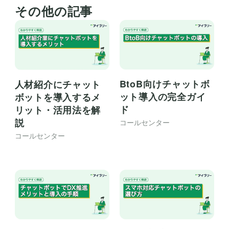
その他の記事
BtoB向けチャットボ
人材紹介にチャット
ット導入の完全ガイ
ボットを導入するメ
ド
リット・活用法を解
説
コールセンター
コールセンター