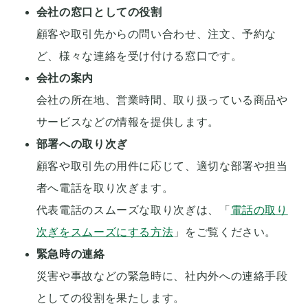
会社の窓口としての役割
顧客や取引先からの問い合わせ、注文、予約な
ど、様々な連絡を受け付ける窓口です。
会社の案内
会社の所在地、営業時間、取り扱っている商品や
サービスなどの情報を提供します。
部署への取り次ぎ
顧客や取引先の用件に応じて、適切な部署や担当
者へ電話を取り次ぎます。
代表電話のスムーズな取り次ぎは、「
電話の取り
次ぎをスムーズにする方法
」をご覧ください。
緊急時の連絡
災害や事故などの緊急時に、社内外への連絡手段
としての役割を果たします。