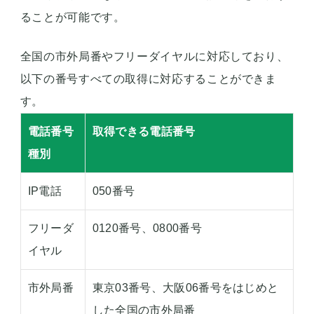
ることが可能です。
全国の市外局番やフリーダイヤルに対応しており、
以下の番号すべての取得に対応することができま
す。
電話番号
取得できる電話番号
種別
IP電話
050番号
フリーダ
0120番号、0800番号
イヤル
市外局番
東京03番号、大阪06番号をはじめと
した全国の市外局番