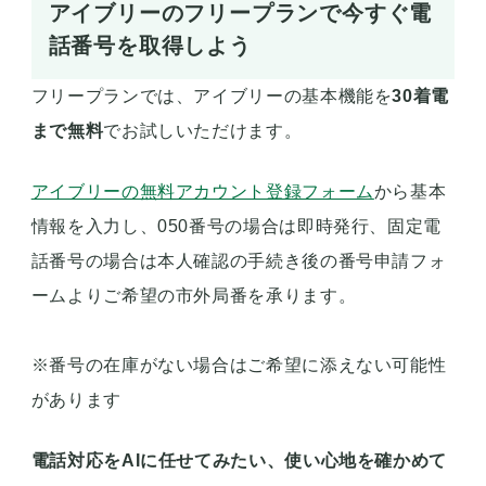
アイブリーのフリープランで今すぐ電
話番号を取得しよう
フリープランでは、アイブリーの基本機能を
30着電
まで無料
でお試しいただけます。
アイブリーの無料アカウント登録フォーム
から基本
情報を入力し、050番号の場合は即時発行、固定電
話番号の場合は本人確認の手続き後の番号申請フォ
ームよりご希望の市外局番を承ります。
※番号の在庫がない場合はご希望に添えない可能性
があります
電話対応をAIに任せてみたい、使い心地を確かめて