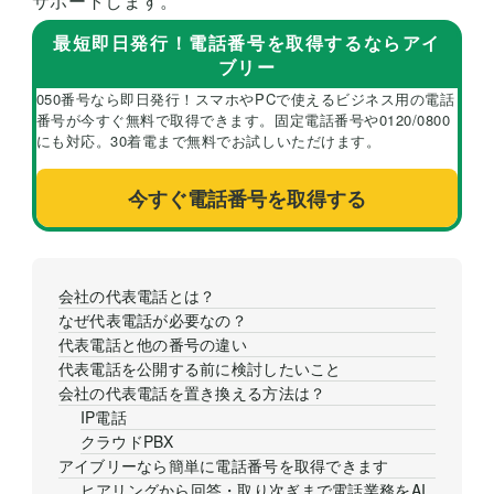
サポートします。
最短即日発行！電話番号を取得するならアイ
ブリー
050番号なら即日発行！スマホやPCで使えるビジネス用の電話
番号が今すぐ無料で取得できます。固定電話番号や0120/0800
にも対応。30着電まで無料でお試しいただけます。
今すぐ電話番号を取得する
会社の代表電話とは？
なぜ代表電話が必要なの？
代表電話と他の番号の違い
代表電話を公開する前に検討したいこと
会社の代表電話を置き換える方法は？
IP電話
クラウドPBX
アイブリーなら簡単に電話番号を取得できます
ヒアリングから回答・取り次ぎまで電話業務をAI