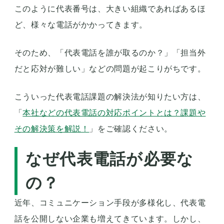
このように代表番号は、大きい組織であればあるほ
ど、様々な電話がかかってきます。
そのため、「代表電話を誰が取るのか？」「担当外
だと応対が難しい」などの問題が起こりがちです。
こういった代表電話課題の解決法が知りたい方は、
「
本社などの代表電話の対応ポイントとは？課題や
その解決策を解説！
」をご確認ください。
なぜ代表電話が必要な
の？
近年、コミュニケーション手段が多様化し、代表電
話を公開しない企業も増えてきています。しかし、