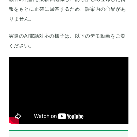
報をもとに正確に回答するため、誤案内の心配があ
りません。
実際のAI電話対応の様子は、以下のデモ動画をご覧
ください。