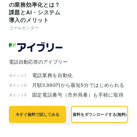
の業務効率化とは？
課題とAI・システム
導入のメリット
コールセンター
電話自動応答のアイブリー
電話業務を自動化
ポイント1
月額3,980円から最短5分ではじめられる
ポイント2
固定電話番号（市外局番）も手軽に取得
ポイント3
今すぐ無料で試してみる
資料をダウンロードする(無料)