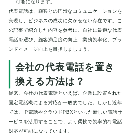
可能になります。
代表電話は、顧客との円滑なコミュニケーションを
実現し、ビジネスの成功に欠かせない存在です。こ
の記事で紹介した内容を参考に、自社に最適な代表
電話を選び、顧客満足度の向上、業務効率化、ブラ
ンドイメージ向上を目指しましょう。
会社の代表電話を置き
換える方法は？
従来、会社の代表電話といえば、企業に設置された
固定電話機による対応が一般的でした。しかし近年
では、IP電話やクラウドPBXといった新しい電話サ
ービスを活用することで、より柔軟で効率的な電話
対応が可能になっています。