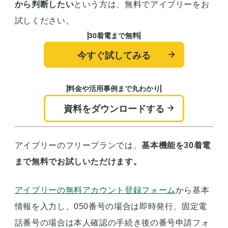
から判断したい
という方は、無料でアイブリーをお
試しください。
30着電まで無料
今すぐ試してみる
料金や活用事例まで丸わかり
資料をダウンロードする
アイブリーのフリープランでは、
基本機能を30着電
まで無料でお試しいただけます。
アイブリーの無料アカウント登録フォーム
から基本
情報を入力し、050番号の場合は即時発行、固定電
話番号の場合は本人確認の手続き後の番号申請フォ