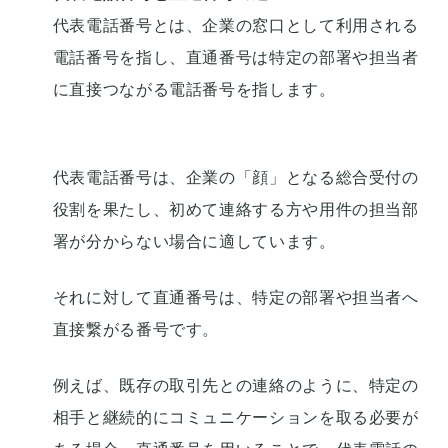
代表電話番号とは、企業の窓口として利用される
電話番号を指し、直通番号は特定の部署や担当者
に直接つながる電話番号を指します。
代表電話番号は、企業の「顔」となる総合受付の
役割を果たし、初めて連絡する方や用件の担当部
署が分からない場合に適しています。
それに対して直通番号は、特定の部署や担当者へ
直接繋がる番号です。
例えば、既存の取引先との連絡のように、特定の
相手と継続的にコミュニケーションを取る必要が