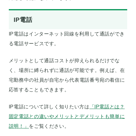
IP電話
IP電話はインターネット回線を利用して通話ができ
る電話サービスです。
メリットとして通話コストが抑えられるだけでな
く、場所に縛られずに通話が可能です。例えば、在
宅勤務中の社員が自宅から代表電話番号宛の着信に
応答することもできます。
IP電話について詳しく知りたい方は
「IP電話とは？
固定電話との違いやメリットとデメリットも簡単に
説明！」
をご覧ください。