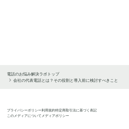
電話のお悩み解決ラボトップ
会社の代表電話とは？その役割と導入前に検討すべきこと
プライバシーポリシー
利用規約
特定商取引法に基づく表記
このメディアについて
メディアポリシー