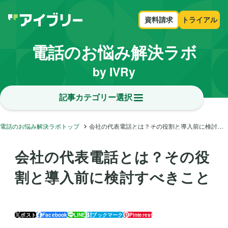
資料請求
トライアル
電話のお悩み解決ラボ
by IVRy
記事カテゴリー選択
電話のお悩み解決ラボトップ
会社の代表電話とは？その役割と導入前に検討すべきこと
会社の代表電話とは？その役
割と導入前に検討すべきこと
ポスト
Facebook
LINE
ブックマーク
Pinterest