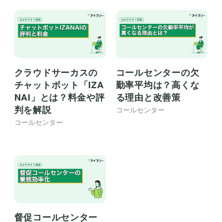
クラウドサーカスの
コールセンターの欠
チャットボット「IZA
勤率平均は？高くな
NAI」とは？料金や評
る理由と改善策
判を解説
コールセンター
コールセンター
督促コールセンター