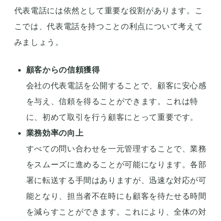
代表電話には依然として重要な役割があります。こ
こでは、代表電話を持つことの利点について考えて
みましょう。
顧客からの信頼獲得
会社の代表電話を公開することで、顧客に安心感
を与え、信頼を得ることができます。これは特
に、初めて取引を行う顧客にとって重要です。
業務効率の向上
すべての問い合わせを一元管理することで、業務
をスムーズに進めることが可能になります。各部
署に転送する手間はありますが、迅速な対応が可
能となり、担当者不在時にも顧客を待たせる時間
を減らすことができます。これにより、全体の対