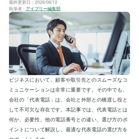
最終更新日：
2026/06/12
執筆者 :
アイブリー編集部
ビジネスにおいて、顧客や取引先とのスムーズなコ
ミュニケーションは非常に重要です。その中でも、
会社の「代表電話」は、会社と外部との橋渡し役と
して不可欠な存在です。本記事では、代表電話とは
何か、必要性、他の電話番号との違い、選び方のポ
イントについて解説し、最適な代表電話の選び方を