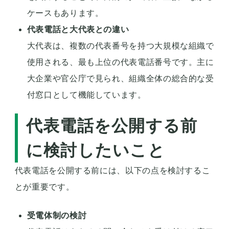
ケースもあります。
代表電話と大代表との違い
大代表は、複数の代表番号を持つ大規模な組織で
使用される、最も上位の代表電話番号です。主に
大企業や官公庁で見られ、組織全体の総合的な受
付窓口として機能しています。
代表電話を公開する前
に検討したいこと
代表電話を公開する前には、以下の点を検討するこ
とが重要です。
受電体制の検討