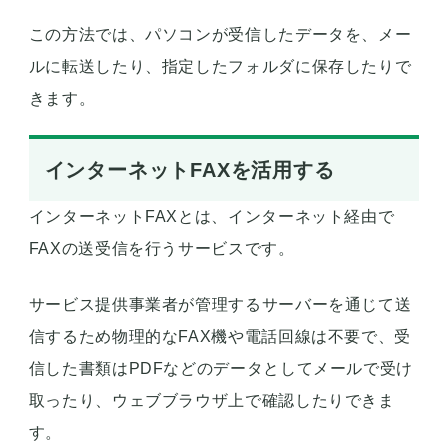
この方法では、パソコンが受信したデータを、メー
ルに転送したり、指定したフォルダに保存したりで
きます。
インターネットFAXを活用する
インターネットFAXとは、
インターネット経由で
FAXの送受信を行うサービス
です。
サービス提供事業者が管理するサーバーを通じて送
信するため物理的なFAX機や電話回線は不要で、受
信した書類はPDFなどのデータとしてメールで受け
取ったり、ウェブブラウザ上で確認したりできま
す。