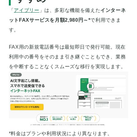
「
アイブリー
」は、多彩な機能を備えた
インターネ
ットFAXサービスを月額2,980円～*
で利用できま
す。
FAX用の新規電話番号は最短即日で発行可能。現在
利用中の番号をそのまま引き継ぐこともでき、業務
を中断することなくスムーズな移行を実現します。
*料金はプランや利用状況により異なります。