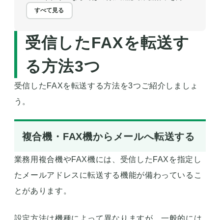
すべて見る
受信したFAXを転送す
る方法3つ
受信したFAXを転送する方法を3つご紹介しましょ
う。
複合機・FAX機からメールへ転送する
業務用複合機やFAX機には、
受信したFAXを指定し
たメールアドレスに転送する
機能が備わっているこ
とがあります。
設定方法は機種によって異なりますが、一般的には