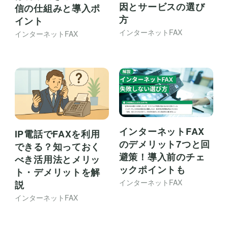
因とサービスの選び
信の仕組みと導入ポ
方
イント
インターネットFAX
インターネットFAX
インターネットFAX
IP電話でFAXを利用
のデメリット7つと回
できる？知っておく
避策！導入前のチェ
べき活用法とメリッ
ックポイントも
ト・デメリットを解
インターネットFAX
説
インターネットFAX