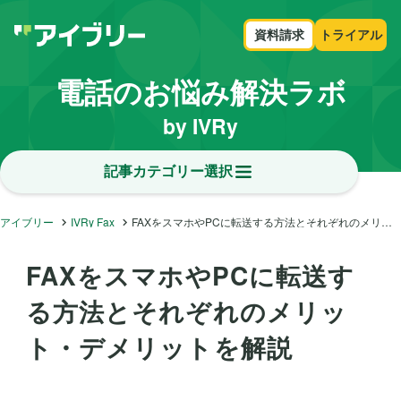
資料請求
トライアル
電話のお悩み解決ラボ
by IVRy
記事カテゴリー選択
アイブリー
IVRy Fax
FAXをスマホやPCに転送する方法とそれぞれのメリット・デメリットを解説
FAXをスマホやPCに転送す
る方法とそれぞれのメリッ
ト・デメリットを解説