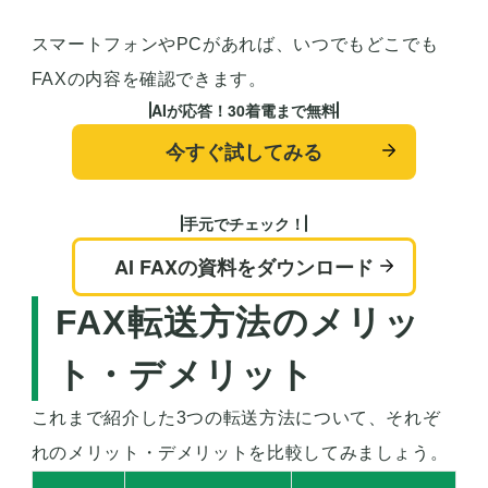
スマートフォンやPCがあれば、いつでもどこでも
FAXの内容を確認できます
。
AIが応答！30着電まで無料
今すぐ試してみる
手元でチェック！
AI FAXの資料をダウンロード
FAX転送方法のメリッ
ト・デメリット
これまで紹介した3つの転送方法について、それぞ
れのメリット・デメリットを比較してみましょう。