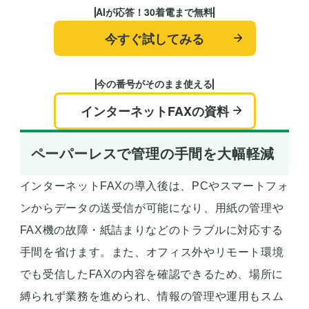
AIが応答！30着電まで無料
今すぐ試してみる
今の番号がそのまま使える
インターネットFAXの資料
ペーパーレスで管理の手間を大幅軽減
インターネットFAXの導入後は、PCやスマートフォ
ンからデータの送受信が可能になり、用紙の管理や
FAX機の故障・紙詰まりなどのトラブルに対応する
手間を省けます。また、オフィス外やリモート環境
でも受信したFAXの内容を確認できるため、場所に
縛られず業務を進められ、情報の管理や運用もスム