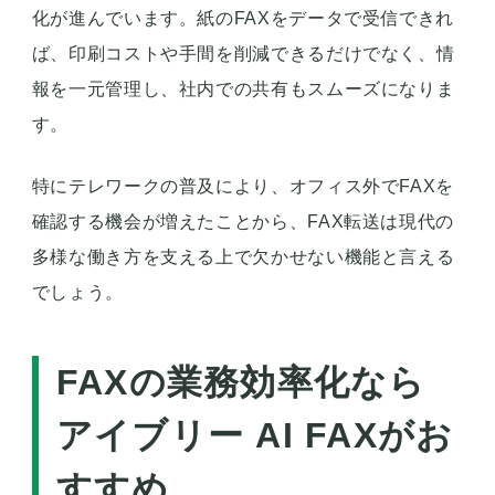
化が進んでいます。紙のFAXをデータで受信できれ
ば、印刷コストや手間を削減できるだけでなく、情
報を一元管理し、社内での共有もスムーズになりま
す。
特にテレワークの普及により、オフィス外でFAXを
確認する機会が増えたことから、FAX転送は現代の
多様な働き方を支える上で欠かせない機能と言える
でしょう。
FAXの業務効率化なら
アイブリー AI FAXがお
すすめ