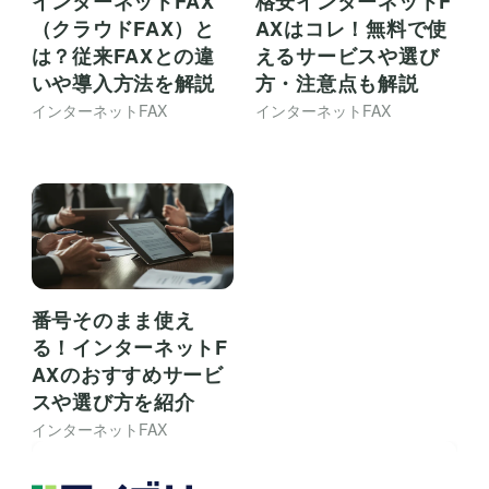
インターネットFAX
格安インターネットF
（クラウドFAX）と
AXはコレ！無料で使
は？従来FAXとの違
えるサービスや選び
いや導入方法を解説
方・注意点も解説
インターネットFAX
インターネットFAX
番号そのまま使え
る！インターネットF
AXのおすすめサービ
スや選び方を紹介
インターネットFAX