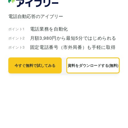
電話自動応答のアイブリー
電話業務を自動化
ポイント1
月額3,980円から最短5分ではじめられる
ポイント2
固定電話番号（市外局番）も手軽に取得
ポイント3
今すぐ無料で試してみる
資料をダウンロードする(無料)