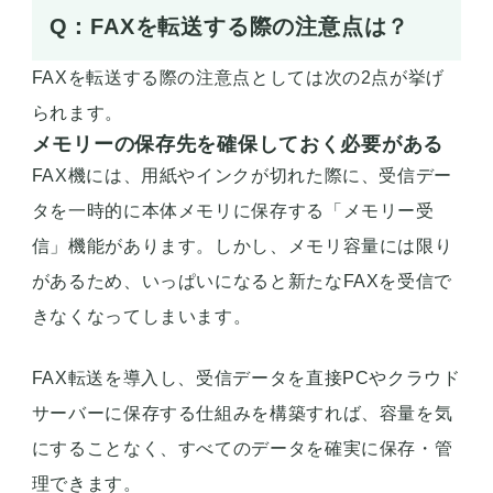
Q：FAXを転送する際の注意点は？
FAXを転送する際の注意点としては次の2点が挙げ
られます。
メモリーの保存先を確保しておく必要がある
FAX機には、用紙やインクが切れた際に、受信デー
タを一時的に本体メモリに保存する「メモリー受
信」機能があります。しかし、メモリ容量には限り
があるため、いっぱいになると新たなFAXを受信で
きなくなってしまいます。
FAX転送を導入し、受信データを直接PCやクラウド
サーバーに保存する仕組みを構築すれば、容量を気
にすることなく、すべてのデータを確実に保存・管
理できます。