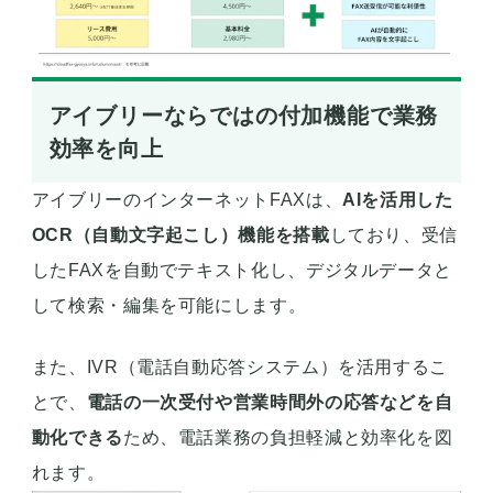
アイブリーならではの付加機能で業務
効率を向上
アイブリーのインターネットFAXは、
AIを活用した
OCR（自動文字起こし）機能を搭載
しており、受信
したFAXを自動でテキスト化し、デジタルデータと
して検索・編集を可能にします。
また、IVR（電話自動応答システム）を活用するこ
とで、
電話の一次受付や営業時間外の応答などを自
動化できる
ため、電話業務の負担軽減と効率化を図
れます。