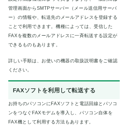
管理画面からSMTPサーバー（メール送信用サーバ
ー）の情報や、転送先のメールアドレスを登録する
ことで利用できます。機種によっては、受信した
FAXを複数のメールアドレスに一斉転送する設定が
できるものもあります。
詳しい手順は、お使いの機器の取扱説明書をご確認
ください。
FAXソフトを利用して転送する
お持ちのパソコンにFAXソフトと電話回線とパソコ
ンをつなぐFAXモデムを導入し、
パソコン自体を
FAX機として利用する
方法もあります。