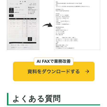
よくある質問