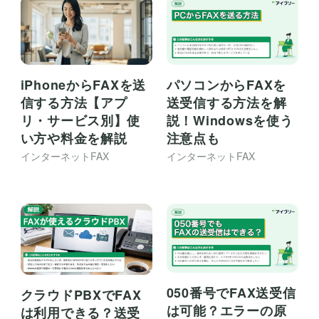
iPhoneからFAXを送
パソコンからFAXを
信する方法【アプ
送受信する方法を解
リ・サービス別】使
説！Windowsを使う
い方や料金を解説
注意点も
インターネットFAX
インターネットFAX
050番号でFAX送受信
クラウドPBXでFAX
は可能？エラーの原
は利用できる？送受