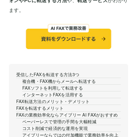
ォンやPCに転送する方法
や、
転送サービス
がわかり
ます。
受信したFAXを転送する方法3つ
複合機・FAX機からメールへ転送する
FAXソフトを利用して転送する
インターネットFAXを活用する
FAX転送方法のメリット・デメリット
FAXを転送するメリット
FAXの業務効率化ならアイブリー AI FAXがおすすめ
ペーパーレスで管理の手間を大幅軽減
コスト削減で経済的な運用を実現
アイブリーならではの付加機能で業務効率を向上