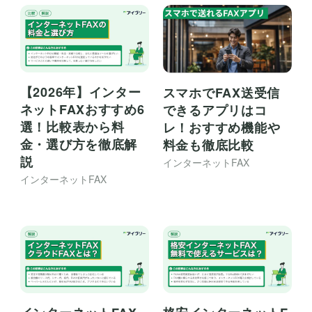
【2026年】インター
スマホでFAX送受信
ネットFAXおすすめ6
できるアプリはコ
選！比較表から料
レ！おすすめ機能や
金・選び方を徹底解
料金も徹底比較
説
インターネットFAX
インターネットFAX