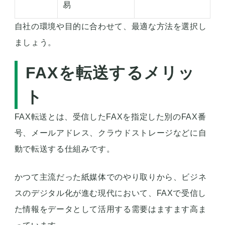
易
自社の環境や目的に合わせて、最適な方法を選択し
ましょう。
FAXを転送するメリッ
ト
FAX転送とは、受信したFAXを指定した別のFAX番
号、メールアドレス、クラウドストレージなどに自
動で転送する仕組みです。
かつて主流だった紙媒体でのやり取りから、ビジネ
スのデジタル化が進む現代において、FAXで受信し
た情報をデータとして活用する需要はますます高ま