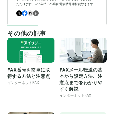
ただけます。 ※1: 年払いの場合/電話番号維持費除きます
その他の記事
FAX番号を簡単に取
FAXメール転送の基
得する方法と注意点
本から設定方法、注
意点までをわかりや
インターネットFAX
すく解説
インターネットFAX