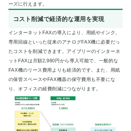
ーズに行えます。
コスト削減で経済的な運用を実現
インターネットFAXの導入により、用紙やインク、
専用回線といった従来のアナログFAX機に必要だっ
たコストを削減できます。アイブリーのインターネ
ットFAXは月額2,980円から導入可能で、一般的な
FAX機のリース費用よりも経済的です。また、用紙
の保管スペースやFAX機器の保守費用も不要にな
り、オフィスの経費削減につながります。