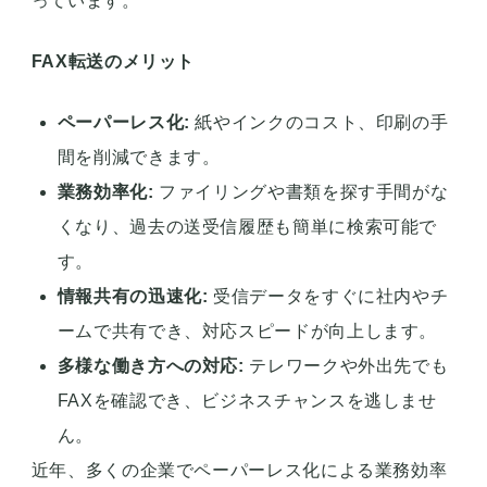
っています。
FAX転送のメリット
ペーパーレス化:
紙やインクのコスト、印刷の手
間を削減できます。
業務効率化:
ファイリングや書類を探す手間がな
くなり、過去の送受信履歴も簡単に検索可能で
す。
情報共有の迅速化:
受信データをすぐに社内やチ
ームで共有でき、対応スピードが向上します。
多様な働き方への対応:
テレワークや外出先でも
FAXを確認でき、ビジネスチャンスを逃しませ
ん。
近年、多くの企業でペーパーレス化による業務効率