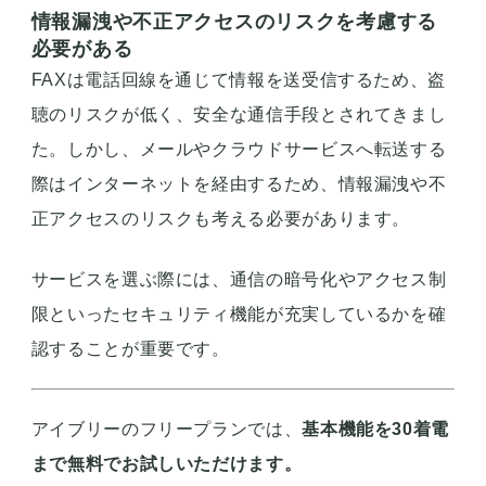
情報漏洩や不正アクセスのリスクを考慮する
必要がある
FAXは電話回線を通じて情報を送受信するため、盗
聴のリスクが低く、安全な通信手段とされてきまし
た。しかし、メールやクラウドサービスへ転送する
際はインターネットを経由するため、情報漏洩や不
正アクセスのリスクも考える必要があります。
サービスを選ぶ際には、通信の暗号化やアクセス制
限といったセキュリティ機能が充実しているかを確
認することが重要です。
アイブリーのフリープランでは、
基本機能を30着電
まで無料でお試しいただけます。