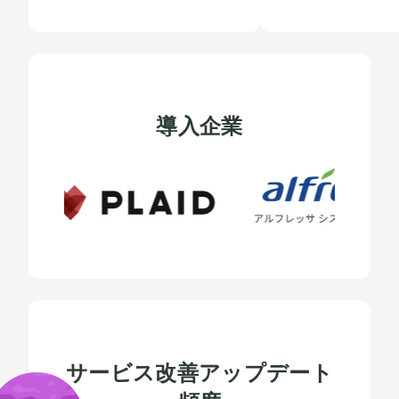
導入企業
サービス改善アップデート