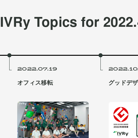
IVRy
Topics for
2022.
2022.07.19
2022.10
オフィス移転
グッドデ