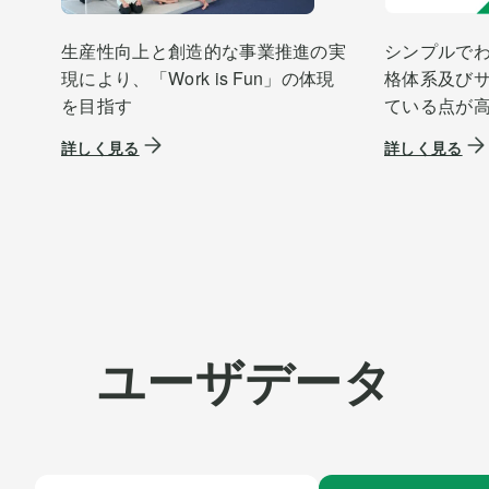
生産性向上と創造的な事業推進の実
シンプルでわ
現により、「Work is Fun」の体現
格体系及び
を目指す
ている点が
詳しく見る
詳しく見る
ユーザデータ