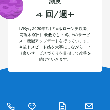
頻度
回/週+
4
IVRy
は2020年7月のα版ローンチ以降、
毎週木曜日に最低でも1つ以上のサービ
ス・機能アップデートを行っています。
今後もスピード感を大事にしながら、よ
り良いサービスづくりを目指して改善を
続けていきます。