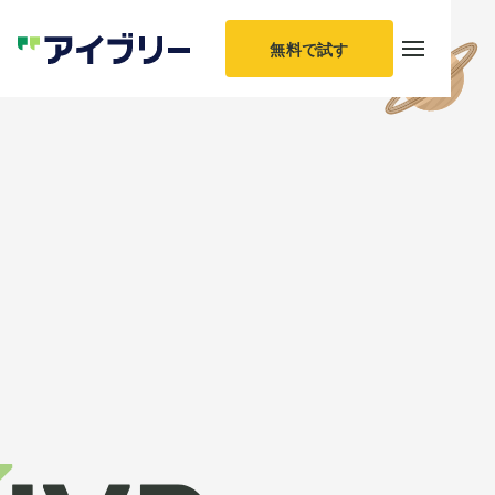
無料で試す