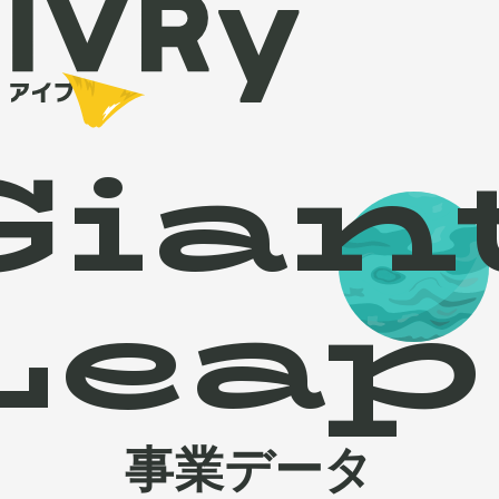
Gian
Leap
事業データ