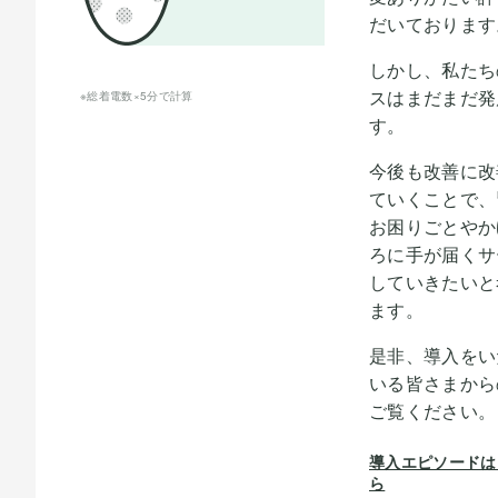
だいております
しかし、私たち
スはまだまだ発
※総着電数×5分で計算
す。
今後も改善に改
ていくことで、
お困りごとやか
ろに手が届くサ
していきたいと
ます。
是非、導入をい
いる皆さまから
ご覧ください。
導入エピソードは
ら