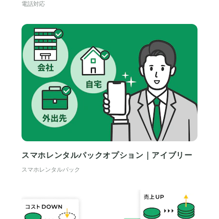
電話対応
スマホレンタルパックオプション｜アイブリー
スマホレンタルパック