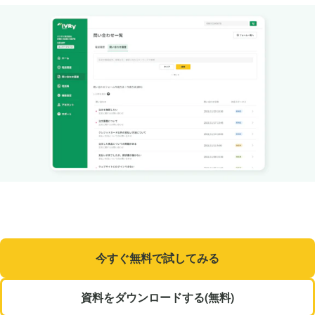
今すぐ無料で試してみる
資料をダウンロードする(無料)