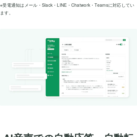
※受電通知はメール・Slack・LINE・Chatwork・Teamsに対応してい
ます。