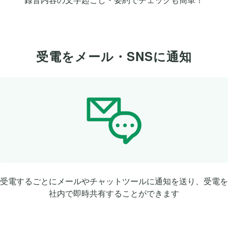
受電をメール・SNSに通知
受電するごとにメールやチャットツールに通知を送り、受電を
社内で即時共有することができます