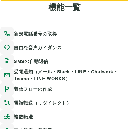
機能一覧
新規電話番号の取得
自由な音声ガイダンス
SMSの自動返信
受電通知（メール・Slack・LINE・Chatwork・
Teams・LINE WORKS）
着信フローの作成
電話転送（リダイレクト）
複数転送