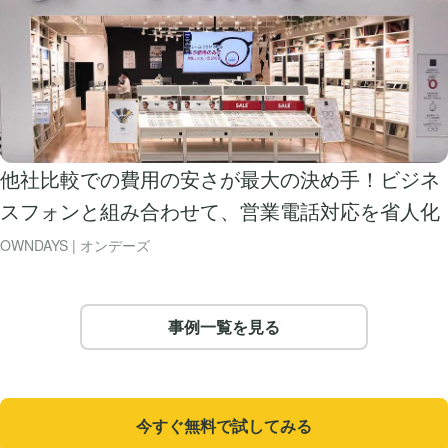
他社比較での費用の安さが最大の決め手！ビジネ
スフォンと組み合わせて、営業電話対応を省人化
OWNDAYS | オンデーズ
事例一覧を見る
今すぐ無料で試してみる