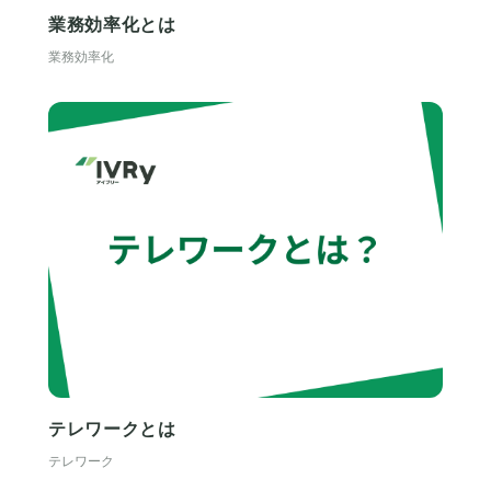
業務効率化とは
業務効率化
テレワークとは
テレワーク