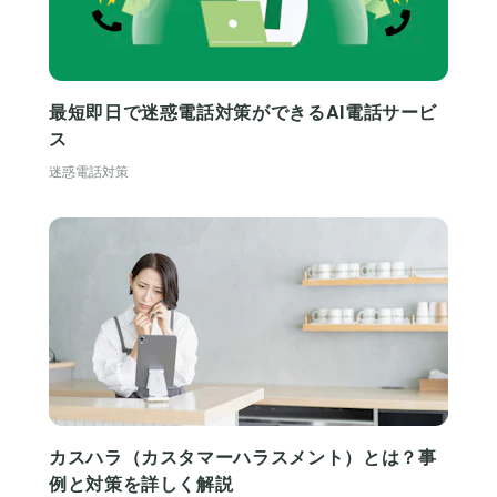
最短即日で迷惑電話対策ができるAI電話サービ
ス
迷惑電話対策
カスハラ（カスタマーハラスメント）とは？事
例と対策を詳しく解説