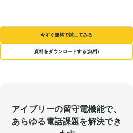
今すぐ無料で試してみる
資料をダウンロードする(無料)
アイブリーの留守電機能で、
あらゆる電話課題を解決でき