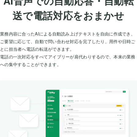
AI音声での自動応答・自動転
送で電話対応をおまかせ
業務内容に合ったAIによる自動読み上げテキストを自由に作成でき、
ご要望に応じて、自動で問い合わせ対応を完了したり、用件や日時ご
とに担当者へ電話の転送ができます。
電話の一次対応をすべてアイブリーが肩代わりするので、本来の業務
への集中することができます。