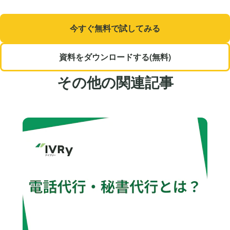
今すぐ無料で試してみる
資料をダウンロードする(無料)
その他の関連記事