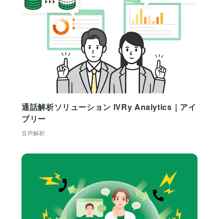
通話解析ソリューション IVRy Analytics｜アイ
ブリー
音声解析