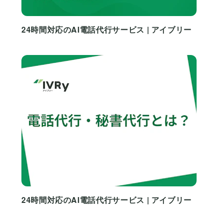
24時間対応のAI電話代行サービス | アイブリー
24時間対応のAI電話代行サービス | アイブリー