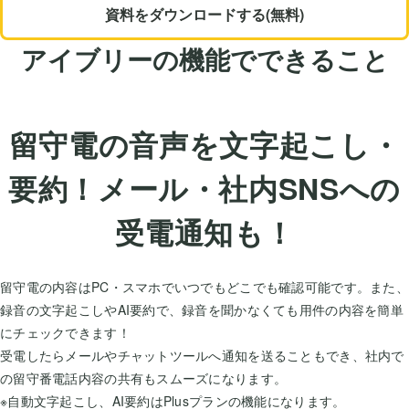
資料をダウンロードする(無料)
アイブリーの機能でできること
留守電の音声を文字起こし・
要約！メール・社内SNSへの
受電通知も！
留守電の内容はPC・スマホでいつでもどこでも確認可能です。また、
録音の文字起こしやAI要約で、録音を聞かなくても用件の内容を簡単
にチェックできます！
受電したらメールやチャットツールへ通知を送ることもでき、社内で
の留守番電話内容の共有もスムーズになります。
※自動文字起こし、AI要約はPlusプランの機能になります。