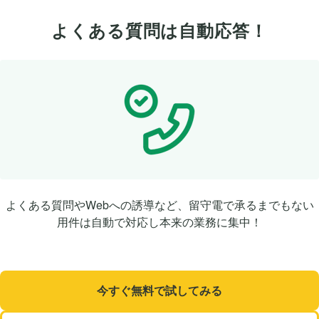
よくある質問は自動応答！
よくある質問やWebへの誘導など、留守電で承るまでもない
用件は自動で対応し本来の業務に集中！
今すぐ無料で試してみる