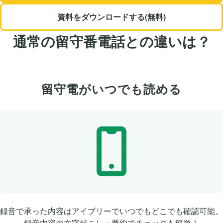
資料をダウンロードする(無料)
通常の留守番電話との違いは？
留守電がいつでも読める
録音で承った内容はアイブリーでいつでもどこでも確認可能。
録音内容の文字起こし・要約でチェックも簡単！