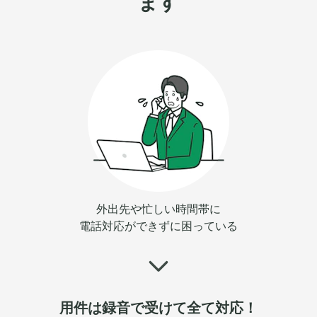
ます
外出先や忙しい時間帯に
電話対応ができずに困っている
用件は録音で受けて全て対応！