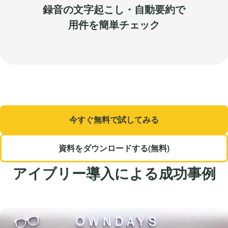
録音の文字起こし・自動要約で
用件を簡単チェック
今すぐ無料で試してみる
資料をダウンロードする(無料)
アイブリー導入による成功事例