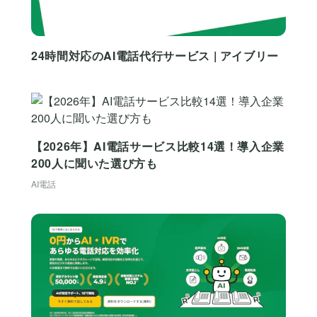
24時間対応のAI電話代行サービス | アイブリー
【2026年】AI電話サービス比較14選！導入企業
200人に聞いた選び方も
AI電話