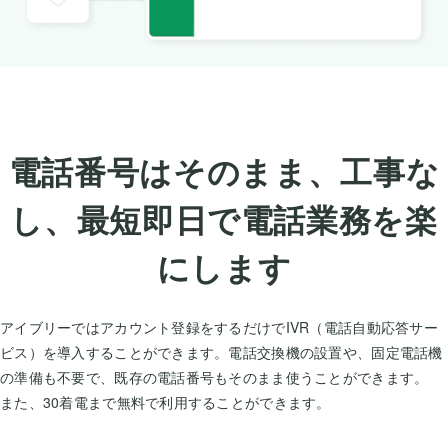
電話番号はそのまま、工事な
し、最短即日で電話業務を楽
にします
アイブリーではアカウント登録をするだけでIVR（電話自動応答サー
ビス）を導入することができます。電話交換機の設置や、固定電話機
の準備も不要で、既存の電話番号もそのまま使うことができます。
また、30着電まで無料で利用することができます。