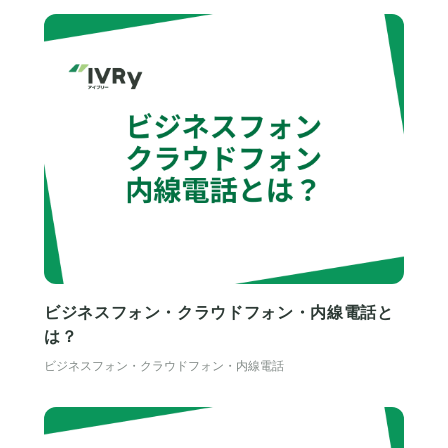
ビジネスフォン・クラウドフォン・内線電話と
は？
ビジネスフォン・クラウドフォン・内線電話