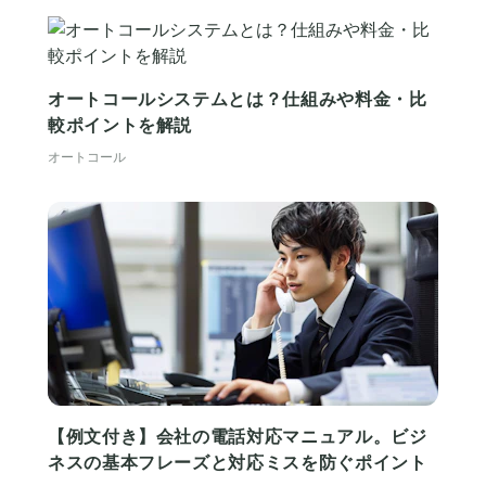
オートコールシステムとは？仕組みや料金・比
較ポイントを解説
オートコール
【例文付き】会社の電話対応マニュアル。ビジ
ネスの基本フレーズと対応ミスを防ぐポイント