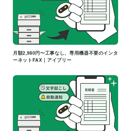
月額2,980円〜工事なし、専用機器不要のインタ
ーネットFAX｜アイブリー