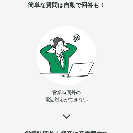
簡単な質問は自動で回答も！
営業時間外の
電話対応ができない