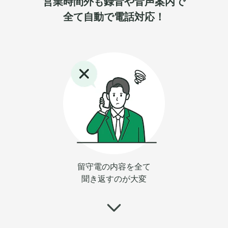
営業時間外も録音や音声案内で
全て自動で電話対応！
留守電の内容を全て
聞き返すのが大変