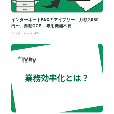
インターネットFAXのアイブリー｜月額2,980
円〜、自動OCR、専用機器不要
インターネットFAX