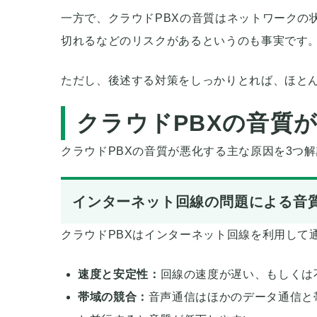
一方で、クラウドPBXの音質はネットワークの
切れるなどのリスクがあるというのも事実です
ただし、後述する対策をしっかりとれば、ほと
クラウドPBXの音質
クラウドPBXの音質が悪化する主な原因を3つ
インターネット回線の問題による音
クラウドPBXはインターネット回線を利用して
速度と安定性：
回線の速度が遅い、もしくは
帯域の競合：
音声通信はほかのデータ通信と