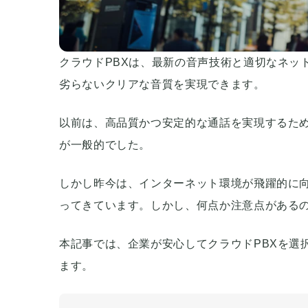
クラウドPBXは、最新の音声技術と適切なネッ
劣らないクリアな音質を実現できます。
以前は、高品質かつ安定的な通話を実現するため
が一般的でした。
しかし昨今は、インターネット環境が飛躍的に向
ってきています。しかし、何点か注意点がある
本記事では、企業が安心してクラウドPBXを選
ます。