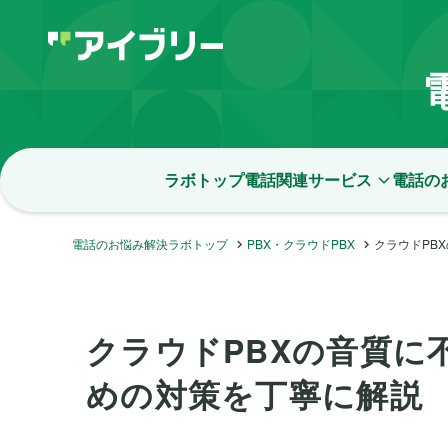
ラボトップ
電話関連サービス
電話の
電話のお悩み解決ラボトップ
PBX・クラウドPBX
クラウドPB
クラウドPBXの音質に
めの対策を丁寧に解説