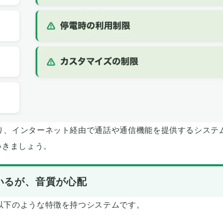
なり、インターネット経由で通話や通信機能を提供するシステ
いきましょう。
いるが、音質が心配
て以下のような特徴を持つシステムです。