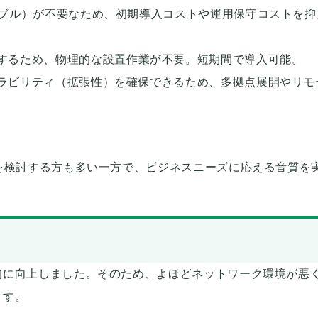
ーブル）が不要なため、初期導入コストや運用保守コストを抑
するため、物理的な設置作業が不要。短期間で導入可能。
ラビリティ（拡張性）を確保できるため、多拠点展開やリモ
を検討する方も多い一方で、ビジネスニーズに応える音質を
的に向上しました。そのため、よほどネットワーク環境が悪
ます。