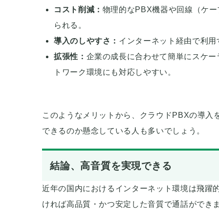
コスト削減：
物理的なPBX機器や回線（ケ
られる。
導入のしやすさ：
インターネット経由で利用
拡張性：
企業の成長に合わせて簡単にスケー
トワーク環境にも対応しやすい。
このようなメリットから、クラウドPBXの導入
できるのか懸念している人も多いでしょう。
結論、高音質を実現できる
近年の国内におけるインターネット環境は飛躍
ければ高品質・かつ安定した音質で通話ができ