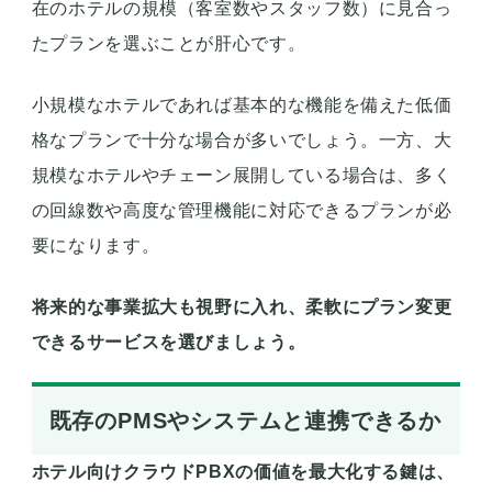
在のホテルの規模（客室数やスタッフ数）に見合っ
たプランを選ぶことが肝心です。
小規模なホテルであれば基本的な機能を備えた低価
格なプランで十分な場合が多いでしょう。一方、大
規模なホテルやチェーン展開している場合は、多く
の回線数や高度な管理機能に対応できるプランが必
要になります。
将来的な事業拡大も視野に入れ、柔軟にプラン変更
できるサービスを選びましょう。
既存のPMSやシステムと連携できるか
ホテル向けクラウドPBXの価値を最大化する鍵は、