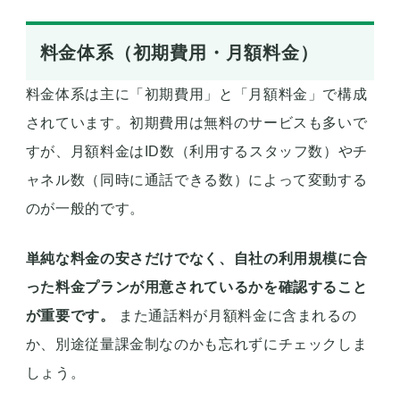
料金体系（初期費用・月額料金）
料金体系は主に「初期費用」と「月額料金」で構成
されています。初期費用は無料のサービスも多いで
すが、月額料金はID数（利用するスタッフ数）やチ
ャネル数（同時に通話できる数）によって変動する
のが一般的です。
単純な料金の安さだけでなく、自社の利用規模に合
った料金プランが用意されているかを確認すること
が重要です。
また通話料が月額料金に含まれるの
か、別途従量課金制なのかも忘れずにチェックしま
しょう。