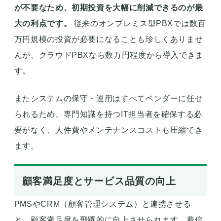
が不要なため、初期投資を大幅に削減できるのが最
大の利点です。
従来のオンプレミス型PBXでは数百
万円規模の投資が必要になることも珍しくありませ
んが、クラウドPBXなら数万円程度から導入できま
す。
またシステムの保守・運用はすべてベンダーに任せ
られるため、専門知識を持つIT担当者を確保する必
要がなく、人件費やメンテナンスコストも圧縮でき
ます。
顧客満足度とサービス品質の向上
PMSやCRM（顧客管理システム）と連携させる
と、顧客満足度を飛躍的に向上させられます。着信