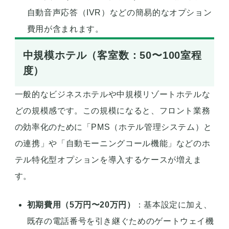
自動音声応答（IVR）などの簡易的なオプション
費用が含まれます。
中規模ホテル（客室数：50〜100室程
度）
一般的なビジネスホテルや中規模リゾートホテルな
どの規模感です。この規模になると、フロント業務
の効率化のために「PMS（ホテル管理システム）と
の連携」や「自動モーニングコール機能」などのホ
テル特化型オプションを導入するケースが増えま
す。
初期費用（5万円〜20万円）
：基本設定に加え、
既存の電話番号を引き継ぐためのゲートウェイ機