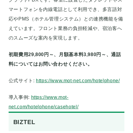
マートフォンを内線電話として利用でき、多言語対
応やPMS（ホテル管理システム）との連携機能を備
えています。フロント業務の負担軽減や、宿泊客へ
のスムーズな案内を実現します。
初期費用29,800円～、月額基本料3,980円～、通話
料についてはお問い合わせください。
公式サイト:
https://www.mot-net.com/hotelphone/
導入事例:
https://www.mot-
net.com/hotelphone/casehotel/
BIZTEL