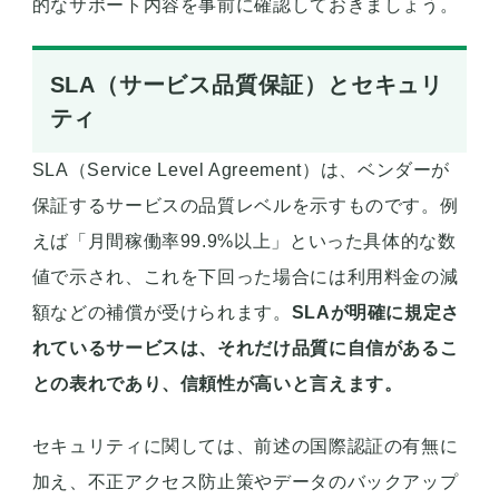
的なサポート内容を事前に確認しておきましょう。
SLA（サービス品質保証）とセキュリ
ティ
SLA（Service Level Agreement）は、ベンダーが
保証するサービスの品質レベルを示すものです。例
えば「月間稼働率99.9%以上」といった具体的な数
値で示され、これを下回った場合には利用料金の減
額などの補償が受けられます。
SLAが明確に規定さ
れているサービスは、それだけ品質に自信があるこ
との表れであり、信頼性が高いと言えます。
セキュリティに関しては、前述の国際認証の有無に
加え、不正アクセス防止策やデータのバックアップ