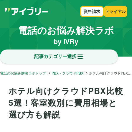
資料請求
トライアル
電話のお悩み解決ラボ
by IVRy
記事カテゴリー選択
電話のお悩み解決ラボトップ
PBX・クラウドPBX
ホテル向けクラウドPBX比較5選！客室数別に費用相場と選び方も解説
ホテル向けクラウドPBX比較
5選！客室数別に費用相場と
選び方も解説