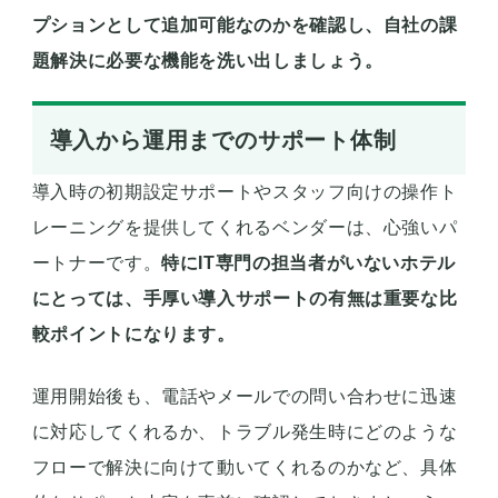
プションとして追加可能なのかを確認し、自社の課
題解決に必要な機能を洗い出しましょう。
導入から運用までのサポート体制
導入時の初期設定サポートやスタッフ向けの操作ト
レーニングを提供してくれるベンダーは、心強いパ
ートナーです。
特にIT専門の担当者がいないホテル
にとっては、手厚い導入サポートの有無は重要な比
較ポイントになります。
運用開始後も、電話やメールでの問い合わせに迅速
に対応してくれるか、トラブル発生時にどのような
フローで解決に向けて動いてくれるのかなど、具体