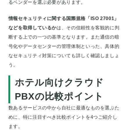
るベンダーを選ぶ必要があります。
情報セキュリティに関する国際規格「ISO 27001」
などを取得しているか
は、その信頼性を客観的に判
断する上での一つの基準となります。また通信の暗
号化やデータセンターの管理体制といった、具体的
なセキュリティ対策についても詳しく確認しましょ
う。
ホテル向けクラウド
PBXの比較ポイント
数あるサービスの中から自社に最適なものを選ぶた
めに、特に注目すべき比較ポイントを4つご紹介し
ます。