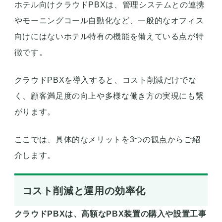
ホテル向けクラウドPBXは、管理システムとの連携
やモーニングコール自動化など、一般的なオフィス
向けにはないホテル特有の機能を備えている点が特
徴です。
クラウドPBXを導入すると、コスト削減だけでな
く、顧客満足度の向上や多様な働き方の実現にも繋
がります。
ここでは、具体的なメリットを3つの観点からご紹
介します。
コスト削減と運用の効率化
クラウドPBXは、高額なPBX装置の購入や設置工事