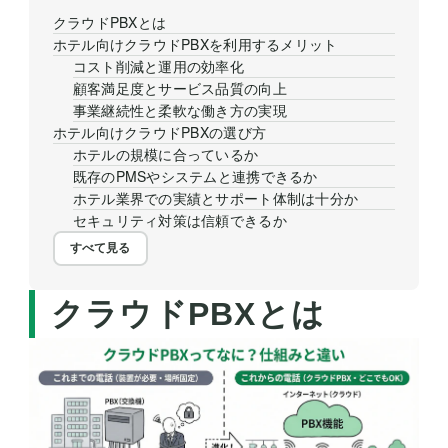
クラウドPBXとは
ホテル向けクラウドPBXを利用するメリット
コスト削減と運用の効率化
顧客満足度とサービス品質の向上
事業継続性と柔軟な働き方の実現
ホテル向けクラウドPBXの選び方
ホテルの規模に合っているか
既存のPMSやシステムと連携できるか
ホテル業界での実績とサポート体制は十分か
セキュリティ対策は信頼できるか
すべて見る
クラウドPBXとは