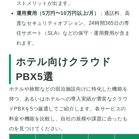
ストメリットが出ます。
運用費用（5万円〜10万円以上/月）
：通話料、高
度なセキュリティオプション、24時間365日の専
任サポート（SLA）などの保守・運用費用が含ま
れます。
ホテル向けクラウド
PBX5選
ホテルや旅館などの宿泊施設向けに特化した機能を
持つ、あるいはホテルへの導入実績が豊富なクラウ
ドPBXを5つ厳選してご紹介します。各サービスの
料金や機能を比較し、自社の規模や課題に合ったも
のを見つけてください。