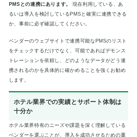
PMSとの連携にあります。
現在利用している、あ
るいは導入を検討しているPMSと確実に連携できる
か、事前に必ず確認してください。
ベンダーのウェブサイトで連携可能なPMSのリスト
をチェックするだけでなく、可能であればデモンス
トレーションを依頼し、どのようなデータがどう連
携されるのかを具体的に確かめることを強くお勧め
します。
ホテル業界での実績とサポート体制は
十分か
ホテル業界特有のニーズや課題を深く理解している
ベンダーを選ぶことが、導入を成功させるための重