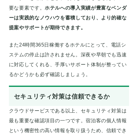
要な要素です。
ホテルへの導入実績が豊富なベンダ
ーは実践的なノウハウを蓄積しており、より的確な
提案やサポートが期待できます。
また24時間365日稼働するホテルにとって、電話シ
ステムの停止は許されません。深夜や早朝でも迅速
に対応してくれる、手厚いサポート体制が整ってい
るかどうかも必ず確認しましょう。
セキュリティ対策は信頼できるか
クラウドサービスである以上、セキュリティ対策は
最も重要な確認項目の一つです。宿泊客の個人情報
という機密性の高い情報を取り扱うため、信頼でき