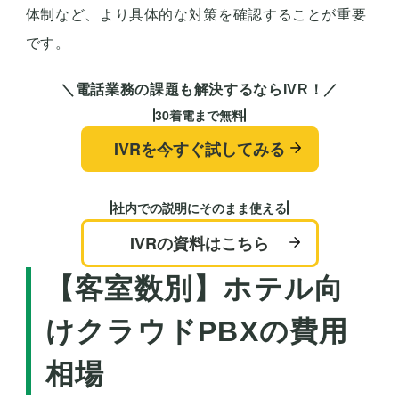
体制など、より具体的な対策を確認することが重要
です。
＼電話業務の課題も解決するならIVR！／
30着電まで無料
IVRを今すぐ試してみる
社内での説明にそのまま使える
IVRの資料はこちら
【客室数別】ホテル向
けクラウドPBXの費用
相場