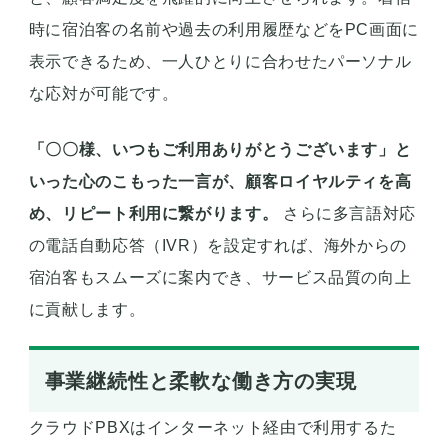
時に宿泊客の名前や過去の利用履歴などをPC画面に
表示できるため、一人ひとりに合わせたパーソナル
な応対が可能です。
「〇〇様、いつもご利用ありがとうございます」と
いった心のこもった一言が、顧客ロイヤルティを高
め、リピート利用に繋がります。
さらに多言語対応
の電話自動応答（IVR）を設定すれば、海外からの
宿泊客もスムーズに案内でき、サービス品質の向上
に貢献します。
事業継続性と柔軟な働き方の実現
クラウドPBXはインターネット経由で利用するた