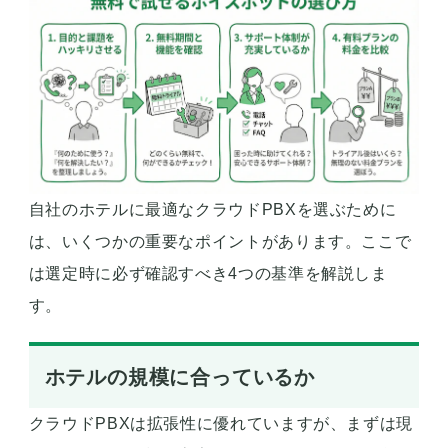
自社のホテルに最適なクラウドPBXを選ぶために
は、いくつかの重要なポイントがあります。ここで
は選定時に必ず確認すべき4つの基準を解説しま
す。
ホテルの規模に合っているか
クラウドPBXは拡張性に優れていますが、まずは現