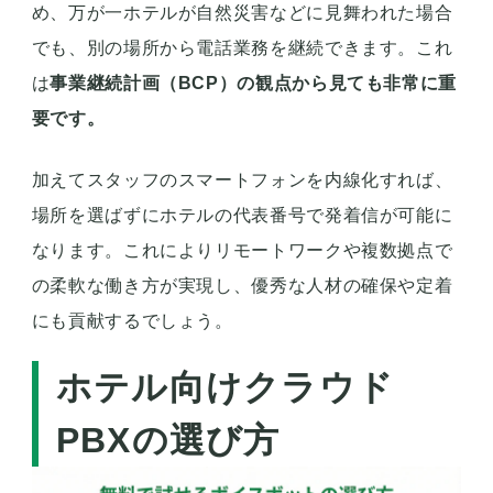
め、万が一ホテルが自然災害などに見舞われた場合
でも、別の場所から電話業務を継続できます。これ
は
事業継続計画（BCP）の観点から見ても非常に重
要です。
加えてスタッフのスマートフォンを内線化すれば、
場所を選ばずにホテルの代表番号で発着信が可能に
なります。これによりリモートワークや複数拠点で
の柔軟な働き方が実現し、優秀な人材の確保や定着
にも貢献するでしょう。
ホテル向けクラウド
PBXの選び方