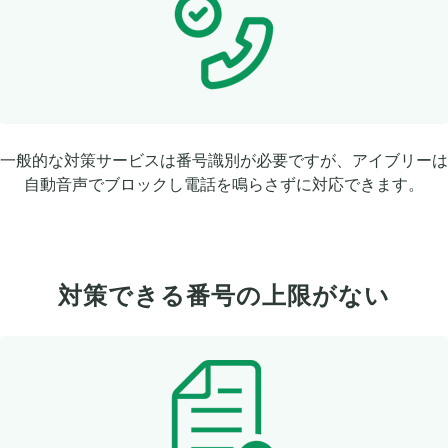
一般的な対策サービスは番号識別が必要ですが、アイブリーは
自動音声でブロックし電話を鳴らさずに対応できます。
対策できる番号の上限がない