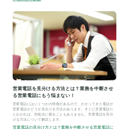
営業電話を見分ける方法とは？業務を中断させ
る営業電話にもう悩まない！
営業電話にはいくつかの特徴があるので、かかってきた電話が
営業電話かどうか見分ける方法があります。すぐに営業電話だ
とわかれば、対処法に困ることもありません。営業電話を見分
ける方法について解説します。
営業電話の見分け方とは？業務を中断させる営業電話に