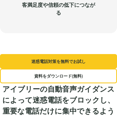
客満足度や信頼の低下につなが
る
迷惑電話対策を無料でお試し
資料をダウンロード(無料)
アイブリーの自動音声ガイダンス
によって迷惑電話をブロックし、
重要な電話だけに集中できるよう