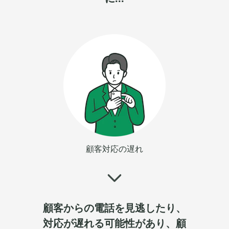
顧客対応の遅れ
顧客からの電話を見逃したり、
対応が遅れる可能性があり、顧