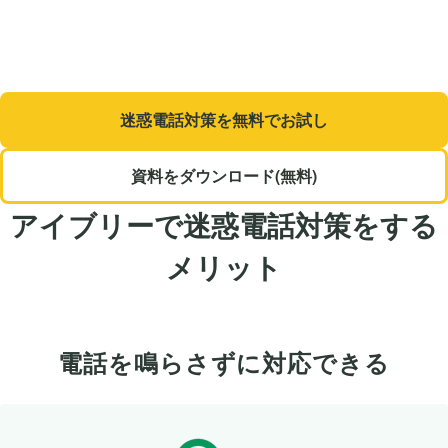
迷惑電話対策を無料でお試し
資料をダウンロード(無料)
アイブリーで迷惑電話対策をする
メリット
電話を鳴らさずに対応できる