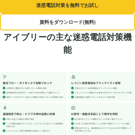
迷惑電話対策を無料でお試し
資料をダウンロード(無料)
アイブリーの主な迷惑電話対策機
能