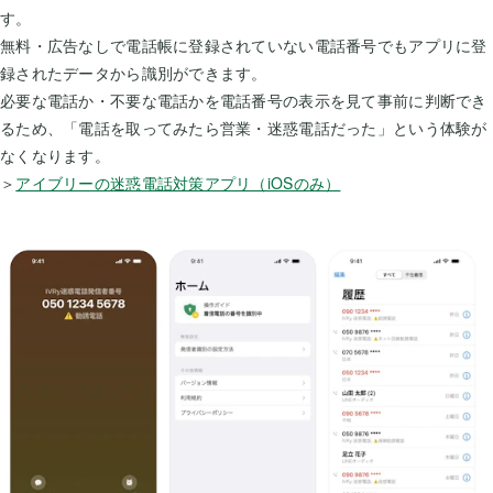
す。
無料・広告なしで電話帳に登録されていない電話番号でもアプリに登
録されたデータから識別ができます。
必要な電話か・不要な電話かを電話番号の表示を見て事前に判断でき
るため、「電話を取ってみたら営業・迷惑電話だった」という体験が
なくなります。
＞
アイブリーの迷惑電話対策アプリ（iOSのみ）