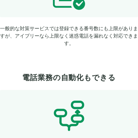
一般的な対策サービスでは登録できる番号数にも上限がありま
すが、アイブリーなら上限なく迷惑電話を漏れなく対応できま
す。
電話業務の自動化もできる