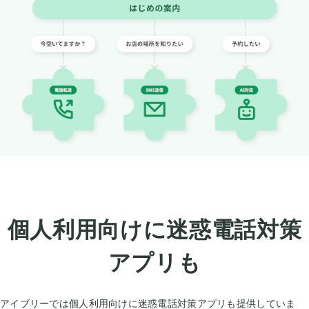
個人利用向けに迷惑電話対策
アプリも
アイブリーでは個人利用向けに迷惑電話対策アプリも提供していま