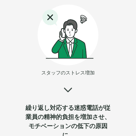
スタッフのストレス増加
繰り返し対応する迷惑電話が従
業員の精神的負担を増加させ、
モチベーションの低下の原因
に...