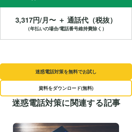
3,317円/月〜 ＋ 通話代（税抜）
（年払いの場合/電話番号維持費除く）
迷惑電話対策を無料でお試し
資料をダウンロード(無料)
迷惑電話対策
に関連する記事