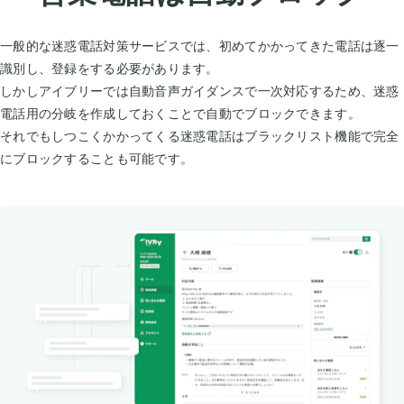
一般的な迷惑電話対策サービスでは、初めてかかってきた電話は逐一
識別し、登録をする必要があります。
しかしアイブリーでは自動音声ガイダンスで一次対応するため、迷惑
電話用の分岐を作成しておくことで自動でブロックできます。
それでもしつこくかかってくる迷惑電話はブラックリスト機能で完全
にブロックすることも可能です。