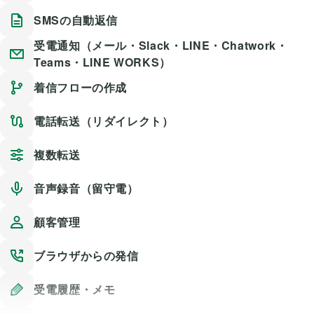
SMSの自動返信
受電通知（メール・Slack・LINE・Chatwork・
Teams・LINE WORKS）
着信フローの作成
電話転送（リダイレクト）
複数転送
音声録音（留守電）
顧客管理
ブラウザからの発信
受電履歴・メモ