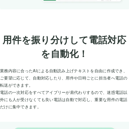
用件を振り分けして電話対応
を自動化！
業務内容に合ったAIによる自動読み上げテキストを自由に作成でき、
ご要望に応じて、自動対応したり、用件や日時ごとに担当者へ電話の
転送ができます。
電話の一次対応をすべてアイブリーが肩代わりするので、迷惑電話以
外にも人が受けなくても良い電話は自動で対応し、重要な用件の電話
だけに集中できます。