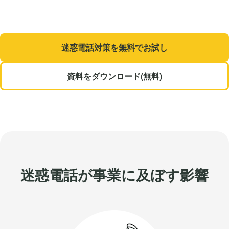
迷惑電話対策を無料でお試し
資料をダウンロード(無料)
迷惑電話が事業に及ぼす影響