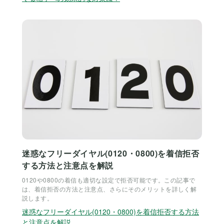
迷惑なフリーダイヤル(0120・0800)を着信拒否
する方法と注意点を解説
0120や0800の着信も適切な設定で拒否可能です。この記事で
は、着信拒否の方法と注意点、さらにそのメリットを詳しく解
説します。
迷惑なフリーダイヤル(0120・0800)を着信拒否する方法
と注意点を解説