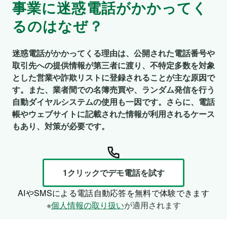
事業に迷惑電話がかかってく
るのはなぜ？
迷惑電話がかかってくる理由は、公開された電話番号や
取引先への提供情報が第三者に渡り、不特定多数を対象
とした営業や詐欺リストに登録されることが主な原因で
す。また、業者間での名簿売買や、ランダム発信を行う
自動ダイヤルシステムの使用も一因です。さらに、電話
帳やウェブサイトに記載された情報が利用されるケース
もあり、対策が必要です。
1クリックでデモ電話を試す
AIやSMSによる電話自動応答を無料で体験できます
※
個人情報の取り扱い
が適用されます