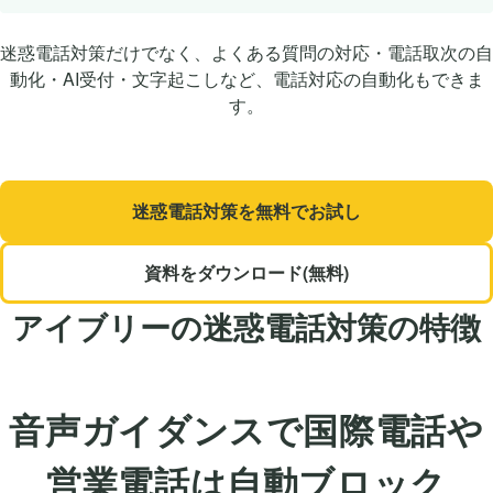
迷惑電話対策だけでなく、よくある質問の対応・電話取次の自
動化・AI受付・文字起こしなど、電話対応の自動化もできま
す。
迷惑電話対策を無料でお試し
資料をダウンロード(無料)
アイブリーの迷惑電話対策の特徴
音声ガイダンスで国際電話や
営業電話は自動ブロック