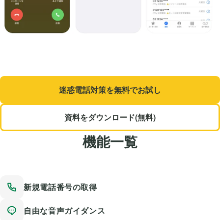
迷惑電話対策を無料でお試し
資料をダウンロード(無料)
機能一覧
新規電話番号の取得
自由な音声ガイダンス