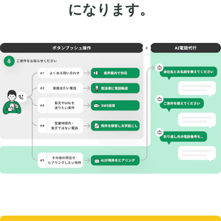
になります。