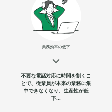
業務効率の低下
不要な電話対応に時間を割くこ
とで、従業員が本来の業務に集
中できなくなり、生産性が低
下...