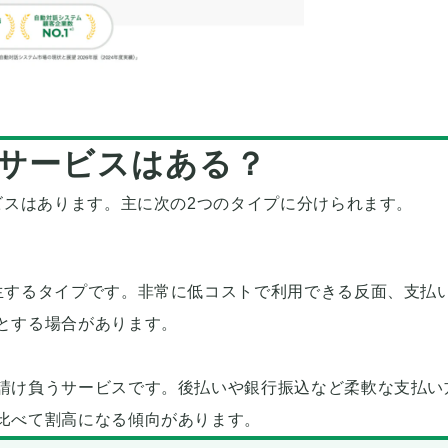
サービスはある？
ビスはあります。主に次の2つのタイプに分けられます。
生するタイプです。非常に低コストで利用できる反面、支払
とする場合があります。
請け負うサービスです。後払いや銀行振込など柔軟な支払い
比べて割高になる傾向があります。