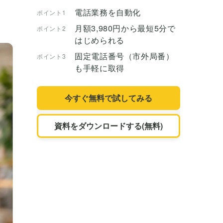
電話業務を自動化
ポイント1
月額3,980円から最短5分で
ポイント2
はじめられる
固定電話番号（市外局番）
ポイント3
も手軽に取得
今すぐ無料で試してみる
資料をダウンロードする(無料)