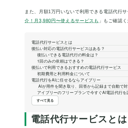
また、月額1万円いないで利用できる電話代行サ
介！月3,980円〜使えるサービスも
」もご確認く
電話代行サービスとは
後払い対応の電話代行サービスはある？
後払いできる電話代行の料金は？
1回のみの依頼はできる？
後払いで利用できるおすすめの電話代行サービス
初期費用と利用料金について
電話代行をAIに任せるならアイブリー
AIが用件を聞き取り、回答から記録まで自動で
アイブリーのフリープランで今すぐAI電話代行を
すべて見る
電話代行サービスとは