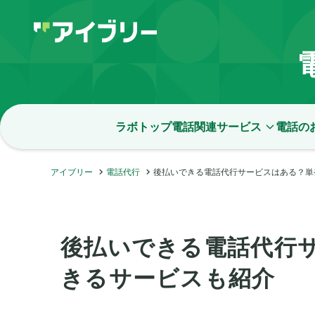
ラボトップ
電話関連サービス
電話の
アイブリー
電話代行
後払いできる電話代行サービスはある？単
後払いできる電話代行
きるサービスも紹介