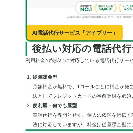
AI電話代行サービス「アイブリー」
後払い対応の電話代行
利用料金の後払いに対応している電話代行サー
従量課金型
月額料金が無料で、1コールごとに料金が発
法としてクレジットカードの事前登録を必須
便利屋・何でも屋型
電話代行を専門とせず、個人の依頼を幅広く
法に対応していますが、料金は従量課金型に