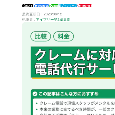
ポスト
Facebook
LINE
ブックマーク
Pinterest
最終更新日：
2026/06/12
執筆者 :
アイブリー第2編集部