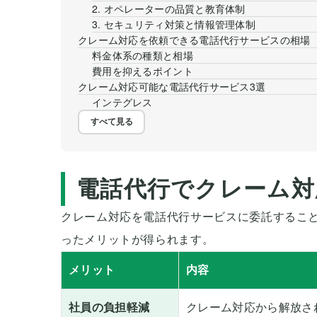
2. オペレーターの品質と教育体制
3. セキュリティ対策と情報管理体制
クレーム対応を依頼できる電話代行サービスの相場
料金体系の種類と相場
費用を抑えるポイント
クレーム対応可能な電話代行サービス3選
インテグレス
すべて見る
電話代行でクレーム対
クレーム対応を電話代行サービスに委託すること
ったメリットが得られます。
メリット
内容
社員の負担軽減
クレーム対応から解放さ