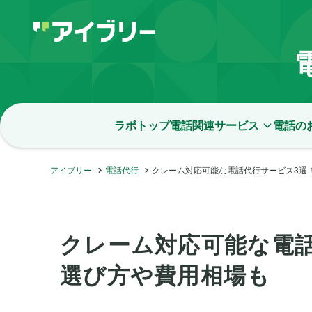
ラボトップ
電話関連サービス
電話の
アイブリー
電話代行
クレーム対応可能な電話代行サービス3選
クレーム対応可能な電
選び方や費用相場も