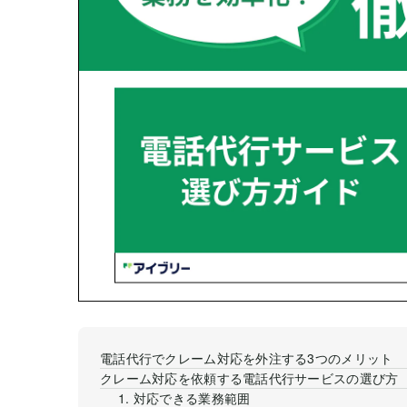
電話代行でクレーム対応を外注する3つのメリット
クレーム対応を依頼する電話代行サービスの選び方
1. 対応できる業務範囲