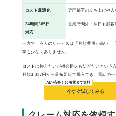
コスト最適化
専門部署の立ち上げや人
24時間365日
営業時間外・休日も顧客
対応
一方で、有人のサービスは「月額費用が高い」
業も少なくありません。
コストは抑えたいが機会損失も防ぎたいという
月額3,317円から最短即日で導入でき、電話の
AIが応答！30着電まで無料
今すぐ試してみる
クレーム対応を依頼す