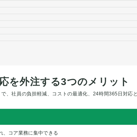
応を外注する3つのメリット
で、社員の負担軽減、コストの最適化、24時間365日対応
れ、コア業務に集中できる