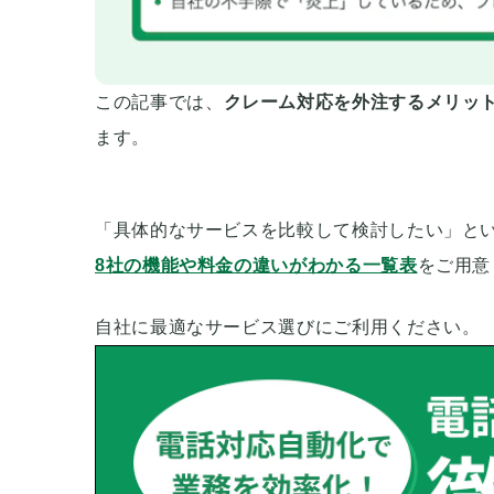
この記事では、
クレーム対応を外注するメリッ
ます。
「具体的なサービスを比較して検討したい」と
8社の機能や料金の違いがわかる一覧表
をご用意
自社に最適なサービス選びにご利用ください。