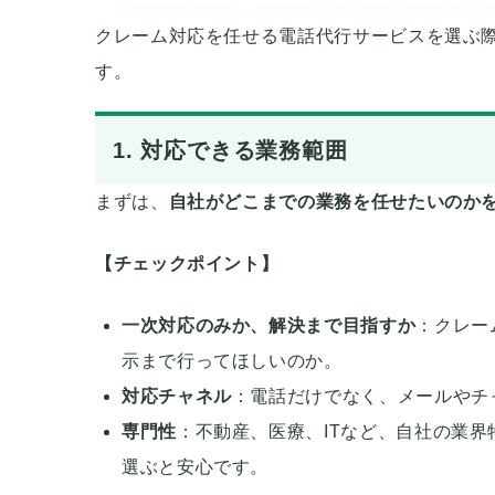
クレーム対応を任せる電話代行サービスを選ぶ
す。
1. 対応できる業務範囲
まずは、
自社がどこまでの業務を任せたいのか
【チェックポイント】
一次対応のみか、解決まで目指すか
：クレー
示まで行ってほしいのか。
対応チャネル
：電話だけでなく、メールやチ
専門性
：不動産、医療、ITなど、自社の業
選ぶと安心です。