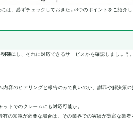
際には、必ずチェックしておきたい3つのポイントをご紹介し
を明確に
し、それに対応できるサービスかを確認しましょう
ム内容のヒアリングと報告のみで良いのか、謝罪や解決策の
ャットでのクレームにも対応可能か。
界特有の知識が必要な場合は、その業界での実績が豊富な業者