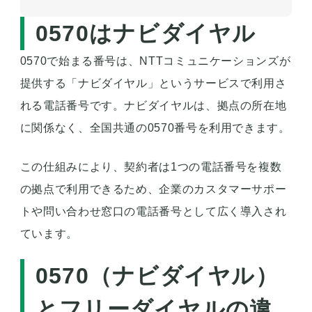
0570はナビダイヤル
0570で始まる番号は、NTTコミュニケーションズが
提供する「ナビダイヤル」というサービスで利用さ
れる電話番号です。ナビダイヤルは、拠点の所在地
に関係なく、全国共通の0570番号を利用できます。
この仕組みにより、契約者は1つの電話番号を複数
の拠点で利用できるため、企業のカスタマーサポー
トや問い合わせ窓口の電話番号として広く導入され
ています。
0570（ナビダイヤル）
とフリーダイヤルの違