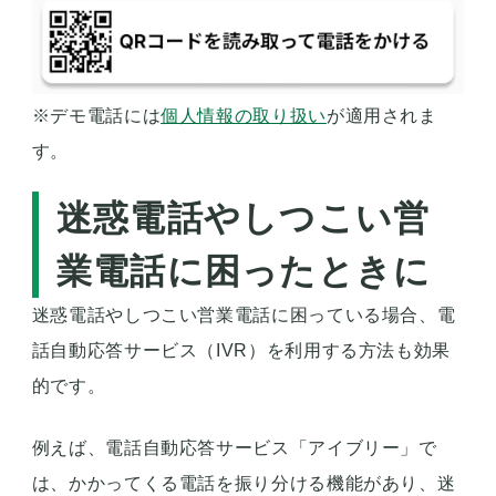
※デモ電話には
個人情報の取り扱い
が適用されま
す。
迷惑電話やしつこい営
業電話に困ったときに
迷惑電話やしつこい営業電話に困っている場合、電
話自動応答サービス（IVR）を利用する方法も効果
的です。
例えば、電話自動応答サービス「アイブリー」で
は、かかってくる電話を振り分ける機能があり、迷