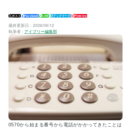
ポスト
Facebook
LINE
ブックマーク
Pinterest
最終更新日：
2026/06/12
執筆者 :
アイブリー編集部
0570から始まる番号から電話がかかってきたことは