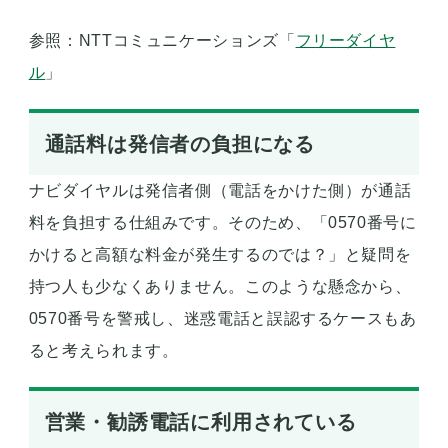
参照：NTTコミュニケーションズ「
フリーダイヤ
ル
」
通話料は発信者の負担になる
ナビダイヤルは発信者側（電話をかけた側）が通話
料を負担する仕組みです。そのため、「0570番号に
かけると高額な料金が発生するのでは？」と疑問を
持つ人も少なくありません。このような懸念から、
0570番号を警戒し、迷惑電話と誤認するケースもあ
ると考えられます。
営業・勧誘電話に利用されている