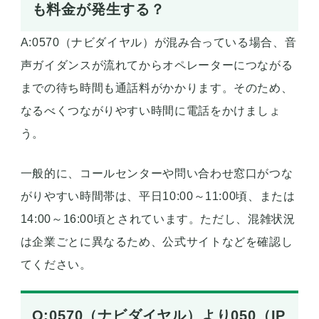
も料金が発生する？
A:0570（ナビダイヤル）が混み合っている場合、音
声ガイダンスが流れてからオペレーターにつながる
までの待ち時間も通話料がかかります。そのため、
なるべくつながりやすい時間に電話をかけましょ
う。
一般的に、コールセンターや問い合わせ窓口がつな
がりやすい時間帯は、平日10:00～11:00頃、または
14:00～16:00頃とされています。ただし、混雑状況
は企業ごとに異なるため、公式サイトなどを確認し
てください。
Q:0570（ナビダイヤル）より050（IP