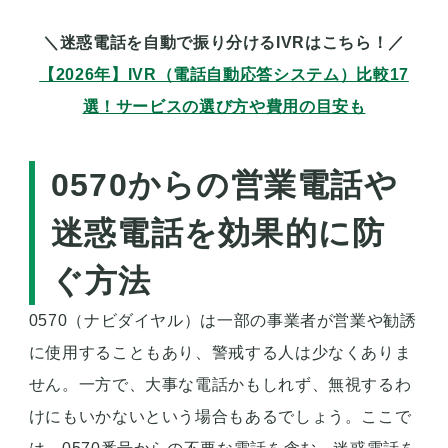
＼迷惑電話を自動で振り分けるIVRはこちら！／
【2026年】IVR（電話自動応答システム）比較17
選！サービスの選び方や費用の目安も
0570からの営業電話や
迷惑電話を効果的に防
ぐ方法
0570（ナビダイヤル）は一部の事業者が営業や勧誘
に使用することもあり、警戒する人は少なくありま
せん。一方で、大事な電話かもしれず、無視するわ
けにもいかないという場合もあるでしょう。ここで