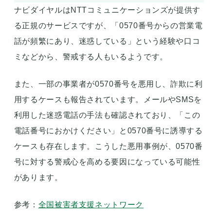
ナビダイヤルはNTTコミュニケーションズが提供す
る正規のサービスですが、「0570番号からの営業電
話が頻繁にあり、迷惑している」という経験や口コ
ミなどから、警戒する人もいるようです。
また、一部の事業者が0570番号を悪用し、詐欺に利
用するケースも報告されています。メールやSMSを
利用した迷惑電話の手法も確認されており、「この
電話番号におかけください」と0570番号に誘導する
ケースも存在します。こうした悪用事例が、0570番
号に対する警戒心を高める要因になっている可能性
があります。
参考：
全国被害者支援ネットワーク