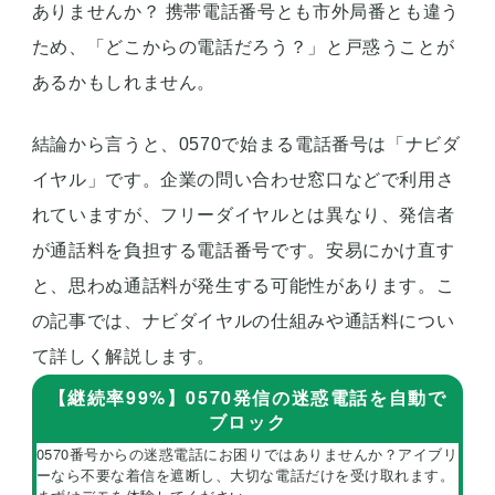
ありませんか？ 携帯電話番号とも市外局番とも違う
ため、「どこからの電話だろう？」と戸惑うことが
あるかもしれません。
結論から言うと、0570で始まる電話番号は「ナビダ
イヤル」です。企業の問い合わせ窓口などで利用さ
れていますが、フリーダイヤルとは異なり、発信者
が通話料を負担する電話番号です。安易にかけ直す
と、思わぬ通話料が発生する可能性があります。こ
の記事では、ナビダイヤルの仕組みや通話料につい
て詳しく解説します。
【継続率99%】0570発信の迷惑電話を自動で
ブロック
0570番号からの迷惑電話にお困りではありませんか？アイブリ
ーなら不要な着信を遮断し、大切な電話だけを受け取れます。