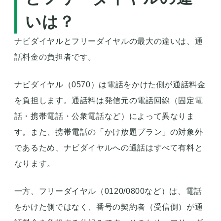
いは？
ナビダイヤルとフリーダイヤルの最大の違いは、通
話料金の負担者です。
ナビダイヤル（0570）は電話をかけた側が通話料金
を負担
します。通話料は発信元の電話回線（固定電
話・携帯電話・公衆電話など）によって異なりま
す。また、携帯電話の「かけ放題プラン」の対象外
であるため、ナビダイヤルへの通話はすべて有料と
なります。
一方、
フリーダイヤル（0120/0800など）は、電話
をかけた側ではなく、番号の契約者（受信側）が通