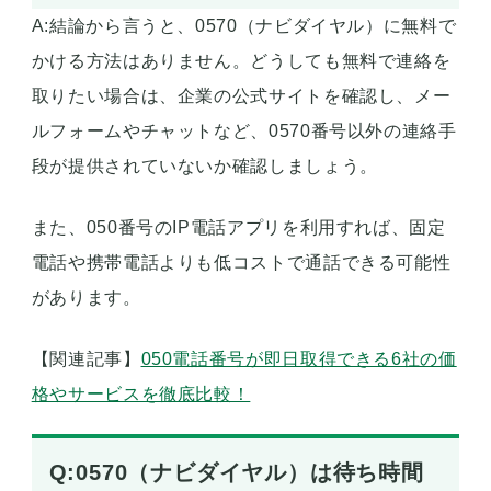
A:結論から言うと、0570（ナビダイヤル）に無料で
かける方法はありません。どうしても無料で連絡を
取りたい場合は、企業の公式サイトを確認し、メー
ルフォームやチャットなど、0570番号以外の連絡手
段が提供されていないか確認しましょう。
また、050番号のIP電話アプリを利用すれば、固定
電話や携帯電話よりも低コストで通話できる可能性
があります。
【関連記事】
050電話番号が即日取得できる6社の価
格やサービスを徹底比較！
Q:0570（ナビダイヤル）は待ち時間