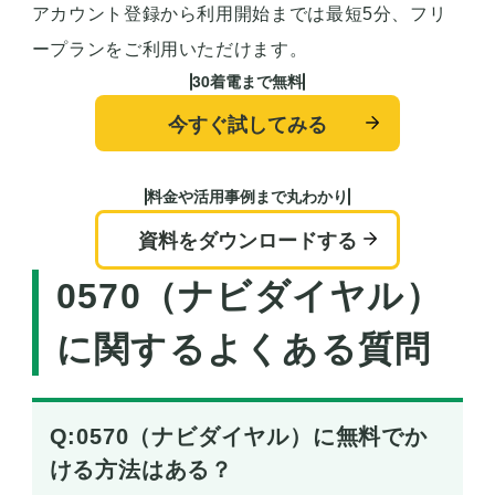
アカウント登録から利用開始までは最短5分、フリ
ープランをご利用いただけます。
30着電まで無料
今すぐ試してみる
料金や活用事例まで丸わかり
資料をダウンロードする
0570（ナビダイヤル）
に関するよくある質問
Q:0570（ナビダイヤル）に無料でか
ける方法はある？