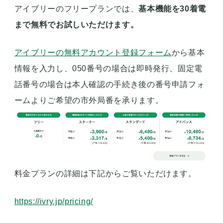
アイブリーのフリープランでは、
基本機能を30着電
まで無料でお試しいただけます。
アイブリーの無料アカウント登録フォーム
から基本
情報を入力し、050番号の場合は即時発行、固定電
話番号の場合は本人確認の手続き後の番号申請フォ
ームよりご希望の市外局番を承ります。
料金プランの詳細は下記からご覧いただけます。
https://ivry.jp/pricing/