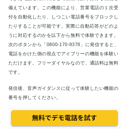
備えています。この機能により、営業電話の１次受
付を自動化したり、しつこい電話番号をブロックし
たりすることが可能です。実際に自動応答がどのよ
うに対応するのかを以下から無料で体験できます。
次のボタンから「0800-170-8378」に発信すると、
電話をかけた側の視点でアイブリーの機能を体験い
ただけます。フリーダイヤルなので、通話料は無料
です。
発信後、音声ガイダンスに従って体験したい機能の
番号を押してください。