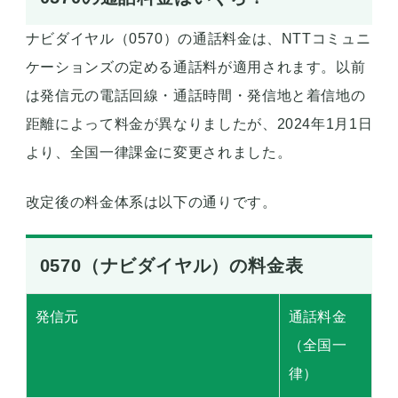
ナビダイヤル（0570）の通話料金は、NTTコミュニ
ケーションズの定める通話料が適用されます。以前
は発信元の電話回線・通話時間・発信地と着信地の
距離によって料金が異なりましたが、2024年1月1日
より、全国一律課金に変更されました。
改定後の料金体系は以下の通りです。
0570（ナビダイヤル）の料金表
発信元
通話料金
（全国一
律）