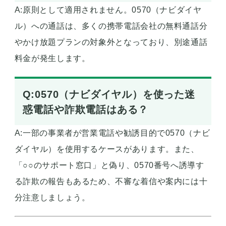
A:原則として適用されません。0570（ナビダイヤ
ル）への通話は、多くの携帯電話会社の無料通話分
やかけ放題プランの対象外となっており、別途通話
料金が発生します。
Q:0570（ナビダイヤル）を使った迷
惑電話や詐欺電話はある？
A:一部の事業者が営業電話や勧誘目的で0570（ナビ
ダイヤル）を使用するケースがあります。また、
「○○のサポート窓口」と偽り、0570番号へ誘導す
る詐欺の報告もあるため、不審な着信や案内には十
分注意しましょう。