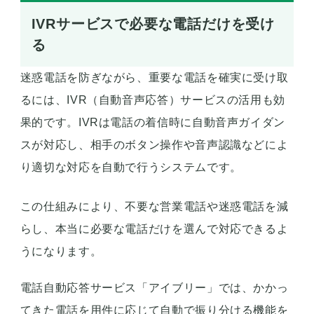
IVRサービスで必要な電話だけを受け
る
迷惑電話を防ぎながら、重要な電話を確実に受け取
るには、IVR（自動音声応答）サービスの活用も効
果的です。IVRは電話の着信時に自動音声ガイダン
スが対応し、相手のボタン操作や音声認識などによ
り適切な対応を自動で行うシステムです。
この仕組みにより、不要な営業電話や迷惑電話を減
らし、本当に必要な電話だけを選んで対応できるよ
うになります。
電話自動応答サービス「アイブリー」では、かかっ
てきた電話を用件に応じて自動で振り分ける機能を