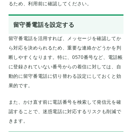
るため、利用前に確認してください。
留守番電話を設定する
留守番電話を活用すれば、メッセージを確認してか
ら対応を決められるため、重要な連絡かどうかを判
断しやすくなります。特に、0570番号など、電話帳
に登録されていない番号からの着信に対しては、自
動的に留守番電話に切り替わる設定にしておくと効
果的です。
また、かけ直す前に電話番号を検索して発信元を確
認することで、迷惑電話に対応するリスクも削減で
きます。