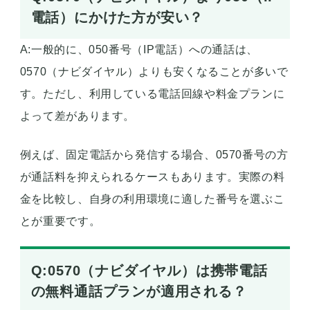
電話）にかけた方が安い？
A:一般的に、050番号（IP電話）への通話は、
0570（ナビダイヤル）よりも安くなることが多いで
す。ただし、利用している電話回線や料金プランに
よって差があります。
例えば、固定電話から発信する場合、0570番号の方
が通話料を抑えられるケースもあります。実際の料
金を比較し、自身の利用環境に適した番号を選ぶこ
とが重要です。
Q:0570（ナビダイヤル）は携帯電話
の無料通話プランが適用される？