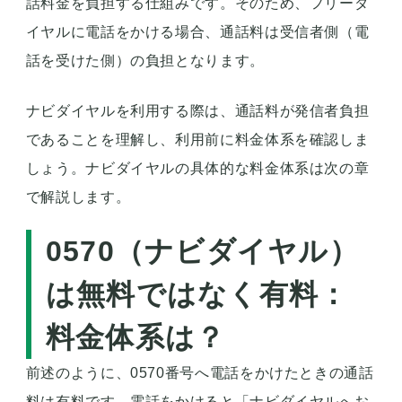
話料金を負担
する仕組みです。そのため、フリーダ
イヤルに電話をかける場合、通話料は受信者側（電
話を受けた側）の負担となります。
ナビダイヤルを利用する際は、通話料が発信者負担
であることを理解し、利用前に料金体系を確認しま
しょう。ナビダイヤルの具体的な料金体系は次の章
で解説します。
0570（ナビダイヤル）
は無料ではなく有料：
料金体系は？
前述のように、0570番号へ電話をかけたときの通話
料は有料です。電話をかけると「ナビダイヤルへお