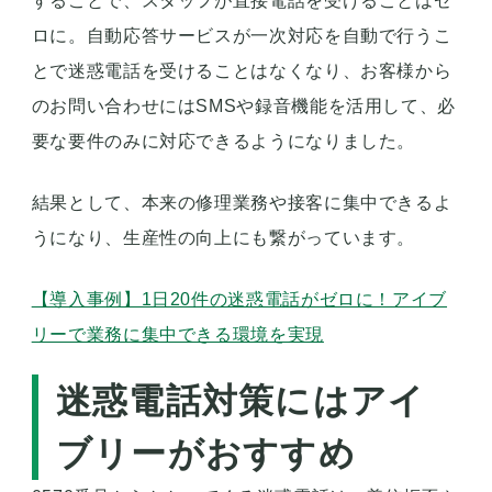
することで、スタッフが直接電話を受けることはゼ
ロに。自動応答サービスが一次対応を自動で行うこ
とで迷惑電話を受けることはなくなり、お客様から
のお問い合わせにはSMSや録音機能を活用して、必
要な要件のみに対応できるようになりました。
結果として、本来の修理業務や接客に集中できるよ
うになり、生産性の向上にも繋がっています。
【導入事例】1日20件の迷惑電話がゼロに！アイブ
リーで業務に集中できる環境を実現
迷惑電話対策にはアイ
ブリーがおすすめ