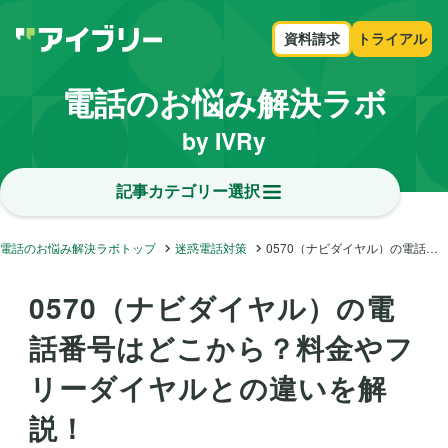
資料請求
トライアル
電話のお悩み解決ラボ
by IVRy
記事カテゴリー選択
電話のお悩み解決ラボトップ
迷惑電話対策
0570（ナビダイヤル）の電話番号はどこから？料金やフリーダイヤルとの違いを解説！
0570（ナビダイヤル）の電
話番号はどこから？料金やフ
リーダイヤルとの違いを解
説！