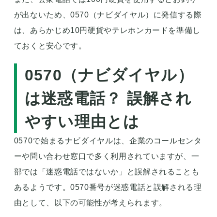
が出ないため、0570（ナビダイヤル）に発信する際
は、あらかじめ10円硬貨やテレホンカードを準備し
ておくと安心です。
0570（ナビダイヤル）
は迷惑電話？ 誤解され
やすい理由とは
0570で始まるナビダイヤルは、企業のコールセンタ
ーや問い合わせ窓口で多く利用されていますが、一
部では「迷惑電話ではないか」と誤解されることも
あるようです。0570番号が迷惑電話と誤解される理
由として、以下の可能性が考えられます。