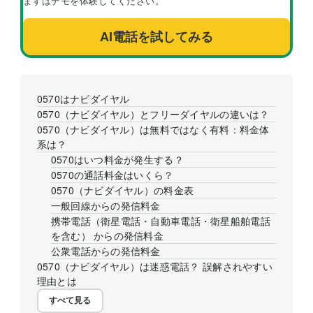
まずはデモを体験してください。
AI電話を試してみる
0570はナビダイヤル
0570（ナビダイヤル）とフリーダイヤルの違いは？
0570（ナビダイヤル）は無料ではなく有料：料金体
系は？
0570はいつ料金が発生する？
0570の通話料金はいくら？
0570（ナビダイヤル）の料金表
一般回線からの発信料金
携帯電話（衛星電話・自動車電話・衛星船舶電話
を含む） からの発信料金
公衆電話からの発信料金
0570（ナビダイヤル）は迷惑電話？ 誤解されやすい
理由とは
すべて見る