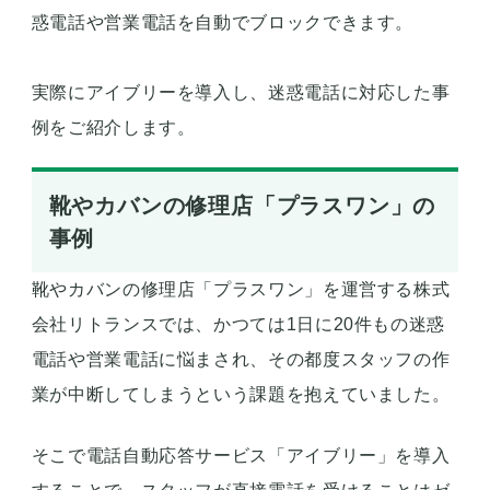
惑電話や営業電話を自動でブロックできます。
実際にアイブリーを導入し、迷惑電話に対応した事
例をご紹介します。
靴やカバンの修理店「プラスワン」の
事例
靴やカバンの修理店「プラスワン」を運営する株式
会社リトランスでは、かつては1日に20件もの迷惑
電話や営業電話に悩まされ、その都度スタッフの作
業が中断してしまうという課題を抱えていました。
そこで電話自動応答サービス「アイブリー」を導入