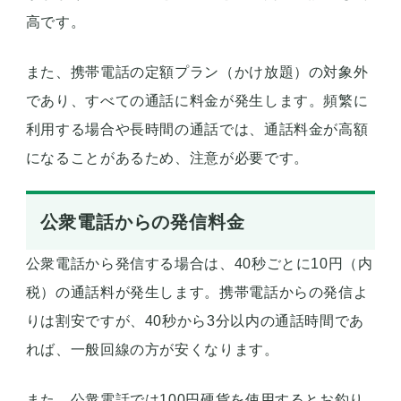
高です。
また、携帯電話の定額プラン（かけ放題）の対象外
であり、すべての通話に料金が発生します。頻繁に
利用する場合や長時間の通話では、通話料金が高額
になることがあるため、注意が必要です。
公衆電話からの発信料金
公衆電話から発信する場合は、40秒ごとに10円（内
税）の通話料が発生します。携帯電話からの発信よ
りは割安ですが、40秒から3分以内の通話時間であ
れば、一般回線の方が安くなります。
また、公衆電話では100円硬貨を使用するとお釣り