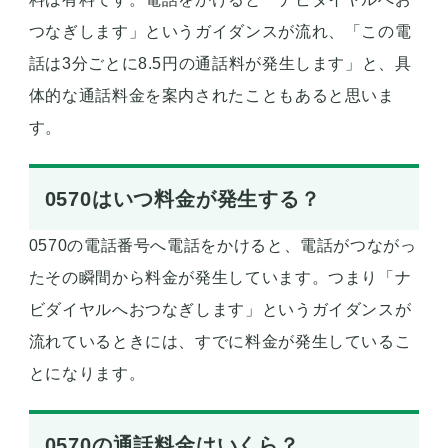
つなぎします」というガイダンスが流れ、「この電
話は3分ごとに8.5円の通話料が発生します」と、具
体的な通話料金を案内されたこともあると思いま
す。
0570はいつ料金が発生する？
0570の電話番号へ電話をかけると、電話がつながっ
たその瞬間から料金が発生しています。つまり「ナ
ビダイヤルへおつなぎします」というガイダンスが
流れているときには、すでに料金が発生しているこ
とになります。
0570の通話料金はいくら？