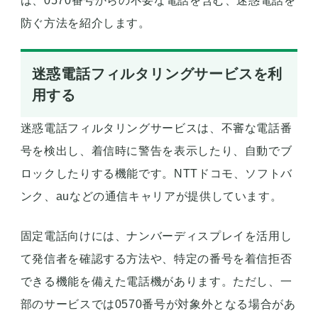
は、0570番号からの不要な電話を含む、迷惑電話を
防ぐ方法を紹介します。
迷惑電話フィルタリングサービスを利
用する
迷惑電話フィルタリングサービスは、不審な電話番
号を検出し、着信時に警告を表示したり、自動でブ
ロックしたりする機能です。NTTドコモ、ソフトバ
ンク、auなどの通信キャリアが提供しています。
固定電話向けには、ナンバーディスプレイを活用し
て発信者を確認する方法や、特定の番号を着信拒否
できる機能を備えた電話機があります。ただし、一
部のサービスでは0570番号が対象外となる場合があ