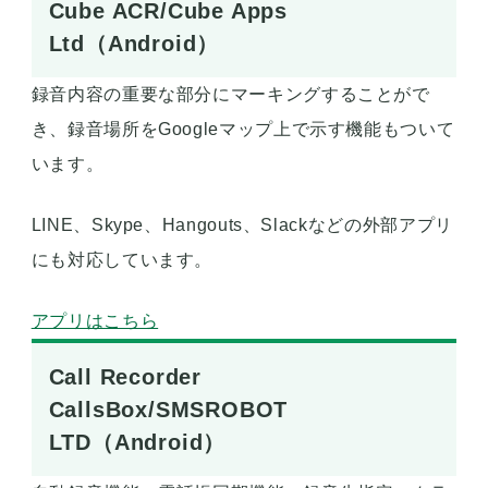
Cube ACR/Cube Apps
Ltd（Android）
録音内容の重要な部分にマーキングすることがで
き、録音場所をGoogleマップ上で示す機能もついて
います。
LINE、Skype、Hangouts、Slackなどの外部アプリ
にも対応しています。
アプリはこちら
Call Recorder
CallsBox/SMSROBOT
LTD（Android）