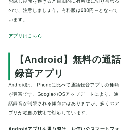
お試し期間を過ぎると自動的に有料版に切り替わる
ので、注意しましょう。有料版は680円～となって
います。
アプリはこちら
【Android】無料の通話
録音アプリ
Androidは、iPhoneに比べて通話録音アプリの種類
が豊富です。GoogleのOSアップデートにより、通
話録音が制限される傾向にはありますが、多くのア
プリが独自の技術で対応しています。
Androidアプリを選ぶ際は、お使いのスマートフォ