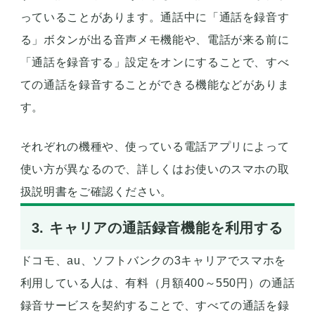
っていることがあります。通話中に「通話を録音す
る」ボタンが出る音声メモ機能や、電話が来る前に
「通話を録音する」設定をオンにすることで、すべ
ての通話を録音することができる機能などがありま
す。
それぞれの機種や、使っている電話アプリによって
使い方が異なるので、詳しくはお使いのスマホの取
扱説明書をご確認ください。
3. キャリアの通話録音機能を利用する
ドコモ、au、ソフトバンクの3キャリアでスマホを
利用している人は、有料（月額400～550円）の通話
録音サービスを契約することで、すべての通話を録