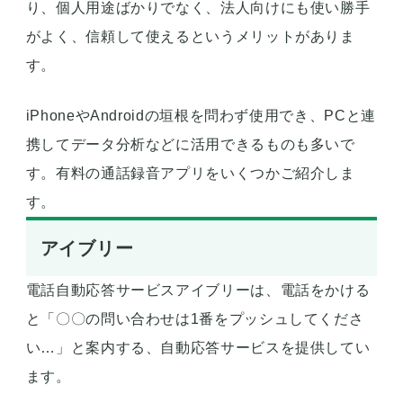
り、個人用途ばかりでなく、法人向けにも使い勝手
がよく、信頼して使えるというメリットがありま
す。
iPhoneやAndroidの垣根を問わず使用でき、PCと連
携してデータ分析などに活用できるものも多いで
す。有料の通話録音アプリをいくつかご紹介しま
す。
アイブリー
電話自動応答サービスアイブリーは、電話をかける
と「〇〇の問い合わせは1番をプッシュしてくださ
い…」と案内する、自動応答サービスを提供してい
ます。