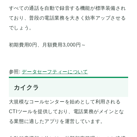
すべての通話を自動で録音する機能が標準装備され
ており、普段の電話業務を大きく効率アップさせる
でしょう。
初期費用0円、月額費用3,000円～
参照:
データセーフティーについて
カイクラ
大規模なコールセンターを始めとして利用される
CTIツールを提供しており、電話業務がメインとな
る業態に適したアプリを運営しています。