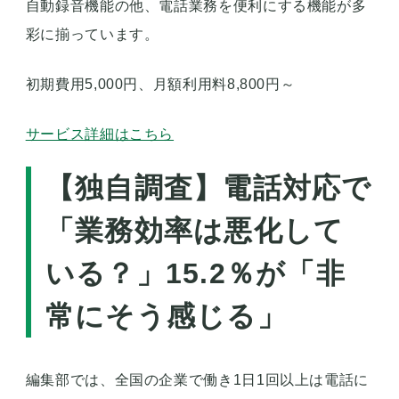
自動録音機能の他、電話業務を便利にする機能が多
彩に揃っています。
初期費用5,000円、月額利用料8,800円～
サービス詳細はこちら
【独自調査】電話対応で
「業務効率は悪化して
いる？」15.2％が「非
常にそう感じる」
編集部では、全国の企業で働き1日1回以上は電話に