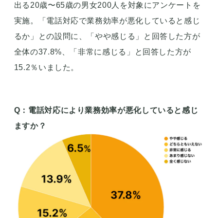
出る20歳〜65歳の男女200人を対象にアンケートを
実施。「電話対応で業務効率が悪化していると感じ
るか」との設問に、「やや感じる」と回答した方が
全体の37.8%、「非常に感じる」と回答した方が
15.2％いました。
Q：電話対応により業務効率が悪化していると感じ
ますか？