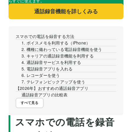
らすぐに使えます。
通話録音機能を詳しくみる
スマホでの電話を録音する方法
1. ボイスメモを利用する（iPhone）
2. 機種に備わっている電話録音機能を使う
3. キャリアの通話録音機能を利用する
4. 通話録音サービスを利用する
5. 電話録音アプリを入れる
6. レコーダーを使う
7. テレフォンピックアップを使う
【2026年】おすすめの通話録音アプリ
通話録音アプリの比較表
すべて見る
スマホでの電話を録音