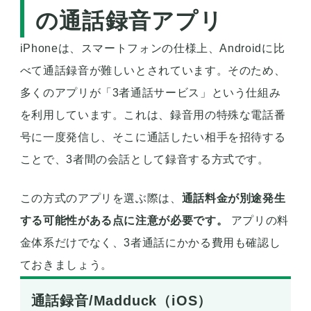
の通話録音アプリ
iPhoneは、スマートフォンの仕様上、Androidに比
べて通話録音が難しいとされています。そのため、
多くのアプリが「3者通話サービス」という仕組み
を利用しています。これは、録音用の特殊な電話番
号に一度発信し、そこに通話したい相手を招待する
ことで、3者間の会話として録音する方式です。
この方式のアプリを選ぶ際は、
通話料金が別途発生
する可能性がある点に注意が必要です。
アプリの料
金体系だけでなく、3者通話にかかる費用も確認し
ておきましょう。
通話録音/Madduck（iOS）