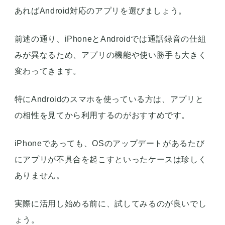
あればAndroid対応のアプリを選びましょう。
前述の通り、iPhoneとAndroidでは通話録音の仕組
みが異なるため、アプリの機能や使い勝手も大きく
変わってきます。
特にAndroidのスマホを使っている方は、アプリと
の相性を見てから利用するのがおすすめです。
iPhoneであっても、OSのアップデートがあるたび
にアプリが不具合を起こすといったケースは珍しく
ありません。
実際に活用し始める前に、試してみるのが良いでし
ょう。