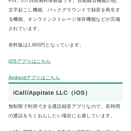
Pro」の7日間無料体験版です。自動録音機能の他、
文字起こし機能、バックグラウンドで録音を再生す
る機能、オンラインストレージ保存機能などが完備
されています。
有料版は1,800円となっています。
iOSアプリはこちら
Androidアプリはこちら
iCall/Appitate LLC（iOS）
無制限で利用できる通話録音アプリなので、長時間
の通話をろくおんしたい場合にも適しています。