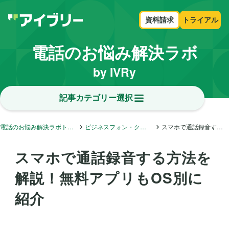
資料請求
トライアル
電話のお悩み解決ラボ
by IVRy
記事カテゴリー選択
電話のお悩み解決ラボトップ
ビジネスフォン・クラウドフォン・内線電話
スマホで通話録音する方法を解説！無料アプリもOS別に紹介
スマホで通話録音する方法を
解説！無料アプリもOS別に
紹介