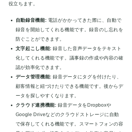
役立ちます。
自動録音機能:
電話がかかってきた際に、自動で
録音を開始してくれる機能です。録音のし忘れを
防ぐことができます。
文字起こし機能:
録音した音声データをテキスト
化してくれる機能です。議事録の作成や内容の確
認が効率化できます。
データ管理機能:
録音データにタグを付けたり、
顧客情報と紐づけたりできる機能です。後からデ
ータを探しやすくなります。
クラウド連携機能:
録音データをDropboxや
Google Driveなどのクラウドストレージに自動
で保存してくれる機能です。スマートフォンの容