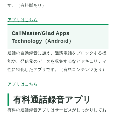
す。（有料版あり）
アプリはこちら
CallMaster/Glad Apps
Technology（Android）
通話の自動録音に加え、迷惑電話をブロックする機
能や、発信元のデータを収集するなどセキュリティ
性に特化したアプリです。（有料コンテンツあり）
アプリはこちら
有料通話録音アプリ
有料の通話録音アプリはサービスがしっかりしてお