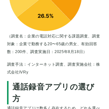
（調査名：企業の電話対応に関する課題調査、調査
対象：企業で勤務する20〜65歳の男女、有効回答
数：200件、調査実施日：2025年8月18日）
調査手法：インターネット調査、調査実施会社：株
式会社IVRy
通話録音アプリの選び
方
通話録音アプリは数多く存在するため、どれを選べ