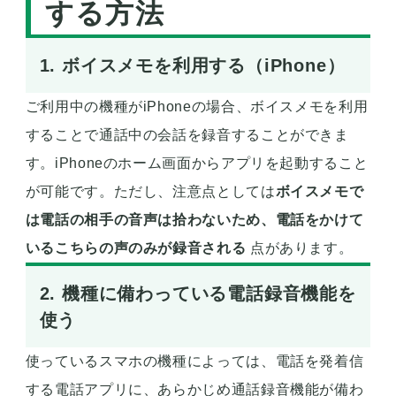
する方法
1. ボイスメモを利用する（iPhone）
ご利用中の機種がiPhoneの場合、ボイスメモを利用
することで通話中の会話を録音することができま
す。iPhoneのホーム画面からアプリを起動すること
が可能です。ただし、注意点としては
ボイスメモで
は電話の相手の音声は拾わないため、電話をかけて
いるこちらの声のみが録音される
点があります。
2. 機種に備わっている電話録音機能を
使う
使っているスマホの機種によっては、電話を発着信
する電話アプリに、あらかじめ通話録音機能が備わ