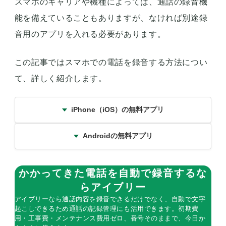
スマホのキャリアや機種によっては、通話の録音機
能を備えていることもありますが、なければ別途録
音用のアプリを入れる必要があります。
この記事ではスマホでの電話を録音する方法につい
て、詳しく紹介します。
iPhone（iOS）の無料アプリ
Androidの無料アプリ
かかってきた電話を自動で録音するな
らアイブリー
アイブリーなら通話内容を録音できるだけでなく、自動で文字
起こしできるため通話の記録管理にも活用できます。初期費
用・工事費・メンテナンス費用ゼロ、番号そのままで、今日か