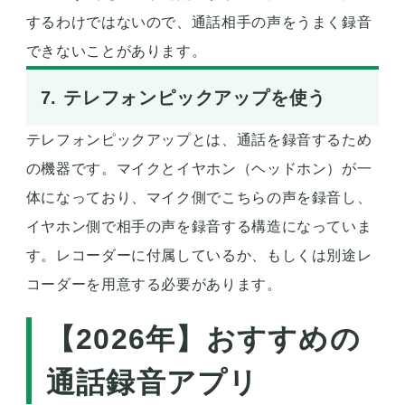
するわけではないので、通話相手の声をうまく録音
できないことがあります。
7. テレフォンピックアップを使う
テレフォンピックアップとは、通話を録音するため
の機器です。マイクとイヤホン（ヘッドホン）が一
体になっており、マイク側でこちらの声を録音し、
イヤホン側で相手の声を録音する構造になっていま
す。レコーダーに付属しているか、もしくは別途レ
コーダーを用意する必要があります。
【2026年】おすすめの
通話録音アプリ