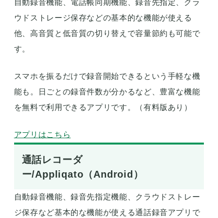
自動録音機能、電話帳同期機能、録音先指定、クラ
ウドストレージ保存などの基本的な機能が使える
他、高音質と低音質の切り替えで容量節約も可能で
す。
スマホを振るだけで録音開始できるという手軽な機
能も。日ごとの録音件数が分かるなど、豊富な機能
を無料で利用できるアプリです。（有料版あり）
アプリはこちら
通話レコーダ
ー/Appliqato（Android）
自動録音機能、録音先指定機能、クラウドストレー
ジ保存など基本的な機能が使える通話録音アプリで