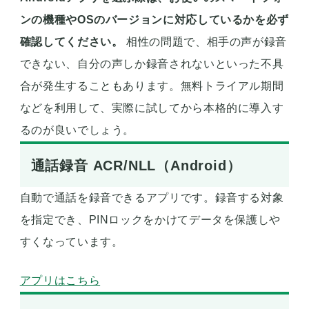
ンの機種やOSのバージョンに対応しているかを必ず
確認してください。
相性の問題で、相手の声が録音
できない、自分の声しか録音されないといった不具
合が発生することもあります。無料トライアル期間
などを利用して、実際に試してから本格的に導入す
るのが良いでしょう。
通話録音 ACR/NLL（Android）
自動で通話を録音できるアプリです。録音する対象
を指定でき、PINロックをかけてデータを保護しや
すくなっています。
アプリはこちら