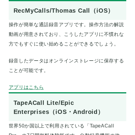
RecMyCalls/Thomas Call（iOS）
操作が簡単な通話録音アプリです。操作方法の解説
動画が用意されており、こうしたアプリに不慣れな
方でもすぐに使い始めることができるでしょう。
録音したデータはオンラインストレージに保存する
ことが可能です。
アプリはこちら
TapeACall Lite/Epic
Enterprises（iOS・Android）
世界50か国以上で利用されている「TapeACall