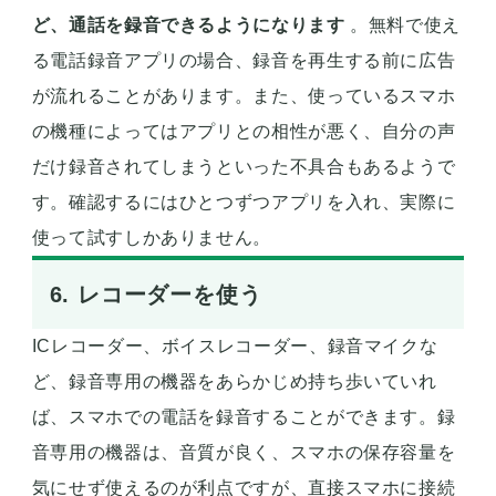
ど、通話を録音できるようになります
。無料で使え
る電話録音アプリの場合、録音を再生する前に広告
が流れることがあります。また、使っているスマホ
の機種によってはアプリとの相性が悪く、自分の声
だけ録音されてしまうといった不具合もあるようで
す。確認するにはひとつずつアプリを入れ、実際に
使って試すしかありません。
6. レコーダーを使う
ICレコーダー、ボイスレコーダー、録音マイクな
ど、録音専用の機器をあらかじめ持ち歩いていれ
ば、スマホでの電話を録音することができます。録
音専用の機器は、音質が良く、スマホの保存容量を
気にせず使えるのが利点ですが、直接スマホに接続