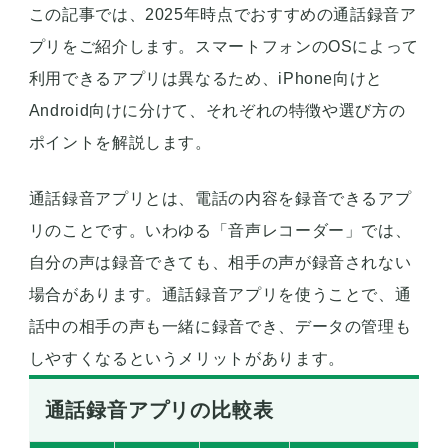
この記事では、2025年時点でおすすめの通話録音ア
プリをご紹介します。スマートフォンのOSによって
利用できるアプリは異なるため、iPhone向けと
Android向けに分けて、それぞれの特徴や選び方の
ポイントを解説します。
通話録音アプリとは、電話の内容を録音できるアプ
リのことです。いわゆる「音声レコーダー」では、
自分の声は録音できても、相手の声が録音されない
場合があります。通話録音アプリを使うことで、通
話中の相手の声も一緒に録音でき、データの管理も
しやすくなるというメリットがあります。
通話録音アプリの比較表