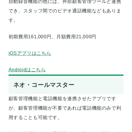
自動録音機能の他には、外部顧客管理ツールと連携
でき、スタッフ間でのビデオ通話機能などもありま
す。
初期費用161,000円、月額費用21,000円
iOSアプリはこちら
Androidはこちら
ネオ・コールマスター
顧客管理機能と電話機能を連携させたアプリです
が、顧客管理機能が不要であれば電話機能のみで利
用することも可能です。