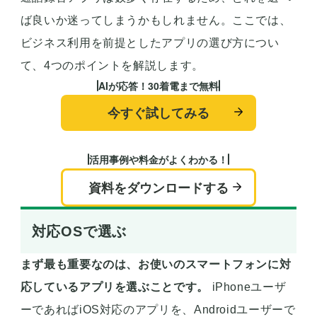
ば良いか迷ってしまうかもしれません。ここでは、
ビジネス利用を前提としたアプリの選び方につい
て、4つのポイントを解説します。
AIが応答！30着電まで無料
今すぐ試してみる
活用事例や料金がよくわかる！
資料をダウンロードする
対応OSで選ぶ
まず最も重要なのは、お使いのスマートフォンに対
応しているアプリを選ぶことです。
iPhoneユーザ
ーであればiOS対応のアプリを、Androidユーザーで