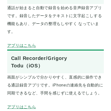
通話が始まると自動で録音を始める音声録音アプリ
です。録音したデータをテキストに文字起こしする
機能もあり、データの整理もしやすく なっていま
す。
アプリはこちら
Call Recorder/Grigory
Todu（iOS）
画面がシンプルで分かりやすく、直感的に操作でき
る通話録音アプリです。iPhoneの連絡先を自動的に
同期できるなど、手間を感じずに使えるでしょう。
アプリはこちら