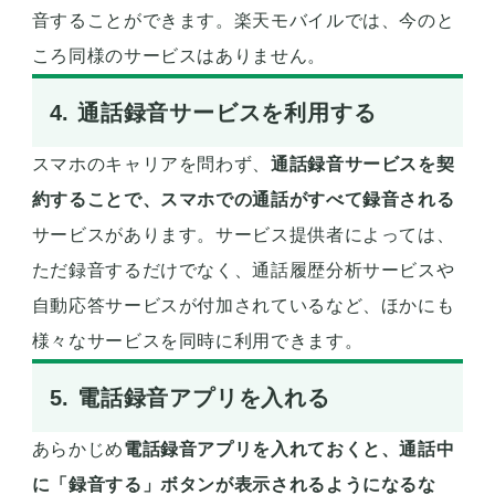
音することができます。楽天モバイルでは、今のと
ころ同様のサービスはありません。
4. 通話録音サービスを利用する
スマホのキャリアを問わず、
通話録音サービスを契
約することで、スマホでの通話がすべて録音される
サービスがあります。サービス提供者によっては、
ただ録音するだけでなく、通話履歴分析サービスや
自動応答サービスが付加されているなど、ほかにも
様々なサービスを同時に利用できます。
5. 電話録音アプリを入れる
あらかじめ
電話録音アプリを入れておくと、通話中
に「録音する」ボタンが表示されるようになるな