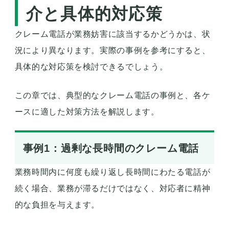
介と具体的対応策
クレーム電話が業務妨害に該当するかどうかは、状
況により異なります。実際の事例を参考にすると、
具体的な対応策を検討できるでしょう。
この章では、典型的なクレーム電話の事例と、各ケ
ースに適した対策方法を解説します。
事例1：過剰な長時間のクレーム電話
業務時間内に何度も繰り返し長時間にわたる電話が
続く場合、業務が滞るだけではなく、対応者に精神
的な負担を与えます。