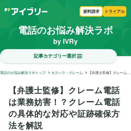
資料請求
トライアル
電話のお悩み解決ラボ
by IVRy
記事カテゴリー選択
電話のお悩み解決ラボトップ
カスハラ・クレーム
【弁護士監修】クレーム電話は業務妨害！？クレーム電話の具体的な対応や証跡確保方法を解説
【弁護士監修】クレーム電話
は業務妨害！？クレーム電話
の具体的な対応や証跡確保方
法を解説