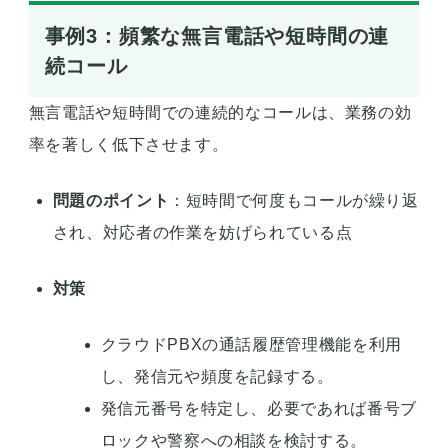
事例3：頻繁な無言電話や短時間の連
続コール
無言電話や短時間での連続的なコールは、業務の効
率を著しく低下させます。
問題のポイント
：短時間で何度もコールが繰り返
され、対応者の作業を妨げられている点
対策
クラウドPBXの通話履歴管理機能を利用
し、発信元や頻度を記録する。
発信元番号を特定し、必要であれば番号ブ
ロックや警察への相談を検討する。