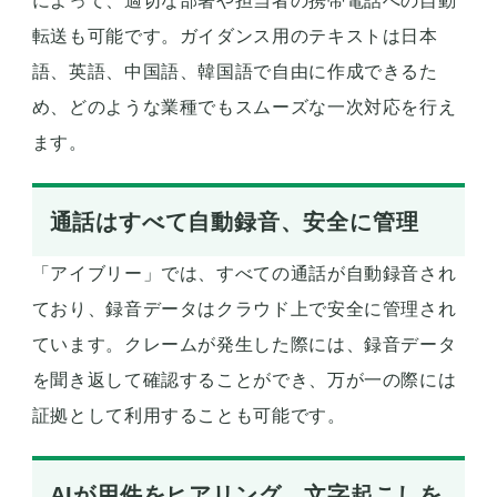
によって、適切な部署や担当者の携帯電話への自動
転送も可能です。ガイダンス用のテキストは日本
語、英語、中国語、韓国語で自由に作成できるた
め、どのような業種でもスムーズな一次対応を行え
ます。
通話はすべて自動録音、安全に管理
「アイブリー」では、すべての通話が自動録音され
ており、録音データはクラウド上で安全に管理され
ています。クレームが発生した際には、録音データ
を聞き返して確認することができ、万が一の際には
証拠として利用することも可能です。
AIが用件をヒアリング、文字起こしを