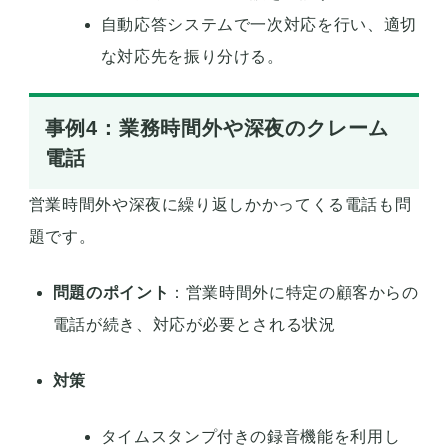
自動応答システムで一次対応を行い、適切
な対応先を振り分ける。
事例4：業務時間外や深夜のクレーム
電話
営業時間外や深夜に繰り返しかかってくる電話も問
題です。
問題のポイント
：営業時間外に特定の顧客からの
電話が続き、対応が必要とされる状況
対策
タイムスタンプ付きの録音機能を利用し