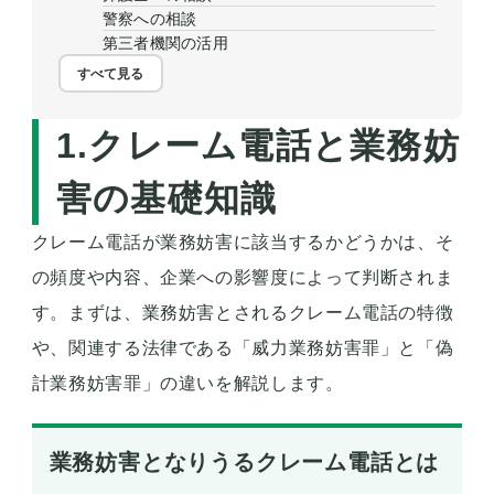
警察への相談
第三者機関の活用
すべて見る
1.クレーム電話と業務妨
害の基礎知識
クレーム電話が業務妨害に該当するかどうかは、そ
の頻度や内容、企業への影響度によって判断されま
す。まずは、業務妨害とされるクレーム電話の特徴
や、関連する法律である「威力業務妨害罪」と「偽
計業務妨害罪」の違いを解説します。
業務妨害となりうるクレーム電話とは