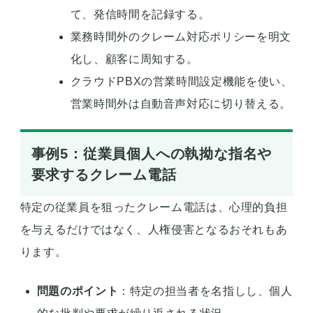
て、発信時間を記録する。
業務時間外のクレーム対応ポリシーを明文
化し、顧客に周知する。
クラウドPBXの営業時間設定機能を使い、
営業時間外は自動音声対応に切り替える。
事例5：従業員個人への執拗な指名や
要求するクレーム電話
特定の従業員を狙ったクレーム電話は、心理的負担
を与えるだけではなく、人権侵害となるおそれもあ
ります。
問題のポイント
：特定の担当者を名指しし、個人