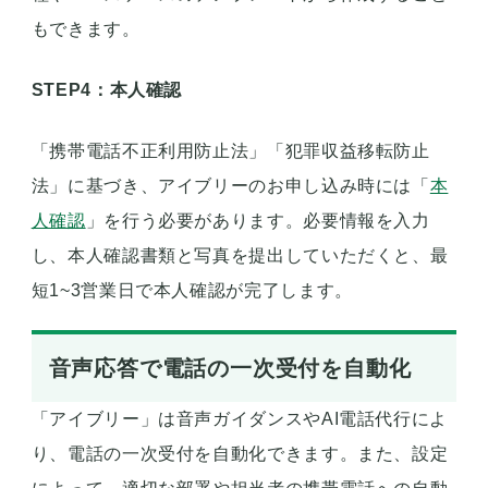
もできます。
STEP4：本人確認
「携帯電話不正利用防止法」「犯罪収益移転防止
法」に基づき、アイブリーのお申し込み時には「
本
人確認
」を行う必要があります。必要情報を入力
し、本人確認書類と写真を提出していただくと、最
短1~3営業日で本人確認が完了します。
音声応答で電話の一次受付を自動化
「アイブリー」は音声ガイダンスやAI電話代行によ
り、電話の一次受付を自動化できます。また、設定