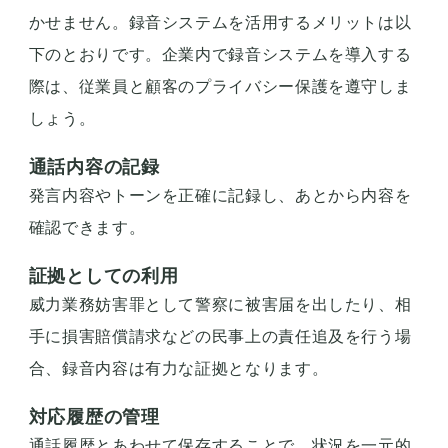
かせません。録音システムを活用するメリットは以
下のとおりです。企業内で録音システムを導入する
際は、従業員と顧客のプライバシー保護を遵守しま
しょう。
通話内容の記録
発言内容やトーンを正確に記録し、あとから内容を
確認できます。
証拠としての利用
威力業務妨害罪として警察に被害届を出したり、相
手に損害賠償請求などの民事上の責任追及を行う場
合、録音内容は有力な証拠となります。
対応履歴の管理
通話履歴とあわせて保存することで、状況を一元的