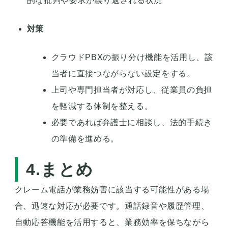
的な批判や要求が繰り返される状況
対策
クラウドPBXの振り分け機能を活用し、該
当者に直接つながらない設定をする。
上司や専門担当者が対応し、従業員の負担
を軽減する体制を整える。
必要であれば弁護士に相談し、法的手続き
の準備を進める。
4.まとめ
クレーム電話が業務妨害に該当する可能性がある場
合、迅速な対応が必要です。通話録音や履歴管理、
自動応答機能を活用すると、業務効率を保ちながら