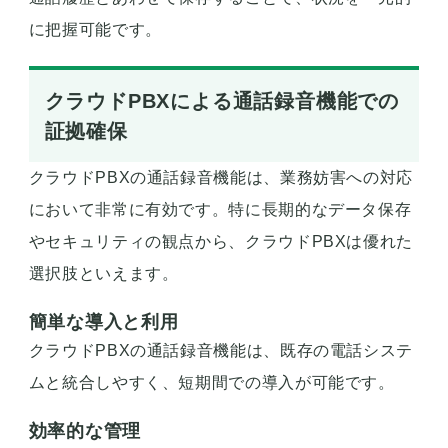
に把握可能です。
クラウドPBXによる通話録音機能での
証拠確保
クラウドPBXの通話録音機能は、業務妨害への対応
において非常に有効です。特に長期的なデータ保存
やセキュリティの観点から、クラウドPBXは優れた
選択肢といえます。
簡単な導入と利用
クラウドPBXの通話録音機能は、既存の電話システ
ムと統合しやすく、短期間での導入が可能です。
効率的な管理