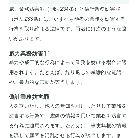
威力業務妨害罪（刑法234条）と偽計業務妨害罪
（刑法233条）は、いずれも他者の業務を妨害する
行為を取り締まる法律です。両者には次のような違
いがあります。
威力業務妨害罪
暴力や威圧的な行為によって業務を妨げる場合に適
用されます。たとえば、繰り返しの威嚇的な電話
や、暴力的な言動が該当します。
偽計業務妨害罪
人を欺いたり、他人の無知を利用したりして業務を
妨害する行為や、虚偽の情報を用いて業務を妨害す
る行為に適用されます。たとえば、事実無根の情報
を流して顧客を混乱させる行為が該当します。ま