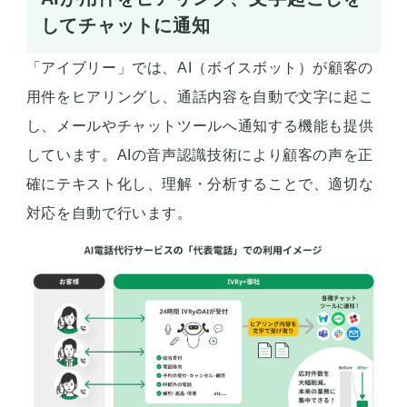
してチャットに通知
「アイブリー」では、AI（ボイスボット）が顧客の
用件をヒアリングし、通話内容を自動で文字に起こ
し、メールやチャットツールへ通知する機能も提供
しています。AIの音声認識技術により顧客の声を正
確にテキスト化し、理解・分析することで、適切な
対応を自動で行います。