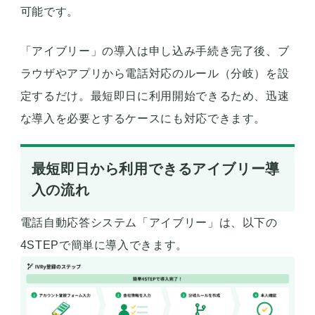
可能です。
「アイブリー」の導入は申し込み手続き完了後、ブ
ラウザやアプリから電話対応のルール（分岐）を設
定するだけ。最短即日に利用開始できるため、迅速
な導入を必要とするケースにも対応できます。
最短即日から利用できるアイブリー導
入の流れ
電話自動応答システム「アイブリー」は、以下の
4STEPで簡単に導入できます。