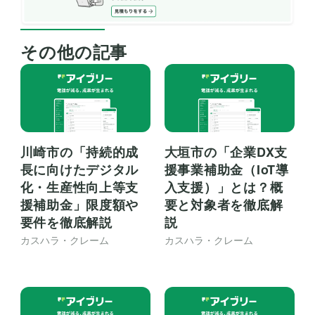
その他の記事
川崎市の「持続的成
大垣市の「企業DX支
長に向けたデジタル
援事業補助金（IoT導
化・生産性向上等支
入支援）」とは？概
援補助金」限度額や
要と対象者を徹底解
要件を徹底解説
説
カスハラ・クレーム
カスハラ・クレーム