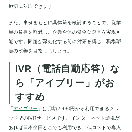
適切に対応できます。
また、事例をもとに具体策を検討することで、従業
員の負担を軽減し、企業全体の健全な運営を実現可
能です。問題が深刻化する前に対策を講じ、職場環
境の改善を目指しましょう。
IVR（電話自動応答）な
ら「アイブリー」がお
すすめ
「
アイブリー
」は月額2,980円から利用できるクラ
ウド型のIVRサービスです。インターネット環境が
あれば日本全国どこでも利用でき、低コストで導入