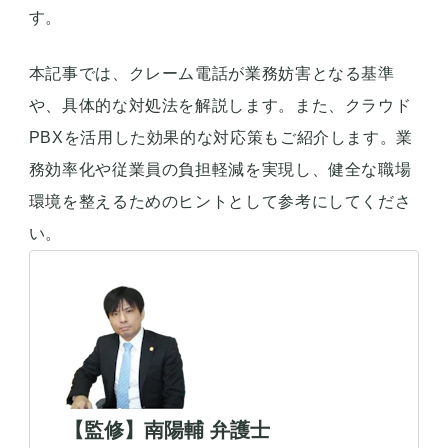
す。
本記事では、クレーム電話が業務妨害となる基準
や、具体的な対処法を解説します。また、クラウド
PBXを活用した効果的な対応策もご紹介します。業
務効率化や従業員の負担軽減を実現し、健全な職場
環境を整えるためのヒントとして参考にしてくださ
い。
【監修】南陽輔 弁護士