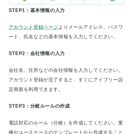
STEP1：基本情報の入力
アカウント登録ページ
よりメールアドレス、パスワ
ード、氏名などの基本情報を入力してください。
STEP2：会社情報の入力
会社名、住所などの会社情報を入力してください。
アカウント登録が完了すると、すぐにアイブリー設
定画面を利用できます。
STEP3：分岐ルールの作成
電話対応のルール（分岐）を作成してください。業
種やユースケースのテンプレートから作成すること