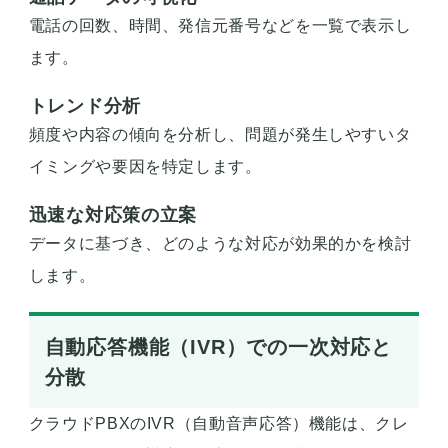
電話の回数、時間、発信元番号などを一覧で表示し
ます。
トレンド分析
頻度や内容の傾向を分析し、問題が発生しやすいタ
イミングや要因を特定します。
迅速な対応策の立案
データに基づき、どのような対応が効果的かを検討
します。
自動応答機能（IVR）での一次対応と
分散
クラウドPBXのIVR（自動音声応答）機能は、クレ