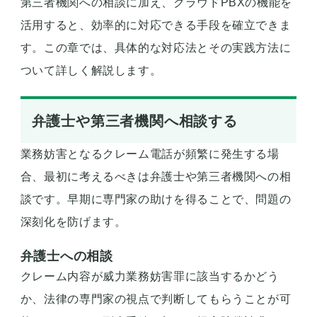
第三者機関への相談に加え、クラウドPBXの機能を
活用すると、効率的に対応できる手段を確立できま
す。この章では、具体的な対応法とその実践方法に
ついて詳しく解説します。
弁護士や第三者機関へ相談する
業務妨害となるクレーム電話が頻繁に発生する場
合、最初に考えるべきは弁護士や第三者機関への相
談です。早期に専門家の助けを得ることで、問題の
深刻化を防げます。
弁護士への相談
クレーム内容が威力業務妨害罪に該当するかどう
か、法律の専門家の視点で判断してもらうことが可