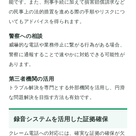
能です。また、刑事手続に加えて損害賠償請求など
の民事上の法的措置を進める際の手順やリスクにつ
いてもアドバイスを得られます。
警察への相談
威嚇的な電話や業務停止に繋がる行為がある場合、
警察に通報することで速やかに対処できる可能性が
あります。
第三者機関の活用
トラブル解決を専門とする外部機関を活用し、円滑
な問題解決を目指す方法も有効です。
録音システムを活用した証拠確保
クレーム電話への対応には、確実な証拠の確保が欠