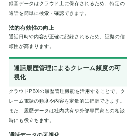
録音データはクラウド上に保存されるため、特定の
通話を簡単に検索・確認できます。
法的有効性の向上
通話日時や内容が正確に記録されるため、証拠の信
頼性が高まります。
通話履歴管理によるクレーム頻度の可
視化
クラウドPBXの履歴管理機能を活用することで、ク
レーム電話の頻度や内容を定量的に把握できます。
また、履歴データは社内共有や外部専門家との相談
時にも役立ちます。
通話データの可視化