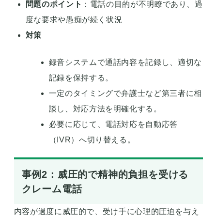
問題のポイント
：電話の目的が不明瞭であり、過
度な要求や愚痴が続く状況
対策
録音システムで通話内容を記録し、適切な
記録を保持する。
一定のタイミングで弁護士など第三者に相
談し、対応方法を明確化する。
必要に応じて、電話対応を自動応答
（IVR）へ切り替える。
事例2：威圧的で精神的負担を受ける
クレーム電話
内容が過度に威圧的で、受け手に心理的圧迫を与え