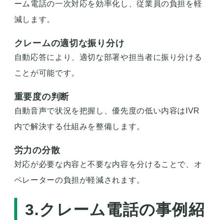
ーム電話の一次対応を効率化し、従業員の負担を軽
減します。
クレームの適切な振り分け
自動応答により、適切な部署や担当者に振り分ける
ことが可能です。
重要度の判断
自動音声で状況を把握し、優先度の低い内容はIVR
内で解決する仕組みを整備します。
労力の分散
対応が必要な内容と不要な内容を分けることで、オ
ペレーターの負担が軽減されます。
3.クレーム電話の事例紹