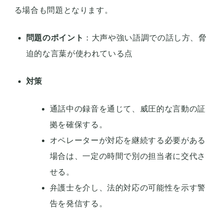
る場合も問題となります。
問題のポイント
：大声や強い語調での話し方、脅
迫的な言葉が使われている点
対策
通話中の録音を通じて、威圧的な言動の証
拠を確保する。
オペレーターが対応を継続する必要がある
場合は、一定の時間で別の担当者に交代さ
せる。
弁護士を介し、法的対応の可能性を示す警
告を発信する。