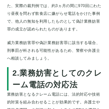
た、実際の裁判例では、約3ヵ月の間に970回にわた
り昼夜を問わず飲食店に嫌がらせ電話をかけた事例
で、他人の無知を利用したものとして偽計業務妨害
罪の成立が認められたものがあります。
威力業務妨害罪や偽計業務妨害罪に該当する場合、
刑事罰が科される可能性があるため、警察や弁護士
へ相談してみましょう。
2.業務妨害としてのクレ
ーム電話の対応法
業務妨害となるクレーム電話には、法的対応や技術
的対策を組み合わせることが効果的です。弁護士や