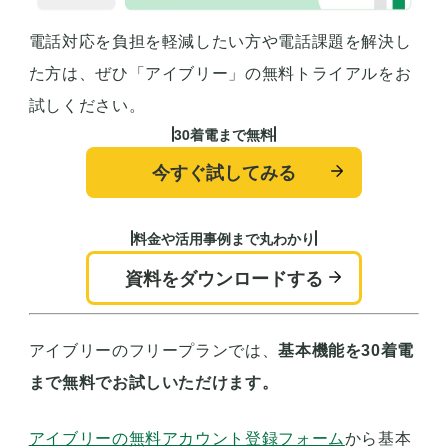
電話対応を負担を軽減したい方や電話課題を解決し
た方は、ぜひ「アイブリー」の無料トライアルをお
試しください。
30着電まで無料
今すぐ試してみる
料金や活用事例まで丸わかり
資料をダウンロードする
アイブリーのフリープランでは、
基本機能を30着電
まで無料でお試しいただけます。
アイブリーの無料アカウント登録フォーム
から基本