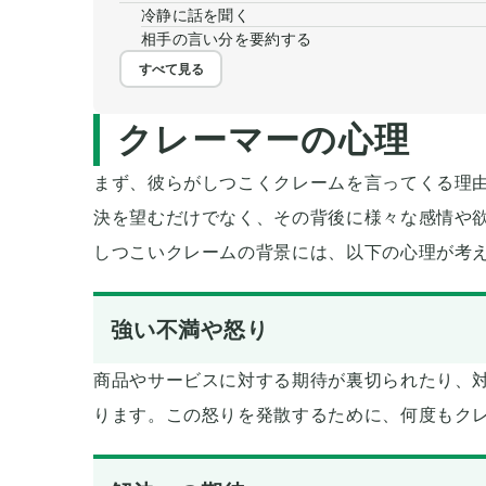
冷静に話を聞く
相手の言い分を要約する
すべて見る
クレーマーの心理
まず、彼らがしつこくクレームを言ってくる理
決を望むだけでなく、その背後に様々な感情や
しつこいクレームの背景には、以下の心理が考
強い不満や怒り
商品やサービスに対する期待が裏切られたり、
ります。この怒りを発散するために、何度もク