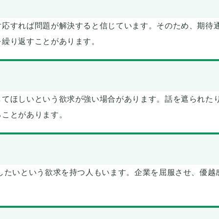
対応すれば問題が解決すると信じています。そのため、期待
を繰り返すことがあります。
してほしいという欲求が強い場合があります。話を遮られた
ることがあります。
したいという欲求を持つ人もいます。企業を屈服させ、優越