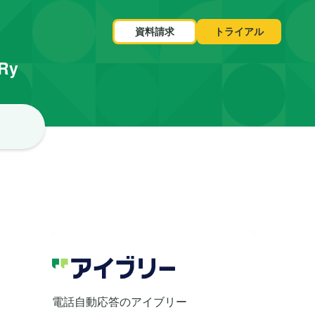
資料請求
トライアル
VRy
電話自動応答のアイブリー