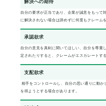
解決への期待
自分の要求が正当であり、企業が誠意をもって
に解決されない場合は諦めずに何度もクレーム
承認欲求
自分の意見を真剣に聞いてほしい、自分を尊重
定されたりすると、クレームがエスカレートす
支配欲求
相手をコントロールし、自分の思い通りに動か
を得ようとする場合があります。