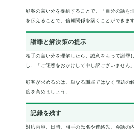
顧客の言い分を要約することで、「自分の話を
を伝えることで、信頼関係を築くことができま
謝罪と解決策の提示
相手の言い分を理解したら、誠意をもって謝罪
し、「ご迷惑をおかけして申し訳ございません
顧客が求めるのは、単なる謝罪ではなく問題の
度を高めましょう。
記録を残す
対応内容、日時、相手の氏名や連絡先、会話の