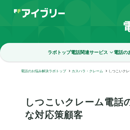
ラボトップ
電話関連サービス
電話の
電話のお悩み解決ラボトップ
カスハラ・クレーム
しつこいクレ
しつこいクレーム電話
な対応策顧客