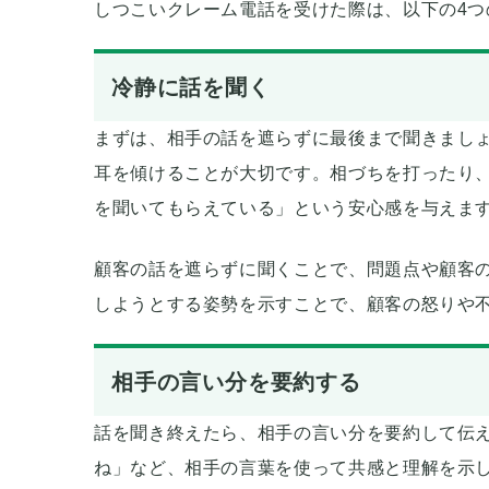
しつこいクレーム電話を受けた際は、以下の4
冷静に話を聞く
まずは、相手の話を遮らずに最後まで聞きまし
耳を傾けることが大切です。相づちを打ったり
を聞いてもらえている」という安心感を与えま
顧客の話を遮らずに聞くことで、問題点や顧客
しようとする姿勢を示すことで、顧客の怒りや
相手の言い分を要約する
話を聞き終えたら、相手の言い分を要約して伝え
ね」など、相手の言葉を使って共感と理解を示