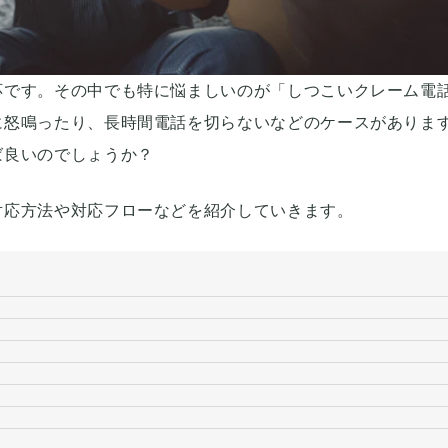
応です。その中でも特に悩ましいのが「しつこいクレーム電
に怒鳴ったり、長時間電話を切らないなどのケースがありま
ば良いのでしょうか？
対応方法や対応フローなどを紹介していきます。