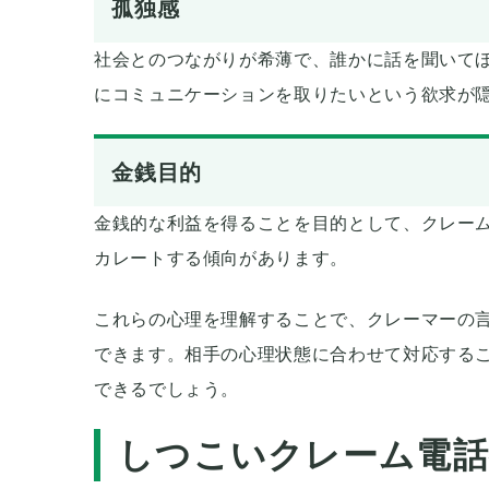
孤独感
社会とのつながりが希薄で、誰かに話を聞いて
にコミュニケーションを取りたいという欲求が
金銭目的
金銭的な利益を得ることを目的として、クレー
カレートする傾向があります。
これらの心理を理解することで、クレーマーの
できます。相手の心理状態に合わせて対応する
できるでしょう。
しつこいクレーム電話