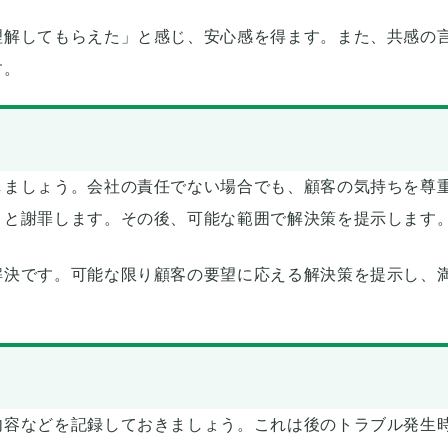
理解してもらえた」と感じ、安心感を得ます。また、共感の
す。
しましょう。会社の責任でない場合でも、顧客の気持ちを尊
」と謝罪します。その後、可能な範囲で解決策を提示します
解決です。可能な限り顧客の要望に応える解決策を提示し、
内容などを記録しておきましょう。これは後のトラブル発生