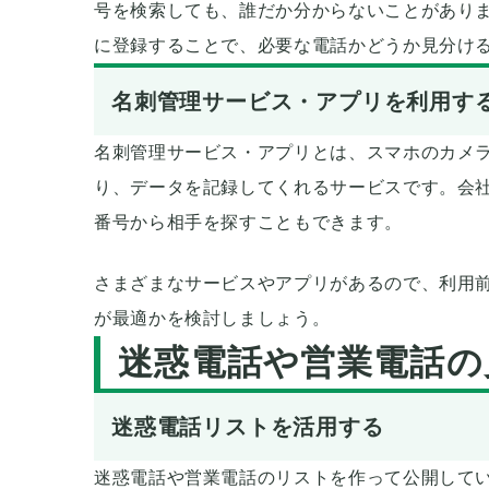
号を検索しても、誰だか分からないことがあり
に登録することで、必要な電話かどうか見分け
名刺管理サービス・アプリを利用す
名刺管理サービス・アプリとは、スマホのカメ
り、データを記録してくれるサービスです。会
番号から相手を探すこともできます。
さまざまなサービスやアプリがあるので、利用
が最適かを検討しましょう。
迷惑電話や営業電話の
迷惑電話リストを活用する
迷惑電話や営業電話のリストを作って公開して