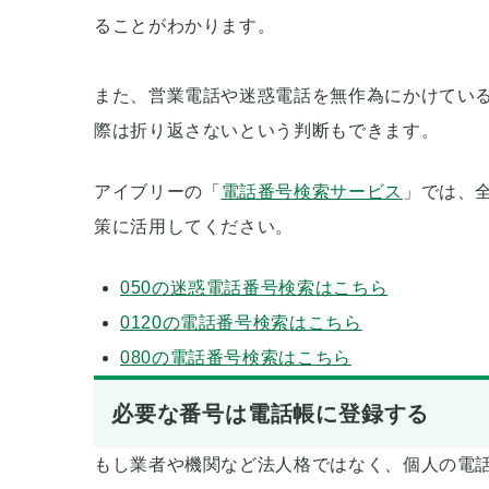
ることがわかります。
また、営業電話や迷惑電話を無作為にかけてい
際は折り返さないという判断もできます。
アイブリーの「
電話番号検索サービス
」では、
策に活用してください。
050の迷惑電話番号検索はこちら
0120の電話番号検索はこちら
080の電話番号検索はこちら
必要な番号は電話帳に登録する
もし業者や機関など法人格ではなく、個人の電