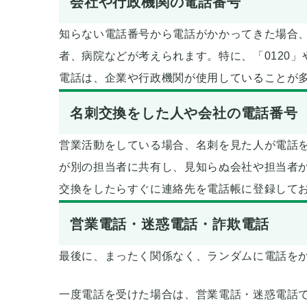
会社や行政機関の電話番号
知らない電話番号から電話がかかってきた場合
者、病院などが考えられます。特に、「0120」や
電話は、企業や行政機関が使用していることが
名刺交換をした人や会社の電話番号
営業活動をしている場合、名刺を見た人が電話
が別の担当者に共有し、見知らぬ会社や担当者
交換をしたらすぐに連絡先を電話帳に登録して
営業電話・迷惑電話・詐欺電話
最後に、まったく関係なく、ランダムに電話を
一度電話を受けた場合は、営業電話・迷惑電話