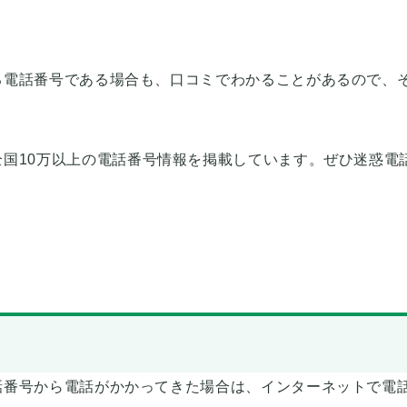
る電話番号である場合も、口コミでわかることがあるので、
全国10万以上の電話番号情報を掲載しています。ぜひ迷惑電
話番号から電話がかかってきた場合は、インターネットで電