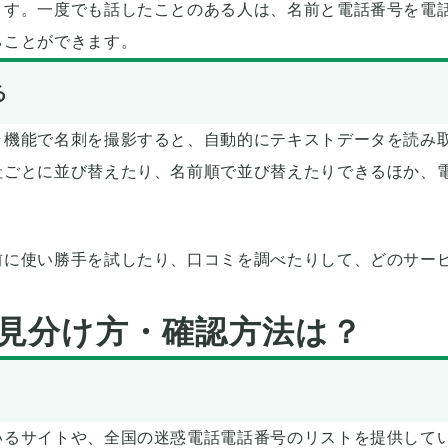
ます。一度でも話したことのある人は、名前と電話番号を電
ることができます。
る
ラ機能で名刺を撮影すると、自動的にテキストデータを読み
社ごとに並び替えたり、名前順で並び替えたりできるほか、
前に使い勝手を試したり、口コミを調べたりして、どのサー
見分け方・確認方法は？
いるサイトや、全国の迷惑電話電話番号のリストを提供して