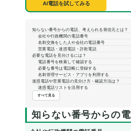
AI電話を試してみる
知らない番号からの電話、考えられる発信元とは？
会社や行政機関の電話番号
名刺交換をした人や会社の電話番号
営業電話・迷惑電話・詐欺電話
必要な電話を見分けるには？
電話番号を検索して確認する
必要な番号は電話帳に登録する
名刺管理サービス・アプリを利用する
迷惑電話や営業電話の見分け方・確認方法は？
迷惑電話リストを活用する
すべて見る
知らない番号からの電