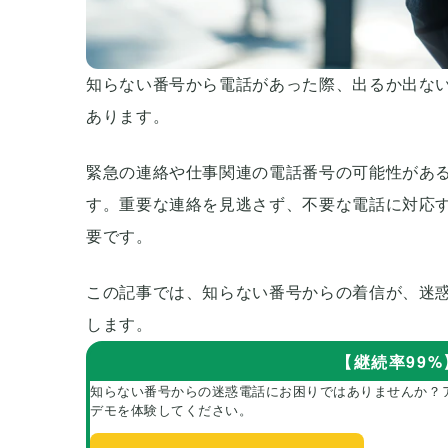
知らない番号から電話があった際、出るか出な
あります。
緊急の連絡や仕事関連の電話番号の可能性があ
す。重要な連絡を見逃さず、不要な電話に対応
要です。
この記事では、知らない番号からの着信が、迷
します。
【継続率99
知らない番号からの迷惑電話にお困りではありませんか？
デモを体験してください。