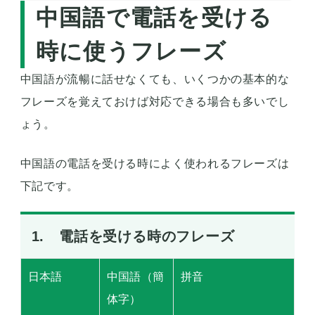
中国語で電話を受ける
時に使うフレーズ
中国語が流暢に話せなくても、いくつかの基本的な
フレーズを覚えておけば対応できる場合も多いでし
ょう。
中国語の電話を受ける時によく使われるフレーズは
下記です。
1. 電話を受ける時のフレーズ
日本語
中国語（簡
拼音
体字）