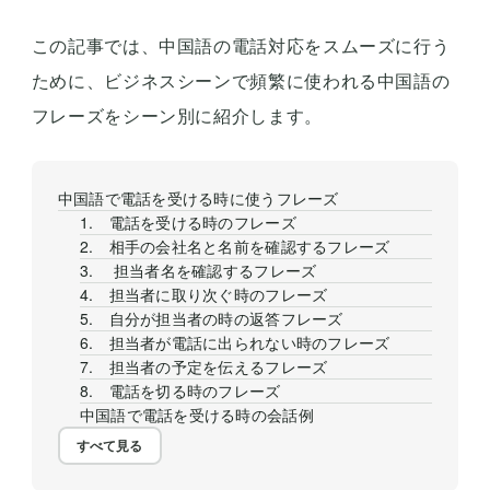
この記事では、中国語の電話対応をスムーズに行う
ために、ビジネスシーンで頻繁に使われる中国語の
フレーズをシーン別に紹介します。
中国語で電話を受ける時に使うフレーズ
1. 電話を受ける時のフレーズ
2. 相手の会社名と名前を確認するフレーズ
3. 担当者名を確認するフレーズ
4. 担当者に取り次ぐ時のフレーズ
5. 自分が担当者の時の返答フレーズ
6. 担当者が電話に出られない時のフレーズ
7. 担当者の予定を伝えるフレーズ
8. 電話を切る時のフレーズ
中国語で電話を受ける時の会話例
すべて見る