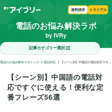
資料請求
トライアル
電話のお悩み解決ラボ
by IVRy
記事カテゴリー選択
電話のお悩み解決ラボトップ
電話対応
【シーン別】中国語の電話対応ですぐに使える！便利な定番フレーズ56選
【シーン別】中国語の電話対
応ですぐに使える！便利な定
番フレーズ56選