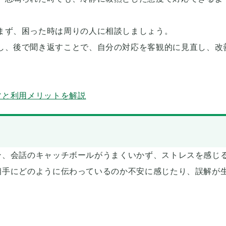
まず、困った時は周りの人に相談しましょう。
し、後で聞き返すことで、自分の対応を客観的に見直し、改
ツと利用メリットを解説
ン、会話のキャッチボールがうまくいかず、ストレスを感じ
相手にどのように伝わっているのか不安に感じたり、誤解が