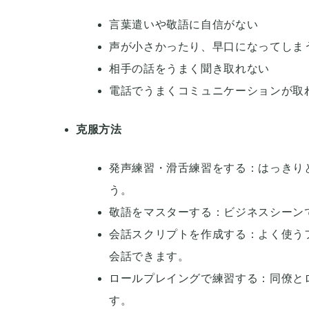
言葉遣いや敬語に自信がない
声が小さかったり、早口になってしま
相手の話をうまく聞き取れない
電話でうまくコミュニケーションが取
克服方法
発声練習・滑舌練習をする：はっきり
う。
敬語をマスターする：ビジネスシーン
会話スクリプトを作成する：よく使う
会話できます。
ロールプレイングで練習する：同僚と
す。