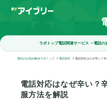
ラボトップ
電話関連サービス
電話の
電話のお悩み解決ラボトップ
電話対応
電話対応はなぜ辛い？辛
電話対応はなぜ辛い？
服方法を解説