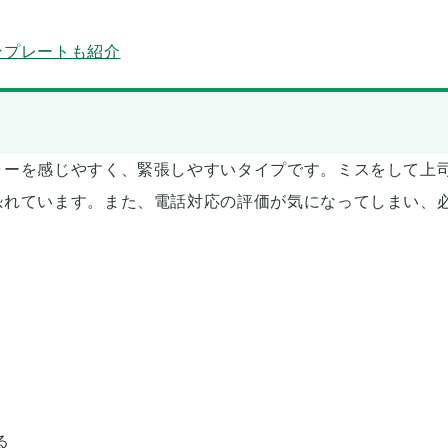
ンプレートも紹介
ャーを感じやすく、緊張しやすいタイプです。ミスをして上
恐れています。また、電話対応の評価が気になってしまい、
る