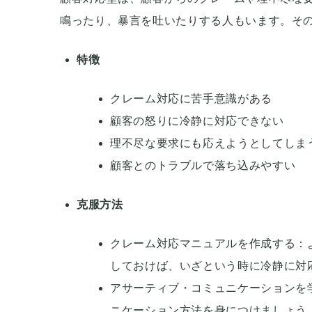
鳴ったり、暴言を吐いたりする人もいます。そ
特徴
クレーム対応に苦手意識がある
顧客の怒りに冷静に対応できない
理不尽な要求にも応えようとしてしま
顧客とのトラブルで落ち込みやすい
克服方法
クレーム対応マニュアルを作成する：
しておけば、いざという時に冷静に対
アサーティブ・コミュニケーションを
ニケーション方法を身につけましょう