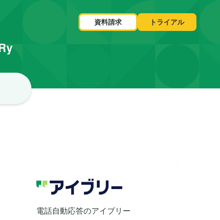
資料請求
トライアル
VRy
電話自動応答のアイブリー