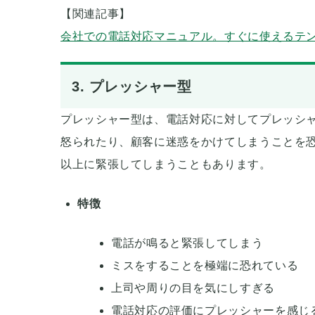
【関連記事】
会社での電話対応マニュアル。すぐに使えるテ
3. プレッシャー型
プレッシャー型は、電話対応に対してプレッシ
怒られたり、顧客に迷惑をかけてしまうことを
以上に緊張してしまうこともあります。
特徴
電話が鳴ると緊張してしまう
ミスをすることを極端に恐れている
上司や周りの目を気にしすぎる
電話対応の評価にプレッシャーを感じ