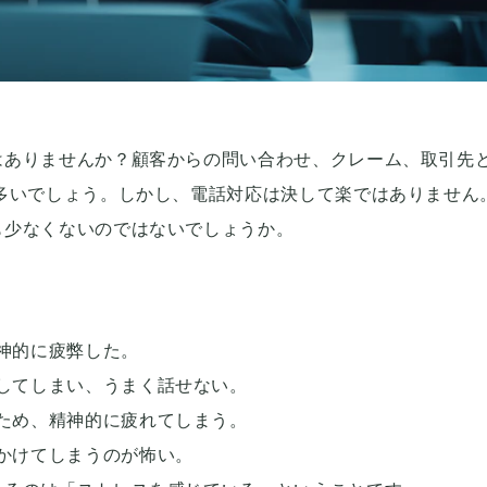
はありませんか？顧客からの問い合わせ、クレーム、取引先
多いでしょう。しかし、電話対応は決して楽ではありません
も少なくないのではないでしょうか。
神的に疲弊した。
してしまい、うまく話せない。
ため、精神的に疲れてしまう。
かけてしまうのが怖い。