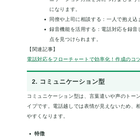
になります。
同僚や上司に相談する：一人で抱え込
録音機能を活用する：電話対応を録音
点を見つけられます。
【関連記事】
電話対応をフローチャートで効率化！作成のコ
2. コミュニケーション型
コミュニケーション型は、言葉遣いや声のトー
イプです。電話越しでは表情が見えないため、
やすくなります。
特徴