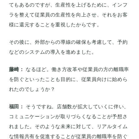
てもあるのですが、生産性を上げるために、インフ
ラを整えて従業員の生産性を向上させ、それをお客
様に還元することを重視したからです。
その後に、外部からの導線の確保も考慮して、予約
などのシステムの導入を進めました。
藤崎：
なるほど。働き方改革や従業員の方の離職率
を防ぐといったことも目的に、従業員向けに始めら
れたのでしょうか？
福田：
そうですね。店舗数が拡大していくに伴い、
コミュニケーションが取りづらくなることが予想さ
れました。そのような未来に対して、リアルタイム
な情報共有を促進することが従業員の離職率を防ぐ