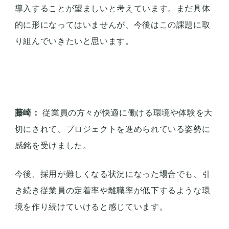
わせに対して、お互いの理解が進まないことがある
ため、この課題を解決したいと思っています。
また、営業外の大きな仕事である棚卸し作業があ
り、年中無休で営業しているため、1月1日にも行っ
ています。このため、朝早くから集まって棚卸しを
するのは大変であり、この課題を解決するために、
在庫数を自動的にカウントし、発注するシステムを
導入することが望ましいと考えています。まだ具体
的に形になってはいませんが、今後はこの課題に取
り組んでいきたいと思います。