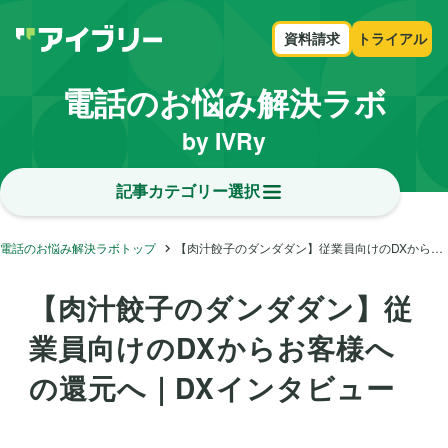
資料請求
トライアル
電話のお悩み解決ラボ
by IVRy
記事カテゴリー選択
電話のお悩み解決ラボトップ
【肉汁餃子のダンダダン】従業員向けのDXからお客様への還元へ｜DXインタビュー
【肉汁餃子のダンダダン】従
業員向けのDXからお客様へ
の還元へ｜DXインタビュー