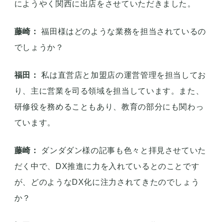
にようやく関西に出店をさせていただきました。
藤崎：
福田様はどのような業務を担当されているの
でしょうか？
福田：
私は直営店と加盟店の運営管理を担当してお
り、主に営業を司る領域を担当しています。また、
研修役を務めることもあり、教育の部分にも関わっ
ています。
藤崎：
ダンダダン様の記事も色々と拝見させていた
だく中で、DX推進に力を入れているとのことです
が、どのようなDX化に注力されてきたのでしょう
か？