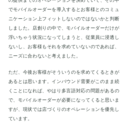
の提供までのオペレーションを決めていて、その中
でモバイルオーダーを導入するとお客様とのコミュ
ニケーション上フィットしないのではないかと判断
しました。店創りの中で、モバイルオーダーだけが
浮いちゃう状況になってしまうと、従業員に浸透し
ないし、お客様もそれを求めていないのであれば、
ニーズに合わないと考えました。
ただ、今後お客様がそういうのを求めてくるときが
あるとは思います。インバウンド需要がこのまま続
くことになれば、やはり多言語対応の問題があるの
で、モバイルオーダーが必要になってくると思いま
すが、現状では店づくりのオペレーションを優先し
ています。