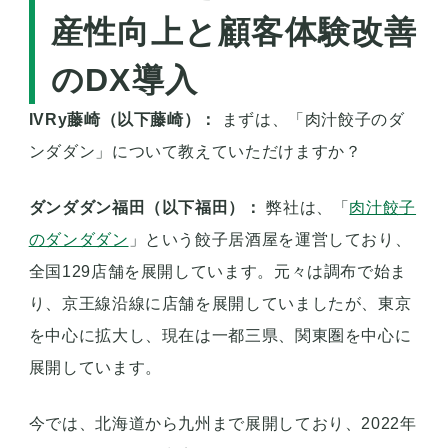
産性向上と顧客体験改善
のDX導入
IVRy藤崎（以下藤崎）：
まずは、「肉汁餃子のダ
ンダダン」について教えていただけますか？
ダンダダン福田（以下福田）：
弊社は、「
肉汁餃子
のダンダダン
」という餃子居酒屋を運営しており、
全国129店舗を展開しています。元々は調布で始ま
り、京王線沿線に店舗を展開していましたが、東京
を中心に拡大し、現在は一都三県、関東圏を中心に
展開しています。
今では、北海道から九州まで展開しており、2022年