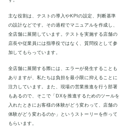
主な役割は、テストの導入やKPIの設定、判断基準
の設計などです。その過程でマニュアルを作成し、
全店舗に展開しています。テストを実施する店舗の
店長や従業員には指導役ではなく、質問役として参
加してもらっています。
全店舗に展開する際には、エラーが発生することも
ありますが、私たちは負担を最小限に抑えることに
注力しています。また、現場の営業推進を行う部署
もあるので、そこで「DXを推進するためのツールを
入れたときにお客様の体験がどう変わって、店舗の
体験がどう変わるのか」というストーリーを作って
もらいます。