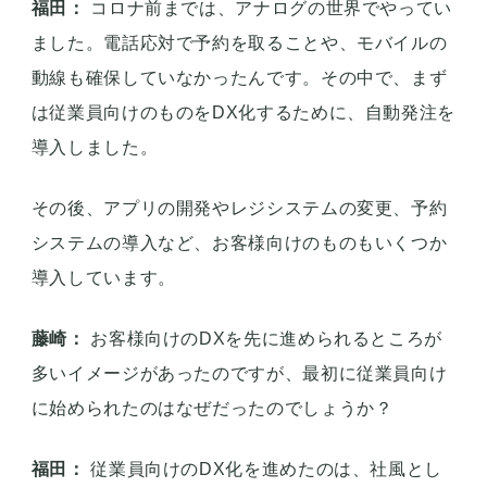
福田：
コロナ前までは、アナログの世界でやってい
ました。電話応対で予約を取ることや、モバイルの
動線も確保していなかったんです。その中で、まず
は従業員向けのものをDX化するために、自動発注を
導入しました。
その後、アプリの開発やレジシステムの変更、予約
システムの導入など、お客様向けのものもいくつか
導入しています。
藤崎：
お客様向けのDXを先に進められるところが
多いイメージがあったのですが、最初に従業員向け
に始められたのはなぜだったのでしょうか？
福田：
従業員向けのDX化を進めたのは、社風とし