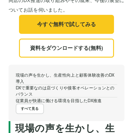
同店のDX推進の取り組みやその成果、今後の展望に
ついてお話を伺いました。
今すぐ無料で試してみる
資料をダウンロードする(無料)
現場の声を生かし、生産性向上と顧客体験改善のDX
導入
DXで重要なのは店づくりや接客オペレーションとの
バランス
従業員が快適に働ける環境を目指したDX推進
すべて見る
現場の声を生かし、生