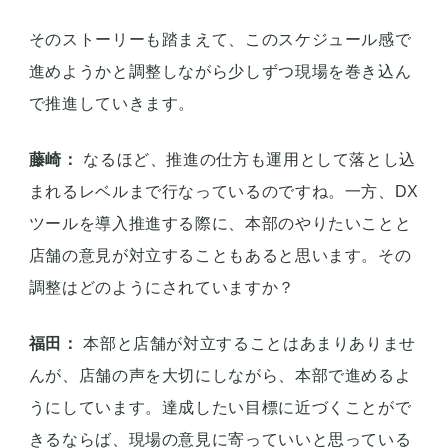
そのストーリーも踏まえて、このスケジュール感で
進めようかと調整しながら少しずつ現場を巻き込ん
で推進していきます。
藤崎：
なるほど、推進の仕方も運用として落とし込
まれるレベルまで行なっているのですね。一方、DX
ツールを導入推進する際に、本部のやりたいことと
店舗の意見が対立することもあると思います。その
調整はどのようにされていますか？
福田：
本部と店舗が対立することはあまりありませ
んが、店舗の声を大切にしながら、本部で進めるよ
うにしています。達成したい目標に近づくことがで
きるならば、現場の意見に寄っていいと思っている