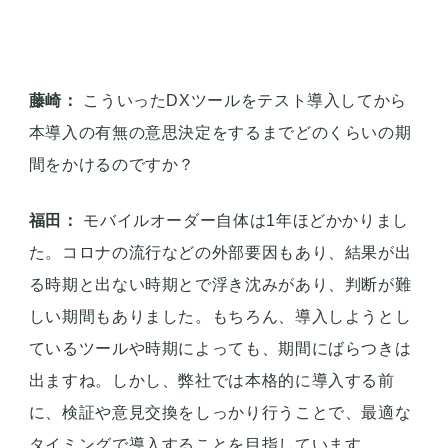
藤崎：
こういったDXツールをテスト導入してから
本導入の有無の意思決定をするまでどのくらいの期
間をかけるのですか？