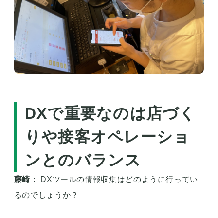
DXで重要なのは店づく
りや接客オペレーショ
ンとのバランス
藤崎：
DXツールの情報収集はどのように行ってい
るのでしょうか？