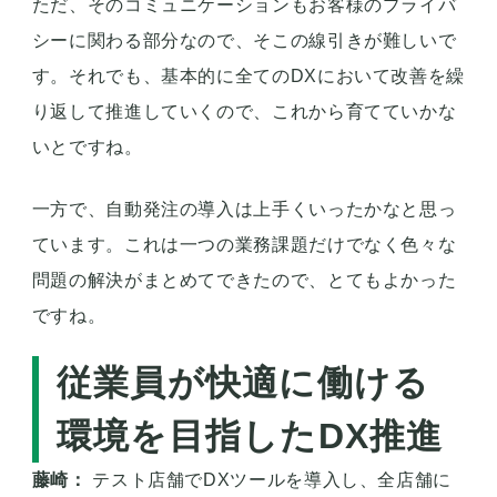
福田：
店舗のオペレーションの中にDX推進を組み
込むのは大変ですね。今で言うとアプリを作ってお
客様に普及するというのはなかなか進捗しきらない
なという印象です。お客様にアプリを渡して終わり
ではなく、その先のコミュニケーションまで取らな
いとお客様がメリットを見出しづらい設計なのかな
と感じています。
ただ、そのコミュニケーションもお客様のプライバ
シーに関わる部分なので、そこの線引きが難しいで
す。それでも、基本的に全てのDXにおいて改善を繰
り返して推進していくので、これから育てていかな
いとですね。