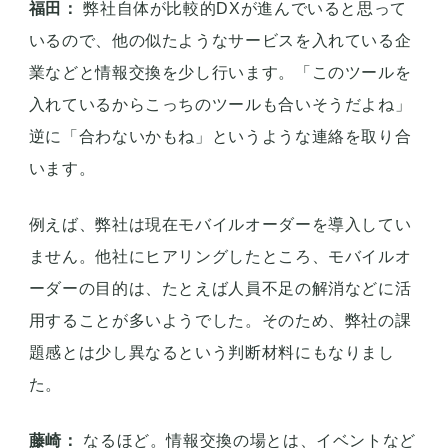
福田：
弊社自体が比較的DXが進んでいると思って
いるので、他の似たようなサービスを入れている企
業などと情報交換を少し行います。「このツールを
入れているからこっちのツールも合いそうだよね」
逆に「合わないかもね」というような連絡を取り合
います。
例えば、弊社は現在モバイルオーダーを導入してい
ません。他社にヒアリングしたところ、モバイルオ
ーダーの目的は、たとえば人員不足の解消などに活
用することが多いようでした。そのため、弊社の課
題感とは少し異なるという判断材料にもなりまし
た。
藤崎：
なるほど。情報交換の場とは、イベントなど