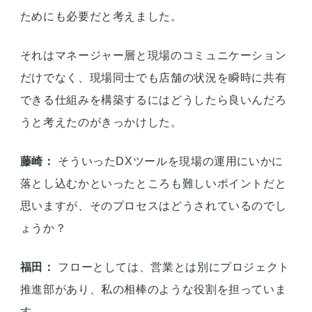
ためにも必要だと考えました。
それはマネージャー層と現場のコミュニケーション
だけでなく、現場同士でも店舗の状況を瞬時に共有
できる仕組みを構築するにはどうしたら良いんだろ
うと考えたのがきっかけした。
藤崎：
そういったDXツールを現場の運用にいかに
落とし込むかといったところも難しいポイントだと
思いますが、そのプロセスはどうされているのでし
ょうか？
福田：
フローとしては、営業とは別にプロジェクト
推進部があり、私の相棒のような役割を担っていま
す。