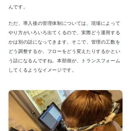
んです。
ただ、導入後の管理体制については、現場によって
やり方がいろいろ出てくるので、実際どう運用する
かは別の話になってきます。そこで、管理の工数を
どう調整するか、フローをどう変えたりするかとい
う話になるんですね。本部側が、トランスフォーム
してくるようなイメージです。