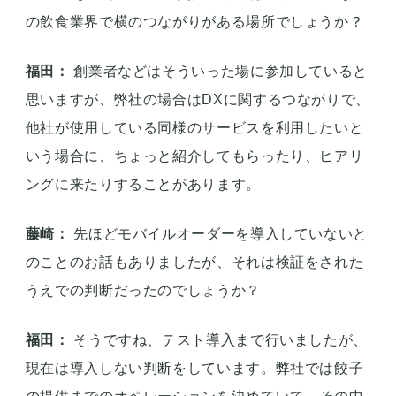
の飲食業界で横のつながりがある場所でしょうか？
福田：
創業者などはそういった場に参加していると
思いますが、弊社の場合はDXに関するつながりで、
他社が使用している同様のサービスを利用したいと
いう場合に、ちょっと紹介してもらったり、ヒアリ
ングに来たりすることがあります。
藤崎：
先ほどモバイルオーダーを導入していないと
のことのお話もありましたが、それは検証をされた
うえでの判断だったのでしょうか？
福田：
そうですね、テスト導入まで行いましたが、
現在は導入しない判断をしています。弊社では餃子