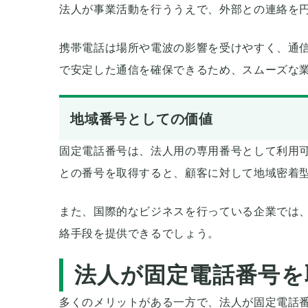
法人が事業活動を行ううえで、外部との連絡を
携帯電話は場所や電波の影響を受けやすく、通
で安定した通信を確保できるため、スムーズな
地域番号としての価値
固定電話番号は、法人用の専用番号として利用
との番号を取得すると、顧客に対して地域密着
また、国際的なビジネスを行っている企業では
絡手段を提供できるでしょう。
法人が固定電話番号を
多くのメリットがある一方で、法人が固定電話