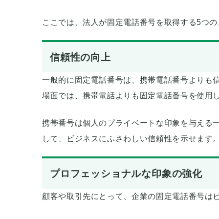
ここでは、法人が固定電話番号を取得する5つの
信頼性の向上
一般的に固定電話番号は、携帯電話番号よりも
場面では、携帯電話よりも固定電話番号を使用
携帯番号は個人のプライベートな印象を与える
して、ビジネスにふさわしい信頼性を示せます
プロフェッショナルな印象の強化
顧客や取引先にとって、企業の固定電話番号は