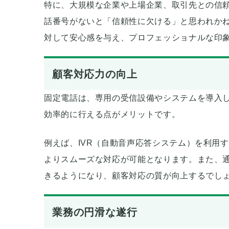
特に、大規模な企業や上場企業、取引先との信
話番号がないと「信頼性に欠ける」と思われか
対して安心感を与え、プロフェッショナルな印
顧客対応力の向上
固定電話は、専用の受信設備やシステムを導入
効率的に行える点がメリットです。
例えば、IVR（自動音声応答システム）を利用
よりスムーズな対応が可能となります。また、
きるようになり、顧客対応の質が向上するでし
業務の円滑な遂行