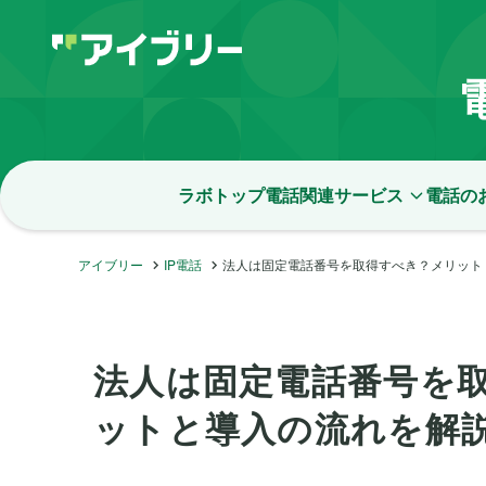
ラボトップ
電話関連サービス
電話の
アイブリー
IP電話
法人は固定電話番号を取得すべき？メリット
法人は固定電話番号を
ットと導入の流れを解