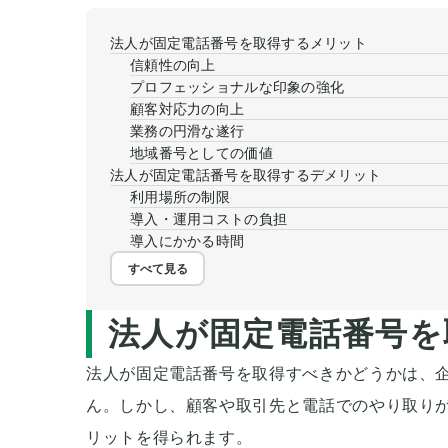
法人が固定電話番号を取得するメリット
信頼性の向上
プロフェッショナルな印象の強化
顧客対応力の向上
業務の円滑な遂行
地域番号としての価値
法人が固定電話番号を取得するデメリット
利用場所の制限
導入・運用コストの負担
導入にかかる時間
すべて見る
法人が固定電話番号を
法人が固定電話番号を取得すべきかどうかは、
ん。しかし、顧客や取引先と電話でのやり取り
リットを得られます。