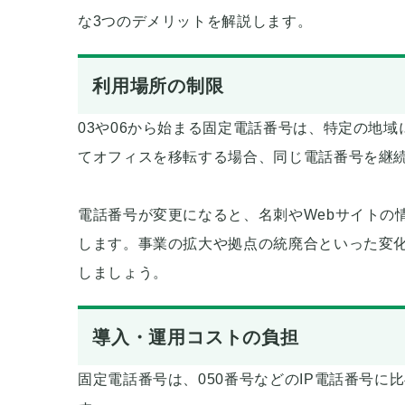
な3つのデメリットを解説します。
利用場所の制限
03や06から始まる固定電話番号は、特定の地
てオフィスを移転する場合、同じ電話番号を継
電話番号が変更になると、名刺やWebサイトの
します。事業の拡大や拠点の統廃合といった変
しましょう。
導入・運用コストの負担
固定電話番号は、050番号などのIP電話番号