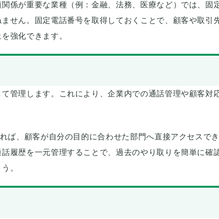
頼関係が重要な業種（例：金融、法務、医療など）では、固
ねません。固定電話番号を取得しておくことで、顧客や取引
象を強化できます。
して管理します。これにより、企業内での通話管理や顧客対
すれば、顧客が自分の目的に合わせた部門へ直接アクセスで
通話履歴を一元管理することで、過去のやり取りを簡単に確
ょう。