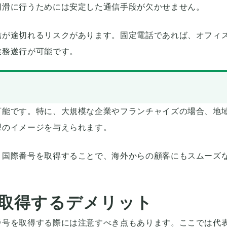
円滑に行うためには安定した通信手段が欠かせません。
信が途切れるリスクがあります。固定電話であれば、オフィ
業務遂行が可能です。
可能です。特に、大規模な企業やフランチャイズの場合、地
型のイメージを与えられます。
、国際番号を取得することで、海外からの顧客にもスムーズ
取得するデメリット
番号を取得する際には注意すべき点もあります。ここでは代