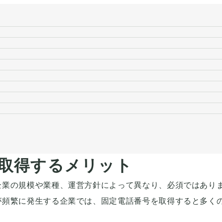
取得するメリット
企業の規模や業種、運営方針によって異なり、必須ではあり
が頻繁に発生する企業では、固定電話番号を取得すると多く