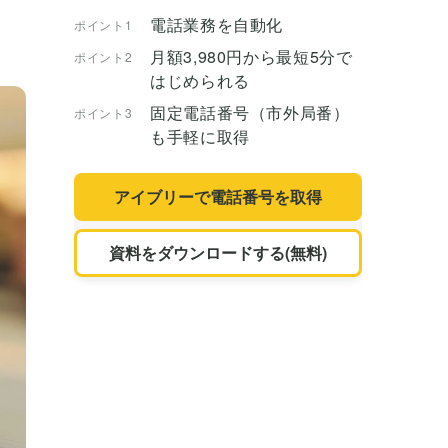
電話業務を自動化
ポイント1
月額3,980円から最短5分で
ポイント2
はじめられる
固定電話番号（市外局番）
ポイント3
も手軽に取得
アイブリーで電話番号を取得
資料をダウンロードする(無料)