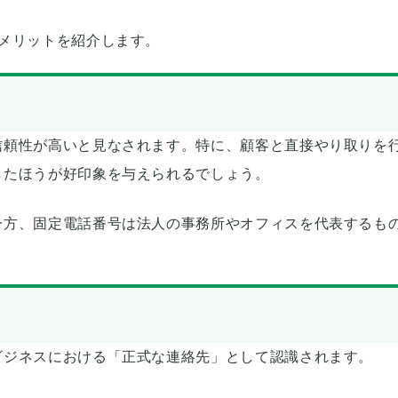
メリットを紹介します。
信頼性が高いと見なされます。特に、顧客と直接やり取りを
したほうが好印象を与えられるでしょう。
一方、固定電話番号は法人の事務所やオフィスを代表するも
。
ビジネスにおける「正式な連絡先」として認識されます。