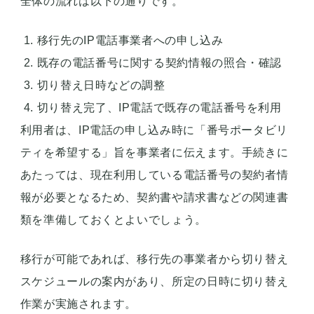
全体の流れは以下の通りです。
移行先のIP電話事業者への申し込み
既存の電話番号に関する契約情報の照合・確認
切り替え日時などの調整
切り替え完了、IP電話で既存の電話番号を利用
利用者は、IP電話の申し込み時に「番号ポータビリ
ティを希望する」旨を事業者に伝えます。手続きに
あたっては、現在利用している電話番号の契約者情
報が必要となるため、契約書や請求書などの関連書
類を準備しておくとよいでしょう。
移行が可能であれば、移行先の事業者から切り替え
スケジュールの案内があり、所定の日時に切り替え
作業が実施されます。