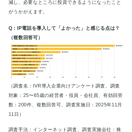
減し、必要なところに投資できるようになったこと
がうかがえます。
Q：IP電話を導入して「よかった」と感じる点は？
（複数回答可）
（調査名：IVR導入企業向けアンケート調査、調査
対象：25〜65歳の経営者・役員・会社員、有効回答
数：200件、複数回答可、調査実施日：2025年11月
11日）
調査手法：インターネット調査、調査実施会社：株