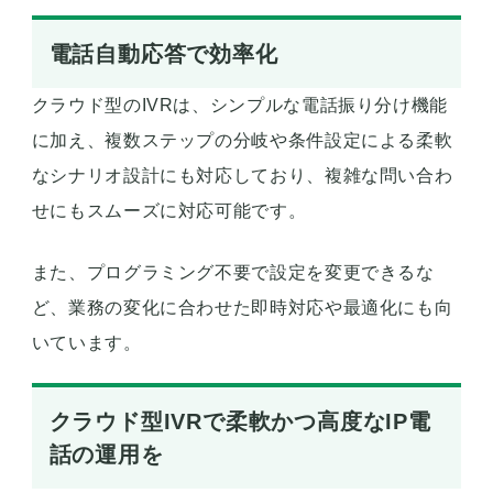
電話自動応答で効率化
クラウド型のIVRは、シンプルな電話振り分け機能
に加え、複数ステップの分岐や条件設定による柔軟
なシナリオ設計にも対応しており、複雑な問い合わ
せにもスムーズに対応可能です。
また、プログラミング不要で設定を変更できるな
ど、業務の変化に合わせた即時対応や最適化にも向
いています。
クラウド型IVRで柔軟かつ高度なIP電
話の運用を