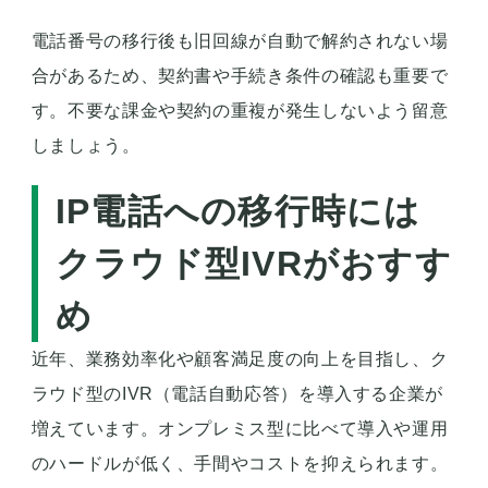
電話番号の移行後も旧回線が自動で解約されない場
合があるため、契約書や手続き条件の確認も重要で
す。不要な課金や契約の重複が発生しないよう留意
しましょう。
IP電話への移行時には
クラウド型IVRがおすす
め
近年、業務効率化や顧客満足度の向上を目指し、ク
ラウド型のIVR（電話自動応答）を導入する企業が
増えています。オンプレミス型に比べて導入や運用
のハードルが低く、手間やコストを抑えられます。