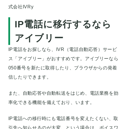
式会社IVRy
IP電話に移行するなら
アイブリー
IP電話をお探しなら、IVR（電話自動応答）サービ
ス「アイブリー」がおすすめです。アイブリーなら
050番号を新たに取得したり、ブラウザからの発着
信したりできます。
また、自動応答や自動転送をはじめ、電話業務を効
率化できる機能を備えており、います。
IP電話への移行時にも電話番号を変えたくない、取
引先へ知らせるのが大変、という場合は、ボイスワ