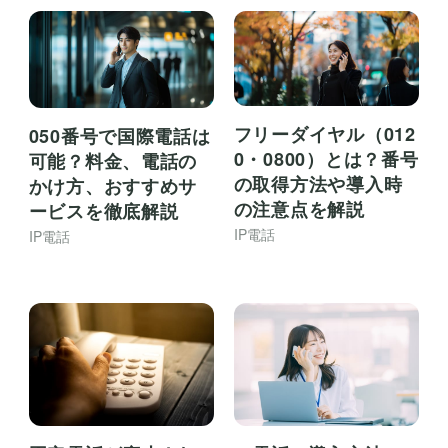
フリーダイヤル（012
050番号で国際電話は
0・0800）とは？番号
可能？料金、電話の
の取得方法や導入時
かけ方、おすすめサ
の注意点を解説
ービスを徹底解説
IP電話
IP電話