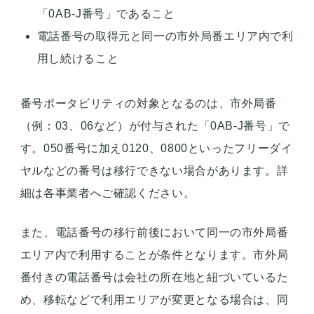
「0AB-J番号」であること
電話番号の取得元と同一の市外局番エリア内で利
用し続けること
番号ポータビリティの対象となるのは、市外局番
（例：03、06など）が付与された「0AB-J番号」で
す。050番号に加え0120、0800といったフリーダイ
ヤルなどの番号は移行できない場合があります。詳
細は各事業者へご確認ください。
また、電話番号の移行前後において同一の市外局番
エリア内で利用することが条件となります。市外局
番付きの電話番号は会社の所在地と紐づいているた
め、移転などで利用エリアが変更となる場合は、同