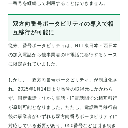
一番号を継続して利用することはできません。
双方向番号ポータビリティの導入で相
互移行が可能に
従来、番号ポータビリティは、NTT東日本・西日本
の加入電話から他事業者のIP電話に移行するケース
に限定されていました。
しかし、「双方向番号ポータビリティ」が制度化さ
れ、2025年1月14日より番号の取得元にかかわら
ず、固定電話・ひかり電話・IP電話間での相互移行
が原則可能となりました。ただし、電話番号移行前
後の事業者がいずれも双方向番号ポータビリティに
対応している必要があり、050番号などは引き続き