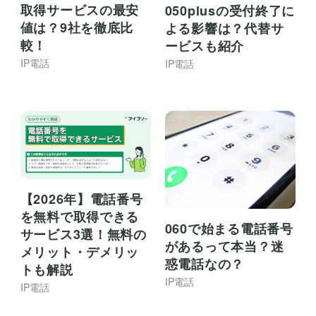
取得サービスの最安
050plusの受付終了に
値は？9社を徹底比
よる影響は？代替サ
較！
ービスも紹介
IP電話
IP電話
【2026年】電話番号
を無料で取得できる
060で始まる電話番号
サービス3選！無料の
があるって本当？迷
メリット・デメリッ
惑電話なの？
トも解説
IP電話
IP電話