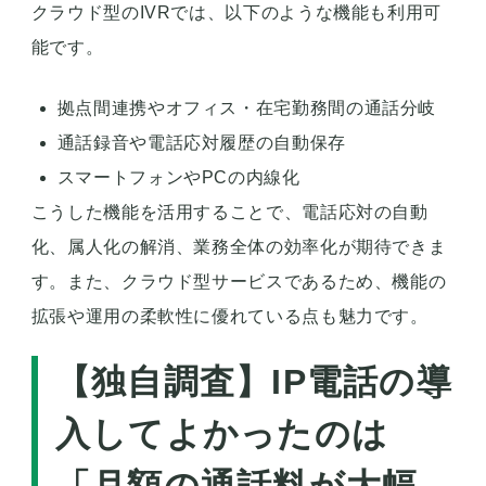
クラウド型のIVRでは、以下のような機能も利用可
能です。
拠点間連携やオフィス・在宅勤務間の通話分岐
通話録音や電話応対履歴の自動保存
スマートフォンやPCの内線化
こうした機能を活用することで、電話応対の自動
化、属人化の解消、業務全体の効率化が期待できま
す。また、クラウド型サービスであるため、機能の
拡張や運用の柔軟性に優れている点も魅力です。
【独自調査】IP電話の導
入してよかったのは