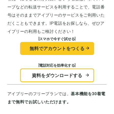
ープなどの転送サービスを利用することで、電話番
号はそのままでアイブリーのサービスをご利用いた
だくこともできます。IP電話をお探しなら、ぜひア
イブリーの利用もご検討ください！
スマホで今すぐ試せる
無料でアカウントをつくる
電話対応を効率化する
資料をダウンロードする
アイブリーのフリープランでは、
基本機能を30着電
まで無料でお試しいただけます。