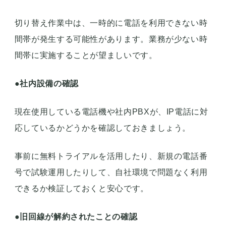
切り替え作業中は、一時的に電話を利用できない時
間帯が発生する可能性があります。業務が少ない時
間帯に実施することが望ましいです。
●
社内設備の確認
現在使用している電話機や社内PBXが、IP電話に対
応しているかどうかを確認しておきましょう。
事前に無料トライアルを活用したり、新規の電話番
号で試験運用したりして、自社環境で問題なく利用
できるか検証しておくと安心です。
●
旧回線が解約されたことの確認