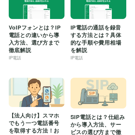
VoIPフォンとは？IP
IP電話の通話を録音
電話との違いから導
する方法とは？具体
入方法、選び方まで
的な手順や費用相場
徹底解説
を解説
IP電話
IP電話
【法人向け】スマホ
SIP電話とは？仕組み
でもう一つ電話番号
から導入方法、サー
を取得する方法！お
ビスの選び方まで徹