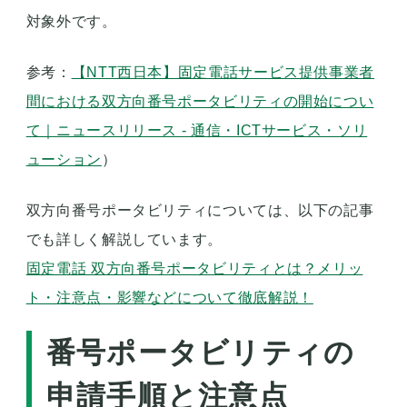
対象外です。
参考：
【NTT西日本】固定電話サービス提供事業者
間における双方向番号ポータビリティの開始につい
て｜ニュースリリース - 通信・ICTサービス・ソリ
ューション
）
双方向番号ポータビリティについては、以下の記事
でも詳しく解説しています。
固定電話 双方向番号ポータビリティとは？メリッ
ト・注意点・影響などについて徹底解説！
番号ポータビリティの
申請手順と注意点