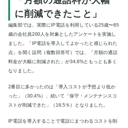
「月額の通話料が大幅
に削減できたこと」
編集部では、実際にIP電話を利用している25歳〜65
歳の会社員200人を対象としたアンケートを実施し
ました。「IP電話を導入してよかったと感じられた
点」を聞く設問（複数回答可）では、「月額の通話
料金が大幅に削減された」が34.8%ともっとも多く
なりました。
2番目に多かったのは「導入コストが予想より低か
った」（30.4%）、続いて「保守・メンテナンスコ
ストが削減できた」（16.5％）となりました。
IP電話を導入することで電話にまつわるコストを削