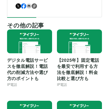
その他の記事
デジタル電話サービ
【2025年】固定電話
スを徹底解説！電話
を最安で利用する方
代の削減方法や選び
法を徹底解説！料金
方のポイントも
比較と選び方も
IP電話
IP電話