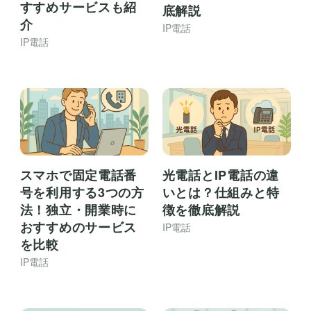
すすめサービスも紹
底解説
介
IP電話
IP電話
スマホで固定電話番
光電話とIP電話の違
号を利用する3つの方
いとは？仕組みと特
法！独立・開業時に
徴を徹底解説
おすすめのサービス
IP電話
を比較
IP電話