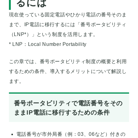
るには
現在使っている固定電話やひかり電話の番号そのま
まで、IP電話に移行するには「番号ポータビリティ
（LNP*）」という制度を活用します。
* LNP：Local Number Portability
この章では、番号ポータビリティ制度の概要と利用
するための条件、導入するメリットについて解説し
ます。
番号ポータビリティで電話番号をその
ままIP電話に移行するための条件
電話番号が市外局番（例：03、06など）付きの