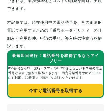
できれば、業務効率化とコストの削減を同時に実現
できます。
本記事では、現在使用中の電話番号を、そのままIP
電話で利用するための「番号ポータビリティ」の仕
組みと利用条件、申請の手順、導入時の注意点を解
説します。
最短即日発行！電話番号を取得するならアイ
ブリー
050番号なら即日発行！スマホやPCで使えるビジネス用の電話
番号が今すぐ無料で取得できます。固定電話番号や0120/0800
にも対応。30着電まで無料でお試しいただけます。
今すぐ電話番号を取得する