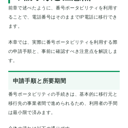
前章で述べたように、番号ポータビリティを利用す
ることで、電話番号はそのままでIP電話に移行でき
ます。
本章では、実際に番号ポータビリティを利用する際
の申請手順と、事前に確認すべき注意点を解説しま
す。
申請手順と所要期間
番号ポータビリティの手続きは、基本的に移行元と
移行先の事業者間で進められるため、利用者の手間
は最小限で済みます。