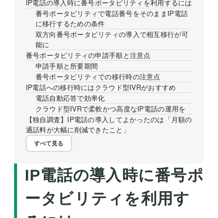
IP電話の導入時に番号ポータビリティを利用するには
番号ポータビリティで電話番号をそのままIP電話
に移行するための条件
双方向番号ポータビリティの導入で相互移行が可
能に
番号ポータビリティの申請手順と注意点
申請手順と所要期間
番号ポータビリティでの移行時の注意点
IP電話への移行時にはクラウド型IVRがおすすめ
電話自動応答で効率化
クラウド型IVRで柔軟かつ高度なIP電話の運用を
【独自調査】IP電話の導入してよかったのは「月額の
通話料が大幅に削減できたこと」
すべて見る
IP電話の導入時に番号ポ
ータビリティを利用す