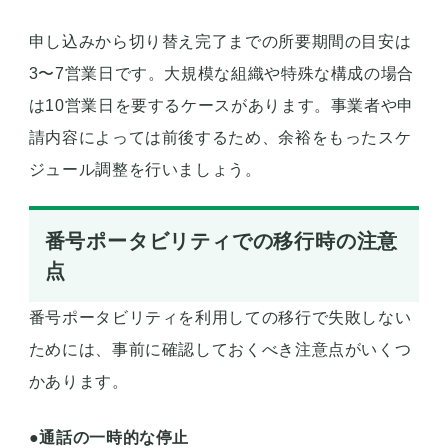
申し込みから切り替え完了までの所要期間の目安は
3〜7営業日です。大規模な組織や特殊な構成の場合
は10営業日を要するケースがあります。事業者や申
請内容によっては前後するため、余裕をもったスケ
ジュール調整を行いましょう。
番号ポータビリティでの移行時の注意
点
番号ポータビリティを利用しての移行で失敗しない
ためには、事前に確認しておくべき注意点がいくつ
かあります。
●通話の一時的な停止