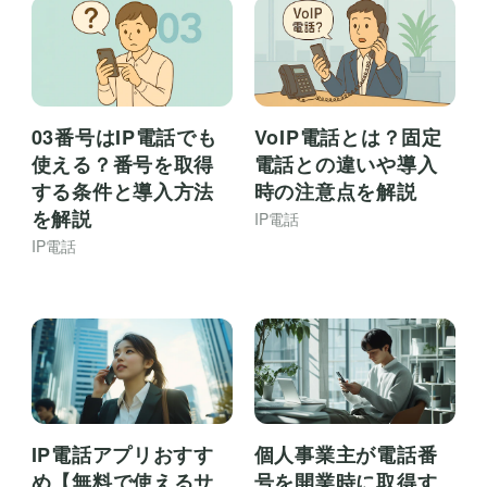
03番号はIP電話でも
VoIP電話とは？固定
使える？番号を取得
電話との違いや導入
する条件と導入方法
時の注意点を解説
を解説
IP電話
IP電話
IP電話アプリおすす
個人事業主が電話番
め【無料で使えるサ
号を開業時に取得す