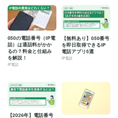
050の電話番号（IP電
【無料あり】050番号
話）は通話料がかか
を即日取得できるIP
るの？料金と仕組み
電話アプリ5選
を解説！
IP電話
IP電話
【2026年】電話番号