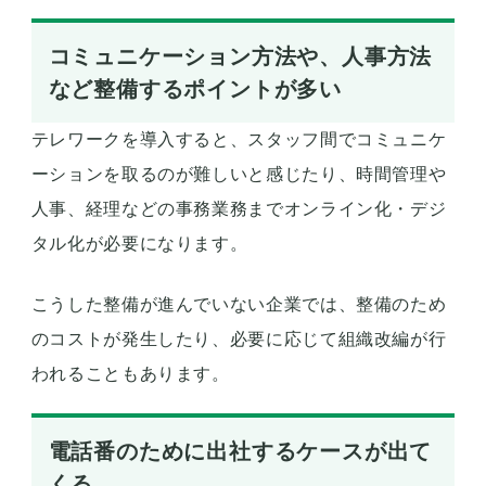
コミュニケーション方法や、人事方法
など整備するポイントが多い
テレワークを導入すると、スタッフ間でコミュニケ
ーションを取るのが難しいと感じたり、時間管理や
人事、経理などの事務業務までオンライン化・デジ
タル化が必要になります。
こうした整備が進んでいない企業では、整備のため
のコストが発生したり、必要に応じて組織改編が行
われることもあります。
電話番のために出社するケースが出て
くる