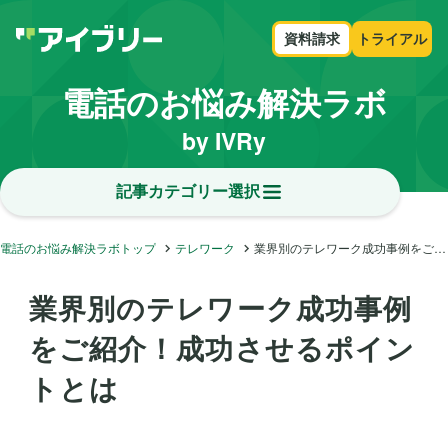
資料請求
トライアル
電話のお悩み解決ラボ
by IVRy
記事カテゴリー選択
電話のお悩み解決ラボトップ
テレワーク
業界別のテレワーク成功事例をご紹介！成功させるポイントとは
業界別のテレワーク成功事例
をご紹介！成功させるポイン
トとは