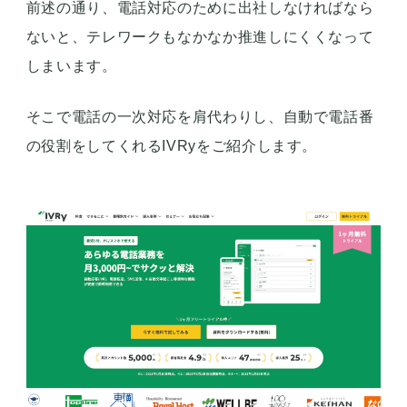
前述の通り、電話対応のために出社しなければなら
ないと、テレワークもなかなか推進しにくくなって
しまいます。
そこで電話の一次対応を肩代わりし、自動で電話番
の役割をしてくれるIVRyをご紹介します。