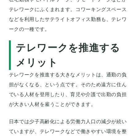
テレワークにふくまれます。コワーキングスペース
などを利用したサテライトオフィス勤務も、テレワ
ークの一種です。
テレワークを推進する
メリット
テレワークを推進する大きなメリットは、通勤の負
担がなくなる、という点です。そのため遠方に住ん
でいる人材を登用したり、育児や介護で出勤の負担
が大きい人材を雇うことができます。
日本では少子高齢化による労働力人口の減少が続い
ていますが、テレワークなどで働きやすい環境を整