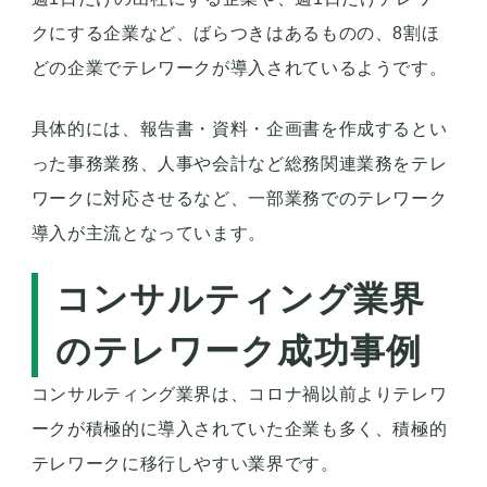
クにする企業など、ばらつきはあるものの、8割ほ
どの企業でテレワークが導入されているようです。
具体的には、報告書・資料・企画書を作成するとい
った事務業務、人事や会計など総務関連業務をテレ
ワークに対応させるなど、一部業務でのテレワーク
導入が主流となっています。
コンサルティング業界
のテレワーク成功事例
コンサルティング業界は、コロナ禍以前よりテレワ
ークが積極的に導入されていた企業も多く、積極的
テレワークに移行しやすい業界です。