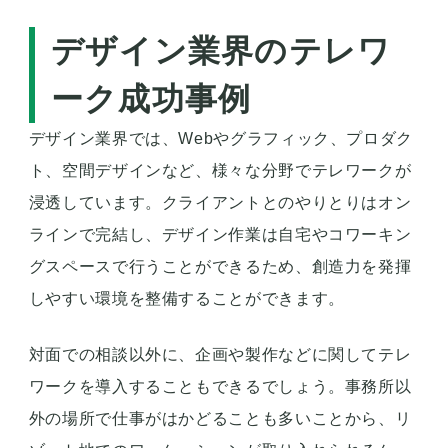
デザイン業界のテレワ
ーク成功事例
デザイン業界では、Webやグラフィック、プロダク
ト、空間デザインなど、様々な分野でテレワークが
浸透しています。クライアントとのやりとりはオン
ラインで完結し、デザイン作業は自宅やコワーキン
グスペースで行うことができるため、創造力を発揮
しやすい環境を整備することができます。
対面での相談以外に、企画や製作などに関してテレ
ワークを導入することもできるでしょう。事務所以
外の場所で仕事がはかどることも多いことから、リ