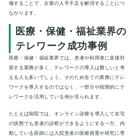
備することで、企業の人手不足を解消することにつ
ながります。
医療・保健・福祉業界の
テレワーク成功事例
医療・保健・福祉業界では、患者や利用者に直接対
面する業務が多く、テレワークの導入は難しいと考
える人も多いでしょう。そのため全ての業務にテレ
ワークを導入するのではなく、一部分や段階的にテ
レワークを活用している例が見られます。
たとえば病院では、オンライン診療を導入して在宅
の状態でも患者の診察ができるようにする一方、内
勤している医師には入院患者の医療措置や研究に専