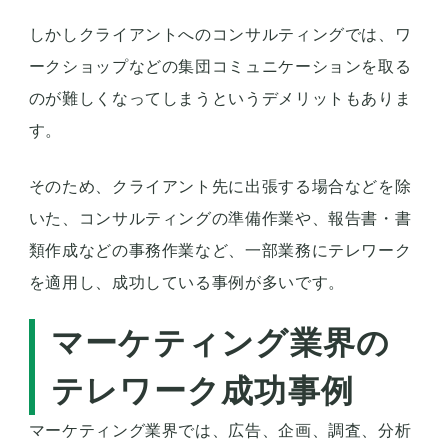
しかしクライアントへのコンサルティングでは、ワ
ークショップなどの集団コミュニケーションを取る
のが難しくなってしまうというデメリットもありま
す。
そのため、クライアント先に出張する場合などを除
いた、コンサルティングの準備作業や、報告書・書
類作成などの事務作業など、一部業務にテレワーク
を適用し、成功している事例が多いです。
マーケティング業界の
テレワーク成功事例
マーケティング業界では、広告、企画、調査、分析