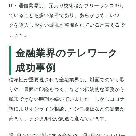
IT・通信業界は、元より技術者がフリーランスをし
ていることも多い業界であり、あらかじめテレワー
クを導入しやすい環境が整備されていると言えるで
しょう。
金融業界のテレワーク
成功事例
信頼性が重要視される金融業界は、対面でのやり取
りや、書面に印鑑をつく、などの伝統的な業務から
脱却できない時期が続いていました。しかしコロナ
禍によりオンライン相談、ハンコ廃止などの需要が
高まり、デジタル化が急速に進んでいます。
週1日だけの出社にする企業や、週1日だけテレワー