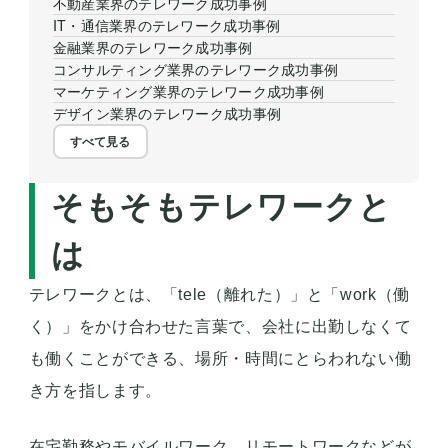
不動産業界のテレワーク成功事例
IT・通信業界のテレワーク成功事例
金融業界のテレワーク成功事例
コンサルティング業界のテレワーク成功事例
マーケティング業界のテレワーク成功事例
デザイン業界のテレワーク成功事例
すべて見る
そもそもテレワークと
は
テレワークとは、「tele（離れた）」と「work（働
く）」をかけ合わせた言葉で、会社に出勤しなくて
も働くことができる、場所・時間にとらわれない働
き方を指します。
在宅勤務やモバイルワーク、リモートワークなどが