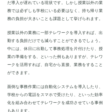
だ導入が遅れている現状です。しかし授業以外の業
務では必ずしも学校にいる必要はなく、持ち帰り業
務の負担が大きいことも課題として挙げられます。
授業以外の業務に一部テレワークを導入すれば、出
勤する負担だけでも減らすことができるでしょう。
中には、休日に出勤して事務処理を片付けたり、授
業の準備をする、といった例もありますが、テレワ
ークを活用すれば、自宅から直接、業務をすること
ができます。
面倒な事務作業には自動化システムを導入したり、
学校からの電話をスマホで受けたり、といった効率
化を組み合わせてテレワークを成功させている事例
もあります。