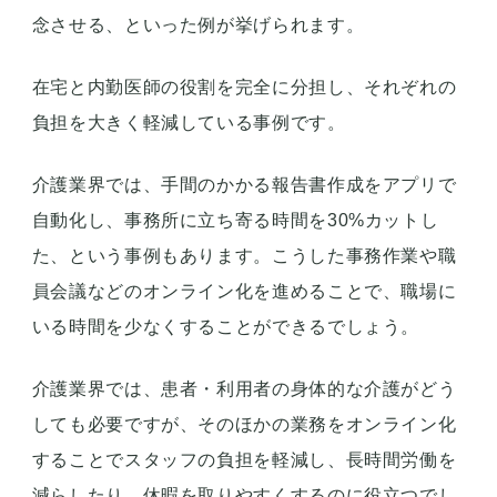
念させる、といった例が挙げられます。
在宅と内勤医師の役割を完全に分担し、それぞれの
負担を大きく軽減している事例です。
介護業界では、手間のかかる報告書作成をアプリで
自動化し、事務所に立ち寄る時間を30%カットし
た、という事例もあります。こうした事務作業や職
員会議などのオンライン化を進めることで、職場に
いる時間を少なくすることができるでしょう。
介護業界では、患者・利用者の身体的な介護がどう
しても必要ですが、そのほかの業務をオンライン化
することでスタッフの負担を軽減し、長時間労働を
減らしたり、休暇を取りやすくするのに役立つでし