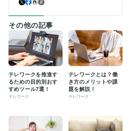
その他の記事
テレワークを推進す
テレワークとは？働
るための目的別おす
き方のメリットや課
すめツール7選！
題を解説！
テレワーク
テレワーク