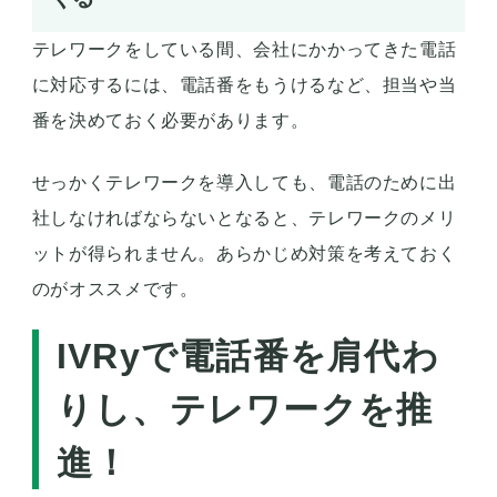
テレワークをしている間、会社にかかってきた電話
に対応するには、電話番をもうけるなど、担当や当
番を決めておく必要があります。
せっかくテレワークを導入しても、電話のために出
社しなければならないとなると、テレワークのメリ
ットが得られません。あらかじめ対策を考えておく
のがオススメです。
IVRyで電話番を肩代わ
りし、テレワークを推
進！