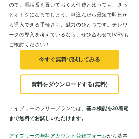
ので、電話番を置いておく人件費と比べても、きっ
とオトクになるでしょう。申込んだら最短で即日か
ら導入できる手軽さも、魅力のひとつです。テレワ
ークの導入を考えているなら、ぜひ合わせてIVRyも
ご検討ください！
今すぐ無料で試してみる
資料をダウンロードする(無料)
アイブリーのフリープランでは、
基本機能を30着電
まで無料でお試しいただけます。
アイブリーの無料アカウント登録フォーム
から基本