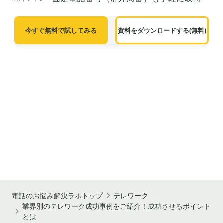
今すぐ無料で試してみる
資料をダウンロードする(無料)
電話のお悩み解決ラボトップ
テレワーク
業界別のテレワーク成功事例をご紹介！成功させるポイント
とは