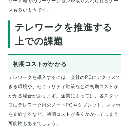
ゾート地でのワーケーションが取り入れられるケー
スも多いようです。
テレワークを推進する
上での課題
初期コストがかかる
テレワークを導入するには、会社のPCにアクセスで
きる環境や、セキュリティ対策などの初期コストが
かかる場合があります。企業によっては、各スタッ
フにテレワーク用のノートPCやタブレット、スマホ
を支給するなど、初期コストが多くかかってしまう
可能性もあるでしょう。