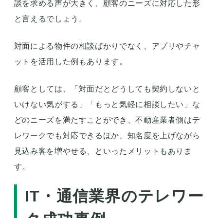
談を求める声が大きく、顧客のニーズに対応した形
と言えるでしょう。
対面による物件の相談ばかりでなく、アプリやチャ
ットを活用した例もあります。
顧客としては、「対面だとどうしても契約しないと
いけない気がする」「もっと気軽に相談したい」な
どのニーズを満たすことができ、不動産業者側はテ
レワークでも対応できるほか、知名度を上げながら
見込み客を増やせる、といったメリットもありま
す。
IT・通信業界のテレワー