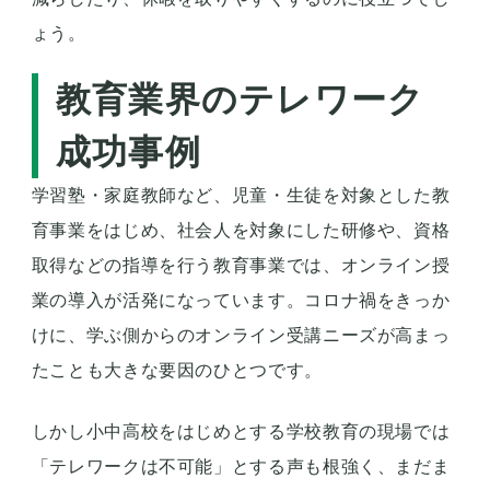
ょう。
教育業界のテレワーク
成功事例
学習塾・家庭教師など、児童・生徒を対象とした教
育事業をはじめ、社会人を対象にした研修や、資格
取得などの指導を行う教育事業では、オンライン授
業の導入が活発になっています。コロナ禍をきっか
けに、学ぶ側からのオンライン受講ニーズが高まっ
たことも大きな要因のひとつです。
しかし小中高校をはじめとする学校教育の現場では
「テレワークは不可能」とする声も根強く、まだま