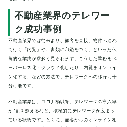
不動産業界のテレワー
ク成功事例
不動産業界では従来より、顧客を直接、物件へ連れ
て行く「内覧」や、書類に印鑑をつく、といった伝
統的な業務が数多く見られます。こうした業務をペ
ーパーレス化・クラウド化したり、内覧をオンライ
ン化する、などの方法で、テレワークへの移行も十
分可能です。
不動産業界は、コロナ禍以降、テレワークの導入率
が7割を超えるなど、積極的にテレワークが広まっ
ている状態です。とくに、顧客からのオンライン相