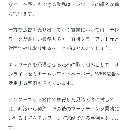
など、在宅でもできる業務はテレワークの導入が進
んでいます。
一方で広告を売り出していく営業においては、テレ
ワークが難しい業務も多く、直接クライアント元と
対面でやり取りするケースがほとんどでしょう。
テレワークを浸透させるための取り組みとして、オ
ンラインセミナーやホワイトペーパー、WEB広告を
活用する事例も増えています。
インターネット経由で獲得した見込み客に対して
は、商談から契約、その後のマーケティング業務に
いたるまでをテレワークで完結できる事例もありま
す。