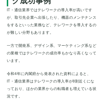
ク成功事例
IT・通信業界ではテレワークの導入率が高いです
が、取引先企業へ出張したり、機器のメンテナンス
をするといった業務など、テレワークを導入するの
が難しい分野もあります。
一方で開発系、デザイン系、マーケティング系など
の業種ではテレワークの成功率もかなり高くなって
います。
令和4年に内閣府から発表された資料によると、
IT・通信業界はテレワークの導入率が8割近くにな
っており、ほかの業界からの転職者も増えている状
況です。