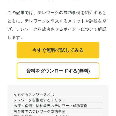
この記事では、テレワークの成功事例を紹介すると
ともに、テレワークを導入するメリットや課題を挙
げ、テレワークを成功させるポイントについて解説
します。
今すぐ無料で試してみる
資料をダウンロードする(無料)
そもそもテレワークとは
テレワークを推進するメリット
医療・保健・福祉業界のテレワーク成功事例
教育業界のテレワーク成功事例