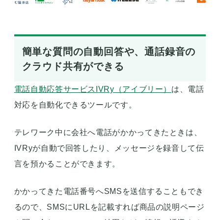
簡単な質問の自動回答や、通話録音の
クラウド共有ができる
電話自動応答サービスIVRy（アイブリー）
は、電話
対応を自動化できるツールです。
テレワーク中に会社へ電話がかかってきたときは、
IVRyが自動で回答したり、メッセージを録音して伝
言を預かることができます。
かかってきた電話番号へSMSを送信することもでき
るので、SMSにURLを記載すれば商品の説明ページ