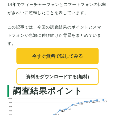
14年でフィーチャーフォンとスマートフォンの比率
がきれいに逆転したことを表しています。
この記事では、今回の調査結果のポイントとスマー
トフォンが急激に伸び続けた背景をまとめていま
す。
今すぐ無料で試してみる
資料をダウンロードする(無料)
調査結果ポイント