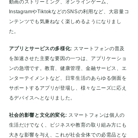
動画のストリーミング、オンラインゲーム、
InstagramやTiktokなどのSNSの利用など、大容量コ
ンテンツでも気兼ねなく楽しめるようになりまし
た。
アプリとサービスの多様化:
スマートフォンの普及
を加速させた主要な要因の一つは、アプリケーショ
ンの急増です。教育、健康管理、金融サービス、エ
ンターテイメントなど、日常生活のあらゆる側面を
サポートするアプリが登場し、様々なニーズに応え
るデバイスへとなりました。
社会的影響と文化的変化:
スマートフォンは個人の
生活だけでなく、ビジネスや教育の取り組み方にも
大きな影響を与え、これが社会全体での必需品とな