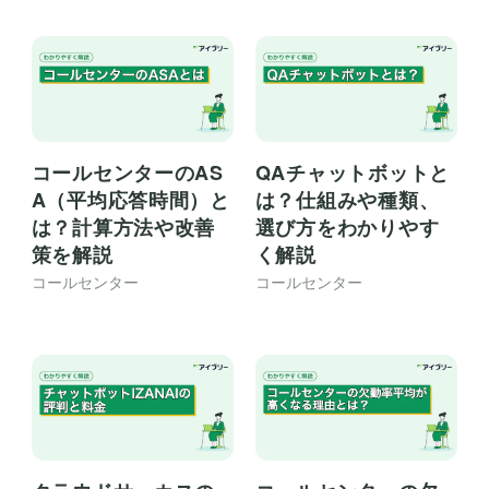
コールセンターのAS
QAチャットボットと
A（平均応答時間）と
は？仕組みや種類、
は？計算方法や改善
選び方をわかりやす
策を解説
く解説
コールセンター
コールセンター