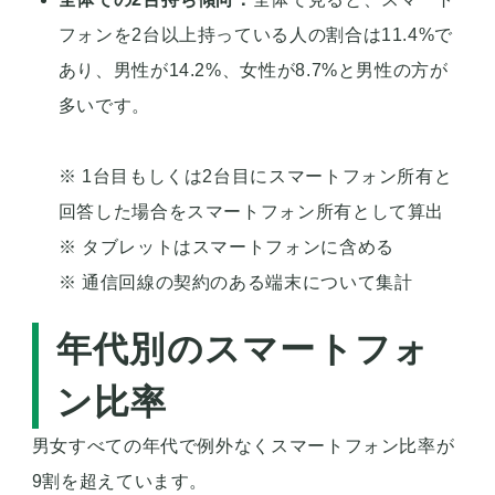
フォンを2台以上持っている人の割合は11.4%で
あり、男性が14.2%、女性が8.7%と男性の方が
多いです。
※ 1台目もしくは2台目にスマートフォン所有と
回答した場合をスマートフォン所有として算出
※ タブレットはスマートフォンに含める
※ 通信回線の契約のある端末について集計
年代別のスマートフォ
ン比率
男女すべての年代で例外なくスマートフォン比率が
9割を超えています。