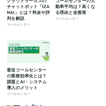
クラウドサーカスの
コールセンターの欠
チャットボット「IZA
勤率平均は？高くな
NAI」とは？料金や評
る理由と改善策
判を解説
コールセンター
コールセンター
督促コールセンター
の業務効率化とは？
課題とAI・システム
導入のメリット
コールセンター