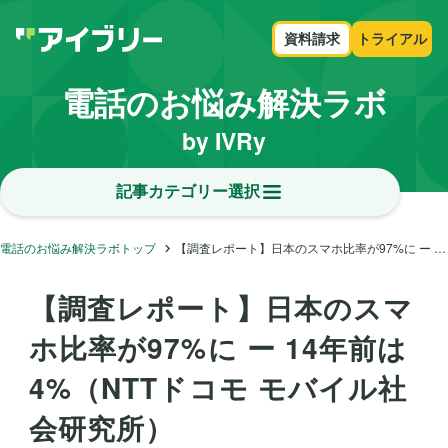
資料請求
トライアル
電話のお悩み解決ラボ
by IVRy
記事カテゴリー選択
電話のお悩み解決ラボトップ
【調査レポート】日本のスマホ比率が97%に ー 14年前は4%（NTTドコモ モバイル社会研究所）
【調査レポート】日本のスマ
ホ比率が97%に ー 14年前は
4%（NTTドコモ モバイル社
会研究所）