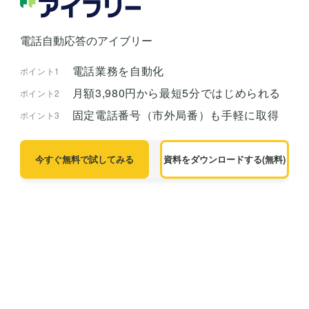
電話自動応答のアイブリー
電話業務を自動化
ポイント1
月額3,980円から最短5分ではじめられる
ポイント2
固定電話番号（市外局番）も手軽に取得
ポイント3
今すぐ無料で試してみる
資料をダウンロードする(無料)