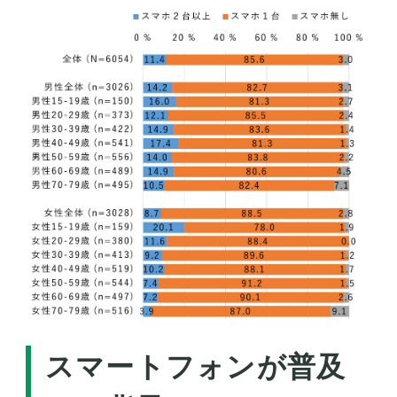
スマートフォンが普及