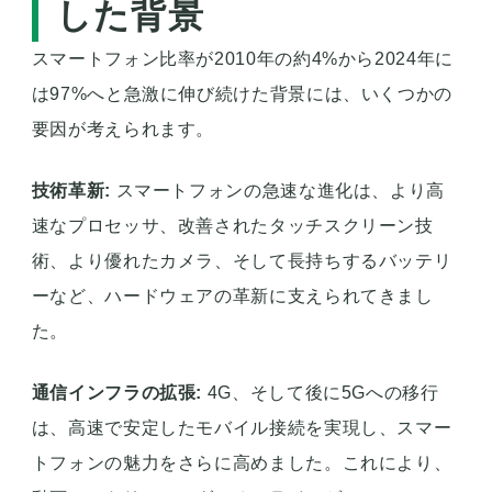
した背景
スマートフォン比率が2010年の約4%から2024年に
は97%へと急激に伸び続けた背景には、いくつかの
要因が考えられます。
技術革新:
スマートフォンの急速な進化は、より高
速なプロセッサ、改善されたタッチスクリーン技
術、より優れたカメラ、そして長持ちするバッテリ
ーなど、ハードウェアの革新に支えられてきまし
た。
通信インフラの拡張:
4G、そして後に5Gへの移行
は、高速で安定したモバイル接続を実現し、スマー
トフォンの魅力をさらに高めました。これにより、