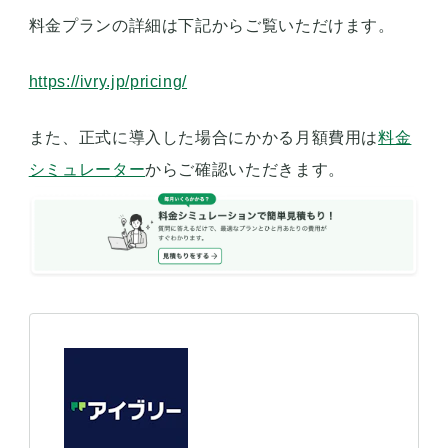
料金プランの詳細は下記からご覧いただけます。
https://ivry.jp/pricing/
また、正式に導入した場合にかかる月額費用は
料金
シミュレーター
からご確認いただきます。