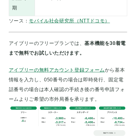
期
ソース：
モバイル社会研究所（NTTドコモ）
アイブリーのフリープランでは、
基本機能を30着電
まで無料でお試しいただけます。
アイブリーの無料アカウント登録フォーム
から基本
情報を入力し、050番号の場合は即時発行、固定電
話番号の場合は本人確認の手続き後の番号申請フォ
ームよりご希望の市外局番を承ります。