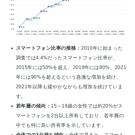
スマートフォン比率の推移：
2010年に始まった
調査では4.4%だったスマートフォン比率が、
2015年には50%を超え、2019年には80%、2021
年には90%を超えるという急激な増加を続け、
2021年以降も緩やかながらも増加を続けていま
す。
若年層の傾向：
15～19歳の女性では約20%がス
マートフォンを2台以上所有しており、若年層の
中でも特に高い所有率を示しています。
全体での2台持ち傾向：
全体で見ると、スマート