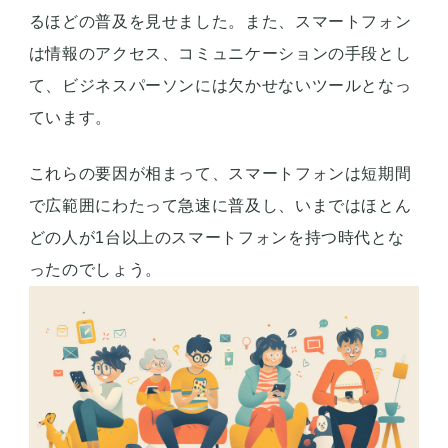
るほどの普及を見せました。また、スマートフォン
は情報のアクセス、コミュニケーションの手段とし
て、ビジネスパーソンには欠かせないツールとなっ
ています。
これらの要因が相まって、スマートフォンは短期間
で広範囲にわたって急速に普及し、いまではほとん
どの人が1台以上のスマートフォンを持つ時代とな
ったのでしょう。