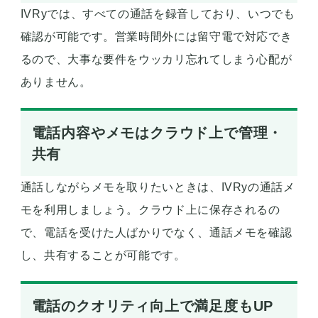
IVRyでは、すべての通話を録音しており、いつでも
確認が可能です。営業時間外には留守電で対応でき
るので、大事な要件をウッカリ忘れてしまう心配が
ありません。
電話内容やメモはクラウド上で管理・
共有
通話しながらメモを取りたいときは、IVRyの通話メ
モを利用しましょう。クラウド上に保存されるの
で、電話を受けた人ばかりでなく、通話メモを確認
し、共有することが可能です。
電話のクオリティ向上で満足度もUP