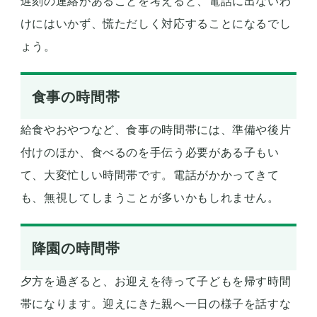
遅刻の連絡があることを考えると、電話に出ないわ
けにはいかず、慌ただしく対応することになるでし
ょう。
食事の時間帯
給食やおやつなど、食事の時間帯には、準備や後片
付けのほか、食べるのを手伝う必要がある子もい
て、大変忙しい時間帯です。電話がかかってきて
も、無視してしまうことが多いかもしれません。
降園の時間帯
夕方を過ぎると、お迎えを待って子どもを帰す時間
帯になります。迎えにきた親へ一日の様子を話すな