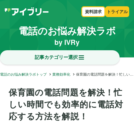
資料請求
トライアル
電話のお悩み解決ラボ
by IVRy
記事カテゴリー選択
電話のお悩み解決ラボトップ
業務効率化
保育園の電話問題を解決！忙しい時間でも効率的に電話対応する方法を解説！
保育園の電話問題を解決！忙
しい時間でも効率的に電話対
応する方法を解説！