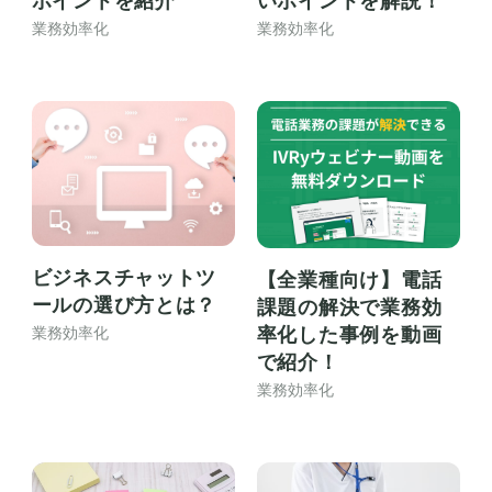
ポイントを紹介
いポイントを解説！
業務効率化
業務効率化
ビジネスチャットツ
【全業種向け】電話
ールの選び方とは？
課題の解決で業務効
率化した事例を動画
業務効率化
で紹介！
業務効率化