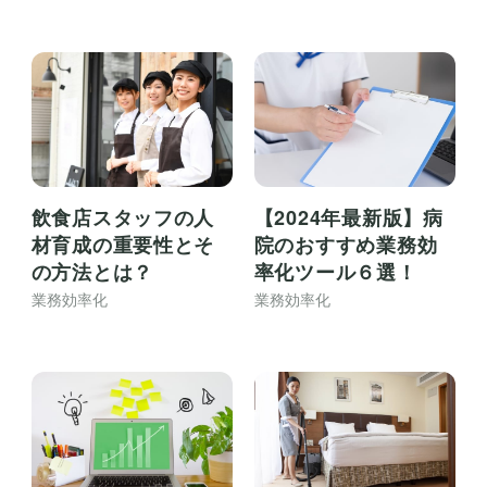
飲食店スタッフの人
【2024年最新版】病
材育成の重要性とそ
院のおすすめ業務効
の方法とは？
率化ツール６選！
業務効率化
業務効率化