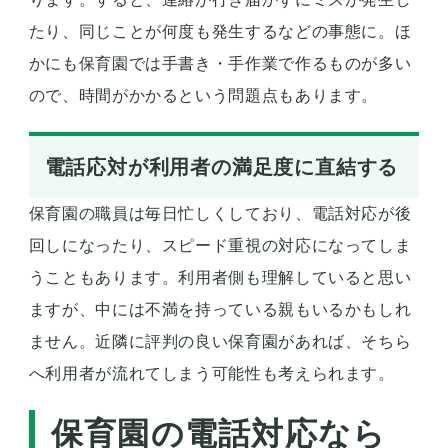
たり、同じことが何度も発生するなどの事態に。ほ
かにも保育園では手書き・手作業で作るものが多い
ので、時間がかかるという問題点もあります。
電話応対が利用者の満足度に直結する
保育園の職員は毎日忙しくしており、電話対応が後
回しになったり、スピード重視の対応になってしま
うこともあります。利用者側も理解していると思い
ますが、中には不満を持っている親もいるかもしれ
ません。近隣に評判の良い保育園があれば、そちら
へ利用者が流れてしまう可能性も考えられます。
保育園の電話対応なら