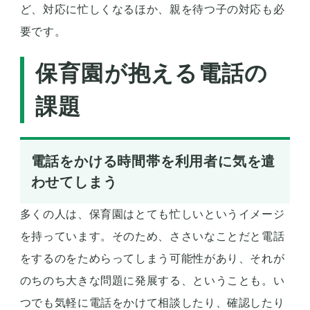
ど、対応に忙しくなるほか、親を待つ子の対応も必
要です。
保育園が抱える電話の
課題
電話をかける時間帯を利用者に気を遣
わせてしまう
多くの人は、保育園はとても忙しいというイメージ
を持っています。そのため、ささいなことだと電話
をするのをためらってしまう可能性があり、それが
のちのち大きな問題に発展する、ということも。い
つでも気軽に電話をかけて相談したり、確認したり