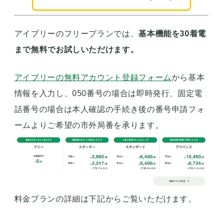
アイブリーのフリープランでは、
基本機能を30着電
まで無料でお試しいただけます。
アイブリーの無料アカウント登録フォーム
から基本
情報を入力し、050番号の場合は即時発行、固定電
話番号の場合は本人確認の手続き後の番号申請フォ
ームよりご希望の市外局番を承ります。
料金プランの詳細は下記からご覧いただけます。