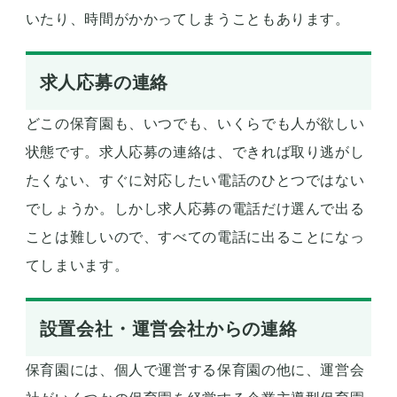
いたり、時間がかかってしまうこともあります。
求人応募の連絡
どこの保育園も、いつでも、いくらでも人が欲しい
状態です。求人応募の連絡は、できれば取り逃がし
たくない、すぐに対応したい電話のひとつではない
でしょうか。しかし求人応募の電話だけ選んで出る
ことは難しいので、すべての電話に出ることになっ
てしまいます。
設置会社・運営会社からの連絡
保育園には、個人で運営する保育園の他に、運営会