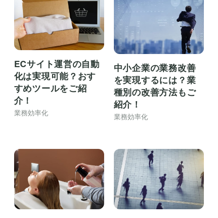
ECサイト運営の自動
中小企業の業務改善
化は実現可能？おす
を実現するには？業
すめツールをご紹
種別の改善方法もご
介！
紹介！
業務効率化
業務効率化