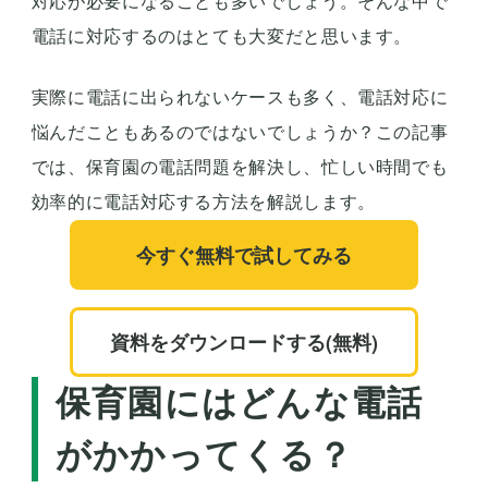
対応が必要になることも多いでしょう。そんな中で
電話に対応するのはとても大変だと思います。
実際に電話に出られないケースも多く、電話対応に
悩んだこともあるのではないでしょうか？この記事
では、保育園の電話問題を解決し、忙しい時間でも
効率的に電話対応する方法を解説します。
今すぐ無料で試してみる
資料をダウンロードする(無料)
保育園にはどんな電話
がかかってくる？