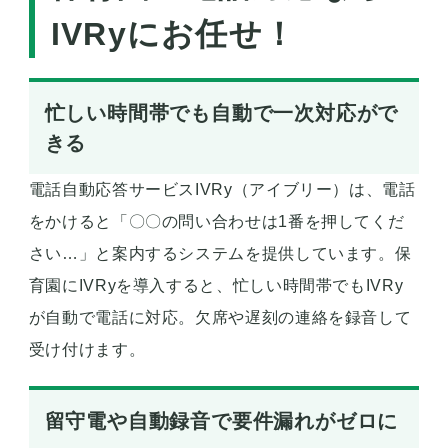
IVRyにお任せ！
忙しい時間帯でも自動で一次対応がで
きる
電話自動応答サービスIVRy（アイブリー）は、電話
をかけると「〇〇の問い合わせは1番を押してくだ
さい…」と案内するシステムを提供しています。保
育園にIVRyを導入すると、忙しい時間帯でもIVRy
が自動で電話に対応。欠席や遅刻の連絡を録音して
受け付けます。
留守電や自動録音で要件漏れがゼロに