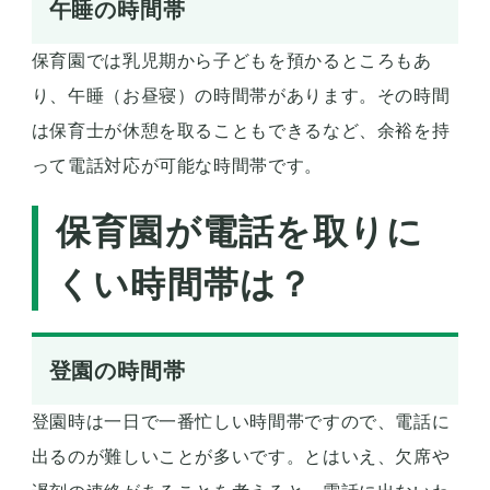
午睡の時間帯
保育園では乳児期から子どもを預かるところもあ
り、午睡（お昼寝）の時間帯があります。その時間
は保育士が休憩を取ることもできるなど、余裕を持
って電話対応が可能な時間帯です。
保育園が電話を取りに
くい時間帯は？
登園の時間帯
登園時は一日で一番忙しい時間帯ですので、電話に
出るのが難しいことが多いです。とはいえ、欠席や