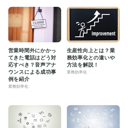
営業時間外にかかっ
生産性向上とは？業
てきた電話はどう対
務効率化との違いや
応すべき？音声アナ
方法を解説！
ウンスによる成功事
業務効率化
例を紹介
業務効率化