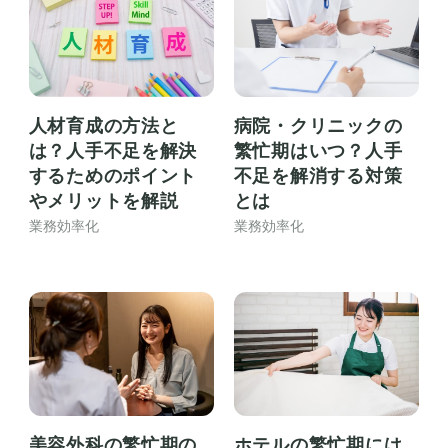
人材育成の方法と
病院・クリニックの
は？人手不足を解決
繁忙期はいつ？人手
するためのポイント
不足を解消する対策
やメリットを解説
とは
業務効率化
業務効率化
美容外科の繁忙期の
ホテルの繁忙期には