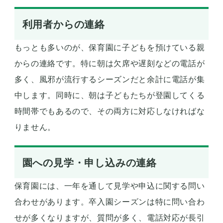
利用者からの連絡
もっとも多いのが、保育園に子どもを預けている親
からの連絡です。特に朝は欠席や遅刻などの電話が
多く、風邪が流行するシーズンだと余計に電話が集
中します。同時に、朝は子どもたちが登園してくる
時間帯でもあるので、その両方に対応しなければな
りません。
園への見学・申し込みの連絡
保育園には、一年を通して見学や申込に関する問い
合わせがあります。卒入園シーズンは特に問い合わ
せが多くなりますが、質問が多く、電話対応が長引