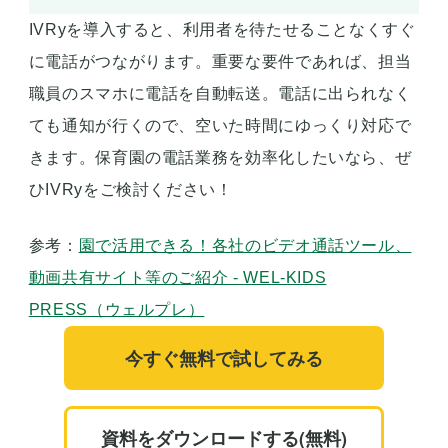
IVRyを導入すると、利用者を待たせることなくすぐ
に電話がつながります。重要な要件であれば、担当
職員のスマホに電話を自動転送。電話に出られなく
ても通知が行くので、空いた時間にゆっくり対応で
きます。保育園の電話業務を効率化したいなら、ぜ
ひIVRyをご検討ください！
参考：
園で活用できる！各社のビデオ通話ツール、
動画共有サイト等のご紹介 - WEL-KIDS
PRESS（ウェルプレ）
今すぐ無料で試してみる
資料をダウンロードする(無料)