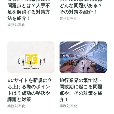
問題点とは？人手不
どんな問題がある？
足を解消する対策方
その対策を紹介！
法を紹介！
業務効率化
業務効率化
ECサイトを新規に立
旅行業界の繁忙期・
ち上げる際のポイン
閑散期に起こる問題
トは？成功の秘訣や
点や、その対策を紹
課題と対策
介！
業務効率化
業務効率化