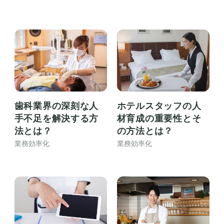
歯科業界の深刻な人
ホテルスタッフの人
手不足を解決する方
材育成の重要性とそ
法とは？
の方法とは？
業務効率化
業務効率化