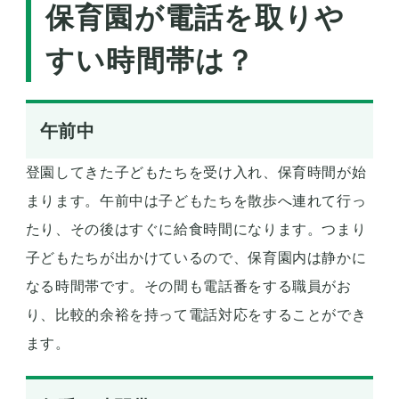
保育園が電話を取りや
すい時間帯は？
午前中
登園してきた子どもたちを受け入れ、保育時間が始
まります。午前中は子どもたちを散歩へ連れて行っ
たり、その後はすぐに給食時間になります。つまり
子どもたちが出かけているので、保育園内は静かに
なる時間帯です。その間も電話番をする職員がお
り、比較的余裕を持って電話対応をすることができ
ます。