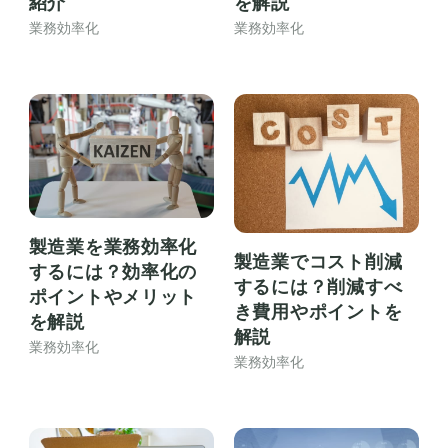
紹介
を解説
業務効率化
業務効率化
製造業を業務効率化
製造業でコスト削減
するには？効率化の
するには？削減すべ
ポイントやメリット
き費用やポイントを
を解説
解説
業務効率化
業務効率化