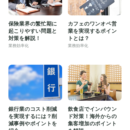
保険業界の繁忙期に
カフェのワンオペ営
起こりやすい問題と
業を実現するポイン
対策を解説！
トとは？
業務効率化
業務効率化
銀行業のコスト削減
飲食店でインバウン
を実現するには？削
ド対策！海外からの
減事例やポイントを
集客増加のポイント