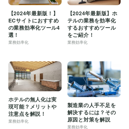
【2024年最新版！】
【2024年最新版】ホ
ECサイトにおすすめ
テルの業務を効率化
の業務効率化ツール4
するおすすめツール
選！
をご紹介！
業務効率化
業務効率化
ホテルの無人化は実
製造業の人手不足を
現可能？メリットや
解決するには？その
注意点を解説！
原因と対策を解説
業務効率化
業務効率化