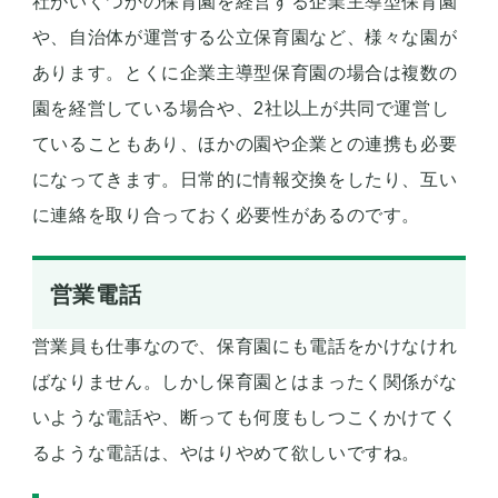
社がいくつかの保育園を経営する企業主導型保育園
や、自治体が運営する公立保育園など、様々な園が
あります。とくに企業主導型保育園の場合は複数の
園を経営している場合や、2社以上が共同で運営し
ていることもあり、ほかの園や企業との連携も必要
になってきます。日常的に情報交換をしたり、互い
に連絡を取り合っておく必要性があるのです。
営業電話
営業員も仕事なので、保育園にも電話をかけなけれ
ばなりません。しかし保育園とはまったく関係がな
いような電話や、断っても何度もしつこくかけてく
るような電話は、やはりやめて欲しいですね。