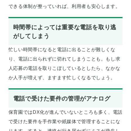
できる体制が整っていれば、利用者も安心します。
時間帯によっては重要な電話を取り逃
がしてしまう
忙しい時間帯になると電話に出ることが難しくな
り、電話に出られずに切れてしまうことも。もし求
人応募の電話を取りこぼしているとしたら、なかな
か人手が増えず、ますます忙しくなるでしょう。
電話で受けた要件の管理がアナログ
保育園ではDX化が進んでいないところも多く、電話
で受けた要件を手作業や紙媒体で管理することにな
ります。すると、連絡が行き届かずにミスが発生し