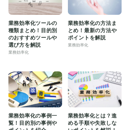
業務効率化ツールの
業務効率化の方法ま
種類まとめ！目的別
とめ！最新の方法や
のおすすめツールや
ポイントを解説
選び方を解説
業務効率化
業務効率化
業務効率化の事例一
業務効率化とは？進
覧！目的別の事例や
める手順や失敗しな