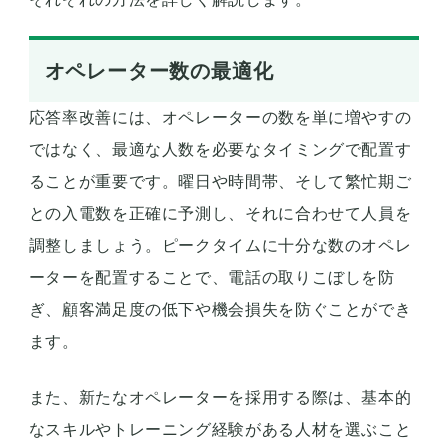
オペレーター数の最適化
応答率改善には、オペレーターの数を単に増やすの
ではなく、最適な人数を必要なタイミングで配置す
ることが重要です。曜日や時間帯、そして繁忙期ご
との入電数を正確に予測し、それに合わせて人員を
調整しましょう。ピークタイムに十分な数のオペレ
ーターを配置することで、電話の取りこぼしを防
ぎ、顧客満足度の低下や機会損失を防ぐことができ
ます。
また、新たなオペレーターを採用する際は、基本的
なスキルやトレーニング経験がある人材を選ぶこと