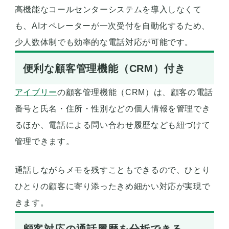
高機能なコールセンターシステムを導入しなくて
も、AIオペレーターが一次受付を自動化するため、
少人数体制でも効率的な電話対応が可能です。
便利な顧客管理機能（CRM）付き
アイブリー
の顧客管理機能（CRM）は、顧客の電話
番号と氏名・住所・性別などの個人情報を管理でき
るほか、電話による問い合わせ履歴なども紐づけて
管理できます。
通話しながらメモを残すこともできるので、ひとり
ひとりの顧客に寄り添ったきめ細かい対応が実現で
きます。
顧客対応の通話履歴を分析できる