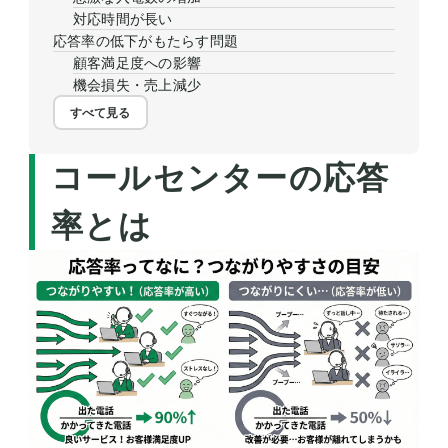
対応時間が長い
応答率の低下がもたらす問題
顧客満足度への影響
機会損失・売上減少
すべて見る
コールセンターの応答
率とは