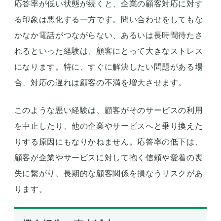
応答率が低い状態が続くと、企業の顧客対応に対す
る印象は悪化する一方です。問い合わせをしてもな
かなか電話がつながらない、あるいは長時間待たさ
れるといった経験は、顧客にとって大きなストレス
になります。特に、すぐに解決したい問題がある場
合、対応の遅れは顧客の不満を増大させます。
このような悪い経験は、顧客がそのサービスの利用
を中止したり、他の企業やサービスへと乗り換えた
りする原因にもなりかねません。応答率の低下は、
顧客が企業やサービスに対して抱く信頼や愛着の喪
失に繋がり、長期的な顧客関係を損なうリスクがあ
ります。