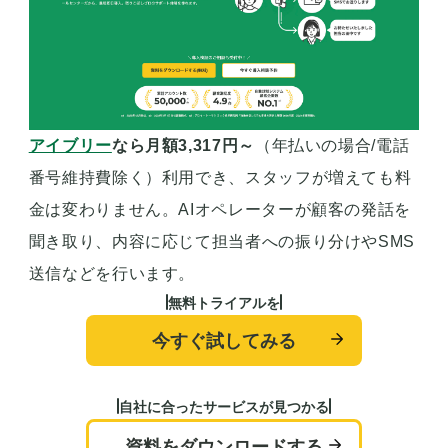
アイブリー
なら月額3,317円～
（年払いの場合/電話
番号維持費除く）利用でき、スタッフが増えても料
金は変わりません。AIオペレーターが顧客の発話を
聞き取り、内容に応じて担当者への振り分けやSMS
送信などを行います。
無料トライアルを
今すぐ試してみる
自社に合ったサービスが見つかる
資料をダウンロードする