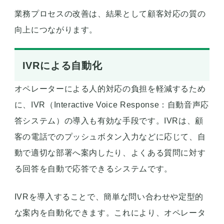
業務プロセスの改善は、結果として顧客対応の質の
向上につながります。
IVRによる自動化
オペレーターによる人的対応の負担を軽減するため
に、IVR（Interactive Voice Response：自動音声応
答システム）の導入も有効な手段です。IVRは、顧
客の電話でのプッシュボタン入力などに応じて、自
動で適切な部署へ案内したり、よくある質問に対す
る回答を自動で応答できるシステムです。
IVRを導入することで、簡単な問い合わせや定型的
な案内を自動化できます。これにより、オペレータ