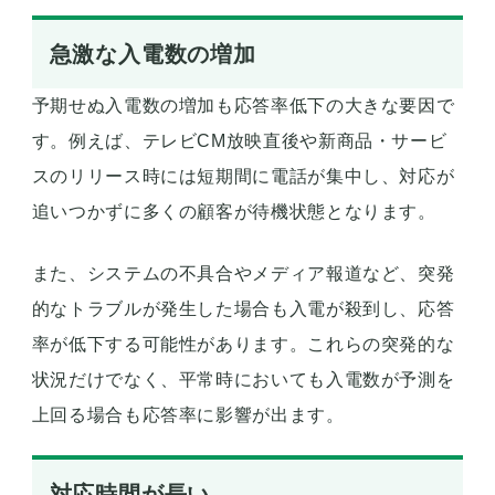
急激な入電数の増加
予期せぬ入電数の増加も応答率低下の大きな要因で
す。例えば、テレビCM放映直後や新商品・サービ
スのリリース時には短期間に電話が集中し、対応が
追いつかずに多くの顧客が待機状態となります。
また、システムの不具合やメディア報道など、突発
的なトラブルが発生した場合も入電が殺到し、応答
率が低下する可能性があります。これらの突発的な
状況だけでなく、平常時においても入電数が予測を
上回る場合も応答率に影響が出ます。
対応時間が長い