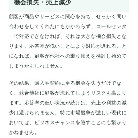
機会損失・売上減少
顧客が商品やサービスに関心を持ち、せっかく問い
合わせをしてくれたにもかかわらず、コールセンタ
ーで対応できなければ、それは大きな機会損失とな
ります。応答率が低いことにより対応が遅れること
になれば、顧客が他社への乗り換えを検討し始めて
しまうかもしれません。
その結果、購入や契約に至る機会を失うだけでな
く、競合他社に顧客が流れてしまうリスクも高まり
ます。応答率の低い状況が続けば、売上や利益の減
少は避けられません。特に市場競争が激しい現代に
おいては、ビジネスチャンスを逃すことにも繋がり
かねません。