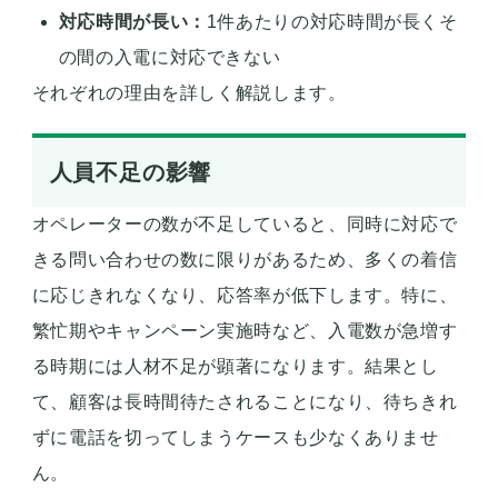
対応時間が長い：
1件あたりの対応時間が長くそ
の間の入電に対応できない
それぞれの理由を詳しく解説します。
人員不足の影響
オペレーターの数が不足していると、同時に対応で
きる問い合わせの数に限りがあるため、多くの着信
に応じきれなくなり、応答率が低下します。特に、
繁忙期やキャンペーン実施時など、入電数が急増す
る時期には人材不足が顕著になります。結果とし
て、顧客は長時間待たされることになり、待ちきれ
ずに電話を切ってしまうケースも少なくありませ
ん。