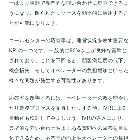
ーはより複雑で専門的な問い合わせに集中できるよ
うになり、限られたリソースを効率的に活用するこ
とが可能になります。
コールセンターの応答率は、運営状況を表す重要な
KPIの一つです。一般的に80%以上が良好な基準と
されており、これを下回ると、顧客満足度の低下、
機会損失、そしてオペレーターの負担増加といった
様々な問題が発生する可能性があります。
応答率を改善するには、オペレーターの数を増やし
たり業務プロセスを見直したりする他、IVRによる
自動化も検討してみましょう。IVRの導入により、
典型的な問い合わせやよくある質問への回答を自動
化できるため、応答率の向上やオペレーターの負担