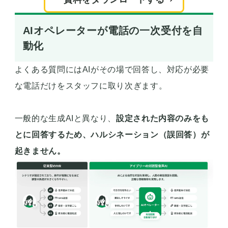
AIオペレーターが電話の一次受付を自
動化
よくある質問にはAIがその場で回答し、対応が必要
な電話だけをスタッフに取り次ぎます。
一般的な生成AIと異なり、
設定された内容のみをも
とに回答するため、
ハルシネーション（誤回答）が
起きません。