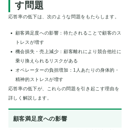
す問題
応答率の低下は、次のような問題をもたらします。
顧客満足度への影響：待たされることで顧客のス
トレスが増す
機会損失・売上減少：顧客離れにより競合他社に
乗り換えられるリスクがある
オペレーターの負担増加：1人あたりの身体的・
精神的ストレスが増す
応答率の低下が、これらの問題を引き起こす理由を
詳しく解説します。
顧客満足度への影響