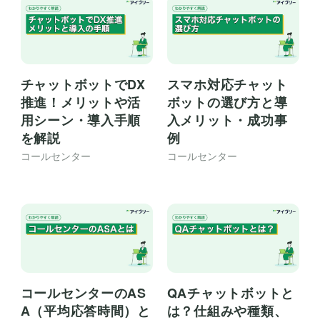
チャットボットでDX
スマホ対応チャット
推進！メリットや活
ボットの選び方と導
用シーン・導入手順
入メリット・成功事
を解説
例
コールセンター
コールセンター
コールセンターのAS
QAチャットボットと
A（平均応答時間）と
は？仕組みや種類、