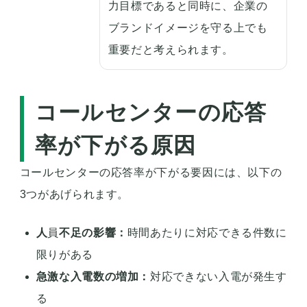
力目標であると同時に、企業の
ブランドイメージを守る上でも
重要だと考えられます。
コールセンターの応答
率が下がる原因
コールセンターの応答率が下がる要因には、以下の
3つがあげられます。
人
員
不足の影響：
時間あたりに対応できる件数に
限りがある
急激な入電数の増加：
対応できない入電が発生す
る