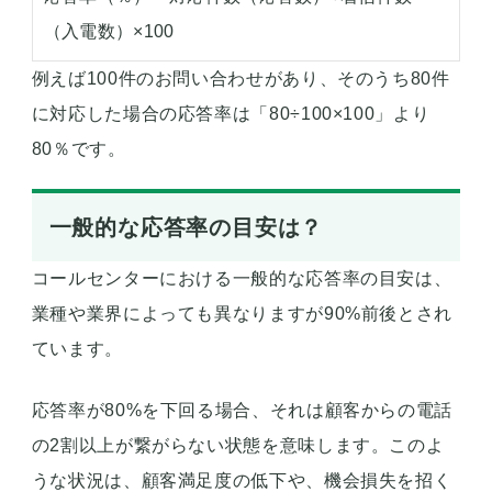
（入電数）×100
例えば100件のお問い合わせがあり、そのうち80件
に対応した場合の応答率は「80÷100×100」より
80％です。
一般的な応答率の目安は？
コールセンターにおける一般的な応答率の目安は、
業種や業界によっても異なりますが90%前後とされ
ています。
応答率が80%を下回る場合、それは顧客からの電話
の2割以上が繋がらない状態を意味します。このよ
うな状況は、顧客満足度の低下や、機会損失を招く