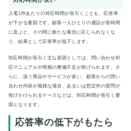
入電1件あたりの対応時間が長引くことも、応答率
が下がる要因です。顧客一人ひとりの通話が長時間
に及ぶと、その間に新たな着信に応じられなくな
り、結果として応答率が低下します。
対応時間が長引く主な原因としては、問い合わせ対
応マニュアルや情報の整備不足が挙げられます。さ
らに、扱う商品やサービスが多い、顧客からの問い
合わせ内容が複雑な場合、あるいは想定外の質問が
投げかけられるケースなどは、対応時間が長引く要
因となります。
応答率の低下がもたら