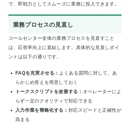
で、即戦力としてスムーズに業務に投入できます。
業務プロセスの見直し
コールセンター全体の業務プロセスを見直すこと
は、応答率向上に直結します。具体的な見直しポイ
ントは以下の通りです。
FAQを充実させる：
よくある質問に対して、あ
らかじめ答えを用意しておく
トークスクリプトを改善する：
オペレーターによ
らず一定のクオリティで対応できる
入力作業を簡略化する：
対応スピードと正確性が
高まる