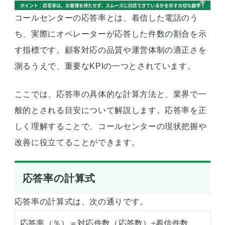
コールセンターの応答率とは、着信した電話のう
ち、実際にオペレーターが応答した件数の割合を示
す指標です。顧客対応の品質や運営体制の適正さを
測るうえで、重要なKPIの一つとされています。
ここでは、応答率の具体的な計算方法と、業界で一
般的とされる目安について解説します。応答率を正
しく理解することで、コールセンターの現状把握や
改善に役立てることができます。
応答率の計算式
応答率の計算式は、次の通りです。
応答率（％）＝対応件数（応答数）÷着信件数