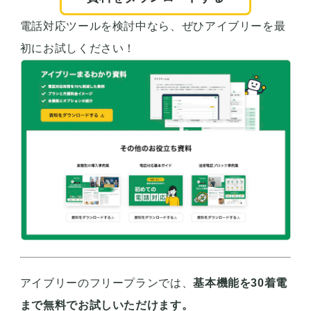
電話対応ツールを検討中なら、ぜひアイブリーを最
初にお試しください！
アイブリーのフリープランでは、
基本機能を30着電
まで無料でお試しいただけます。