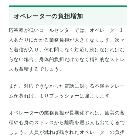
オペレーターの負担増加
応答率が低いコールセンターでは、オペレーター1
人あたりにかかる業務負担が大きくなります。次々
と着信が入り、休む間もなく対応し続けなければな
らない場合、身体的負担だけでなく精神的なストレ
スも蓄積するでしょう。
また、対応できなかった電話に対する不満やクレー
ムが募れば、よりプレッシャーは強まります。
オペレーターの業務負担が長期化すれば、疲労の蓄
積や心身のストレスから離職を選ぶ人も出てくるで
しょう。人員が減れば残されたオペレーターの負担