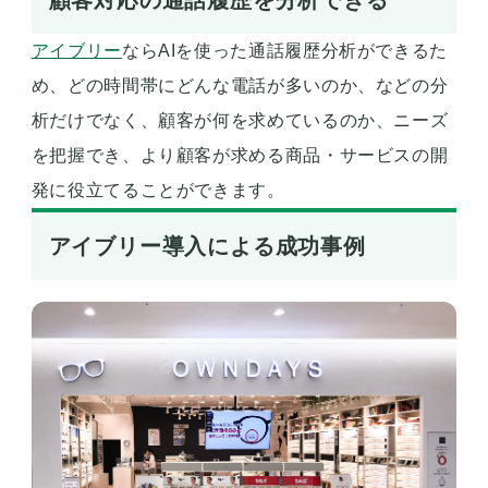
アイブリー
ならAIを使った通話履歴分析ができるた
め、どの時間帯にどんな電話が多いのか、などの分
析だけでなく、顧客が何を求めているのか、ニーズ
を把握でき、より顧客が求める商品・サービスの開
発に役立てることができます。
アイブリー導入による成功事例