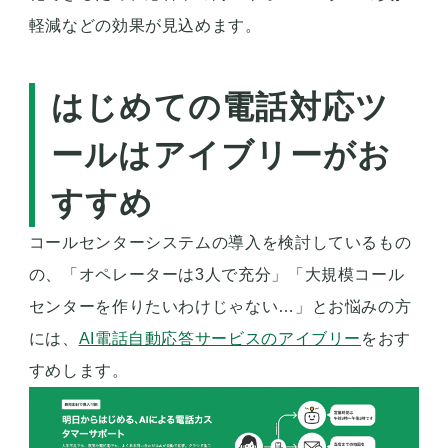
軽減などの効果が見込めます。
はじめての電話対応ツ
ールはアイブリーがお
すすめ
コールセンターシステムの導入を検討しているもの
の、「オペレーターは3人で充分」「大規模コール
センターを作りたいわけじゃない…」とお悩みの方
には、
AI電話自動応答サービスのアイブリー
をおす
すめします。