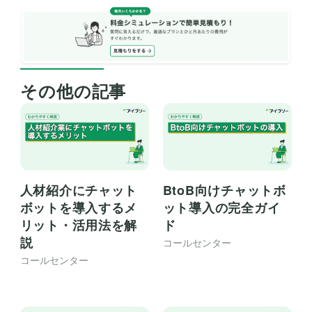
その他の記事
BtoB向けチャットボ
人材紹介にチャット
ット導入の完全ガイ
ボットを導入するメ
ド
リット・活用法を解
説
コールセンター
コールセンター