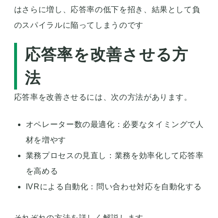
はさらに増し、応答率の低下を招き、結果として負
のスパイラルに陥ってしまうのです
応答率を改善させる方
法
応答率を改善させるには、次の方法があります。
オペレーター数の最適化：必要なタイミングで人
材を増やす
業務プロセスの見直し：業務を効率化して応答率
を高める
IVRによる自動化：問い合わせ対応を自動化する
それぞれの方法を詳しく解説します。