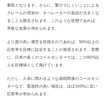
要因となります。さらに、繋がりにくいことによる
クレームの増加や、オペレーターの負担が大きくな
ることも懸念されます。このような状態であれば、
早急な改善が求められます。
より質の高い運営を目指すのであれば、90%以上の
応答率を目標に設定することが推奨されます。実際
に、日本の多くのコールセンターでは、この90%以
上を目標値として掲げています。
ただし、人命に関わるような病院関連のコールセン
ターなど、緊急性の高い場合は、ほぼ100%に近い
応答率が求められます。