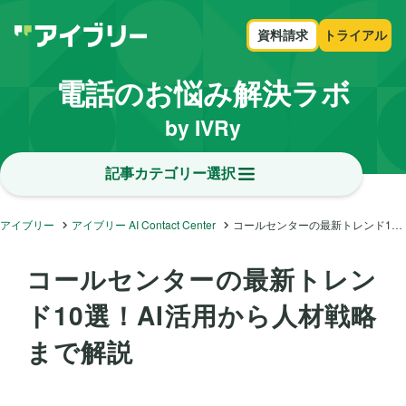
資料請求
トライアル
電話のお悩み解決ラボ
by IVRy
記事カテゴリー選択
アイブリー
アイブリー AI Contact Center
コールセンターの最新トレンド10選！AI活用から人材戦略まで解説
コールセンターの最新トレン
ド10選！AI活用から人材戦略
まで解説