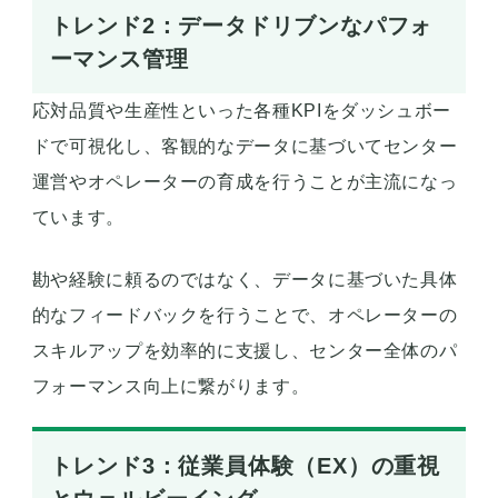
トレンド2：データドリブンなパフォ
ーマンス管理
応対品質や生産性といった各種KPIをダッシュボー
ドで可視化し、客観的なデータに基づいてセンター
運営やオペレーターの育成を行うことが主流になっ
ています。
勘や経験に頼るのではなく、データに基づいた具体
的なフィードバックを行うことで、オペレーターの
スキルアップを効率的に支援し、センター全体のパ
フォーマンス向上に繋がります。
トレンド3：従業員体験（EX）の重視