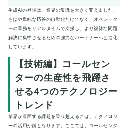
生成AIの登場は、業界の常識を大きく変えました。
もはや単純な応答の自動化だけでなく、オペレータ
ーの業務をリアルタイムで支援し、より複雑な問題
解決に集中させるための強力なパートナーへと進化
しています。
【技術編】コールセン
ターの生産性を飛躍さ
せる4つのテクノロジー
トレンド
業界が直面する課題を乗り越えるには、テクノロジ
ーの活用が鍵となります。ここでは、コールセンタ