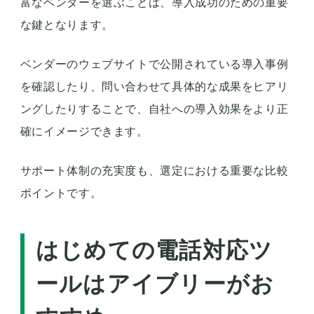
富なベンダーを選ぶことは、導入成功のための重要
な鍵となります。
ベンダーのウェブサイトで公開されている導入事例
を確認したり、問い合わせて具体的な成果をヒアリ
ングしたりすることで、自社への導入効果をより正
確にイメージできます。
サポート体制の充実度も、選定における重要な比較
ポイントです。
はじめての電話対応ツ
ールはアイブリーがお