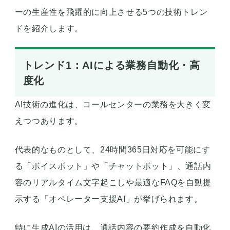
ーの生産性を飛躍的に向上させる5つの技術トレン
ドを紹介します。
トレンド1：AIによる業務自動化・高
度化
AI技術の進化は、コールセンターの業務を大きく変
えつつあります。
代表的なものとして、24時間365日対応を可能にす
る「ボイスボット」や「チャットボット」、通話内
容のリアルタイム文字起こしや最適なFAQを自動提
示する「オペレーター支援AI」が挙げられます。
特に生成AIの活用は、通話内容の要約作成を自動化