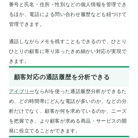
番号と氏名・住所・性別などの個人情報を管理でき
るほか、電話による問い合わせ履歴なども紐づけて
管理できます。
通話しながらメモを残すこともできるので、ひとり
ひとりの顧客に寄り添ったきめ細かい対応が実現で
きます。
顧客対応の通話履歴を分析できる
アイブリー
ならAIを使った通話履歴分析ができるた
め、どの時間帯にどんな電話が多いのか、などの分
析だけでなく、顧客が何を求めているのか、ニーズ
を把握でき、より顧客が求める商品・サービスの開
発に役立てることができます。