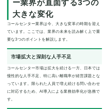
ー業界が直面する3つの
大きな変化
コールセンター業界は今、大きな変革の時期を迎え
ています。ここでは、業界の未来を読み解く上で重
要な3つのポイントを解説します。
市場拡大と深刻な人手不足
コールセンター市場は拡大を続ける一方、日本では
慢性的な人手不足、特に高い離職率が経営課題とな
っています。限られた人員で増え続ける問い合わせ
に対応するため、AI導入による業務効率化が急務で
す。