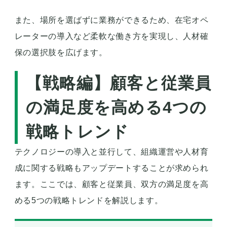
また、場所を選ばずに業務ができるため、在宅オペ
レーターの導入など柔軟な働き方を実現し、人材確
保の選択肢を広げます。
【戦略編】顧客と従業員
の満足度を高める4つの
戦略トレンド
テクノロジーの導入と並行して、組織運営や人材育
成に関する戦略もアップデートすることが求められ
ます。ここでは、顧客と従業員、双方の満足度を高
める5つの戦略トレンドを解説します。