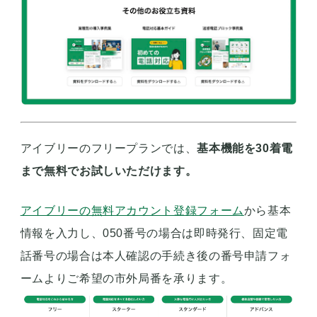
アイブリーのフリープランでは、
基本機能を30着電
まで無料でお試しいただけます。
アイブリーの無料アカウント登録フォーム
から基本
情報を入力し、050番号の場合は即時発行、固定電
話番号の場合は本人確認の手続き後の番号申請フォ
ームよりご希望の市外局番を承ります。