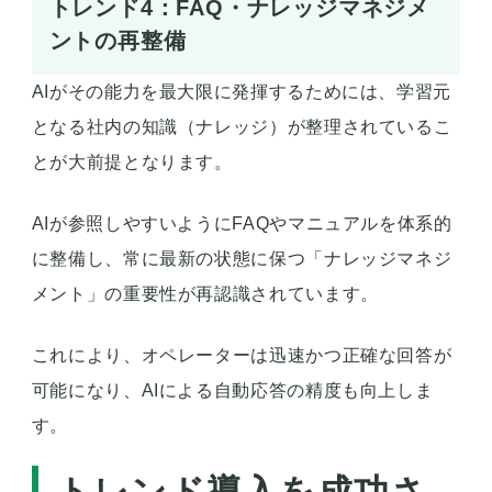
トレンド4：FAQ・ナレッジマネジメ
ントの再整備
AIがその能力を最大限に発揮するためには、学習元
となる社内の知識（ナレッジ）が整理されているこ
とが大前提となります。
AIが参照しやすいようにFAQやマニュアルを体系的
に整備し、常に最新の状態に保つ「ナレッジマネジ
メント」の重要性が再認識されています。
これにより、オペレーターは迅速かつ正確な回答が
可能になり、AIによる自動応答の精度も向上しま
す。