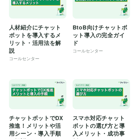
BtoB向けチャットボ
人材紹介にチャット
ット導入の完全ガイ
ボットを導入するメ
ド
リット・活用法を解
説
コールセンター
コールセンター
チャットボットでDX
スマホ対応チャット
推進！メリットや活
ボットの選び方と導
用シーン・導入手順
入メリット・成功事