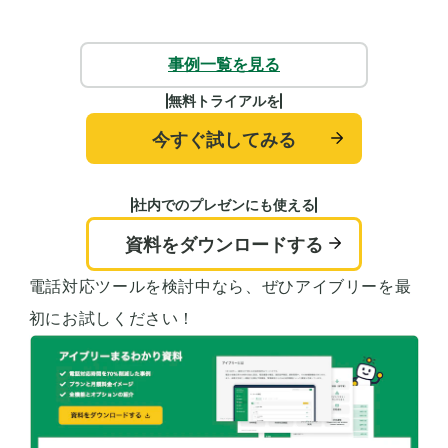
事例一覧を見る
無料トライアルを
今すぐ試してみる
社内でのプレゼンにも使える
資料をダウンロードする
電話対応ツールを検討中なら、ぜひアイブリーを最
初にお試しください！