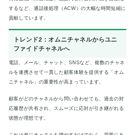
するなど、通話後処理（ACW）の大幅な時間短縮に
貢献しています。
トレンド2：オムニチャネルからユニ
ファイドチャネルへ
電話、メール、チャット、SNSなど、複数のチャネ
ルを連携させて一貫した顧客体験を提供する「オム
ニチャネル」の重要性が高まっています。
顧客がどのチャネルから問い合わせても、過去の対
応履歴が共有され、スムーズに応対が引き継がれる
状態が理想です。
これは単にチャネルを増やすだけでなく、背景にあ