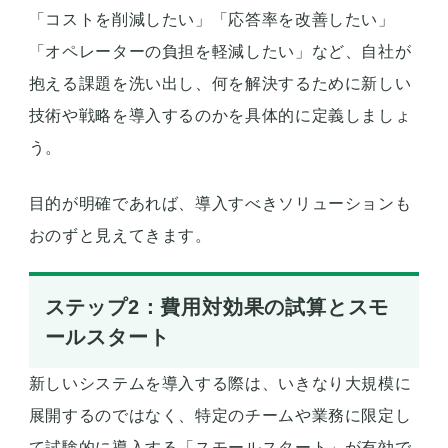
「コストを削減したい」「応答率を改善したい」
「オペレーターの負担を軽減したい」など、自社が
抱える課題を洗い出し、何を解決するために新しい
技術や戦略を導入するのかを具体的に定義しましょ
う。
目的が明確であれば、導入すべきソリューションも
おのずと見えてきます。
ステップ2：費用対効果の試算とスモ
ールスタート
新しいシステムを導入する際は、いきなり大規模に
展開するのではなく、特定のチームや業務に限定し
て試験的に導入する「スモールスタート」が有効で