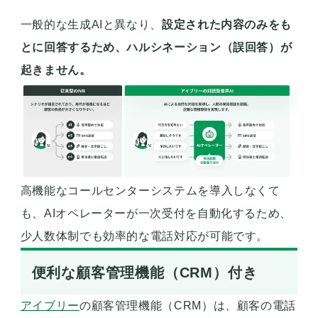
一般的な生成AIと異なり、
設定された内容のみをも
とに回答するため、
ハルシネーション（誤回答）が
起きません。
高機能なコールセンターシステムを導入しなくて
も、AIオペレーターが一次受付を自動化するため、
少人数体制でも効率的な電話対応が可能です。
便利な顧客管理機能（CRM）付き
アイブリー
の顧客管理機能（CRM）は、顧客の電話