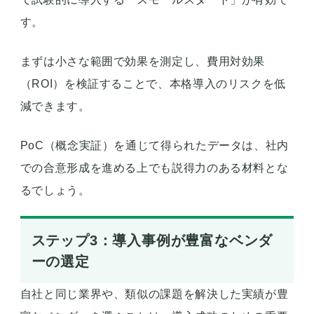
す。
まずは小さな範囲で効果を測定し、費用対効果
（ROI）を検証することで、本格導入のリスクを低
減できます。
PoC（概念実証）を通じて得られたデータは、社内
での合意形成を進める上でも説得力のある材料とな
るでしょう。
ステップ3：導入事例が豊富なベンダ
ーの選定
自社と同じ業界や、類似の課題を解決した実績が豊