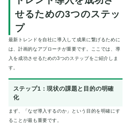
トレンド導入を成功さ
せるための3つのステッ
プ
最新トレンドを自社に導入して成果に繋げるために
は、計画的なアプローチが重要です。ここでは、導
入を成功させるための3つのステップをご紹介しま
す。
ステップ1：現状の課題と目的の明確
化
まず、「なぜ導入するのか」という目的を明確にす
ることが最も重要です。