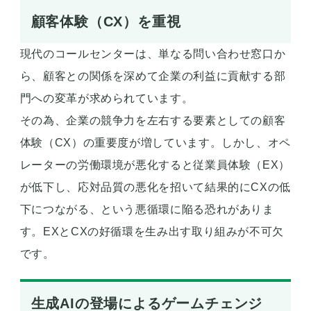
顧客体験（CX）を重視
現代のコールセンターは、単なる問い合わせ窓口か
ら、顧客との関係を深めて企業の利益に貢献する部
門への変革が求められています。
その為、企業の競争力を左右する要素としての顧客
体験（CX）の重要度が増しています。しかし、オペ
レーターの労働環境が悪化すると従業員体験（EX）
が低下し、応対品質の悪化を招いて結果的にCXの低
下につながる、という悪循環に陥る恐れがありま
す。EXとCXの好循環を生み出す取り組みが不可欠
です。
生成AIの登場によるゲームチェンジ