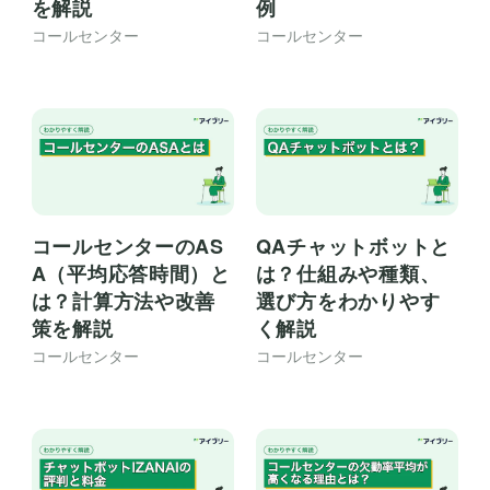
を解説
例
コールセンター
コールセンター
コールセンターのAS
QAチャットボットと
A（平均応答時間）と
は？仕組みや種類、
は？計算方法や改善
選び方をわかりやす
策を解説
く解説
コールセンター
コールセンター