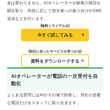
金は変わりません。AIオペレーターが顧客の発話を
聞き取り、内容に応じて担当者への振り分けやSMS
送信などを行います。
無料トライアルを
今すぐ試してみる
自社に合ったサービスが見つかる
資料をダウンロードする
AIオペレーターが電話の一次受付を自
動化
よくある質問にはAIがその場で回答し、対応が必要
な電話だけをスタッフに取り次ぎます。