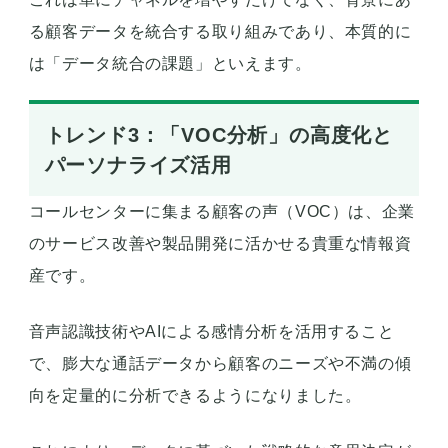
る顧客データを統合する取り組みであり、本質的に
は「データ統合の課題」といえます。
トレンド3：「VOC分析」の高度化と
パーソナライズ活用
コールセンターに集まる顧客の声（VOC）は、企業
のサービス改善や製品開発に活かせる貴重な情報資
産です。
音声認識技術やAIによる感情分析を活用すること
で、膨大な通話データから顧客のニーズや不満の傾
向を定量的に分析できるようになりました。