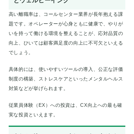
とウェルビーイング
高い離職率は、コールセンター業界が長年抱える課
題です。オペレーターが心身ともに健康で、やりが
いを持って働ける環境を整えることが、応対品質の
向上、ひいては顧客満足度の向上に不可欠といえる
でしょう。
具体的には、使いやすいツールの導入、公正な評価
制度の構築、ストレスケアといったメンタルヘルス
対策などが挙げられます。
従業員体験（EX）への投資は、CX向上への最も確
実な投資といえます。