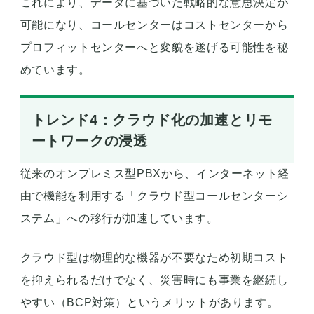
これにより、データに基づいた戦略的な意思決定が
可能になり、コールセンターはコストセンターから
プロフィットセンターへと変貌を遂げる可能性を秘
めています。
トレンド4：クラウド化の加速とリモ
ートワークの浸透
従来のオンプレミス型PBXから、インターネット経
由で機能を利用する「クラウド型コールセンターシ
ステム」への移行が加速しています。
クラウド型は物理的な機器が不要なため初期コスト
を抑えられるだけでなく、災害時にも事業を継続し
やすい（BCP対策）というメリットがあります。