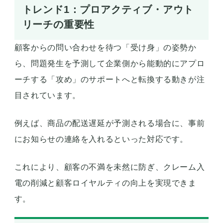
トレンド1：プロアクティブ・アウト
リーチの重要性
顧客からの問い合わせを待つ「受け身」の姿勢か
ら、問題発生を予測して企業側から能動的にアプロ
ーチする「攻め」のサポートへと転換する動きが注
目されています。
例えば、商品の配送遅延が予測される場合に、事前
にお知らせの連絡を入れるといった対応です。
これにより、顧客の不満を未然に防ぎ、クレーム入
電の削減と顧客ロイヤルティの向上を実現できま
す。