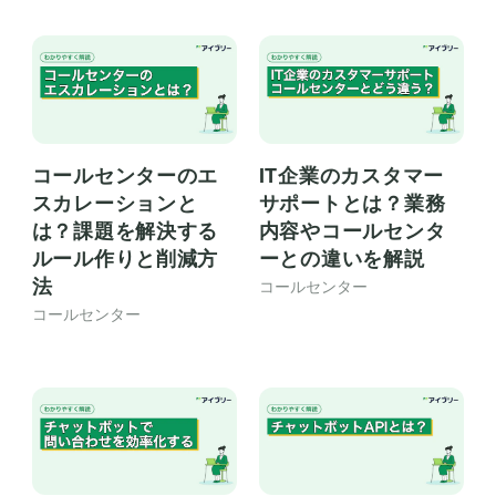
コールセンターのエ
IT企業のカスタマー
スカレーションと
サポートとは？業務
は？課題を解決する
内容やコールセンタ
ルール作りと削減方
ーとの違いを解説
法
コールセンター
コールセンター