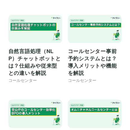
自然言語処理（NL
コールセンター事前
P）チャットボットと
予約システムとは？
は？仕組みや従来型
導入メリットや機能
との違いを解説
を解説
コールセンター
コールセンター