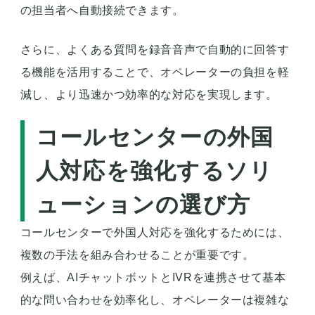
の担当者へ自動接続できます。
さらに、よくある質問を録音音声で自動的に回答す
る機能を活用することで、オペレーターの負担を軽
減し、より迅速かつ効率的な対応を実現します。
コールセンターの外国
人対応を強化するソリ
ューションの選び方
コールセンターで外国人対応を強化するためには、
複数の手法を組み合わせることが重要です。
例えば、AIチャットボットとIVRを連携させて基本
的な問い合わせを効率化し、オペレーターは複雑な