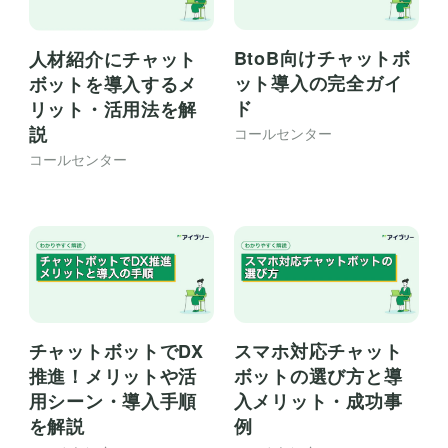
BtoB向けチャットボ
人材紹介にチャット
ット導入の完全ガイ
ボットを導入するメ
ド
リット・活用法を解
説
コールセンター
コールセンター
チャットボットでDX
スマホ対応チャット
推進！メリットや活
ボットの選び方と導
用シーン・導入手順
入メリット・成功事
を解説
例