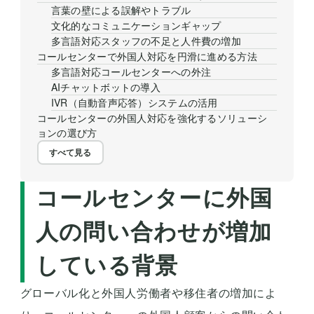
言葉の壁による誤解やトラブル
文化的なコミュニケーションギャップ
多言語対応スタッフの不足と人件費の増加
コールセンターで外国人対応を円滑に進める方法
多言語対応コールセンターへの外注
AIチャットボットの導入
IVR（自動音声応答）システムの活用
コールセンターの外国人対応を強化するソリューシ
ョンの選び方
すべて見る
コールセンターに外国
人の問い合わせが増加
している背景
グローバル化と外国人労働者や移住者の増加によ