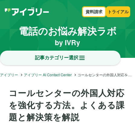
資料請求
トライアル
電話のお悩み解決ラボ
by IVRy
記事カテゴリー選択
アイブリー
アイブリー AI Contact Center
コールセンターの外国人対応を強化する方法。よくある課題と解決策を解説
コールセンターの外国人対応
を強化する方法。よくある課
題と解決策を解説