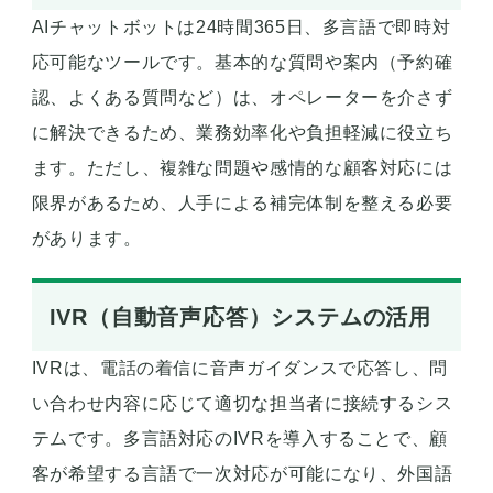
AIチャットボットは24時間365日、多言語で即時対
応可能なツールです。基本的な質問や案内（予約確
認、よくある質問など）は、オペレーターを介さず
に解決できるため、業務効率化や負担軽減に役立ち
ます。ただし、複雑な問題や感情的な顧客対応には
限界があるため、人手による補完体制を整える必要
があります。
IVR（自動音声応答）システムの活用
IVRは、電話の着信に音声ガイダンスで応答し、問
い合わせ内容に応じて適切な担当者に接続するシス
テムです。多言語対応のIVRを導入することで、顧
客が希望する言語で一次対応が可能になり、外国語