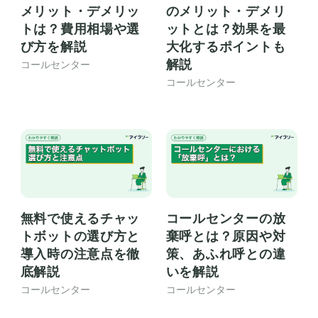
メリット・デメリッ
のメリット・デメリ
トは？費用相場や選
ットとは？効果を最
び方を解説
大化するポイントも
解説
コールセンター
コールセンター
無料で使えるチャッ
コールセンターの放
トボットの選び方と
棄呼とは？原因や対
導入時の注意点を徹
策、あふれ呼との違
底解説
いを解説
コールセンター
コールセンター