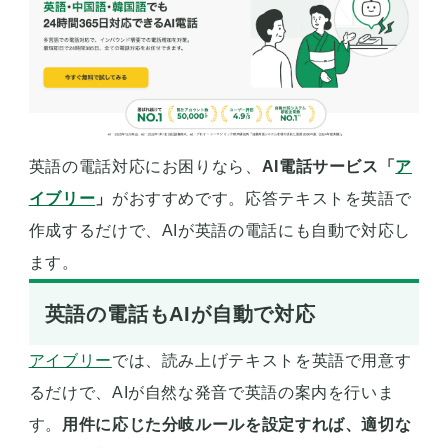
英語の電話対応にお困りなら、
AI電話サービス「
ア
イブリー
」
がおすすめです。応答テキストを英語で
作成するだけで、AIが英語の電話にも自動で対応し
ます。
英語の電話もAIが自動で対応
アイブリー
では、読み上げテキストを英語で用意す
るだけで、AIが自然な発音で英語の案内を行いま
す。
用件に応じた分岐ルールを設定すれば、適切な