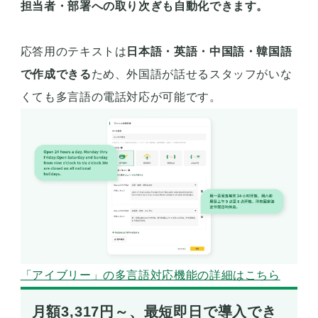
担当者・部署への取り次ぎも自動化できます。
応答用のテキストは
日本語・英語・中国語・韓国語
で作成できる
ため、外国語が話せるスタッフがいな
くても多言語の電話対応が可能です。
「アイブリー」の多言語対応機能の詳細はこちら
月額3,317円～、最短即日で導入でき