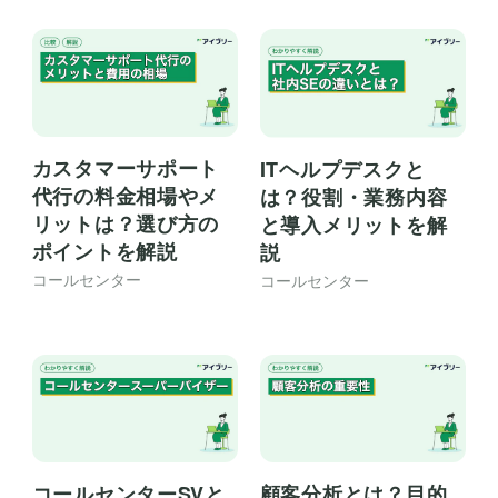
カスタマーサポート
ITヘルプデスクと
代行の料金相場やメ
は？役割・業務内容
リットは？選び方の
と導入メリットを解
ポイントを解説
説
コールセンター
コールセンター
コールセンターSVと
顧客分析とは？目的