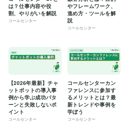
は？仕事内容や役
やフレームワーク、
割、やりがいを解説
進め方・ツールを解
説
コールセンター
コールセンター
【2026年最新】チャ
コールセンターカン
ットボットの導入事
ファレンスに参加す
例から学ぶ成功パタ
るメリットとは？最
ーンと失敗しないポ
新トレンドや事例を
イント
学ぼう
コールセンター
コールセンター