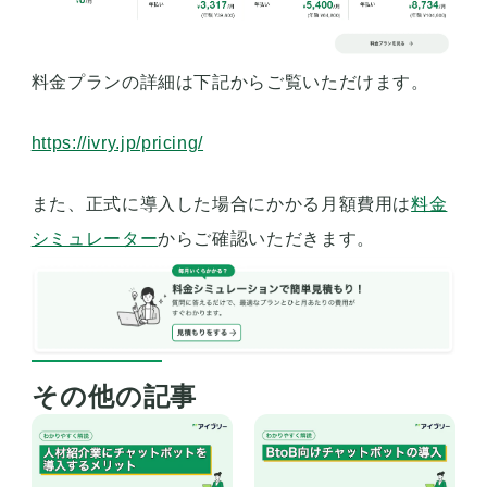
料金プランの詳細は下記からご覧いただけます。
https://ivry.jp/pricing/
また、正式に導入した場合にかかる月額費用は
料金
シミュレーター
からご確認いただきます。
その他の記事