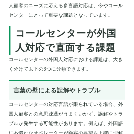
人顧客のニーズに応える多言語対応は、今やコール
センターにとって重要な課題となっています。
コールセンターが外国
人対応で直面する課題
コールセンターの外国人対応における課題は、大き
く分けて以下の3つに分類できます。
言葉の壁による誤解やトラブル
コールセンターの対応言語が限られている場合、外
国人顧客との意思疎通がうまくいかず、誤解やトラ
ブルが発生する可能性があります。例えば、外国語
に不慣れなオペレーターが顧客の要望を正確に理解