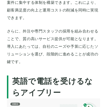
案件に集中する体制を構築できます。これにより、
顧客満足度の向上と運用コストの削減を同時に実現
できます。
さらに、外注や専門スタッフの採用を組み合わせる
ことで、質の高いサービス提供が可能となります。
導入にあたっては、自社のニーズや予算に応じたソ
リューションを選び、段階的に進めることが成功の
鍵です。
英語で電話を受けるな
らアイブリー