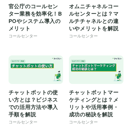
官公庁のコールセン
オムニチャネルコー
ター業務を効率化！B
ルセンターとは？マ
POやシステム導入の
ルチチャネルとの違
メリット
いやメリットを解説
コールセンター
コールセンター
チャットボットの使
チャットボットマー
い方とは？ビジネス
ケティングとは？メ
での活用方法や導入
リットや活用事例・
手順を解説
成功の秘訣を解説
コールセンター
コールセンター