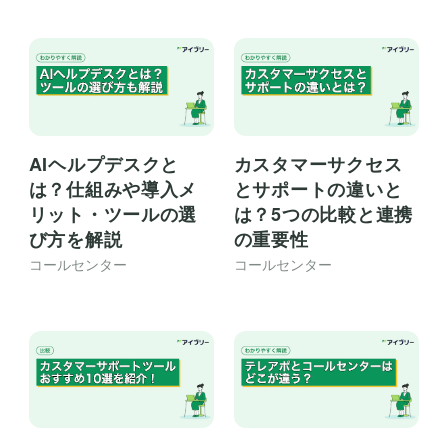
AIヘルプデスクと
カスタマーサクセス
は？仕組みや導入メ
とサポートの違いと
リット・ツールの選
は？5つの比較と連携
び方を解説
の重要性
コールセンター
コールセンター