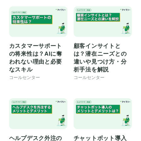
カスタマーサポート
顧客インサイトと
の将来性は？AIに奪
は？潜在ニーズとの
われない理由と必要
違いや見つけ方・分
なスキル
析手法を解説
コールセンター
コールセンター
ヘルプデスク外注の
チャットボット導入