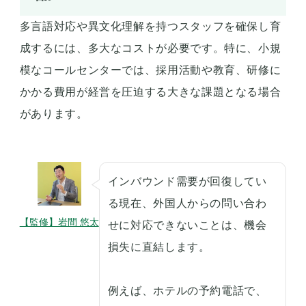
多言語対応や異文化理解を持つスタッフを確保し育
成するには、多大なコストが必要です。特に、小規
模なコールセンターでは、採用活動や教育、研修に
かかる費用が経営を圧迫する大きな課題となる場合
があります。
インバウンド需要が回復してい
る現在、外国人からの問い合わ
【監修】岩間 悠太
せに対応できないことは、機会
損失に直結します。
例えば、ホテルの予約電話で、