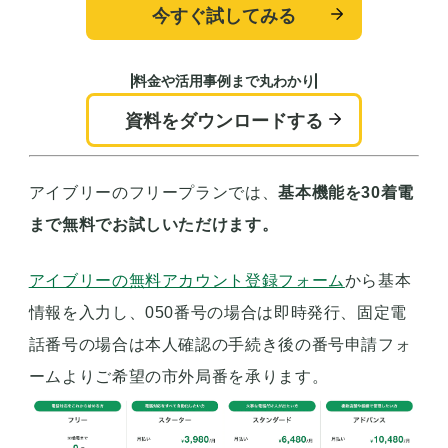
今すぐ試してみる
料金や活用事例まで丸わかり
資料をダウンロードする
アイブリーのフリープランでは、
基本機能を30着電
まで無料でお試しいただけます。
アイブリーの無料アカウント登録フォーム
から基本
情報を入力し、050番号の場合は即時発行、固定電
話番号の場合は本人確認の手続き後の番号申請フォ
ームよりご希望の市外局番を承ります。