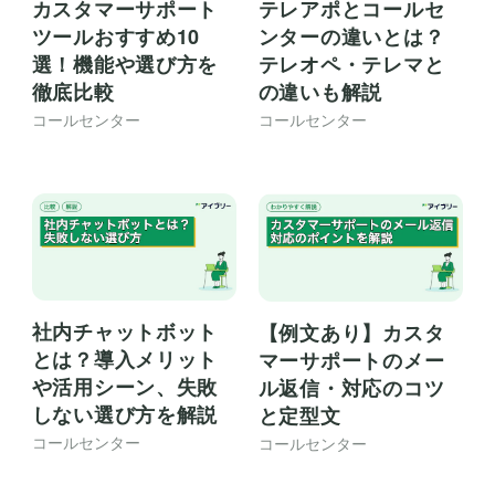
カスタマーサポート
テレアポとコールセ
ツールおすすめ10
ンターの違いとは？
選！機能や選び方を
テレオペ・テレマと
徹底比較
の違いも解説
コールセンター
コールセンター
社内チャットボット
【例文あり】カスタ
とは？導入メリット
マーサポートのメー
や活用シーン、失敗
ル返信・対応のコツ
しない選び方を解説
と定型文
コールセンター
コールセンター