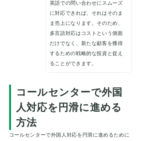
英語での問い合わせにスムーズ
に対応できれば、それはそのま
ま売上になります。そのため、
多言語対応はコストという側面
だけでなく、新たな顧客を獲得
するための戦略的な投資と捉え
ることができます。
コールセンターで外国
人対応を円滑に進める
方法
コールセンターで外国人対応を円滑に進めるために