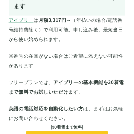
ます
アイブリー
は
月額3,317円～
（年払いの場合/電話番
号維持費除く）で利用可能。申し込み後、最短当日
から使い始められます。
※番号の在庫がない場合はご希望に添えない可能性
があります
フリープランでは、
アイブリーの基本機能を30着電
まで無料でお試しいただけます。
英語の電話対応を自動化したい方
は、まずはお気軽
にお問い合わせください。
30着電まで無料