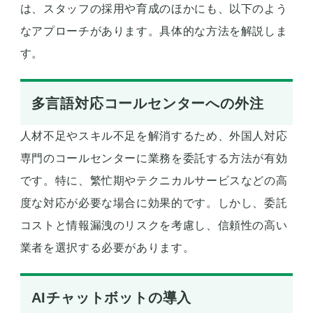
は、スタッフの採用や育成のほかにも、以下のよう
なアプローチがあります。具体的な方法を解説しま
す。
多言語対応コールセンターへの外注
人材不足やスキル不足を解消するため、外国人対応
専門のコールセンターに業務を委託する方法が有効
です。特に、繁忙期やテクニカルサービスなどの高
度な対応が必要な場合に効果的です。しかし、委託
コストと情報漏洩のリスクを考慮し、信頼性の高い
業者を選択する必要があります。
AIチャットボットの導入