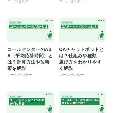
コールセンター
コールセンター
コールセンターのAS
QAチャットボットと
A（平均応答時間）と
は？仕組みや種類、
は？計算方法や改善
選び方をわかりやす
策を解説
く解説
コールセンター
コールセンター