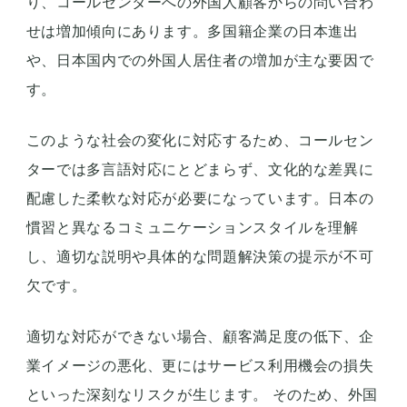
り、コールセンターへの外国人顧客からの問い合わ
せは増加傾向にあります。多国籍企業の日本進出
や、日本国内での外国人居住者の増加が主な要因で
す。
このような社会の変化に対応するため、コールセン
ターでは多言語対応にとどまらず、文化的な差異に
配慮した柔軟な対応が必要になっています。日本の
慣習と異なるコミュニケーションスタイルを理解
し、適切な説明や具体的な問題解決策の提示が不可
欠です。
適切な対応ができない場合、顧客満足度の低下、企
業イメージの悪化、更にはサービス利用機会の損失
といった深刻なリスクが生じます。 そのため、外国