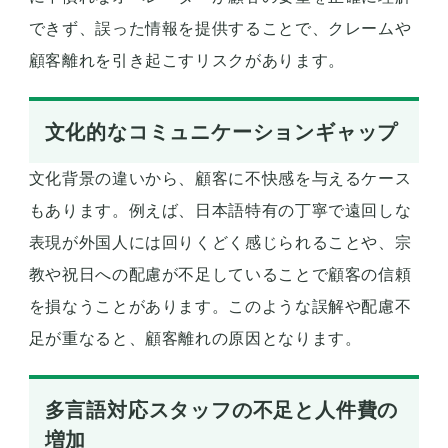
できず、誤った情報を提供することで、クレームや
顧客離れを引き起こすリスクがあります。
文化的なコミュニケーションギャップ
文化背景の違いから、顧客に不快感を与えるケース
もあります。例えば、日本語特有の丁寧で遠回しな
表現が外国人には回りくどく感じられることや、宗
教や祝日への配慮が不足していることで顧客の信頼
を損なうことがあります。このような誤解や配慮不
足が重なると、顧客離れの原因となります。
多言語対応スタッフの不足と人件費の
増加