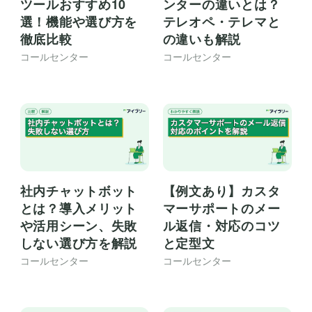
ツールおすすめ10
ンターの違いとは？
選！機能や選び方を
テレオペ・テレマと
徹底比較
の違いも解説
コールセンター
コールセンター
社内チャットボット
【例文あり】カスタ
とは？導入メリット
マーサポートのメー
や活用シーン、失敗
ル返信・対応のコツ
しない選び方を解説
と定型文
コールセンター
コールセンター