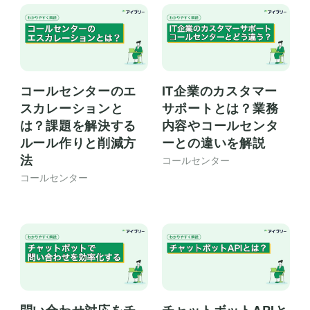
コールセンターのエ
IT企業のカスタマー
スカレーションと
サポートとは？業務
は？課題を解決する
内容やコールセンタ
ルール作りと削減方
ーとの違いを解説
法
コールセンター
コールセンター