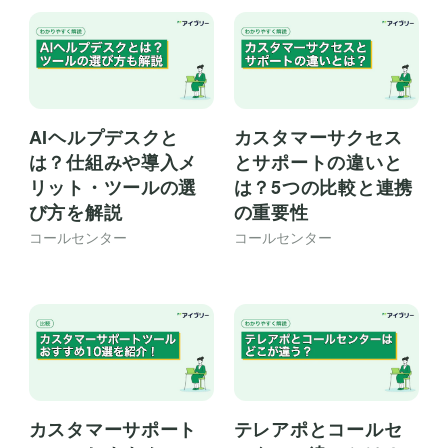
AIヘルプデスクと
カスタマーサクセス
は？仕組みや導入メ
とサポートの違いと
リット・ツールの選
は？5つの比較と連携
び方を解説
の重要性
コールセンター
コールセンター
カスタマーサポート
テレアポとコールセ