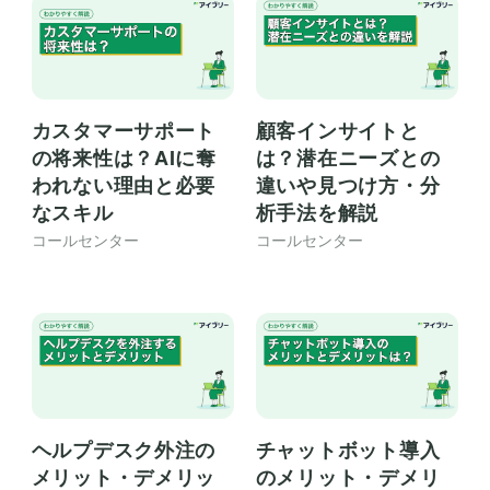
カスタマーサポート
顧客インサイトと
の将来性は？AIに奪
は？潜在ニーズとの
われない理由と必要
違いや見つけ方・分
なスキル
析手法を解説
コールセンター
コールセンター
ヘルプデスク外注の
チャットボット導入
メリット・デメリッ
のメリット・デメリ