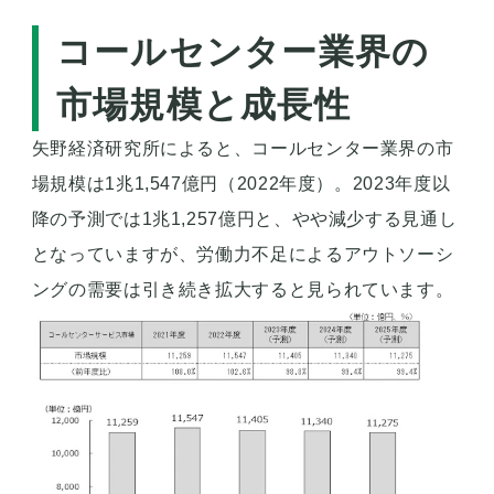
コールセンター業界の
市場規模と成長性
矢野経済研究所によると、コールセンター業界の市
場規模は1兆1,547億円（2022年度）。2023年度以
降の予測では1兆1,257億円と、やや減少する見通し
となっていますが、労働力不足によるアウトソーシ
ングの需要は引き続き拡大すると見られています。