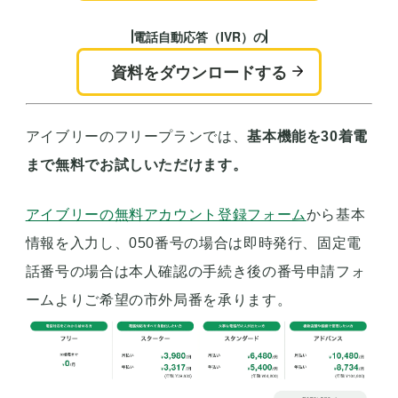
電話自動応答（IVR）の
資料をダウンロードする
アイブリーのフリープランでは、
基本機能を30着電
まで無料でお試しいただけます。
アイブリーの無料アカウント登録フォーム
から基本
情報を入力し、050番号の場合は即時発行、固定電
話番号の場合は本人確認の手続き後の番号申請フォ
ームよりご希望の市外局番を承ります。