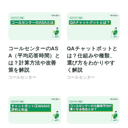
コールセンターのAS
QAチャットボットと
A（平均応答時間）と
は？仕組みや種類、
は？計算方法や改善
選び方をわかりやす
策を解説
く解説
コールセンター
コールセンター