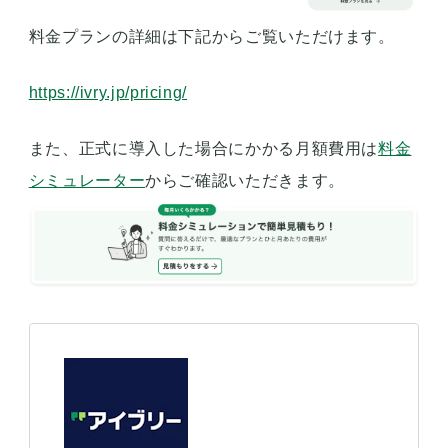
料金プランの詳細は下記からご覧いただけます。
https://ivry.jp/pricing/
また、正式に導入した場合にかかる月額費用は
料金
シミュレーター
からご確認いただきます。