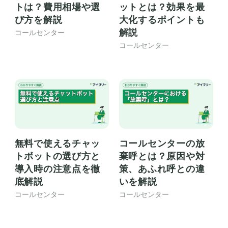
トは？費用相場や選
ットとは？効果を最
び方を解説
大化するポイントも
解説
コールセンター
コールセンター
無料で使えるチャッ
コールセンターの放
トボットの選び方と
棄呼とは？原因や対
導入時の注意点を徹
策、あふれ呼との違
底解説
いを解説
コールセンター
コールセンター