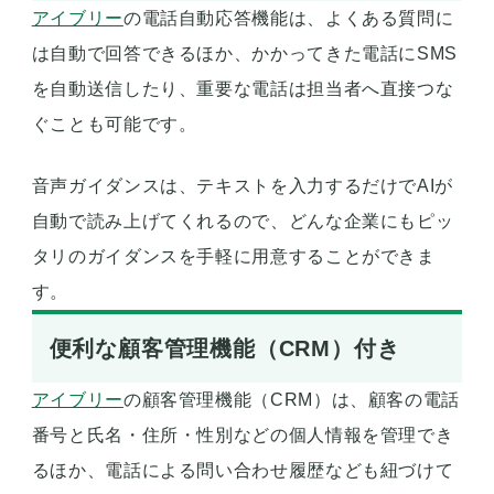
アイブリー
の電話自動応答機能は、よくある質問に
は自動で回答できるほか、かかってきた電話にSMS
を自動送信したり、重要な電話は担当者へ直接つな
ぐことも可能です。
音声ガイダンスは、テキストを入力するだけでAIが
自動で読み上げてくれるので、どんな企業にもピッ
タリのガイダンスを手軽に用意することができま
す。
便利な顧客管理機能（CRM）付き
アイブリー
の顧客管理機能（CRM）は、顧客の電話
番号と氏名・住所・性別などの個人情報を管理でき
るほか、電話による問い合わせ履歴なども紐づけて