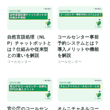
自然言語処理（NL
コールセンター事前
P）チャットボットと
予約システムとは？
は？仕組みや従来型
導入メリットや機能
との違いを解説
を解説
コールセンター
コールセンター
官公庁のコールセン
オムニチャネルコー