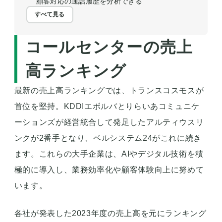
顧客対応の通話履歴を分析できる
すべて見る
コールセンターの売上
高ランキング
最新の売上高ランキングでは、トランスコスモスが
首位を堅持。KDDIエボルバとりらいあコミュニケ
ーションズが経営統合して発足したアルティウスリ
ンクが2番手となり、ベルシステム24がこれに続き
ます。これらの大手企業は、AIやデジタル技術を積
極的に導入し、業務効率化や顧客体験向上に努めて
います。
各社が発表した2023年度の売上高を元にランキング