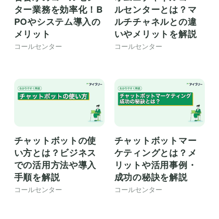
ター業務を効率化！B
ルセンターとは？マ
POやシステム導入の
ルチチャネルとの違
メリット
いやメリットを解説
コールセンター
コールセンター
チャットボットの使
チャットボットマー
い方とは？ビジネス
ケティングとは？メ
での活用方法や導入
リットや活用事例・
手順を解説
成功の秘訣を解説
コールセンター
コールセンター