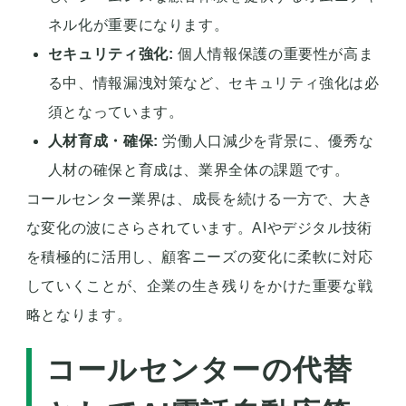
ネル化が重要になります。
セキュリティ強化:
個人情報保護の重要性が高ま
る中、情報漏洩対策など、セキュリティ強化は必
須となっています。
人材育成・確保:
労働人口減少を背景に、優秀な
人材の確保と育成は、業界全体の課題です。
コールセンター業界は、成長を続ける一方で、大き
な変化の波にさらされています。AIやデジタル技術
を積極的に活用し、顧客ニーズの変化に柔軟に対応
していくことが、企業の生き残りをかけた重要な戦
略となります。
コールセンターの代替