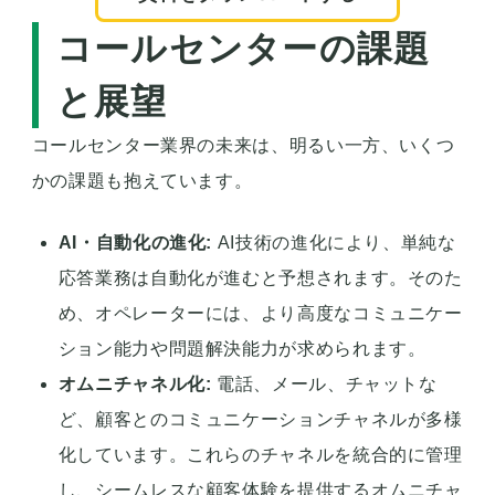
コールセンターの課題
と展望
コールセンター業界の未来は、明るい一方、いくつ
かの課題も抱えています。
AI・自動化の進化:
AI技術の進化により、単純な
応答業務は自動化が進むと予想されます。そのた
め、オペレーターには、より高度なコミュニケー
ション能力や問題解決能力が求められます。
オムニチャネル化:
電話、メール、チャットな
ど、顧客とのコミュニケーションチャネルが多様
化しています。これらのチャネルを統合的に管理
し、シームレスな顧客体験を提供するオムニチャ