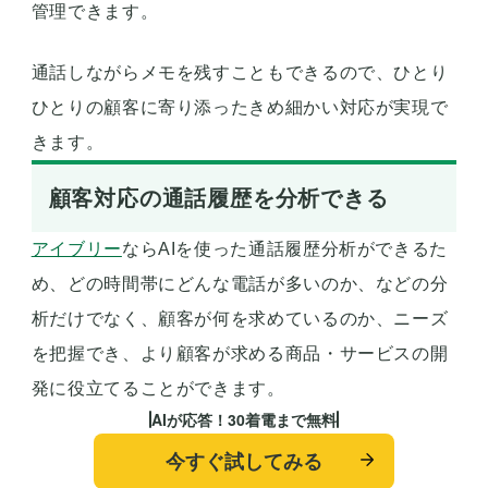
管理できます。
通話しながらメモを残すこともできるので、ひとり
ひとりの顧客に寄り添ったきめ細かい対応が実現で
きます。
顧客対応の通話履歴を分析できる
アイブリー
ならAIを使った通話履歴分析ができるた
め、どの時間帯にどんな電話が多いのか、などの分
析だけでなく、顧客が何を求めているのか、ニーズ
を把握でき、より顧客が求める商品・サービスの開
発に役立てることができます。
AIが応答！30着電まで無料
今すぐ試してみる