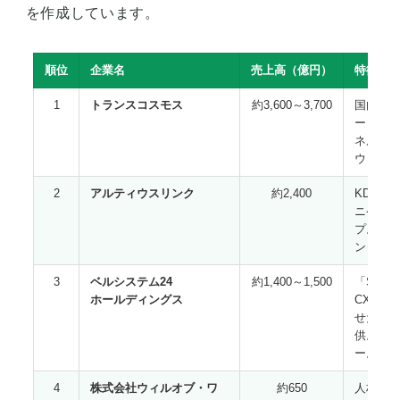
を作成しています。