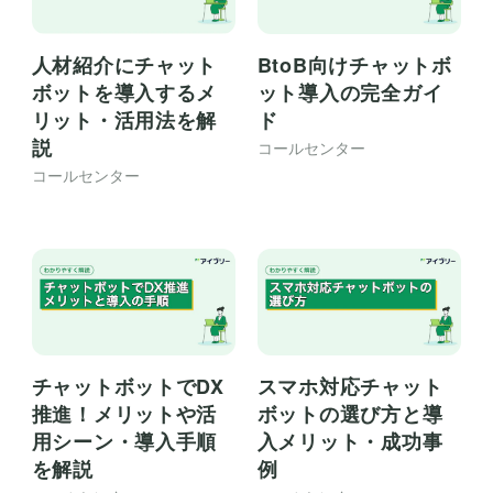
BtoB向けチャットボ
人材紹介にチャット
ット導入の完全ガイ
ボットを導入するメ
ド
リット・活用法を解
説
コールセンター
コールセンター
チャットボットでDX
スマホ対応チャット
推進！メリットや活
ボットの選び方と導
用シーン・導入手順
入メリット・成功事
を解説
例