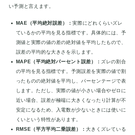
い予測と言えます。
MAE（平均絶対誤差）：
実際にどれくらいズレ
ているかの平均を見る指標です。具体的には、予
測値と実際の値の差の絶対値を平均したもので、
誤差の平均的な大きさを示します。
MAPE（平均絶対パーセント誤差）：
ズレの割合
の平均を見る指標です。予測誤差を実際の値で割
ったものの絶対値を平均し、パーセンテージで表
します。ただし、実際の値が小さい場合やゼロに
近い場合、誤差が極端に大きくなったり計算が不
安定になるため、入電数が少ないときには使いに
くいという特性があります。
RMSE（平方平均二乗誤差）：
大きくズレている