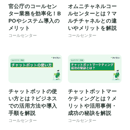
官公庁のコールセン
オムニチャネルコー
ター業務を効率化！B
ルセンターとは？マ
POやシステム導入の
ルチチャネルとの違
メリット
いやメリットを解説
コールセンター
コールセンター
チャットボットの使
チャットボットマー
い方とは？ビジネス
ケティングとは？メ
での活用方法や導入
リットや活用事例・
手順を解説
成功の秘訣を解説
コールセンター
コールセンター