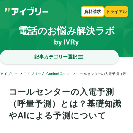
資料請求
トライアル
電話のお悩み解決ラボ
by IVRy
記事カテゴリー選択
アイブリー
アイブリー AI Contact Center
コールセンターの入電予測（呼量予測）とは？基礎知識やAIによる予測について
コールセンターの入電予測
（呼量予測）とは？基礎知識
やAIによる予測について