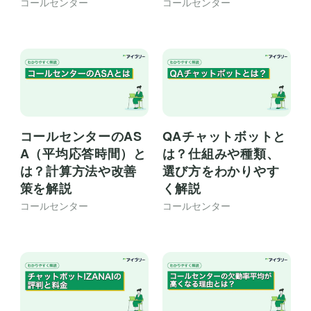
コールセンター
コールセンター
コールセンターのAS
QAチャットボットと
A（平均応答時間）と
は？仕組みや種類、
は？計算方法や改善
選び方をわかりやす
策を解説
く解説
コールセンター
コールセンター