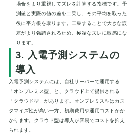
場合をより重視してズレを計算する指標です。予
測値と実際の値の差を二乗し、その平均を取った
後に平方根を取ります。二乗することで大きな誤
差がより強調されるため、極端なズレに敏感にな
ります。
3. 入電予測システムの
導入
入電予測システムには、自社サーバーで運用する
「オンプレミス型」と、クラウド上で提供される
「クラウド型」があります。オンプレミス型はカス
タマイズ性が高い一方、初期費用や運用コストがか
かります。クラウド型は導入が容易でコストを抑え
られます。