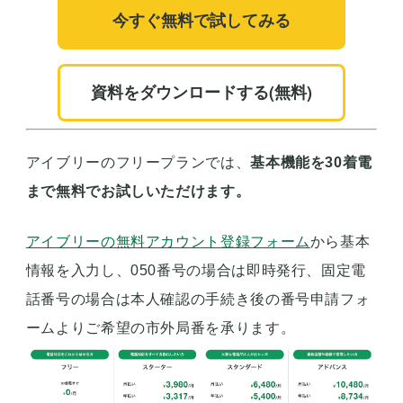
今すぐ無料で試してみる
資料をダウンロードする(無料)
アイブリーのフリープランでは、
基本機能を30着電
まで無料でお試しいただけます。
アイブリーの無料アカウント登録フォーム
から基本
情報を入力し、050番号の場合は即時発行、固定電
話番号の場合は本人確認の手続き後の番号申請フォ
ームよりご希望の市外局番を承ります。