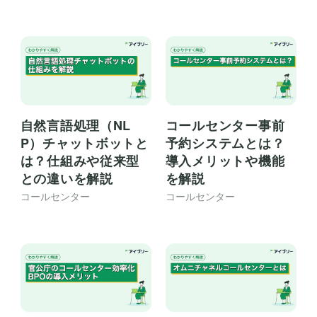
自然言語処理（NL
コールセンター事前
P）チャットボットと
予約システムとは？
は？仕組みや従来型
導入メリットや機能
との違いを解説
を解説
コールセンター
コールセンター