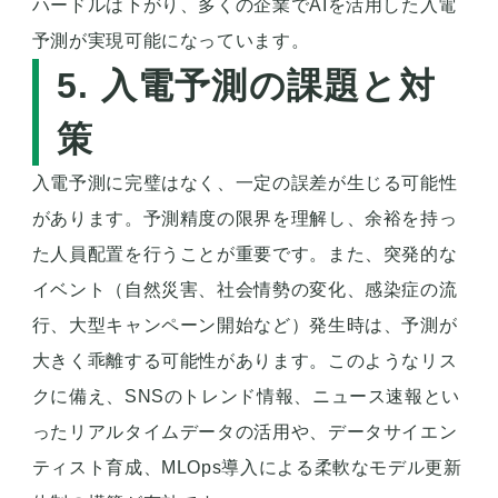
ハードルは下がり、多くの企業でAIを活用した入電
予測が実現可能になっています。
5. 入電予測の課題と対
策
入電予測に完璧はなく、一定の誤差が生じる可能性
があります。予測精度の限界を理解し、余裕を持っ
た人員配置を行うことが重要です。また、突発的な
イベント（自然災害、社会情勢の変化、感染症の流
行、大型キャンペーン開始など）発生時は、予測が
大きく乖離する可能性があります。このようなリス
クに備え、SNSのトレンド情報、ニュース速報とい
ったリアルタイムデータの活用や、データサイエン
ティスト育成、MLOps導入による柔軟なモデル更新