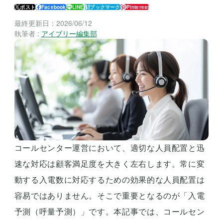
ポスト
Facebook
LINE
ブックマーク
Pinterest
最終更新日：
2026/06/12
執筆者 :
アイブリー編集部
コールセンター運営において、適切な人員配置と迅
速な対応は顧客満足度を大きく左右します。常に変
動する入電数に対応するための効果的な人員配置は
容易ではありません。そこで重要となるのが「入電
予測（呼量予測）」です。本記事では、コールセン