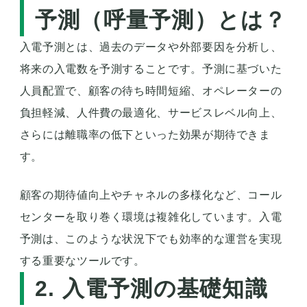
予測（呼量予測）とは？
入電予測とは、過去のデータや外部要因を分析し、
将来の入電数を予測することです。予測に基づいた
人員配置で、顧客の待ち時間短縮、オペレーターの
負担軽減、人件費の最適化、サービスレベル向上、
さらには離職率の低下といった効果が期待できま
す。
顧客の期待値向上やチャネルの多様化など、コール
センターを取り巻く環境は複雑化しています。入電
予測は、このような状況下でも効率的な運営を実現
する重要なツールです。
2. 入電予測の基礎知識