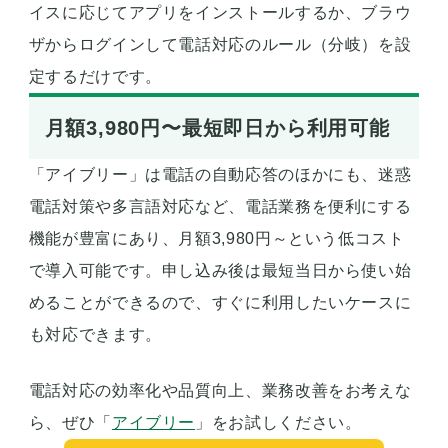
イスに応じてアプリをインストールするか、ブラウ
ザからログインして電話対応のルール（分岐）を設
定するだけです。
月額3,980円〜最短即日から利用可能
「アイブリー」は電話の自動応答のほかにも、迷惑
電話対策や多言語対応など、電話業務を便利にする
機能が豊富にあり、月額3,980円～という低コスト
で導入可能です。申し込み後は最短当日から使い始
めることができるので、すぐに利用したいケースに
も対応できます。
電話対応の効率化や品質向上、業務改善をお考えな
ら、ぜひ「
アイブリー
」をお試しください。