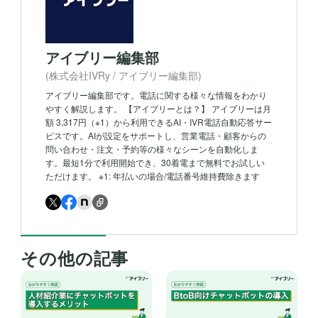
アイブリー編集部
(株式会社IVRy / アイブリー編集部)
アイブリー編集部です。電話に関する様々な情報をわかり
やすく解説します。 【アイブリーとは？】 アイブリーは月
額 3,317円（※1）から利用できるAI・IVR電話自動応答サー
ビスです。AIが設定をサポートし、営業電話・顧客からの
問い合わせ・注文・予約等の様々なシーンを自動化しま
す。最短1分で利用開始でき、30着電まで無料でお試しい
ただけます。 ※1: 年払いの場合/電話番号維持費除きます
その他の記事