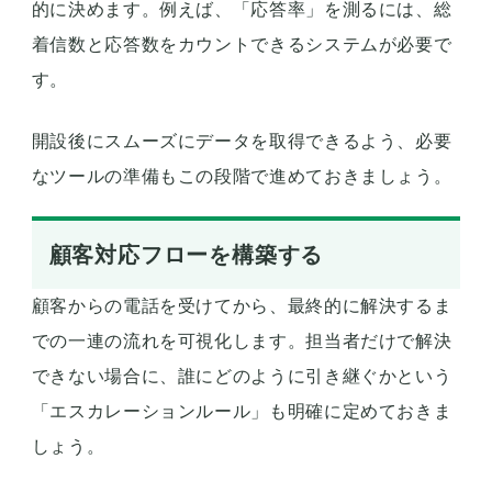
的に決めます。例えば、「応答率」を測るには、総
着信数と応答数をカウントできるシステムが必要で
す。
開設後にスムーズにデータを取得できるよう、必要
なツールの準備もこの段階で進めておきましょう。
顧客対応フローを構築する
顧客からの電話を受けてから、最終的に解決するま
での一連の流れを可視化します。担当者だけで解決
できない場合に、誰にどのように引き継ぐかという
「エスカレーションルール」も明確に定めておきま
しょう。