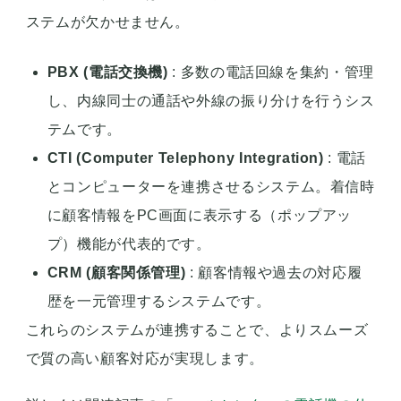
ステムが欠かせません。
PBX (電話交換機)
: 多数の電話回線を集約・管理
し、内線同士の通話や外線の振り分けを行うシス
テムです。
CTI (Computer Telephony Integration)
: 電話
とコンピューターを連携させるシステム。着信時
に顧客情報をPC画面に表示する（ポップアッ
プ）機能が代表的です。
CRM (顧客関係管理)
: 顧客情報や過去の対応履
歴を一元管理するシステムです。
これらのシステムが連携することで、よりスムーズ
で質の高い顧客対応が実現します。