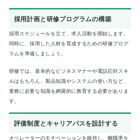
採用計画と研修プログラムの構築
採用スケジュールを立て、求人活動を開始します。
同時に、採用した人材を育成するための研修プログ
ラムを準備しましょう。
研修では、基本的なビジネスマナーや電話応対スキ
ルはもちろん、製品知識やシステムの使い方など、
業務に必要な知識を網羅的に教育する必要がありま
す。
評価制度とキャリアパスを設計する
オペレーターのモチベーションを維持し、離職率を