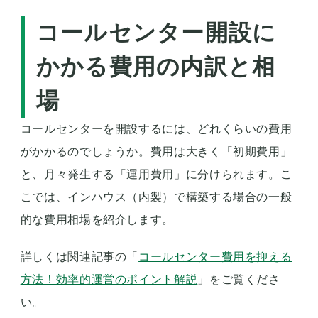
コールセンター開設に
かかる費用の内訳と相
場
コールセンターを開設するには、どれくらいの費用
がかかるのでしょうか。費用は大きく「初期費用」
と、月々発生する「運用費用」に分けられます。こ
こでは、インハウス（内製）で構築する場合の一般
的な費用相場を紹介します。
詳しくは関連記事の「
コールセンター費用を抑える
方法！効率的運営のポイント解説
」をご覧くださ
い。