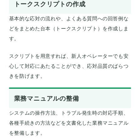
トークスクリプトの作成
基本的な応対の流れや、よくある質問への回答例な
どをまとめた台本（トークスクリプト）を作成しま
す。
スクリプトを用意すれば、新人オペレーターでも安
心して対応にあたることができ、応対品質のばらつ
きを防げます。
業務マニュアルの整備
システムの操作方法、トラブル発生時の対応手順、
各種手続きの方法などを文書化した業務マニュアル
を整備します。