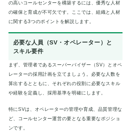
の高いコールセンターを構築するには、優秀な人材
の確保と育成が不可欠です。ここでは、組織と人材
に関する3つのポイントを解説します。
必要な人員（SV・オペレーター）と
スキル要件
まず、管理者であるスーパーバイザー（SV）とオペ
レーターの採用計画を立てましょう。必要な人数を
算出するとともに、それぞれの役割に必要なスキル
や経験を定義し、採用基準を明確にします。
特にSVは、オペレーターの管理や育成、品質管理な
ど、コールセンター運営の要となる重要なポジショ
ンです。