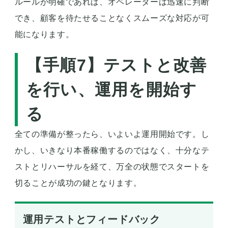
ルールが明確であれば、オペレーターは迅速に判断
でき、顧客を待たせることなくスムーズな対応が可
能になります。
【手順7】テストと改善
を行い、運用を開始す
る
全ての準備が整ったら、いよいよ運用開始です。し
かし、いきなり本番稼働するのではなく、十分なテ
ストとリハーサルを経て、万全の状態でスタートを
切ることが成功の鍵となります。
運用テストとフィードバック