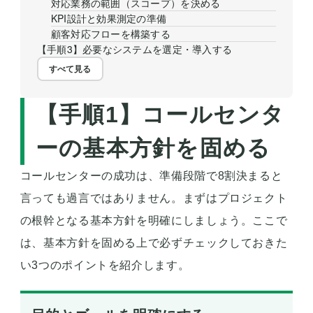
対応業務の範囲（スコープ）を決める
KPI設計と効果測定の準備
顧客対応フローを構築する
【手順3】必要なシステムを選定・導入する
すべて見る
【手順1】コールセンタ
ーの基本方針を固める
コールセンターの成功は、準備段階で8割決まると
言っても過言ではありません。まずはプロジェクト
の根幹となる基本方針を明確にしましょう。ここで
は、基本方針を固める上で必ずチェックしておきた
い3つのポイントを紹介します。