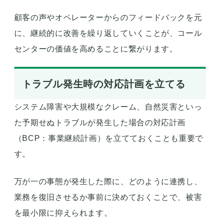
顧客の声やオペレーターからのフィードバックを元
に、継続的に改善を繰り返していくことが、コール
センターの価値を高めることに繋がります。
トラブル発生時の対応計画を立てる
システム障害や大規模なクレーム、自然災害といっ
た予期せぬトラブルが発生した場合の対応計画
（BCP：事業継続計画）を立てておくことも重要で
す。
万が一の事態が発生した際に、どのように連携し、
業務を復旧させるか事前に決めておくことで、被害
を最小限に抑えられます。