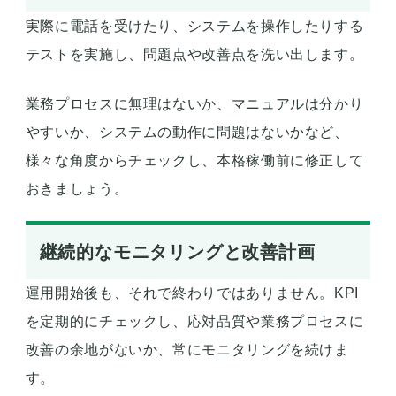
実際に電話を受けたり、システムを操作したりする
テストを実施し、問題点や改善点を洗い出します。
業務プロセスに無理はないか、マニュアルは分かり
やすいか、システムの動作に問題はないかなど、
様々な角度からチェックし、本格稼働前に修正して
おきましょう。
継続的なモニタリングと改善計画
運用開始後も、それで終わりではありません。KPI
を定期的にチェックし、応対品質や業務プロセスに
改善の余地がないか、常にモニタリングを続けま
す。