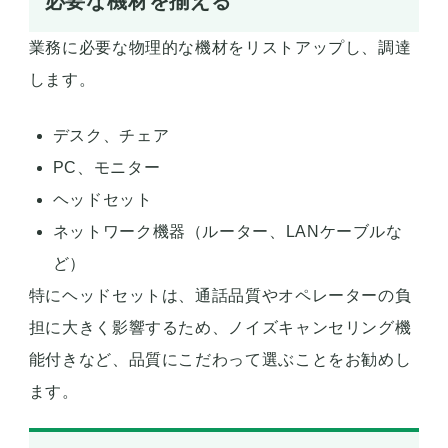
必要な機材を揃える
業務に必要な物理的な機材をリストアップし、調達
します。
デスク、チェア
PC、モニター
ヘッドセット
ネットワーク機器（ルーター、LANケーブルな
ど）
特にヘッドセットは、通話品質やオペレーターの負
担に大きく影響するため、ノイズキャンセリング機
能付きなど、品質にこだわって選ぶことをお勧めし
ます。