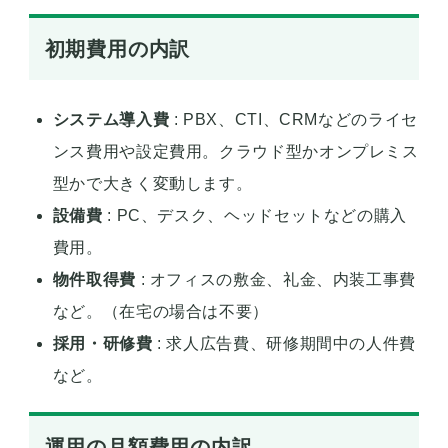
初期費用の内訳
システム導入費
: PBX、CTI、CRMなどのライセ
ンス費用や設定費用。クラウド型かオンプレミス
型かで大きく変動します。
設備費
: PC、デスク、ヘッドセットなどの購入
費用。
物件取得費
: オフィスの敷金、礼金、内装工事費
など。（在宅の場合は不要）
採用・研修費
: 求人広告費、研修期間中の人件費
など。
運用の月額費用の内訳