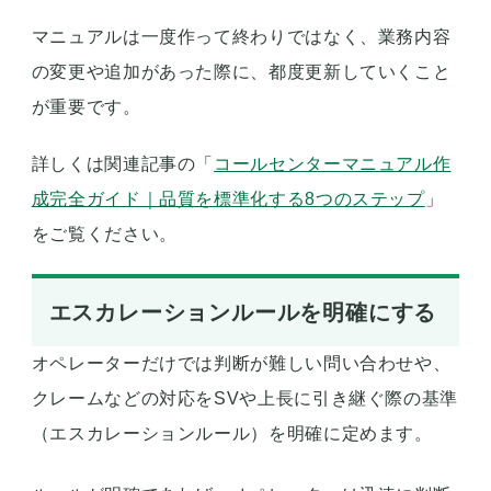
マニュアルは一度作って終わりではなく、業務内容
の変更や追加があった際に、都度更新していくこと
が重要です。
詳しくは関連記事の「
コールセンターマニュアル作
成完全ガイド｜品質を標準化する8つのステップ
」
をご覧ください。
エスカレーションルールを明確にする
オペレーターだけでは判断が難しい問い合わせや、
クレームなどの対応をSVや上長に引き継ぐ際の基準
（エスカレーションルール）を明確に定めます。