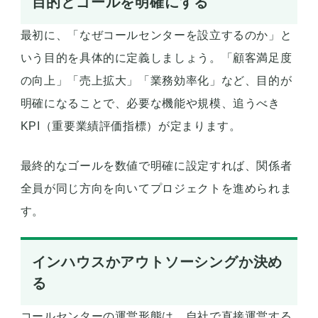
目的とゴールを明確にする
最初に、「なぜコールセンターを設立するのか」と
いう目的を具体的に定義しましょう。「顧客満足度
の向上」「売上拡大」「業務効率化」など、目的が
明確になることで、必要な機能や規模、追うべき
KPI（重要業績評価指標）が定まります。
最終的なゴールを数値で明確に設定すれば、関係者
全員が同じ方向を向いてプロジェクトを進められま
す。
インハウスかアウトソーシングか決め
る
コールセンターの運営形態は、自社で直接運営する