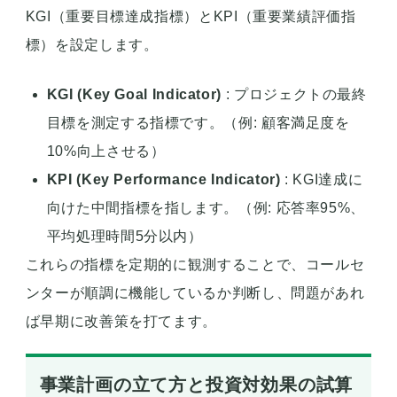
KGI（重要目標達成指標）とKPI（重要業績評価指
標）を設定します。
KGI (Key Goal Indicator)
: プロジェクトの最終
目標を測定する指標です。（例: 顧客満足度を
10%向上させる）
KPI (Key Performance Indicator)
: KGI達成に
向けた中間指標を指します。（例: 応答率95%、
平均処理時間5分以内）
これらの指標を定期的に観測することで、コールセ
ンターが順調に機能しているか判断し、問題があれ
ば早期に改善策を打てます。
事業計画の立て方と投資対効果の試算