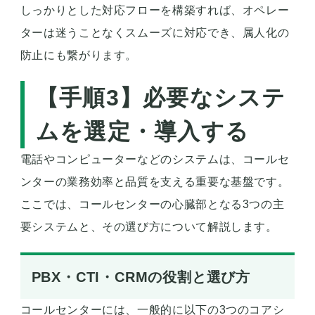
しっかりとした対応フローを構築すれば、オペレー
ターは迷うことなくスムーズに対応でき、属人化の
防止にも繋がります。
【手順3】必要なシステ
ムを選定・導入する
電話やコンピューターなどのシステムは、コールセ
ンターの業務効率と品質を支える重要な基盤です。
ここでは、コールセンターの心臓部となる3つの主
要システムと、その選び方について解説します。
PBX・CTI・CRMの役割と選び方
コールセンターには、一般的に以下の3つのコアシ