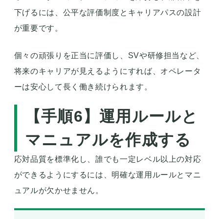
下げるには、公平な評価制度とキャリアパスの設計
が重要です。
個々の頑張りを正当に評価し、SVや研修担当など、
将来のキャリアが見えるようにすれば、オペレータ
ーは安心して長く働き続けられます。
【手順6】運用ルールと
マニュアルを作成する
応対品質を標準化し、誰でも一定レベル以上の対応
ができるようにするには、明確な運用ルールとマニ
ュアルが欠かせません。