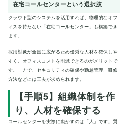
在宅コールセンターという選択肢
クラウド型のシステムを活用すれば、物理的なオフ
ィスを持たない「在宅コールセンター」も構築でき
ます。
採用対象が全国に広がるため優秀な人材を確保しや
すく、オフィスコストを削減できるのがメリットで
す。一方で、セキュリティの確保や勤怠管理、研修
方法などには工夫が求められます。
【手順5】組織体制を作
り、人材を確保する
コールセンターを実際に動かすのは「人」です。質