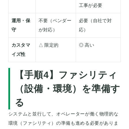
工事が必要
運用・保
不要（ベンダー
必要（自社で対
守
が対応）
応）
カスタマ
△ 限定的
◎ 高い
イズ性
【手順4】ファシリティ
（設備・環境）を準備す
る
システムと並行して、オペレーターが働く物理的な
環境（ファシリティ）の準備も進める必要がありま