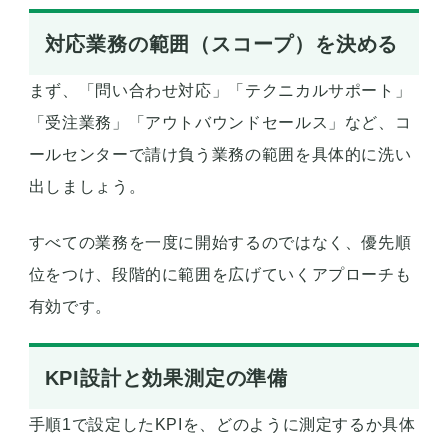
対応業務の範囲（スコープ）を決める
まず、「問い合わせ対応」「テクニカルサポート」
「受注業務」「アウトバウンドセールス」など、コ
ールセンターで請け負う業務の範囲を具体的に洗い
出しましょう。
すべての業務を一度に開始するのではなく、優先順
位をつけ、段階的に範囲を広げていくアプローチも
有効です。
KPI設計と効果測定の準備
手順1で設定したKPIを、どのように測定するか具体