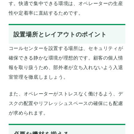
す。快適で集中できる環境は、オペレーターの生産
性や定着率に直結するためです。
設置場所とレイアウトのポイント
コールセンターを設置する場所は、セキュリティが
確保できる静かな環境が理想的です。顧客の個人情
報を取り扱うため、部外者が立ち入れないよう入退
室管理を徹底しましょう。
また、オペレーターがストレスなく働けるよう、デ
スクの配置やリフレッシュスペースの確保にも配慮
が求められます。