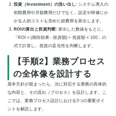
投資（Investment）の洗い出し
: システム導入の
初期費用や月額費用だけでなく、設定や研修にか
かる人的コストも含めた総費用を算出します。
ROIの算出と投資判断
: 算出した数値をもとに、
「ROI = (期待効果 - 投資額) ÷ 投資額 × 100」の
式で計算し、投資の妥当性を判断します。
【手順2】業務プロセス
の全体像を設計する
基本方針が固まったら、次に対応する業務の具体的
な内容と、その流れ（プロセス）を設計します。こ
こでは、業務プロセス設計における3つの重要ポイ
ントを解説します。