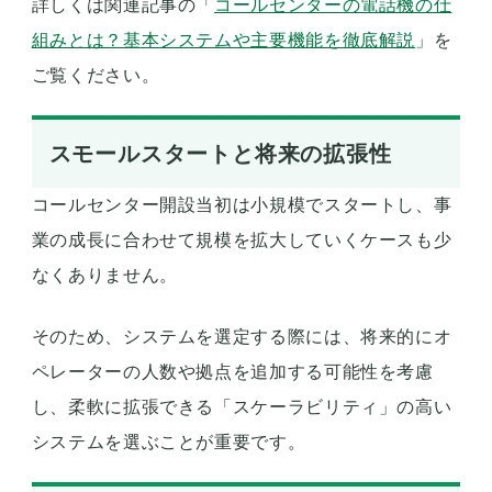
詳しくは関連記事の「
コールセンターの電話機の仕
組みとは？基本システムや主要機能を徹底解説
」を
ご覧ください。
スモールスタートと将来の拡張性
コールセンター開設当初は小規模でスタートし、事
業の成長に合わせて規模を拡大していくケースも少
なくありません。
そのため、システムを選定する際には、将来的にオ
ペレーターの人数や拠点を追加する可能性を考慮
し、柔軟に拡張できる「スケーラビリティ」の高い
システムを選ぶことが重要です。